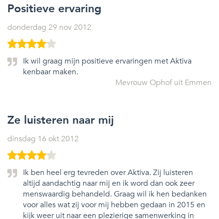
Positieve ervaring
donderdag 29 nov 2012
Ik wil graag mijn positieve ervaringen met Aktiva
kenbaar maken.
Mevrouw Ophof uit Emmen
Ze luisteren naar mij
dinsdag 16 okt 2012
Ik ben heel erg tevreden over Aktiva. Zij luisteren
altijd aandachtig naar mij en ik word dan ook zeer
menswaardig behandeld. Graag wil ik hen bedanken
voor alles wat zij voor mij hebben gedaan in 2015 en
kijk weer uit naar een plezierige samenwerking in