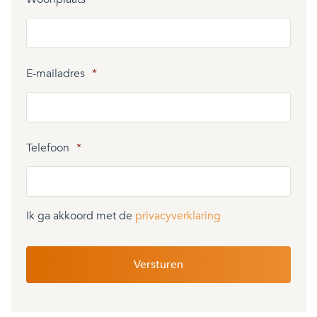
E-mailadres
*
Telefoon
*
Ik ga akkoord met de
privacyverklaring