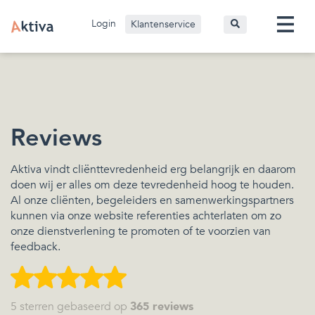
Login
Klantenservice
Reviews
Aktiva vindt cliënttevredenheid erg belangrijk en daarom
doen wij er alles om deze tevredenheid hoog te houden.
Al onze cliënten, begeleiders en samenwerkingspartners
kunnen via onze website referenties achterlaten om zo
onze dienstverlening te promoten of te voorzien van
feedback.
5
sterren gebaseerd op
365
reviews