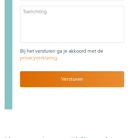
Toelichting
Bij het versturen ga je akkoord met de
privacyverklaring