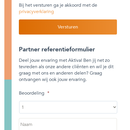
Bij het versturen ga je akkoord met de
privacyverklaring
Partner referentieformulier
Deel jouw ervaring met Aktiva! Ben jij net zo
tevreden als onze andere cliënten en wil je dit
graag met ons en anderen delen? Graag
ontvangen wij ook jouw ervaring.
Beoordeling
*
Naam
*