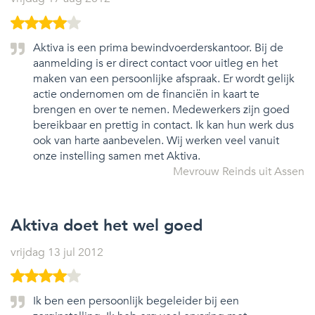
Aktiva is een prima bewindvoerderskantoor. Bij de
aanmelding is er direct contact voor uitleg en het
maken van een persoonlijke afspraak. Er wordt gelijk
actie ondernomen om de financiën in kaart te
brengen en over te nemen. Medewerkers zijn goed
bereikbaar en prettig in contact. Ik kan hun werk dus
ook van harte aanbevelen. Wij werken veel vanuit
onze instelling samen met Aktiva.
Mevrouw Reinds uit Assen
Aktiva doet het wel goed
vrijdag 13 jul 2012
Ik ben een persoonlijk begeleider bij een