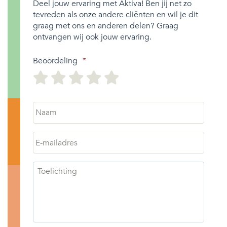
Deel jouw ervaring met Aktiva! Ben jij net zo
tevreden als onze andere cliënten en wil je dit
graag met ons en anderen delen? Graag
ontvangen wij ook jouw ervaring.
Beoordeling
*
Naam
*
E-
mailadres
*
Toelichting