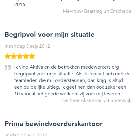
2016.
Mevrouw Baarslag uit Enschede
Begripvol voor mijn situatie
maandag 3 sep 2012
Ik vind Aktiva en de betrokken medewerkers erg
begripvol voor mijn situatie. Als ik contact heb met de
teamleden die mij ondersteunen, dan krijg ik altijd
een duidelijke uitleg. Ik geef hen dan ook zeker een
10 voor al het goede werk dat zij voor mij leveren.
De heer Akkerman uit Steenwijk
Prima bewindvoerderskantoor
vrijdag 17 aug 2012