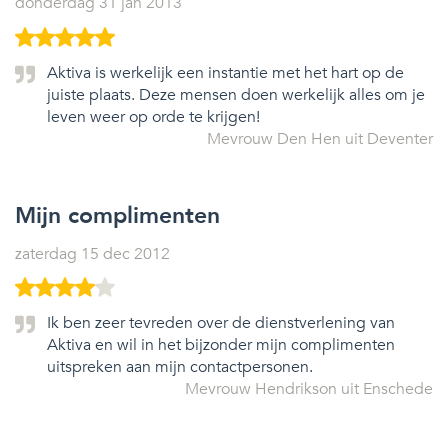
donderdag 31 jan 2013
Aktiva is werkelijk een instantie met het hart op de
juiste plaats. Deze mensen doen werkelijk alles om je
leven weer op orde te krijgen!
Mevrouw Den Hen uit Deventer
Mijn complimenten
zaterdag 15 dec 2012
Ik ben zeer tevreden over de dienstverlening van
Aktiva en wil in het bijzonder mijn complimenten
uitspreken aan mijn contactpersonen.
Mevrouw Hendrikson uit Enschede