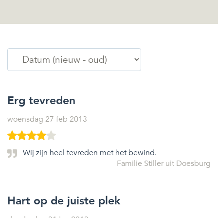
Erg tevreden
woensdag 27 feb 2013
Wij zijn heel tevreden met het bewind.
Familie Stiller uit Doesburg
Hart op de juiste plek