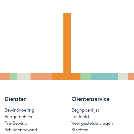
Diensten
Cliëntenservice
Bewindvoering
Begrippenlijst
Budgetbeheer
Leefgeld
Pré-Bewind
Veel gestelde vragen
Schuldenbewind
Klachten