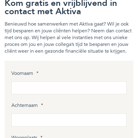
Kom gratis en vrijblijvend in
contact met Aktiva
Benieuwd hoe samenwerken met Aktiva gaat? Wil je ook
tijd besparen en jouw cliënten helpen? Neem dan contact
met ons op. Wij helpen al vele instanties met ons unieke
proces om jou en jouw collega’s tijd te besparen en jouw
cliënt weer in een gezonde financiële situatie te krijgen.
Voornaam
*
Achternaam
*
Woonplaats
*