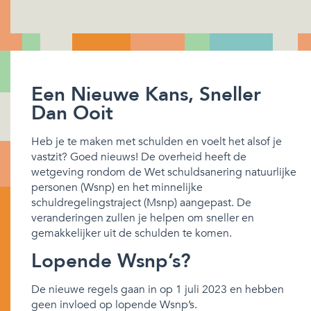
Een Nieuwe Kans, Sneller
Dan Ooit
Heb je te maken met schulden en voelt het alsof je
vastzit? Goed nieuws! De overheid heeft de
wetgeving rondom de Wet schuldsanering natuurlijke
personen (Wsnp) en het minnelijke
schuldregelingstraject (Msnp) aangepast. De
veranderingen zullen je helpen om sneller en
gemakkelijker uit de schulden te komen.
Lopende Wsnp’s?
De nieuwe regels gaan in op 1 juli 2023 en hebben
geen invloed op lopende Wsnp’s.