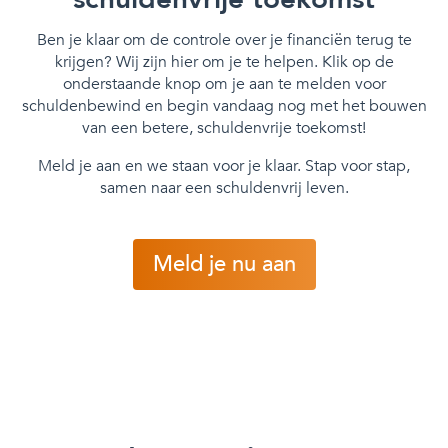
Ben je klaar om de controle over je financiën terug te
krijgen? Wij zijn hier om je te helpen. Klik op de
onderstaande knop om je aan te melden voor
schuldenbewind en begin vandaag nog met het bouwen
van een betere, schuldenvrije toekomst!
Meld je aan en we staan voor je klaar. Stap voor stap,
samen naar een schuldenvrij leven.
Meld je nu aan