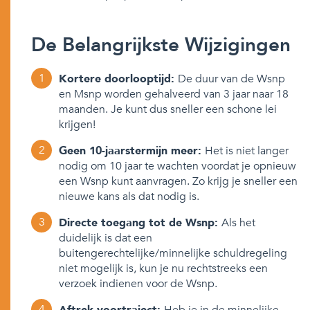
De Belangrijkste Wijzigingen
Kortere doorlooptijd:
De duur van de Wsnp
en Msnp worden gehalveerd van 3 jaar naar 18
maanden. Je kunt dus sneller een schone lei
krijgen!
Geen 10-jaarstermijn meer:
Het is niet langer
nodig om 10 jaar te wachten voordat je opnieuw
een Wsnp kunt aanvragen. Zo krijg je sneller een
nieuwe kans als dat nodig is.
Directe toegang tot de Wsnp:
Als het
duidelijk is dat een
buitengerechtelijke/minnelijke schuldregeling
niet mogelijk is, kun je nu rechtstreeks een
verzoek indienen voor de Wsnp.