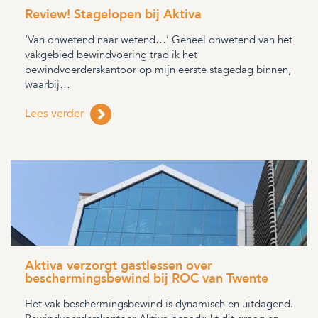
Review! Stagelopen bij Aktiva
‘Van onwetend naar wetend…’ Geheel onwetend van het
vakgebied bewindvoering trad ik het
bewindvoerderskantoor op mijn eerste stagedag binnen,
waarbij…
Lees verder
Aktiva verzorgt gastlessen over
beschermingsbewind bij ROC van Twente
Het vak beschermingsbewind is dynamisch en uitdagend.