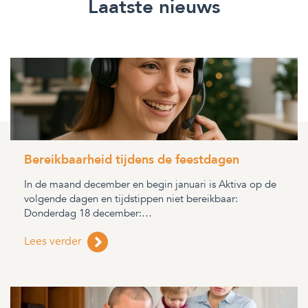
Laatste nieuws
Bereikbaarheid tijdens de feestdagen
In de maand december en begin januari is Aktiva op de
volgende dagen en tijdstippen niet bereikbaar:
Donderdag 18 december:…
Lees verder