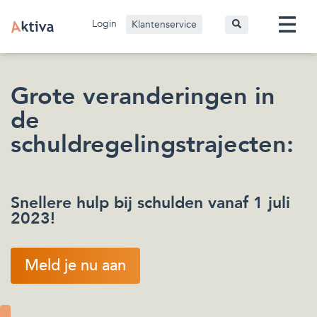
Login
Klantenservice
Grote veranderingen in
de
schuldregelingstrajecten:
Snellere hulp bij schulden vanaf 1 juli
2023!
Meld je nu aan