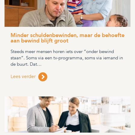
Minder schuldenbewinden, maar de behoefte
aan bewind blijft groot
Steeds meer mensen horen iets over “onder bewind
staan”. Soms via een tv-programma, soms via iemand in
de buurt. Dat…
Lees verder