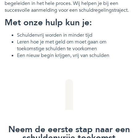
begeleiden in het hele proces. Wij helpen je bij een
succesvolle aanmelding voor een schuldregelingstraject.
Met onze hulp kun je:
Schuldenvrij worden in minder tijd
Leren hoe je met geld om moet gaan om
toekomstige schulden te voorkomen
Een nieuw begin krijgen, vrij van schulden
Neem de eerste stap naar een
schuldenvrije toekomst