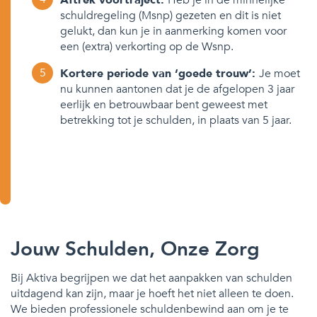
Aftrek voortraject:
Heb je in de minnelijke
schuldregeling (Msnp) gezeten en dit is niet
gelukt, dan kun je in aanmerking komen voor
een (extra) verkorting op de Wsnp.
Kortere periode van ‘goede trouw’:
Je moet
nu kunnen aantonen dat je de afgelopen 3 jaar
eerlijk en betrouwbaar bent geweest met
betrekking tot je schulden, in plaats van 5 jaar.
Jouw Schulden, Onze Zorg
Bij Aktiva begrijpen we dat het aanpakken van schulden
uitdagend kan zijn, maar je hoeft het niet alleen te doen.
We bieden professionele schuldenbewind aan om je te