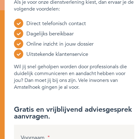
Als je voor onze dienstverlening kiest, dan ervaar je de
volgende voordelen:
Direct telefonisch contact
Dagelijks bereikbaar
Online inzicht in jouw dossier
Uitstekende klantenservice
Wil jij snel geholpen worden door professionals die
duidelijk communiceren en aandacht hebben voor
jou? Dan moet jij bij ons zijn. Vele inwoners van
Amstelhoek gingen je al voor.
Gratis en vrijblijvend adviesgesprek
aanvragen.
Voornaam
*