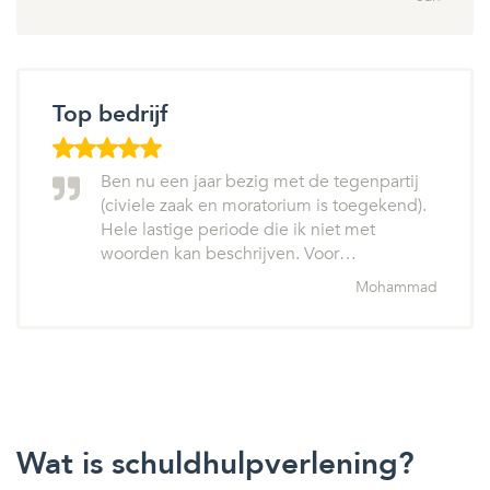
Top bedrijf
Ben nu een jaar bezig met de tegenpartij
(civiele zaak en moratorium is toegekend).
Hele lastige periode die ik niet met
woorden kan beschrijven. Voor…
Mohammad
Wat is schuldhulpverlening?