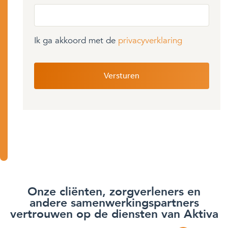
Ik ga akkoord met de
privacyverklaring
Onze cliënten, zorgverleners en
andere samenwerkingspartners
vertrouwen op de diensten van Aktiva