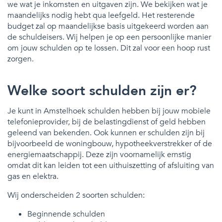
we wat je inkomsten en uitgaven zijn. We bekijken wat je
maandelijks nodig hebt qua leefgeld. Het resterende
budget zal op maandelijkse basis uitgekeerd worden aan
de schuldeisers. Wij helpen je op een persoonlijke manier
om jouw schulden op te lossen. Dit zal voor een hoop rust
zorgen.
Welke soort schulden zijn er?
Je kunt in Amstelhoek schulden hebben bij jouw mobiele
telefonieprovider, bij de belastingdienst of geld hebben
geleend van bekenden. Ook kunnen er schulden zijn bij
bijvoorbeeld de woningbouw, hypotheekverstrekker of de
energiemaatschappij. Deze zijn voornamelijk ernstig
omdat dit kan leiden tot een uithuiszetting of afsluiting van
gas en elektra.
Wij onderscheiden 2 soorten schulden:
Beginnende schulden