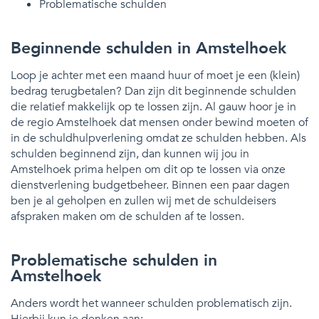
Problematische schulden
Beginnende schulden in Amstelhoek
Loop je achter met een maand huur of moet je een (klein)
bedrag terugbetalen? Dan zijn dit beginnende schulden
die relatief makkelijk op te lossen zijn. Al gauw hoor je in
de regio Amstelhoek dat mensen onder bewind moeten of
in de schuldhulpverlening omdat ze schulden hebben. Als
schulden beginnend zijn, dan kunnen wij jou in
Amstelhoek prima helpen om dit op te lossen via onze
dienstverlening budgetbeheer. Binnen een paar dagen
ben je al geholpen en zullen wij met de schuldeisers
afspraken maken om de schulden af te lossen.
Problematische schulden in
Amstelhoek
Anders wordt het wanneer schulden problematisch zijn.
Hierbij kun je denken aan: