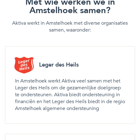
Met wie werken we in
Amstelhoek samen?
Aktiva werkt in Amstelhoek met diverse organisaties
samen, waaronder:
Leger des Heils
In Amstelhoek werkt Aktiva veel samen met het
Leger des Heils om de gezamenlijke doelgroep
te ondersteunen. Aktiva biedt ondersteuning in
financiën en het Leger des Heils biedt in de regio
Amstelhoek algemene ondersteuning