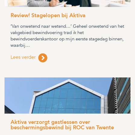
Review! Stagelopen bij Aktiva
‘Van onwetend naar wetend…’ Geheel onwetend van het
vakgebied bewindvoering trad ik het
bewindvoerderskantoor op mijn eerste stagedag binnen,
waarbij…
Lees verder
Aktiva verzorgt gastlessen over
beschermingsbewind bij ROC van Twente