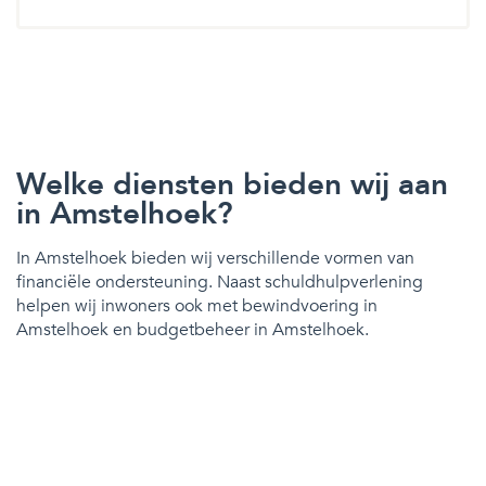
Welke diensten bieden wij aan
in Amstelhoek?
In Amstelhoek bieden wij verschillende vormen van
financiële ondersteuning. Naast schuldhulpverlening
helpen wij inwoners ook met bewindvoering in
Amstelhoek en budgetbeheer in Amstelhoek.