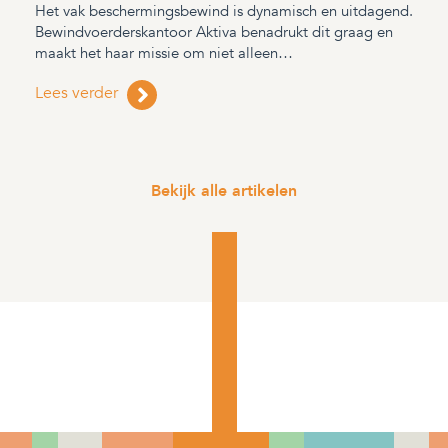
Het vak beschermingsbewind is dynamisch en uitdagend.
Bewindvoerderskantoor Aktiva benadrukt dit graag en
maakt het haar missie om niet alleen…
Lees verder
Bekijk alle artikelen