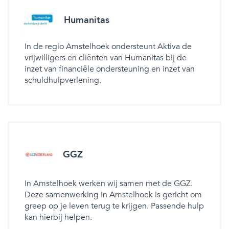
Humanitas
In de regio Amstelhoek ondersteunt Aktiva de
vrijwilligers en cliënten van Humanitas bij de
inzet van financiële ondersteuning en inzet van
schuldhulpverlening.
GGZ
In Amstelhoek werken wij samen met de GGZ.
Deze samenwerking in Amstelhoek is gericht om
greep op je leven terug te krijgen. Passende hulp
kan hierbij helpen.