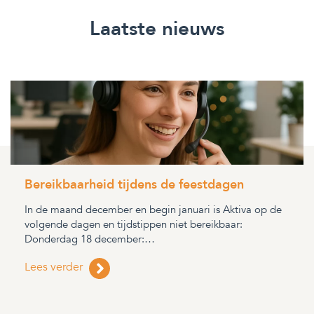
Laatste nieuws
Bereikbaarheid tijdens de feestdagen
In de maand december en begin januari is Aktiva op de
volgende dagen en tijdstippen niet bereikbaar:
Donderdag 18 december:…
Lees verder