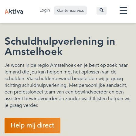
Login
Klantenservice
Schuldhulpverlening in
Amstelhoek
Je woont in de regio Amstelhoek en je bent op zoek naar
iemand die jou kan helpen met het oplossen van de
schulden. Via schuldenbewind begeleiden wij je graag
richting schuldhulpverlening. Met persoonlijke aandacht,
een professioneel team van een bewindvoerder en een
assistent bewindvoerder én zonder wachtlijsten helpen wij
je graag verder.
Help mij direct