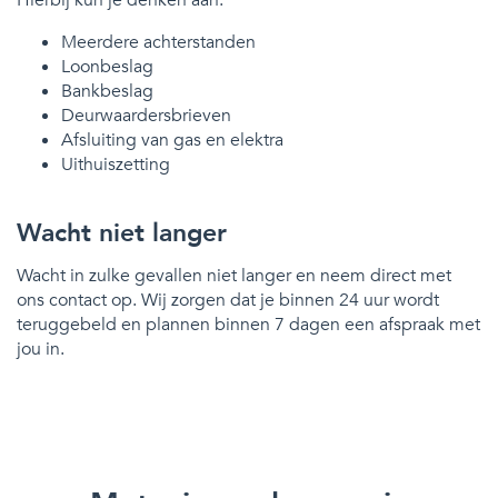
Meerdere achterstanden
Loonbeslag
Bankbeslag
Deurwaardersbrieven
Afsluiting van gas en elektra
Uithuiszetting
Wacht niet langer
Wacht in zulke gevallen niet langer en neem direct met
ons contact op. Wij zorgen dat je binnen 24 uur wordt
teruggebeld en plannen binnen 7 dagen een afspraak met
jou in.