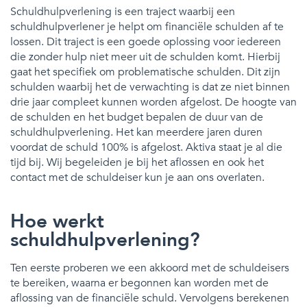
Schuldhulpverlening is een traject waarbij een
schuldhulpverlener je helpt om financiële schulden af te
lossen. Dit traject is een goede oplossing voor iedereen
die zonder hulp niet meer uit de schulden komt. Hierbij
gaat het specifiek om problematische schulden. Dit zijn
schulden waarbij het de verwachting is dat ze niet binnen
drie jaar compleet kunnen worden afgelost. De hoogte van
de schulden en het budget bepalen de duur van de
schuldhulpverlening. Het kan meerdere jaren duren
voordat de schuld 100% is afgelost. Aktiva staat je al die
tijd bij. Wij begeleiden je bij het aflossen en ook het
contact met de schuldeiser kun je aan ons overlaten.
Hoe werkt
schuldhulpverlening?
Ten eerste proberen we een akkoord met de schuldeisers
te bereiken, waarna er begonnen kan worden met de
aflossing van de financiële schuld. Vervolgens berekenen