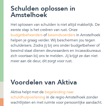
Schulden oplossen in
Amstelhoek
Het oplossen van schulden is niet altijd makkelijk. De
eerste stap is het creëren van rust. Onze
budgetbeheerders
of
bewindvoerders
in Amstelhoek
helpen je graag verder. Wij beschermen jou tegen
schuldeisers. Zodra jij bij ons onder budgetbeheer of
bewind staat dienen deurwaarders en incassobureaus
zich voortaan bij ons te melden. Jij krijgt ze dan niet
meer aan de deur, dit zorgt voor rust.
Voordelen van Aktiva
Aktiva helpt met de
begeleiding naar
schuldhulpverlening
in de regio Amstelhoek zonder
wachtlijsten en met ruimte voor persoonlijke aandacht.