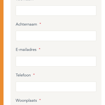
Achternaam
*
E-mailadres
*
Telefoon
*
Woonplaats
*