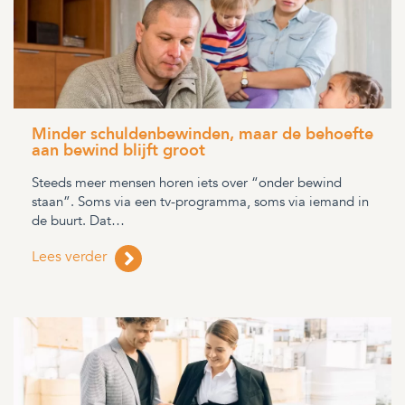
Minder schuldenbewinden, maar de behoefte
aan bewind blijft groot
Steeds meer mensen horen iets over “onder bewind
staan”. Soms via een tv-programma, soms via iemand in
de buurt. Dat…
Lees verder