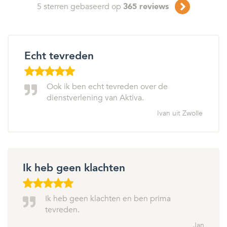
5
sterren gebaseerd op
365
reviews
Echt tevreden
Ook ik ben echt tevreden over de
dienstverlening van Aktiva.
Ivan uit Zwolle
Ik heb geen klachten
Ik heb geen klachten en ben prima
tevreden.
Jan