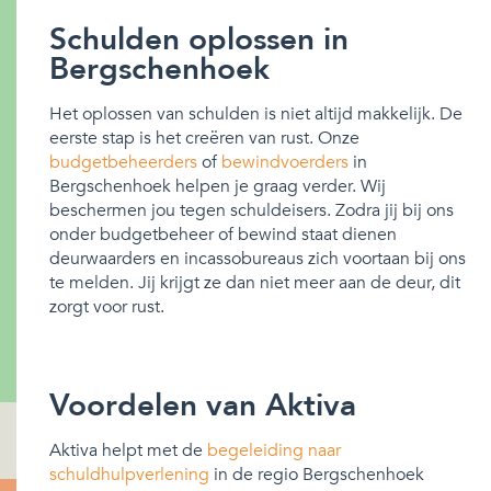
Schulden oplossen in
Bergschenhoek
Het oplossen van schulden is niet altijd makkelijk. De
eerste stap is het creëren van rust. Onze
budgetbeheerders
of
bewindvoerders
in
Bergschenhoek helpen je graag verder. Wij
beschermen jou tegen schuldeisers. Zodra jij bij ons
onder budgetbeheer of bewind staat dienen
deurwaarders en incassobureaus zich voortaan bij ons
te melden. Jij krijgt ze dan niet meer aan de deur, dit
zorgt voor rust.
Voordelen van Aktiva
Aktiva helpt met de
begeleiding naar
schuldhulpverlening
in de regio Bergschenhoek