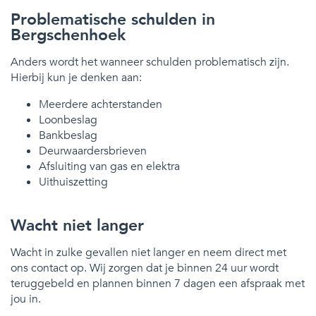
Problematische schulden in
Bergschenhoek
Anders wordt het wanneer schulden problematisch zijn.
Hierbij kun je denken aan:
Meerdere achterstanden
Loonbeslag
Bankbeslag
Deurwaardersbrieven
Afsluiting van gas en elektra
Uithuiszetting
Wacht niet langer
Wacht in zulke gevallen niet langer en neem direct met
ons contact op. Wij zorgen dat je binnen 24 uur wordt
teruggebeld en plannen binnen 7 dagen een afspraak met
jou in.