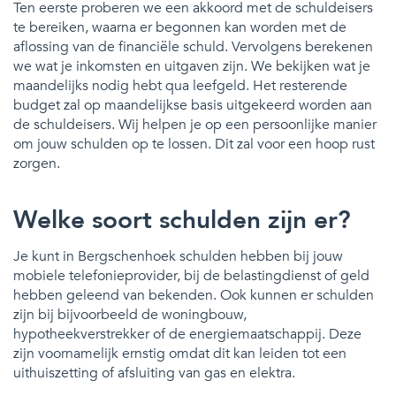
Ten eerste proberen we een akkoord met de schuldeisers
te bereiken, waarna er begonnen kan worden met de
aflossing van de financiële schuld. Vervolgens berekenen
we wat je inkomsten en uitgaven zijn. We bekijken wat je
maandelijks nodig hebt qua leefgeld. Het resterende
budget zal op maandelijkse basis uitgekeerd worden aan
de schuldeisers. Wij helpen je op een persoonlijke manier
om jouw schulden op te lossen. Dit zal voor een hoop rust
zorgen.
Welke soort schulden zijn er?
Je kunt in Bergschenhoek schulden hebben bij jouw
mobiele telefonieprovider, bij de belastingdienst of geld
hebben geleend van bekenden. Ook kunnen er schulden
zijn bij bijvoorbeeld de woningbouw,
hypotheekverstrekker of de energiemaatschappij. Deze
zijn voornamelijk ernstig omdat dit kan leiden tot een
uithuiszetting of afsluiting van gas en elektra.