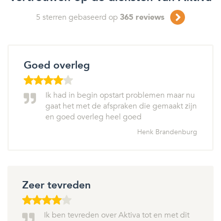
5
sterren gebaseerd op
365
reviews
Goed overleg
Ik had in begin opstart problemen maar nu
gaat het met de afspraken die gemaakt zijn
en goed overleg heel goed
Henk Brandenburg
Zeer tevreden
Ik ben tevreden over Aktiva tot en met dit