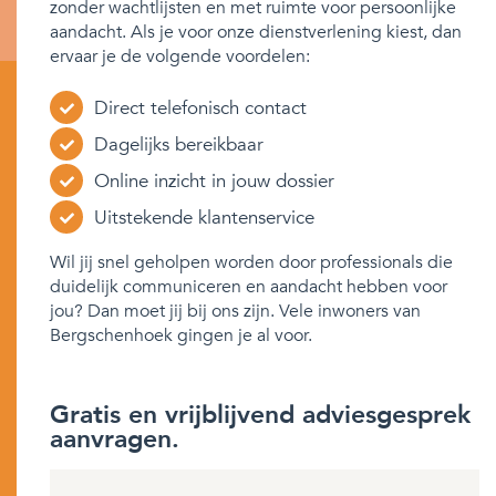
zonder wachtlijsten en met ruimte voor persoonlijke
aandacht. Als je voor onze dienstverlening kiest, dan
ervaar je de volgende voordelen:
Direct telefonisch contact
Dagelijks bereikbaar
Online inzicht in jouw dossier
Uitstekende klantenservice
Wil jij snel geholpen worden door professionals die
duidelijk communiceren en aandacht hebben voor
jou? Dan moet jij bij ons zijn. Vele inwoners van
Bergschenhoek gingen je al voor.
Gratis en vrijblijvend adviesgesprek
aanvragen.