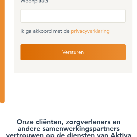
Woonplaats
*
Ik ga akkoord met de
privacyverklaring
Onze cliënten, zorgverleners en
andere samenwerkingspartners
vertrouwen op de diensten van Aktiva