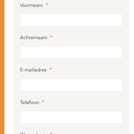
Voornaam
*
Achternaam
*
E-mailadres
*
Telefoon
*