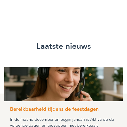
Laatste nieuws
Bereikbaarheid tijdens de feestdagen
In de maand december en begin januari is Aktiva op de
volgende dagen en tijdstippen niet bereikbaar: