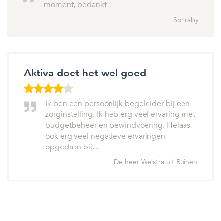
moment, bedankt
Sohraby
Aktiva doet het wel goed
Ik ben een persoonlijk begeleider bij een
zorginstelling. Ik heb erg veel ervaring met
budgetbeheer en bewindvoering. Helaas
ook erg veel negatieve ervaringen
opgedaan bij…
De heer Weistra uit Ruinen