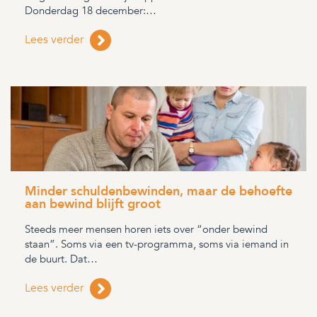
Donderdag 18 december:…
Lees verder
Minder schuldenbewinden, maar de behoefte
aan bewind blijft groot
Steeds meer mensen horen iets over “onder bewind
staan”. Soms via een tv-programma, soms via iemand in
de buurt. Dat…
Lees verder