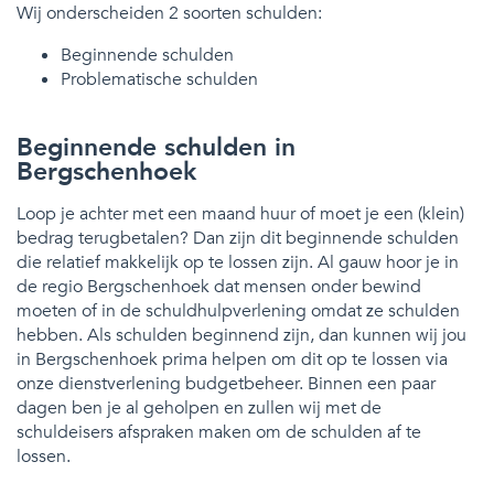
Wij onderscheiden 2 soorten schulden:
Beginnende schulden
Problematische schulden
Beginnende schulden in
Bergschenhoek
Loop je achter met een maand huur of moet je een (klein)
bedrag terugbetalen? Dan zijn dit beginnende schulden
die relatief makkelijk op te lossen zijn. Al gauw hoor je in
de regio Bergschenhoek dat mensen onder bewind
moeten of in de schuldhulpverlening omdat ze schulden
hebben. Als schulden beginnend zijn, dan kunnen wij jou
in Bergschenhoek prima helpen om dit op te lossen via
onze dienstverlening budgetbeheer. Binnen een paar
dagen ben je al geholpen en zullen wij met de
schuldeisers afspraken maken om de schulden af te
lossen.