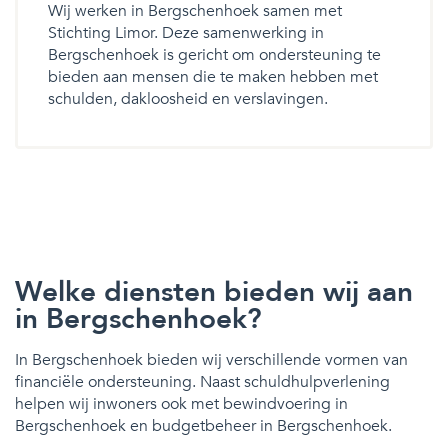
Wij werken in Bergschenhoek samen met
Stichting Limor. Deze samenwerking in
Bergschenhoek is gericht om ondersteuning te
bieden aan mensen die te maken hebben met
schulden, dakloosheid en verslavingen.
Welke diensten bieden wij aan
in Bergschenhoek?
In Bergschenhoek bieden wij verschillende vormen van
financiële ondersteuning. Naast schuldhulpverlening
helpen wij inwoners ook met bewindvoering in
Bergschenhoek en budgetbeheer in Bergschenhoek.