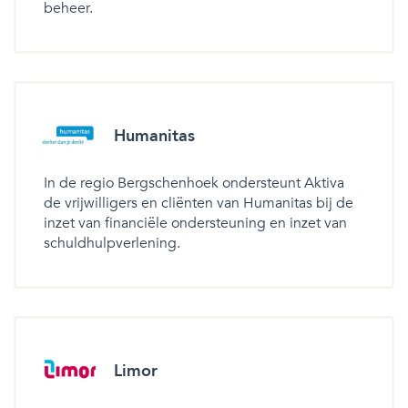
beheer.
Humanitas
In de regio Bergschenhoek ondersteunt Aktiva
de vrijwilligers en cliënten van Humanitas bij de
inzet van financiële ondersteuning en inzet van
schuldhulpverlening.
Limor