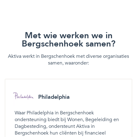
Met wie werken we in
Bergschenhoek samen?
Aktiva werkt in Bergschenhoek met diverse organisaties
samen, waaronder:
Philadelphia
Waar Philadelphia in Bergschenhoek
ondersteuning biedt bij Wonen, Begeleiding en
Dagbesteding, ondersteunt Aktiva in
Bergschenhoek hun cliënten bij financieel