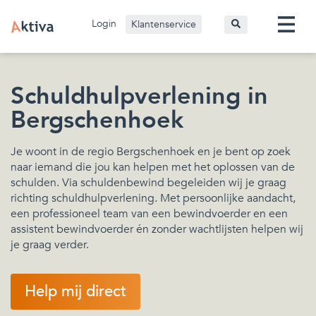
Login
Klantenservice
Schuldhulpverlening in
Bergschenhoek
Je woont in de regio Bergschenhoek en je bent op zoek
naar iemand die jou kan helpen met het oplossen van de
schulden. Via schuldenbewind begeleiden wij je graag
richting schuldhulpverlening. Met persoonlijke aandacht,
een professioneel team van een bewindvoerder en een
assistent bewindvoerder én zonder wachtlijsten helpen wij
je graag verder.
Help mij direct