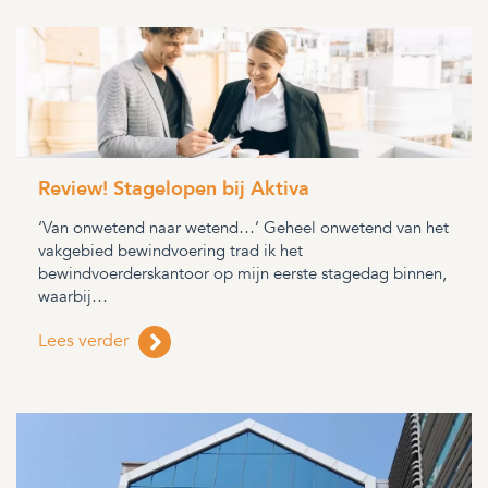
Review! Stagelopen bij Aktiva
‘Van onwetend naar wetend…’ Geheel onwetend van het
vakgebied bewindvoering trad ik het
bewindvoerderskantoor op mijn eerste stagedag binnen,
waarbij…
Lees verder