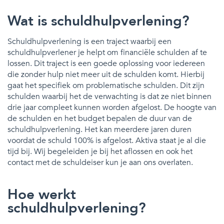
Wat is schuldhulpverlening?
Schuldhulpverlening is een traject waarbij een
schuldhulpverlener je helpt om financiële schulden af te
lossen. Dit traject is een goede oplossing voor iedereen
die zonder hulp niet meer uit de schulden komt. Hierbij
gaat het specifiek om problematische schulden. Dit zijn
schulden waarbij het de verwachting is dat ze niet binnen
drie jaar compleet kunnen worden afgelost. De hoogte van
de schulden en het budget bepalen de duur van de
schuldhulpverlening. Het kan meerdere jaren duren
voordat de schuld 100% is afgelost. Aktiva staat je al die
tijd bij. Wij begeleiden je bij het aflossen en ook het
contact met de schuldeiser kun je aan ons overlaten.
Hoe werkt
schuldhulpverlening?