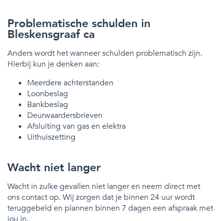
Problematische schulden in
Bleskensgraaf ca
Anders wordt het wanneer schulden problematisch zijn.
Hierbij kun je denken aan:
Meerdere achterstanden
Loonbeslag
Bankbeslag
Deurwaardersbrieven
Afsluiting van gas en elektra
Uithuiszetting
Wacht niet langer
Wacht in zulke gevallen niet langer en neem direct met
ons contact op. Wij zorgen dat je binnen 24 uur wordt
teruggebeld en plannen binnen 7 dagen een afspraak met
jou in.