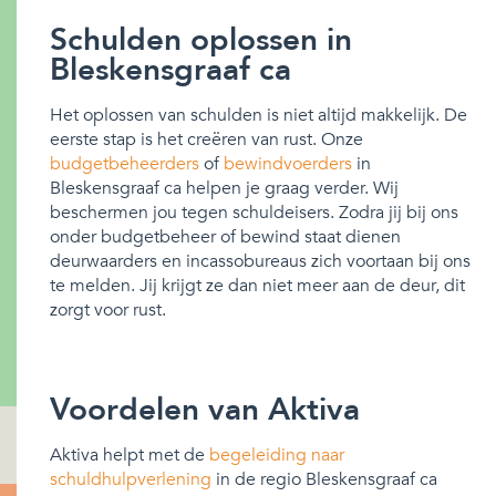
Schulden oplossen in
Bleskensgraaf ca
Het oplossen van schulden is niet altijd makkelijk. De
eerste stap is het creëren van rust. Onze
budgetbeheerders
of
bewindvoerders
in
Bleskensgraaf ca helpen je graag verder. Wij
beschermen jou tegen schuldeisers. Zodra jij bij ons
onder budgetbeheer of bewind staat dienen
deurwaarders en incassobureaus zich voortaan bij ons
te melden. Jij krijgt ze dan niet meer aan de deur, dit
zorgt voor rust.
Voordelen van Aktiva
Aktiva helpt met de
begeleiding naar
schuldhulpverlening
in de regio Bleskensgraaf ca