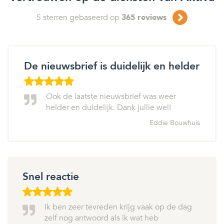
5
sterren gebaseerd op
365
reviews
De nieuwsbrief is duidelijk en helder
Ook de laatste nieuwsbrief was weer
helder en duidelijk. Dank jullie wel!
Eddie Bouwhuis
Snel reactie
Ik ben zeer tevreden krijg vaak op de dag
zelf nog antwoord als ik wat heb