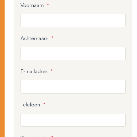
Voornaam
*
Achternaam
*
E-mailadres
*
Telefoon
*