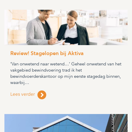
Review! Stagelopen bij Aktiva
‘Van onwetend naar wetend…’ Geheel onwetend van het
vakgebied bewindvoering trad ik het
bewindvoerderskantoor op mijn eerste stagedag binnen,
waarbij…
Lees verder