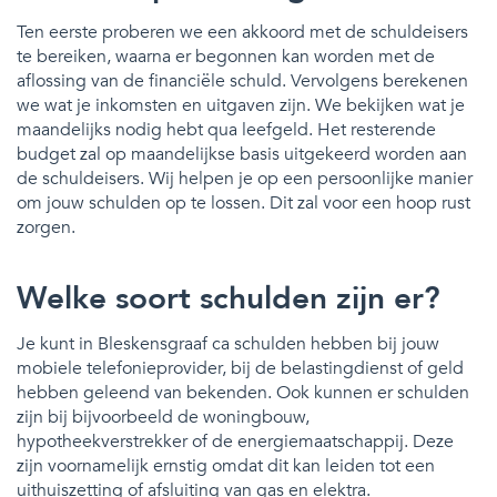
Ten eerste proberen we een akkoord met de schuldeisers
te bereiken, waarna er begonnen kan worden met de
aflossing van de financiële schuld. Vervolgens berekenen
we wat je inkomsten en uitgaven zijn. We bekijken wat je
maandelijks nodig hebt qua leefgeld. Het resterende
budget zal op maandelijkse basis uitgekeerd worden aan
de schuldeisers. Wij helpen je op een persoonlijke manier
om jouw schulden op te lossen. Dit zal voor een hoop rust
zorgen.
Welke soort schulden zijn er?
Je kunt in Bleskensgraaf ca schulden hebben bij jouw
mobiele telefonieprovider, bij de belastingdienst of geld
hebben geleend van bekenden. Ook kunnen er schulden
zijn bij bijvoorbeeld de woningbouw,
hypotheekverstrekker of de energiemaatschappij. Deze
zijn voornamelijk ernstig omdat dit kan leiden tot een
uithuiszetting of afsluiting van gas en elektra.