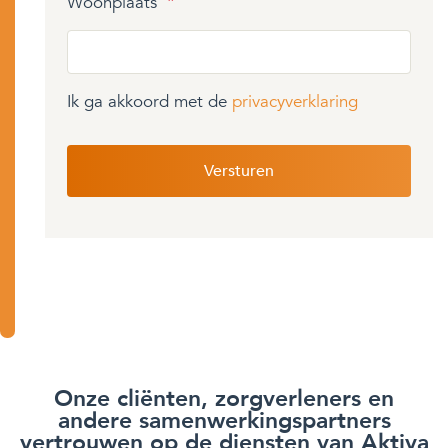
Woonplaats
*
Ik ga akkoord met de
privacyverklaring
Onze cliënten, zorgverleners en
andere samenwerkingspartners
vertrouwen op de diensten van Aktiva