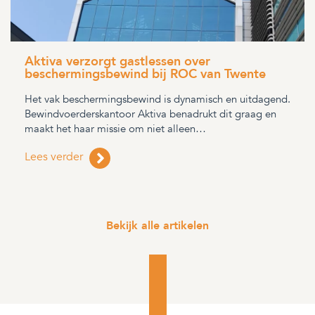
Aktiva verzorgt gastlessen over
beschermingsbewind bij ROC van Twente
Het vak beschermingsbewind is dynamisch en uitdagend.
Bewindvoerderskantoor Aktiva benadrukt dit graag en
maakt het haar missie om niet alleen…
Lees verder
Bekijk alle artikelen