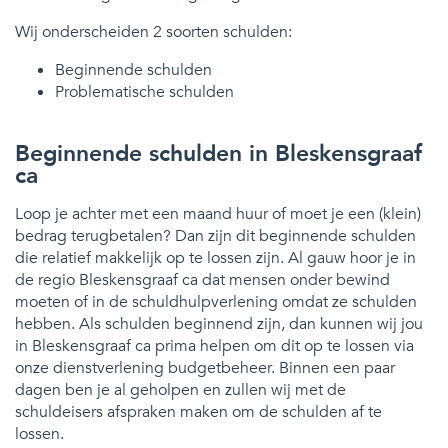
Wij onderscheiden 2 soorten schulden:
Beginnende schulden
Problematische schulden
Beginnende schulden in Bleskensgraaf
ca
Loop je achter met een maand huur of moet je een (klein)
bedrag terugbetalen? Dan zijn dit beginnende schulden
die relatief makkelijk op te lossen zijn. Al gauw hoor je in
de regio Bleskensgraaf ca dat mensen onder bewind
moeten of in de schuldhulpverlening omdat ze schulden
hebben. Als schulden beginnend zijn, dan kunnen wij jou
in Bleskensgraaf ca prima helpen om dit op te lossen via
onze dienstverlening budgetbeheer. Binnen een paar
dagen ben je al geholpen en zullen wij met de
schuldeisers afspraken maken om de schulden af te
lossen.