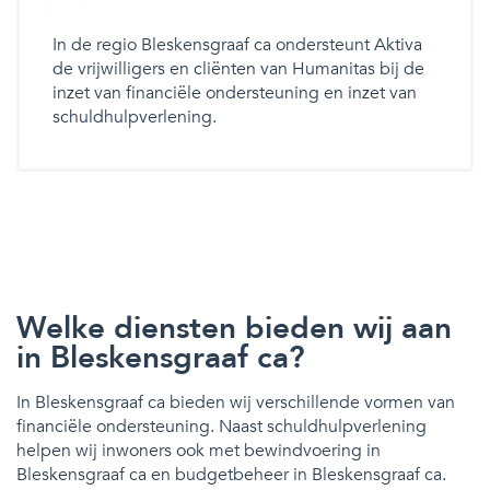
In de regio Bleskensgraaf ca ondersteunt Aktiva
de vrijwilligers en cliënten van Humanitas bij de
inzet van financiële ondersteuning en inzet van
schuldhulpverlening.
Welke diensten bieden wij aan
in Bleskensgraaf ca?
In Bleskensgraaf ca bieden wij verschillende vormen van
financiële ondersteuning. Naast schuldhulpverlening
helpen wij inwoners ook met bewindvoering in
Bleskensgraaf ca en budgetbeheer in Bleskensgraaf ca.