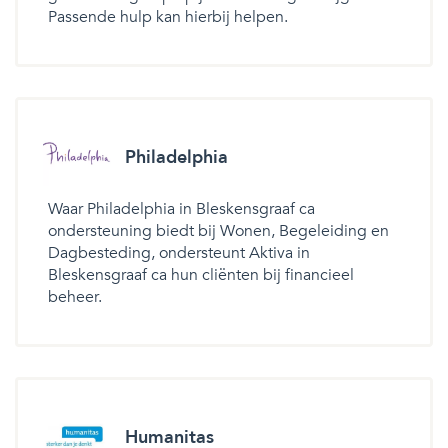
Passende hulp kan hierbij helpen.
Philadelphia
Waar Philadelphia in Bleskensgraaf ca
ondersteuning biedt bij Wonen, Begeleiding en
Dagbesteding, ondersteunt Aktiva in
Bleskensgraaf ca hun cliënten bij financieel
beheer.
Humanitas