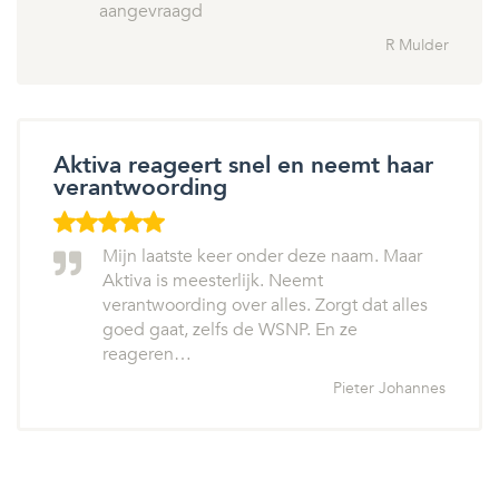
aangevraagd
R Mulder
Aktiva reageert snel en neemt haar
verantwoording
Mijn laatste keer onder deze naam. Maar
Aktiva is meesterlijk. Neemt
verantwoording over alles. Zorgt dat alles
goed gaat, zelfs de WSNP. En ze
reageren…
Pieter Johannes