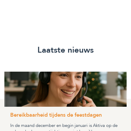
Laatste nieuws
Bereikbaarheid tijdens de feestdagen
In de maand december en begin januari is Aktiva op de