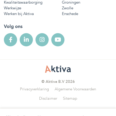
Kwaliteitswaarborging
Groningen
Werkwijze
Zwolle
Werken bij Aktiva
Enschede
Volg ons
© Aktiva B.V 2026
Privacyverklaring
Algemene Voorwaarden
Disclaimer
Sitemap