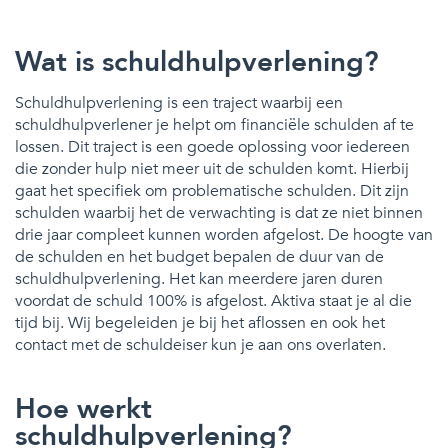
Wat is schuldhulpverlening?
Schuldhulpverlening is een traject waarbij een
schuldhulpverlener je helpt om financiële schulden af te
lossen. Dit traject is een goede oplossing voor iedereen
die zonder hulp niet meer uit de schulden komt. Hierbij
gaat het specifiek om problematische schulden. Dit zijn
schulden waarbij het de verwachting is dat ze niet binnen
drie jaar compleet kunnen worden afgelost. De hoogte van
de schulden en het budget bepalen de duur van de
schuldhulpverlening. Het kan meerdere jaren duren
voordat de schuld 100% is afgelost. Aktiva staat je al die
tijd bij. Wij begeleiden je bij het aflossen en ook het
contact met de schuldeiser kun je aan ons overlaten.
Hoe werkt
schuldhulpverlening?