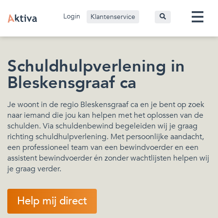
Login
Klantenservice
Schuldhulpverlening in
Bleskensgraaf ca
Je woont in de regio Bleskensgraaf ca en je bent op zoek
naar iemand die jou kan helpen met het oplossen van de
schulden. Via schuldenbewind begeleiden wij je graag
richting schuldhulpverlening. Met persoonlijke aandacht,
een professioneel team van een bewindvoerder en een
assistent bewindvoerder én zonder wachtlijsten helpen wij
je graag verder.
Help mij direct