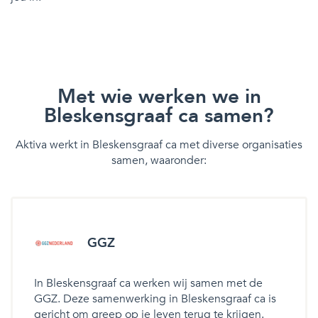
Met wie werken we in
Bleskensgraaf ca samen?
Aktiva werkt in Bleskensgraaf ca met diverse organisaties
samen, waaronder:
GGZ
In Bleskensgraaf ca werken wij samen met de
GGZ. Deze samenwerking in Bleskensgraaf ca is
gericht om greep op je leven terug te krijgen.