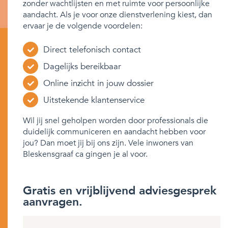
zonder wachtlijsten en met ruimte voor persoonlijke
aandacht. Als je voor onze dienstverlening kiest, dan
ervaar je de volgende voordelen:
Direct telefonisch contact
Dagelijks bereikbaar
Online inzicht in jouw dossier
Uitstekende klantenservice
Wil jij snel geholpen worden door professionals die
duidelijk communiceren en aandacht hebben voor
jou? Dan moet jij bij ons zijn. Vele inwoners van
Bleskensgraaf ca gingen je al voor.
Gratis en vrijblijvend adviesgesprek
aanvragen.