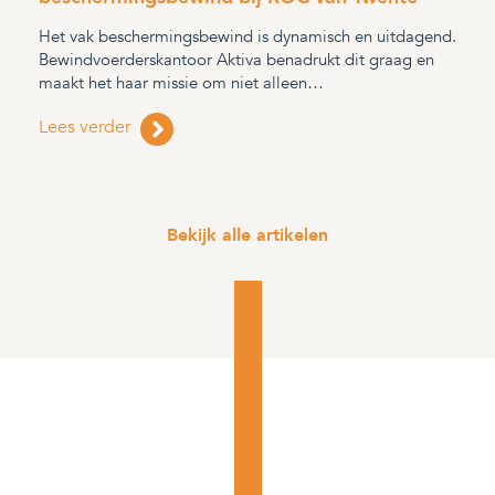
Het vak beschermingsbewind is dynamisch en uitdagend.
Bewindvoerderskantoor Aktiva benadrukt dit graag en
maakt het haar missie om niet alleen…
Lees verder
Bekijk alle artikelen