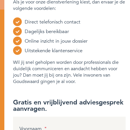
Als je voor onze dienstverlening kiest, dan ervaar je de
volgende voordelen:
Direct telefonisch contact
Dagelijks bereikbaar
Online inzicht in jouw dossier
Uitstekende klantenservice
Wil jij snel geholpen worden door professionals die
duidelijk communiceren en aandacht hebben voor
jou? Dan moet jij bij ons zijn. Vele inwoners van
Goudswaard gingen je al voor.
Gratis en vrijblijvend adviesgesprek
aanvragen.
Voornaam
*