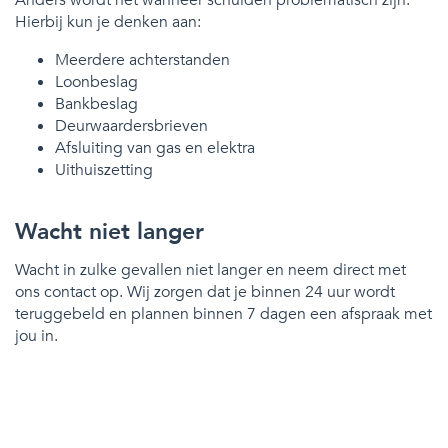
Hierbij kun je denken aan:
Meerdere achterstanden
Loonbeslag
Bankbeslag
Deurwaardersbrieven
Afsluiting van gas en elektra
Uithuiszetting
Wacht niet langer
Wacht in zulke gevallen niet langer en neem direct met
ons contact op. Wij zorgen dat je binnen 24 uur wordt
teruggebeld en plannen binnen 7 dagen een afspraak met
jou in.