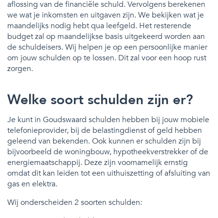
aflossing van de financiële schuld. Vervolgens berekenen
we wat je inkomsten en uitgaven zijn. We bekijken wat je
maandelijks nodig hebt qua leefgeld. Het resterende
budget zal op maandelijkse basis uitgekeerd worden aan
de schuldeisers. Wij helpen je op een persoonlijke manier
om jouw schulden op te lossen. Dit zal voor een hoop rust
zorgen.
Welke soort schulden zijn er?
Je kunt in Goudswaard schulden hebben bij jouw mobiele
telefonieprovider, bij de belastingdienst of geld hebben
geleend van bekenden. Ook kunnen er schulden zijn bij
bijvoorbeeld de woningbouw, hypotheekverstrekker of de
energiemaatschappij. Deze zijn voornamelijk ernstig
omdat dit kan leiden tot een uithuiszetting of afsluiting van
gas en elektra.
Wij onderscheiden 2 soorten schulden: