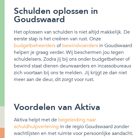
Schulden oplossen in
Goudswaard
Het oplossen van schulden is niet altijd makkelijk. De
eerste stap is het creëren van rust. Onze
budgetbeheerders
of
bewindvoerders
in Goudswaard
helpen je graag verder. Wij beschermen jou tegen
schuldeisers. Zodra jij bij ons onder budgetbeheer of
bewind staat dienen deurwaarders en incassobureaus
zich voortaan bij ons te melden. Jij krijgt ze dan niet
meer aan de deur, dit zorgt voor rust.
Voordelen van Aktiva
Aktiva helpt met de
begeleiding naar
schuldhulpverlening
in de regio Goudswaard zonder
wachtlijsten en met ruimte voor persoonlijke aandacht.