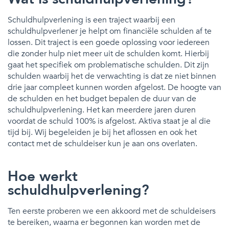
Schuldhulpverlening is een traject waarbij een
schuldhulpverlener je helpt om financiële schulden af te
lossen. Dit traject is een goede oplossing voor iedereen
die zonder hulp niet meer uit de schulden komt. Hierbij
gaat het specifiek om problematische schulden. Dit zijn
schulden waarbij het de verwachting is dat ze niet binnen
drie jaar compleet kunnen worden afgelost. De hoogte van
de schulden en het budget bepalen de duur van de
schuldhulpverlening. Het kan meerdere jaren duren
voordat de schuld 100% is afgelost. Aktiva staat je al die
tijd bij. Wij begeleiden je bij het aflossen en ook het
contact met de schuldeiser kun je aan ons overlaten.
Hoe werkt
schuldhulpverlening?
Ten eerste proberen we een akkoord met de schuldeisers
te bereiken, waarna er begonnen kan worden met de