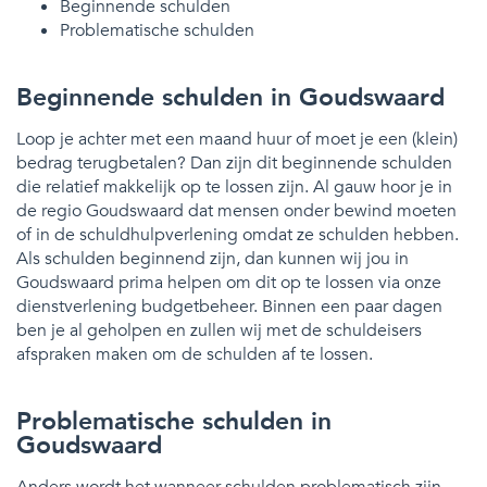
Beginnende schulden
Problematische schulden
Beginnende schulden in Goudswaard
Loop je achter met een maand huur of moet je een (klein)
bedrag terugbetalen? Dan zijn dit beginnende schulden
die relatief makkelijk op te lossen zijn. Al gauw hoor je in
de regio Goudswaard dat mensen onder bewind moeten
of in de schuldhulpverlening omdat ze schulden hebben.
Als schulden beginnend zijn, dan kunnen wij jou in
Goudswaard prima helpen om dit op te lossen via onze
dienstverlening budgetbeheer. Binnen een paar dagen
ben je al geholpen en zullen wij met de schuldeisers
afspraken maken om de schulden af te lossen.
Problematische schulden in
Goudswaard
Anders wordt het wanneer schulden problematisch zijn.