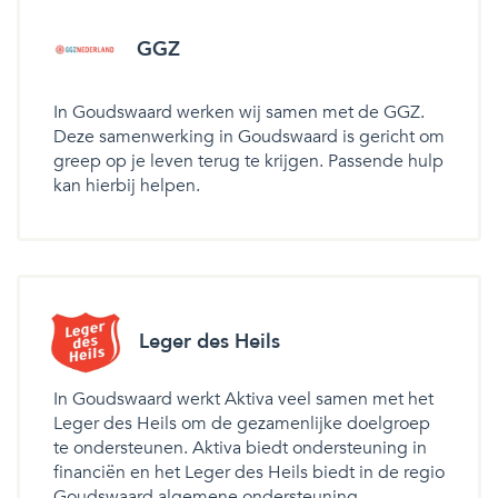
GGZ
In Goudswaard werken wij samen met de GGZ.
Deze samenwerking in Goudswaard is gericht om
greep op je leven terug te krijgen. Passende hulp
kan hierbij helpen.
Leger des Heils
In Goudswaard werkt Aktiva veel samen met het
Leger des Heils om de gezamenlijke doelgroep
te ondersteunen. Aktiva biedt ondersteuning in
financiën en het Leger des Heils biedt in de regio
Goudswaard algemene ondersteuning