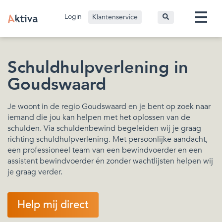
Login
Klantenservice
Schuldhulpverlening in
Goudswaard
Je woont in de regio Goudswaard en je bent op zoek naar
iemand die jou kan helpen met het oplossen van de
schulden. Via schuldenbewind begeleiden wij je graag
richting schuldhulpverlening. Met persoonlijke aandacht,
een professioneel team van een bewindvoerder en een
assistent bewindvoerder én zonder wachtlijsten helpen wij
je graag verder.
Help mij direct