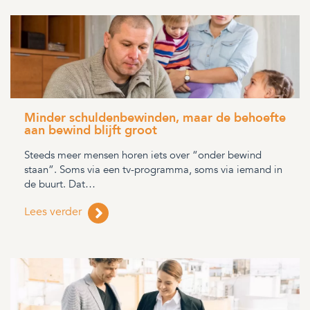
Minder schuldenbewinden, maar de behoefte
aan bewind blijft groot
Steeds meer mensen horen iets over “onder bewind
staan”. Soms via een tv-programma, soms via iemand in
de buurt. Dat…
Lees verder