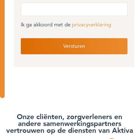
Ik ga akkoord met de
privacyverklaring
Onze cliënten, zorgverleners en
andere samenwerkingspartners
vertrouwen op de diensten van Aktiva