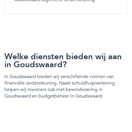
Welke diensten bieden wij aan
in Goudswaard?
In Goudswaard bieden wij verschillende vormen van
financiële ondersteuning. Naast schuldhulpverlening
helpen wij inwoners ook met bewindvoering in
Goudswaard en budgetbeheer in Goudswaard.