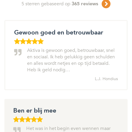
5
sterren gebaseerd op
365
reviews
Gewoon goed en betrouwbaar
Aktiva is gewoon goed, betrouwbaar, snel
en sociaal. Ik heb gelukkig geen schulden
en alles wordt netjes en op tijd betaald.
Heb ik geld nodig…
L.J. Hondius
Ben er blij mee
Het was in het begin even wennen maar