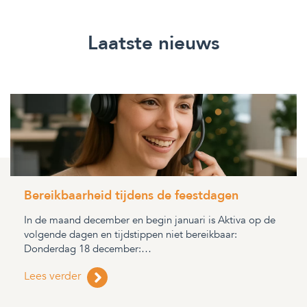
Laatste nieuws
Bereikbaarheid tijdens de feestdagen
In de maand december en begin januari is Aktiva op de
volgende dagen en tijdstippen niet bereikbaar:
Donderdag 18 december:…
Lees verder