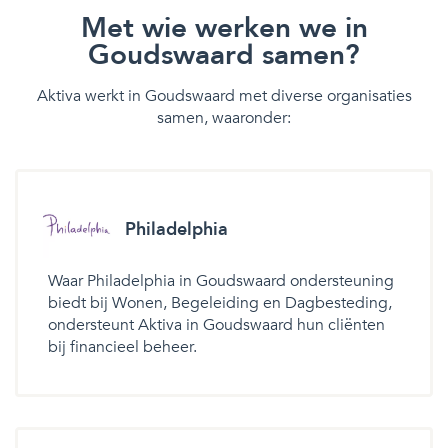
Met wie werken we in
Goudswaard samen?
Aktiva werkt in Goudswaard met diverse organisaties
samen, waaronder:
Philadelphia
Waar Philadelphia in Goudswaard ondersteuning
biedt bij Wonen, Begeleiding en Dagbesteding,
ondersteunt Aktiva in Goudswaard hun cliënten
bij financieel beheer.