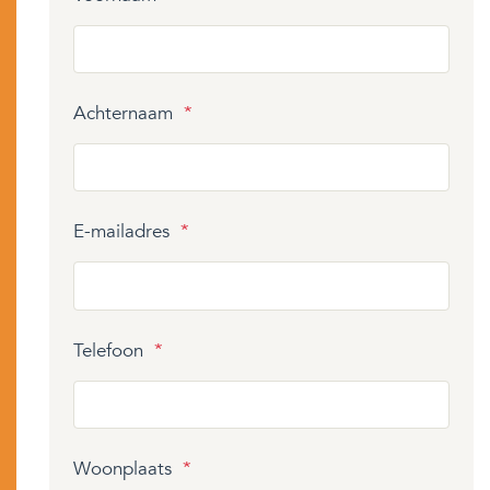
Achternaam
*
E-mailadres
*
Telefoon
*
Woonplaats
*