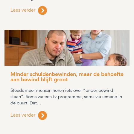
Lees verder
Minder schuldenbewinden, maar de behoefte
aan bewind blijft groot
Steeds meer mensen horen iets over “onder bewind
staan”. Soms via een tv-programma, soms via iemand in
de buurt. Dat…
Lees verder