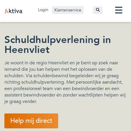
Login
Klantenservice
Schuldhulpverlening in
Heenvliet
Je woont in de regio Heenvliet en je bent op zoek naar
iemand die jou kan helpen met het oplossen van de
schulden. Via schuldenbewind begeleiden wij je graag
richting schuldhulpverlening. Met persoonlijke aandacht,
een professioneel team van een bewindvoerder en een
assistent bewindvoerder én zonder wachtlijsten helpen wij
je graag verder.
Help mij direct