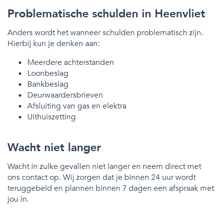
Problematische schulden in Heenvliet
Anders wordt het wanneer schulden problematisch zijn.
Hierbij kun je denken aan:
Meerdere achterstanden
Loonbeslag
Bankbeslag
Deurwaardersbrieven
Afsluiting van gas en elektra
Uithuiszetting
Wacht niet langer
Wacht in zulke gevallen niet langer en neem direct met
ons contact op. Wij zorgen dat je binnen 24 uur wordt
teruggebeld en plannen binnen 7 dagen een afspraak met
jou in.