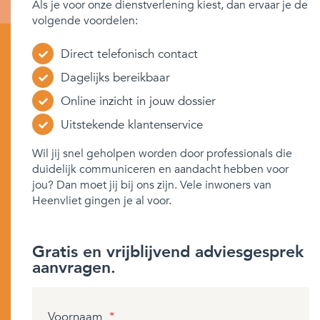
Als je voor onze dienstverlening kiest, dan ervaar je de
volgende voordelen:
Direct telefonisch contact
Dagelijks bereikbaar
Online inzicht in jouw dossier
Uitstekende klantenservice
Wil jij snel geholpen worden door professionals die
duidelijk communiceren en aandacht hebben voor
jou? Dan moet jij bij ons zijn. Vele inwoners van
Heenvliet gingen je al voor.
Gratis en vrijblijvend adviesgesprek
aanvragen.
Voornaam
*