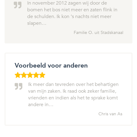
In november 2012 zagen wij door de
bomen het bos niet meer en zaten flink in
de schulden. Ik kon ‘s nachts niet meer
slapen…
Familie O. uit Stadskanaal
Voorbeeld voor anderen
Ik meer dan tevreden over het behartigen
van mijn zaken. Ik raad ook zeker familie,
vrienden en indien als het te sprake komt
andere in…
Chris van As