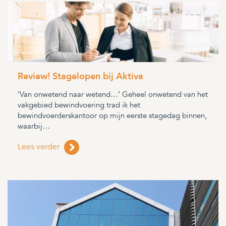
Review! Stagelopen bij Aktiva
‘Van onwetend naar wetend…’ Geheel onwetend van het
vakgebied bewindvoering trad ik het
bewindvoerderskantoor op mijn eerste stagedag binnen,
waarbij…
Lees verder