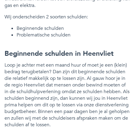
gas en elektra.
Wij onderscheiden 2 soorten schulden:
Beginnende schulden
Problematische schulden
Beginnende schulden in Heenvliet
Loop je achter met een maand huur of moet je een (klein)
bedrag terugbetalen? Dan zijn dit beginnende schulden
die relatief makkelijk op te lossen zijn. Al gauw hoor je in
de regio Heenvliet dat mensen onder bewind moeten of
in de schuldhulpverlening omdat ze schulden hebben. Als
schulden beginnend zijn, dan kunnen wij jou in Heenvliet
prima helpen om dit op te lossen via onze dienstverlening
budgetbeheer. Binnen een paar dagen ben je al geholpen
en zullen wij met de schuldeisers afspraken maken om de
schulden af te lossen.