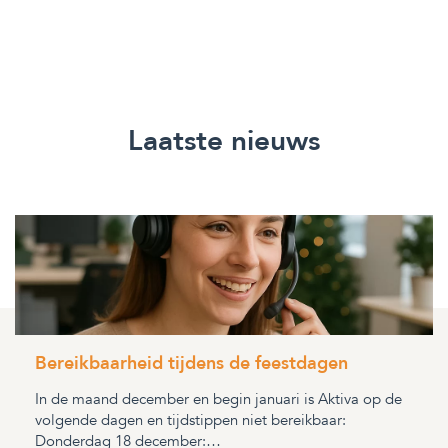
Laatste nieuws
Bereikbaarheid tijdens de feestdagen
In de maand december en begin januari is Aktiva op de
volgende dagen en tijdstippen niet bereikbaar:
Donderdag 18 december:…