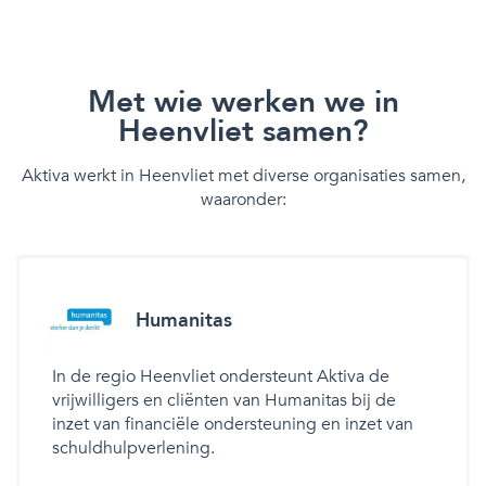
Met wie werken we in
Heenvliet samen?
Aktiva werkt in Heenvliet met diverse organisaties samen,
waaronder:
Humanitas
In de regio Heenvliet ondersteunt Aktiva de
vrijwilligers en cliënten van Humanitas bij de
inzet van financiële ondersteuning en inzet van
schuldhulpverlening.