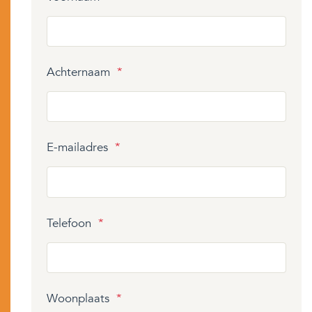
Achternaam
*
E-mailadres
*
Telefoon
*
Woonplaats
*