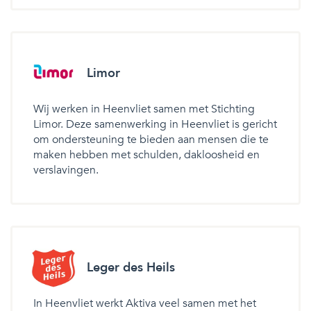
Limor
Wij werken in Heenvliet samen met Stichting
Limor. Deze samenwerking in Heenvliet is gericht
om ondersteuning te bieden aan mensen die te
maken hebben met schulden, dakloosheid en
verslavingen.
Leger des Heils
In Heenvliet werkt Aktiva veel samen met het