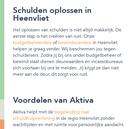
Schulden oplossen in
Heenvliet
Het oplossen van schulden is niet altijd makkelijk. De
eerste stap is het creëren van rust. Onze
budgetbeheerders
of
bewindvoerders
in Heenvliet
helpen je graag verder. Wij beschermen jou tegen
schuldeisers. Zodra jij bij ons onder budgetbeheer of
bewind staat dienen deurwaarders en incassobureaus
zich voortaan bij ons te melden. Jij krijgt ze dan niet
meer aan de deur, dit zorgt voor rust.
Voordelen van Aktiva
Aktiva helpt met de
begeleiding naar
schuldhulpverlening
in de regio Heenvliet zonder
wachtlijsten en met ruimte voor persoonlijke aandacht.