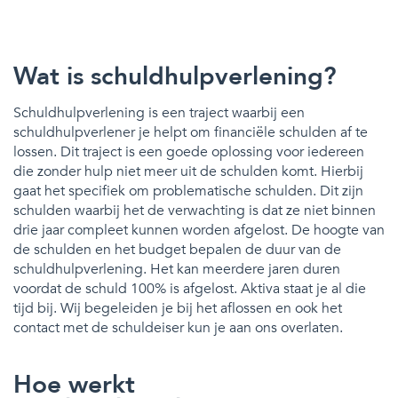
Wat is schuldhulpverlening?
Schuldhulpverlening is een traject waarbij een
schuldhulpverlener je helpt om financiële schulden af te
lossen. Dit traject is een goede oplossing voor iedereen
die zonder hulp niet meer uit de schulden komt. Hierbij
gaat het specifiek om problematische schulden. Dit zijn
schulden waarbij het de verwachting is dat ze niet binnen
drie jaar compleet kunnen worden afgelost. De hoogte van
de schulden en het budget bepalen de duur van de
schuldhulpverlening. Het kan meerdere jaren duren
voordat de schuld 100% is afgelost. Aktiva staat je al die
tijd bij. Wij begeleiden je bij het aflossen en ook het
contact met de schuldeiser kun je aan ons overlaten.
Hoe werkt