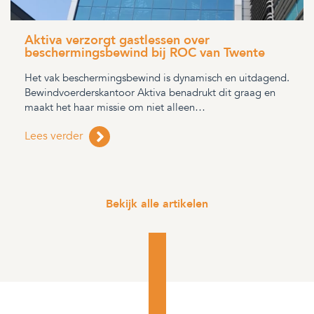
Aktiva verzorgt gastlessen over
beschermingsbewind bij ROC van Twente
Het vak beschermingsbewind is dynamisch en uitdagend.
Bewindvoerderskantoor Aktiva benadrukt dit graag en
maakt het haar missie om niet alleen…
Lees verder
Bekijk alle artikelen