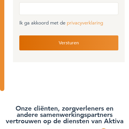
Ik ga akkoord met de
privacyverklaring
Onze cliënten, zorgverleners en
andere samenwerkingspartners
vertrouwen op de diensten van Aktiva