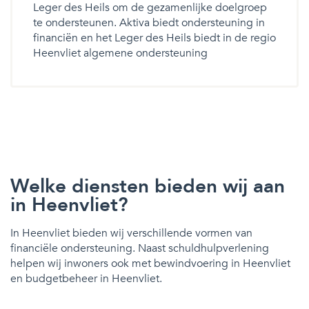
Leger des Heils om de gezamenlijke doelgroep
te ondersteunen. Aktiva biedt ondersteuning in
financiën en het Leger des Heils biedt in de regio
Heenvliet algemene ondersteuning
Welke diensten bieden wij aan
in Heenvliet?
In Heenvliet bieden wij verschillende vormen van
financiële ondersteuning. Naast schuldhulpverlening
helpen wij inwoners ook met bewindvoering in Heenvliet
en budgetbeheer in Heenvliet.