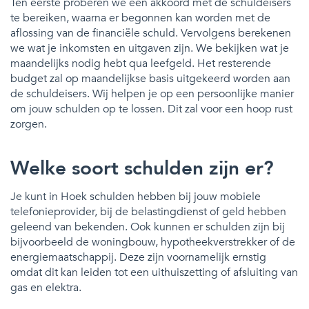
Ten eerste proberen we een akkoord met de schuldeisers
te bereiken, waarna er begonnen kan worden met de
aflossing van de financiële schuld. Vervolgens berekenen
we wat je inkomsten en uitgaven zijn. We bekijken wat je
maandelijks nodig hebt qua leefgeld. Het resterende
budget zal op maandelijkse basis uitgekeerd worden aan
de schuldeisers. Wij helpen je op een persoonlijke manier
om jouw schulden op te lossen. Dit zal voor een hoop rust
zorgen.
Welke soort schulden zijn er?
Je kunt in Hoek schulden hebben bij jouw mobiele
telefonieprovider, bij de belastingdienst of geld hebben
geleend van bekenden. Ook kunnen er schulden zijn bij
bijvoorbeeld de woningbouw, hypotheekverstrekker of de
energiemaatschappij. Deze zijn voornamelijk ernstig
omdat dit kan leiden tot een uithuiszetting of afsluiting van
gas en elektra.