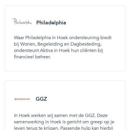
Philadelphia
Waar Philadelphia in Hoek ondersteuning biedt
bij Wonen, Begeleiding en Dagbesteding,
ondersteunt Aktiva in Hoek hun cliënten bij
financieel beheer.
GGZ
In Hoek werken wij samen met de GGZ. Deze
samenwerking in Hoek is gericht om greep op je
leven terug te krijgen. Passende hulp kan hierbij