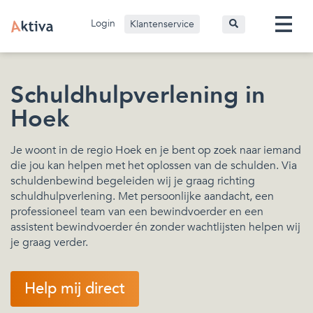
Login
Klantenservice
Schuldhulpverlening in
Hoek
Je woont in de regio Hoek en je bent op zoek naar iemand
die jou kan helpen met het oplossen van de schulden. Via
schuldenbewind begeleiden wij je graag richting
schuldhulpverlening. Met persoonlijke aandacht, een
professioneel team van een bewindvoerder en een
assistent bewindvoerder én zonder wachtlijsten helpen wij
je graag verder.
Help mij direct