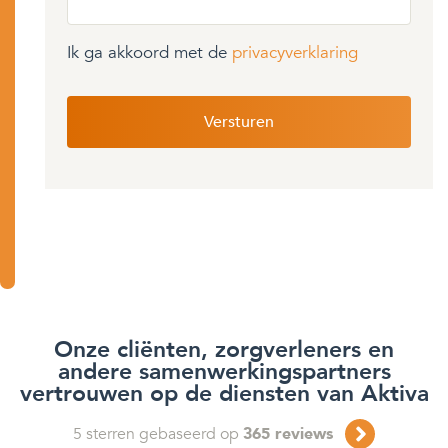
Ik ga akkoord met de
privacyverklaring
Onze cliënten, zorgverleners en
andere samenwerkingspartners
vertrouwen op de diensten van Aktiva
5
sterren gebaseerd op
365
reviews