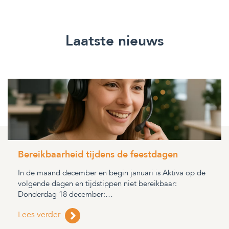
Laatste nieuws
Bereikbaarheid tijdens de feestdagen
In de maand december en begin januari is Aktiva op de
volgende dagen en tijdstippen niet bereikbaar:
Donderdag 18 december:…
Lees verder