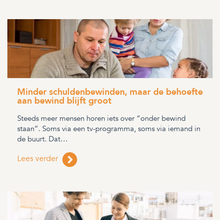
Minder schuldenbewinden, maar de behoefte
aan bewind blijft groot
Steeds meer mensen horen iets over “onder bewind
staan”. Soms via een tv-programma, soms via iemand in
de buurt. Dat…
Lees verder