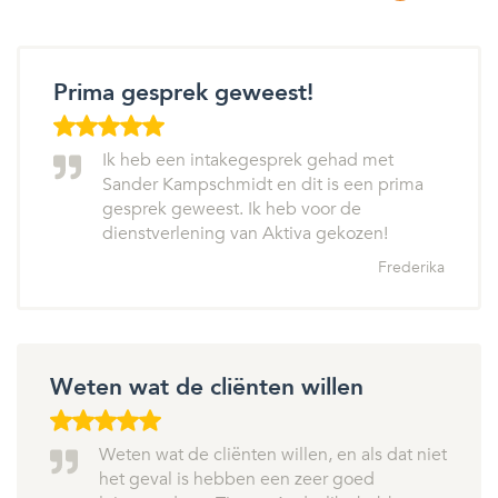
Prima gesprek geweest!
Ik heb een intakegesprek gehad met
Sander Kampschmidt en dit is een prima
gesprek geweest. Ik heb voor de
dienstverlening van Aktiva gekozen!
Frederika
Weten wat de cliënten willen
Weten wat de cliënten willen, en als dat niet
het geval is hebben een zeer goed