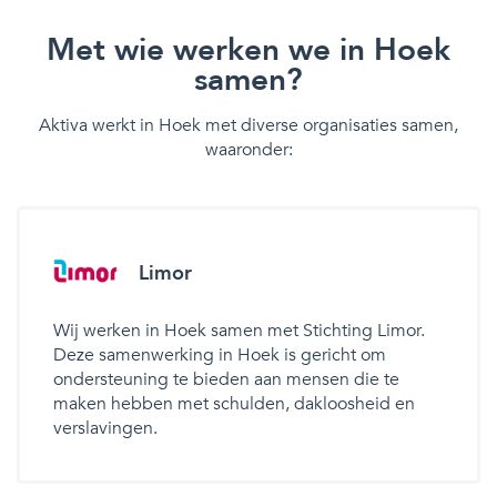
Met wie werken we in Hoek
samen?
Aktiva werkt in Hoek met diverse organisaties samen,
waaronder:
Limor
Wij werken in Hoek samen met Stichting Limor.
Deze samenwerking in Hoek is gericht om
ondersteuning te bieden aan mensen die te
maken hebben met schulden, dakloosheid en
verslavingen.