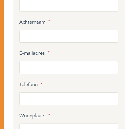
Achternaam
*
E-mailadres
*
Telefoon
*
Woonplaats
*