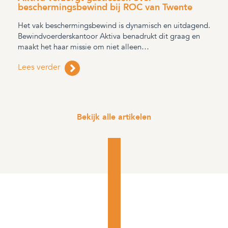
beschermingsbewind bij ROC van Twente
Het vak beschermingsbewind is dynamisch en uitdagend.
Bewindvoerderskantoor Aktiva benadrukt dit graag en
maakt het haar missie om niet alleen…
Lees verder
Bekijk alle artikelen