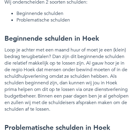
Wij onderscheiden 2 soorten schulden:
Beginnende schulden
Problematische schulden
Beginnende schulden in Hoek
Loop je achter met een maand huur of moet je een (klein)
bedrag terugbetalen? Dan zijn dit beginnende schulden
die relatief makkelijk op te lossen zijn. Al gauw hoor je in
de regio Hoek dat mensen onder bewind moeten of in de
schuldhulpverlening omdat ze schulden hebben. Als
schulden beginnend zijn, dan kunnen wij jou in Hoek
prima helpen om dit op te lossen via onze dienstverlening
budgetbeheer. Binnen een paar dagen ben je al geholpen
en zullen wij met de schuldeisers afspraken maken om de
schulden af te lossen.
Problematische schulden in Hoek