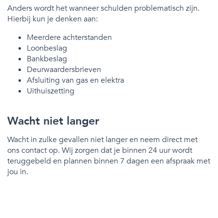
Anders wordt het wanneer schulden problematisch zijn.
Hierbij kun je denken aan:
Meerdere achterstanden
Loonbeslag
Bankbeslag
Deurwaardersbrieven
Afsluiting van gas en elektra
Uithuiszetting
Wacht niet langer
Wacht in zulke gevallen niet langer en neem direct met
ons contact op. Wij zorgen dat je binnen 24 uur wordt
teruggebeld en plannen binnen 7 dagen een afspraak met
jou in.