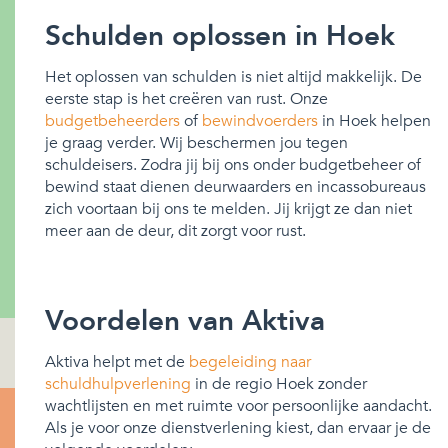
Schulden oplossen in Hoek
Het oplossen van schulden is niet altijd makkelijk. De
eerste stap is het creëren van rust. Onze
budgetbeheerders
of
bewindvoerders
in Hoek helpen
je graag verder. Wij beschermen jou tegen
schuldeisers. Zodra jij bij ons onder budgetbeheer of
bewind staat dienen deurwaarders en incassobureaus
zich voortaan bij ons te melden. Jij krijgt ze dan niet
meer aan de deur, dit zorgt voor rust.
Voordelen van Aktiva
Aktiva helpt met de
begeleiding naar
schuldhulpverlening
in de regio Hoek zonder
wachtlijsten en met ruimte voor persoonlijke aandacht.
Als je voor onze dienstverlening kiest, dan ervaar je de