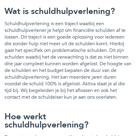
Wat is schuldhulpverlening?
Schuldhulpverlening is een traject waarbij een
schuldhulpverlener je helpt om financiële schulden af te
lossen. Dit traject is een goede oplossing voor iedereen
die zonder hulp niet meer uit de schulden komt. Hierbij
gaat het specifiek om problematische schulden. Dit zijn
schulden waarbij het de verwachting is dat ze niet binnen
drie jaar compleet kunnen worden afgelost. De hoogte van
de schulden en het budget bepalen de duur van de
schuldhulpverlening. Het kan meerdere jaren duren
voordat de schuld 100% is afgelost. Aktiva staat je al die
tijd bij. Wij begeleiden je bij het aflossen en ook het
contact met de schuldeiser kun je aan ons overlaten.
Hoe werkt
schuldhulpverlening?