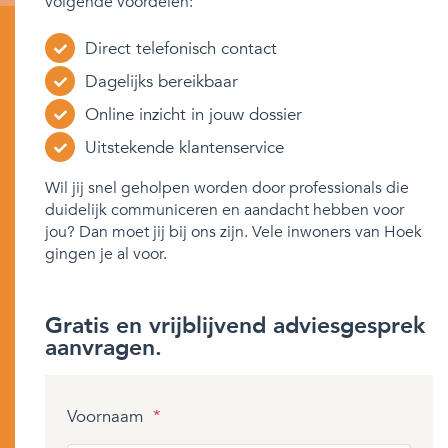
volgende voordelen:
Direct telefonisch contact
Dagelijks bereikbaar
Online inzicht in jouw dossier
Uitstekende klantenservice
Wil jij snel geholpen worden door professionals die
duidelijk communiceren en aandacht hebben voor
jou? Dan moet jij bij ons zijn. Vele inwoners van Hoek
gingen je al voor.
Gratis en vrijblijvend adviesgesprek
aanvragen.
Voornaam
*