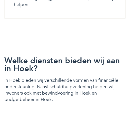
helpen.
Welke diensten bieden wij aan
in Hoek?
In Hoek bieden wij verschillende vormen van financiële
ondersteuning. Naast schuldhulpverlening helpen wij
inwoners ook met bewindvoering in Hoek en
budgetbeheer in Hoek.