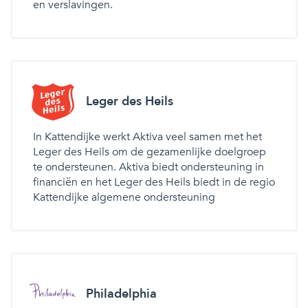
en verslavingen.
Leger des Heils
In Kattendijke werkt Aktiva veel samen met het
Leger des Heils om de gezamenlijke doelgroep
te ondersteunen. Aktiva biedt ondersteuning in
financiën en het Leger des Heils biedt in de regio
Kattendijke algemene ondersteuning
Philadelphia