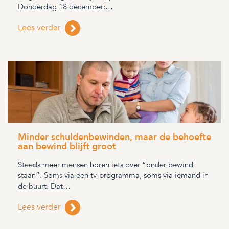
Donderdag 18 december:…
Lees verder
Minder schuldenbewinden, maar de behoefte
aan bewind blijft groot
Steeds meer mensen horen iets over “onder bewind
staan”. Soms via een tv-programma, soms via iemand in
de buurt. Dat…
Lees verder