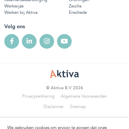
Werkwijze
Zwolle
Werken bij Aktiva
Enschede
Volg ons
© Aktiva B.V 2026
Privacyverklaring
Algemene Voorwaarden
Disclaimer
Sitemap
We gebruiken cookies om ervoor te zorgen dat onze
Wij zijn aangesloten bij