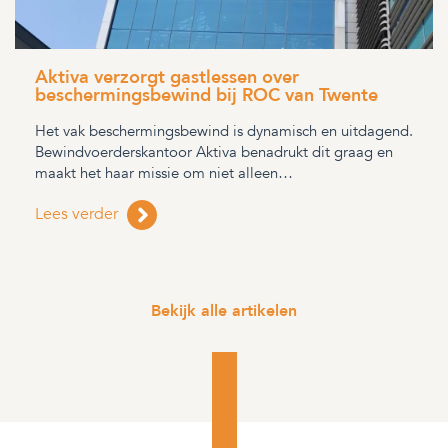
Aktiva verzorgt gastlessen over
beschermingsbewind bij ROC van Twente
Het vak beschermingsbewind is dynamisch en uitdagend.
Bewindvoerderskantoor Aktiva benadrukt dit graag en
maakt het haar missie om niet alleen…
Lees verder
Bekijk alle artikelen