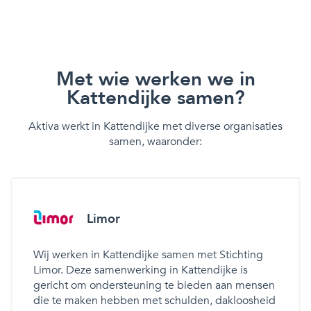
Met wie werken we in
Kattendijke samen?
Aktiva werkt in Kattendijke met diverse organisaties
samen, waaronder:
Limor
Wij werken in Kattendijke samen met Stichting
Limor. Deze samenwerking in Kattendijke is
gericht om ondersteuning te bieden aan mensen
die te maken hebben met schulden, dakloosheid