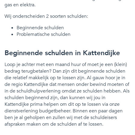
gas en elektra.
Wij onderscheiden 2 soorten schulden:
Beginnende schulden
Problematische schulden
Beginnende schulden in Kattendijke
Loop je achter met een maand huur of moet je een (klein)
bedrag terugbetalen? Dan zijn dit beginnende schulden
die relatief makkelijk op te lossen zijn. Al gauw hoor je in
de regio Kattendijke dat mensen onder bewind moeten of
in de schuldhulpverlening omdat ze schulden hebben. Als
schulden beginnend zijn, dan kunnen wij jou in
Kattendijke prima helpen om dit op te lossen via onze
dienstverlening budgetbeheer. Binnen een paar dagen
ben je al geholpen en zullen wij met de schuldeisers
afspraken maken om de schulden af te lossen.