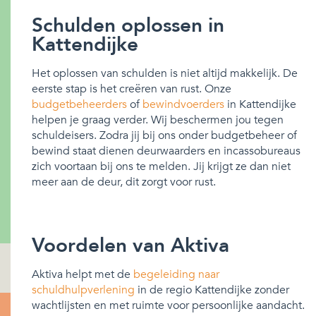
Schulden oplossen in
Kattendijke
Het oplossen van schulden is niet altijd makkelijk. De
eerste stap is het creëren van rust. Onze
budgetbeheerders
of
bewindvoerders
in Kattendijke
helpen je graag verder. Wij beschermen jou tegen
schuldeisers. Zodra jij bij ons onder budgetbeheer of
bewind staat dienen deurwaarders en incassobureaus
zich voortaan bij ons te melden. Jij krijgt ze dan niet
meer aan de deur, dit zorgt voor rust.
Voordelen van Aktiva
Aktiva helpt met de
begeleiding naar
schuldhulpverlening
in de regio Kattendijke zonder
wachtlijsten en met ruimte voor persoonlijke aandacht.