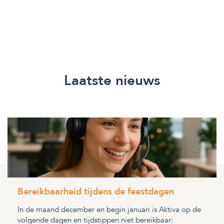
Laatste nieuws
Bereikbaarheid tijdens de feestdagen
In de maand december en begin januari is Aktiva op de
volgende dagen en tijdstippen niet bereikbaar: