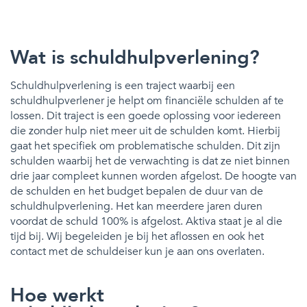
Wat is schuldhulpverlening?
Schuldhulpverlening is een traject waarbij een
schuldhulpverlener je helpt om financiële schulden af te
lossen. Dit traject is een goede oplossing voor iedereen
die zonder hulp niet meer uit de schulden komt. Hierbij
gaat het specifiek om problematische schulden. Dit zijn
schulden waarbij het de verwachting is dat ze niet binnen
drie jaar compleet kunnen worden afgelost. De hoogte van
de schulden en het budget bepalen de duur van de
schuldhulpverlening. Het kan meerdere jaren duren
voordat de schuld 100% is afgelost. Aktiva staat je al die
tijd bij. Wij begeleiden je bij het aflossen en ook het
contact met de schuldeiser kun je aan ons overlaten.
Hoe werkt