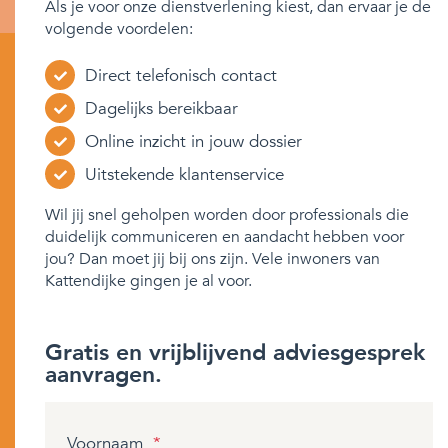
Als je voor onze dienstverlening kiest, dan ervaar je de
volgende voordelen:
Direct telefonisch contact
Dagelijks bereikbaar
Online inzicht in jouw dossier
Uitstekende klantenservice
Wil jij snel geholpen worden door professionals die
duidelijk communiceren en aandacht hebben voor
jou? Dan moet jij bij ons zijn. Vele inwoners van
Kattendijke gingen je al voor.
Gratis en vrijblijvend adviesgesprek
aanvragen.
Voornaam
*