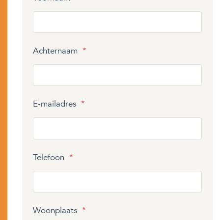
Achternaam
*
E-mailadres
*
Telefoon
*
Woonplaats
*