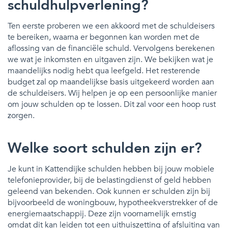
schuldhulpverlening?
Ten eerste proberen we een akkoord met de schuldeisers
te bereiken, waarna er begonnen kan worden met de
aflossing van de financiële schuld. Vervolgens berekenen
we wat je inkomsten en uitgaven zijn. We bekijken wat je
maandelijks nodig hebt qua leefgeld. Het resterende
budget zal op maandelijkse basis uitgekeerd worden aan
de schuldeisers. Wij helpen je op een persoonlijke manier
om jouw schulden op te lossen. Dit zal voor een hoop rust
zorgen.
Welke soort schulden zijn er?
Je kunt in Kattendijke schulden hebben bij jouw mobiele
telefonieprovider, bij de belastingdienst of geld hebben
geleend van bekenden. Ook kunnen er schulden zijn bij
bijvoorbeeld de woningbouw, hypotheekverstrekker of de
energiemaatschappij. Deze zijn voornamelijk ernstig
omdat dit kan leiden tot een uithuiszetting of afsluiting van