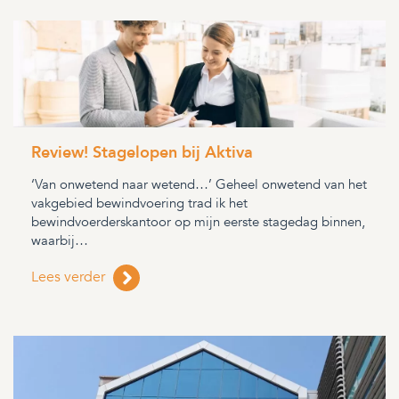
Review! Stagelopen bij Aktiva
‘Van onwetend naar wetend…’ Geheel onwetend van het
vakgebied bewindvoering trad ik het
bewindvoerderskantoor op mijn eerste stagedag binnen,
waarbij…
Lees verder