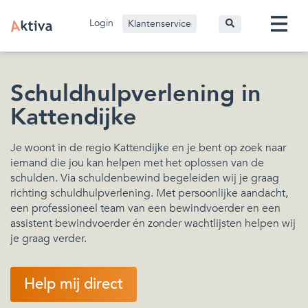
Login
Klantenservice
Schuldhulpverlening in
Kattendijke
Je woont in de regio Kattendijke en je bent op zoek naar
iemand die jou kan helpen met het oplossen van de
schulden. Via schuldenbewind begeleiden wij je graag
richting schuldhulpverlening. Met persoonlijke aandacht,
een professioneel team van een bewindvoerder en een
assistent bewindvoerder én zonder wachtlijsten helpen wij
je graag verder.
Help mij direct