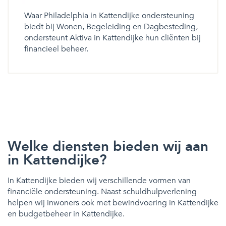
Waar Philadelphia in Kattendijke ondersteuning
biedt bij Wonen, Begeleiding en Dagbesteding,
ondersteunt Aktiva in Kattendijke hun cliënten bij
financieel beheer.
Welke diensten bieden wij aan
in Kattendijke?
In Kattendijke bieden wij verschillende vormen van
financiële ondersteuning. Naast schuldhulpverlening
helpen wij inwoners ook met bewindvoering in Kattendijke
en budgetbeheer in Kattendijke.