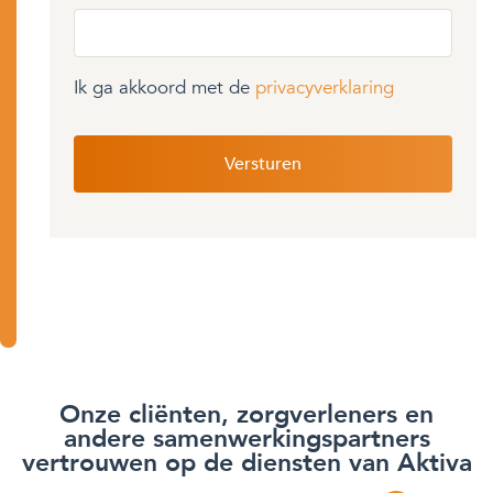
Ik ga akkoord met de
privacyverklaring
Onze cliënten, zorgverleners en
andere samenwerkingspartners
vertrouwen op de diensten van Aktiva