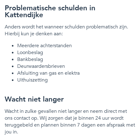
Problematische schulden in
Kattendijke
Anders wordt het wanneer schulden problematisch zijn.
Hierbij kun je denken aan:
Meerdere achterstanden
Loonbeslag
Bankbeslag
Deurwaardersbrieven
Afsluiting van gas en elektra
Uithuiszetting
Wacht niet langer
Wacht in zulke gevallen niet langer en neem direct met
ons contact op. Wij zorgen dat je binnen 24 uur wordt
teruggebeld en plannen binnen 7 dagen een afspraak met
jou in.