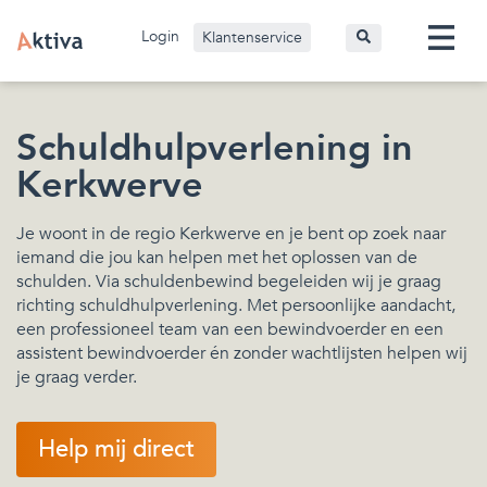
Login
Klantenservice
Schuldhulpverlening in
Kerkwerve
Je woont in de regio Kerkwerve en je bent op zoek naar
iemand die jou kan helpen met het oplossen van de
schulden. Via schuldenbewind begeleiden wij je graag
richting schuldhulpverlening. Met persoonlijke aandacht,
een professioneel team van een bewindvoerder en een
assistent bewindvoerder én zonder wachtlijsten helpen wij
je graag verder.
Help mij direct