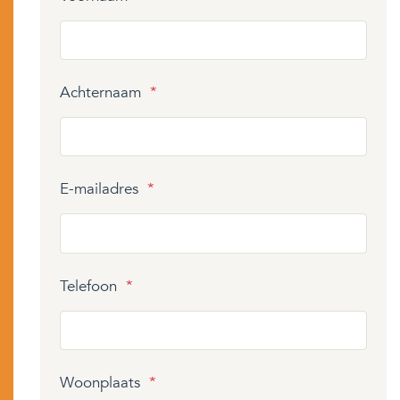
Achternaam
*
E-mailadres
*
Telefoon
*
Woonplaats
*