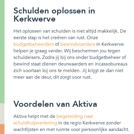
Schulden oplossen in
Kerkwerve
Het oplossen van schulden is niet altijd makkelijk. De
eerste stap is het creëren van rust. Onze
budgetbeheerders
of
bewindvoerders
in Kerkwerve
helpen je graag verder. Wij beschermen jou tegen
schuldeisers. Zodra jij bij ons onder budgetbeheer of
bewind staat dienen deurwaarders en incassobureaus
zich voortaan bij ons te melden. Jij krijgt ze dan niet
meer aan de deur, dit zorgt voor rust.
Voordelen van Aktiva
Aktiva helpt met de
begeleiding naar
schuldhulpverlening
in de regio Kerkwerve zonder
wachtlijsten en met ruimte voor persoonlijke aandacht.