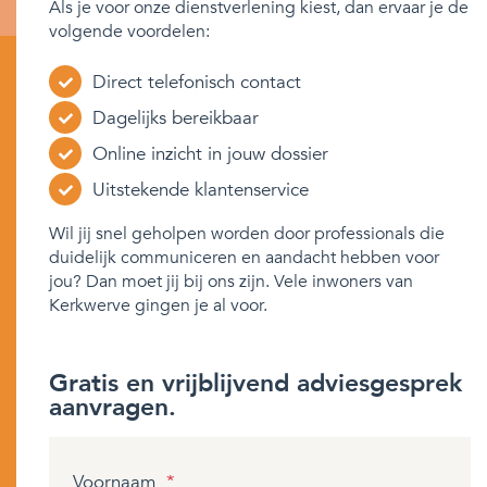
Als je voor onze dienstverlening kiest, dan ervaar je de
volgende voordelen:
Direct telefonisch contact
Dagelijks bereikbaar
Online inzicht in jouw dossier
Uitstekende klantenservice
Wil jij snel geholpen worden door professionals die
duidelijk communiceren en aandacht hebben voor
jou? Dan moet jij bij ons zijn. Vele inwoners van
Kerkwerve gingen je al voor.
Gratis en vrijblijvend adviesgesprek
aanvragen.
Voornaam
*