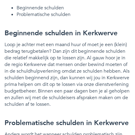
Beginnende schulden
Problematische schulden
Beginnende schulden in Kerkwerve
Loop je achter met een maand huur of moet je een (klein)
bedrag terugbetalen? Dan zijn dit beginnende schulden
die relatief makkelijk op te lossen zijn. Al gauw hoor je in
de regio Kerkwerve dat mensen onder bewind moeten of
in de schuldhulpverlening omdat ze schulden hebben. Als
schulden beginnend zijn, dan kunnen wij jou in Kerkwerve
prima helpen om dit op te lossen via onze dienstverlening
budgetbeheer. Binnen een paar dagen ben je al geholpen
en zullen wij met de schuldeisers afspraken maken om de
schulden af te lossen.
Problematische schulden in Kerkwerve
Anders wordt het wanneer schulden problematisch zijn.