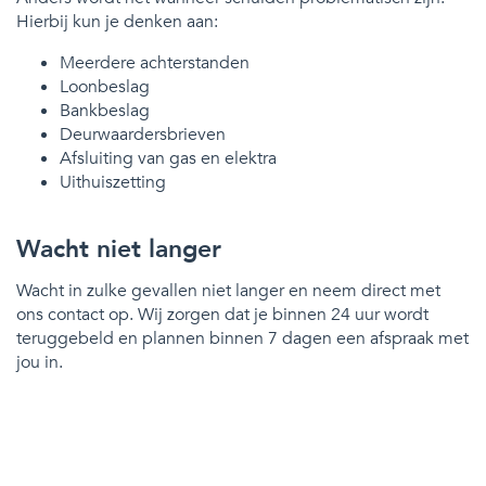
Hierbij kun je denken aan:
Meerdere achterstanden
Loonbeslag
Bankbeslag
Deurwaardersbrieven
Afsluiting van gas en elektra
Uithuiszetting
Wacht niet langer
Wacht in zulke gevallen niet langer en neem direct met
ons contact op. Wij zorgen dat je binnen 24 uur wordt
teruggebeld en plannen binnen 7 dagen een afspraak met
jou in.