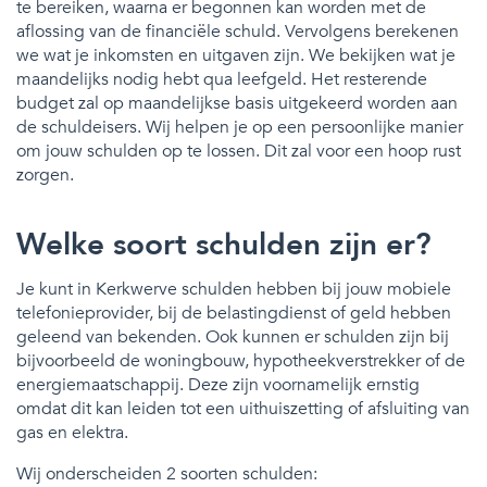
te bereiken, waarna er begonnen kan worden met de
aflossing van de financiële schuld. Vervolgens berekenen
we wat je inkomsten en uitgaven zijn. We bekijken wat je
maandelijks nodig hebt qua leefgeld. Het resterende
budget zal op maandelijkse basis uitgekeerd worden aan
de schuldeisers. Wij helpen je op een persoonlijke manier
om jouw schulden op te lossen. Dit zal voor een hoop rust
zorgen.
Welke soort schulden zijn er?
Je kunt in Kerkwerve schulden hebben bij jouw mobiele
telefonieprovider, bij de belastingdienst of geld hebben
geleend van bekenden. Ook kunnen er schulden zijn bij
bijvoorbeeld de woningbouw, hypotheekverstrekker of de
energiemaatschappij. Deze zijn voornamelijk ernstig
omdat dit kan leiden tot een uithuiszetting of afsluiting van
gas en elektra.
Wij onderscheiden 2 soorten schulden: