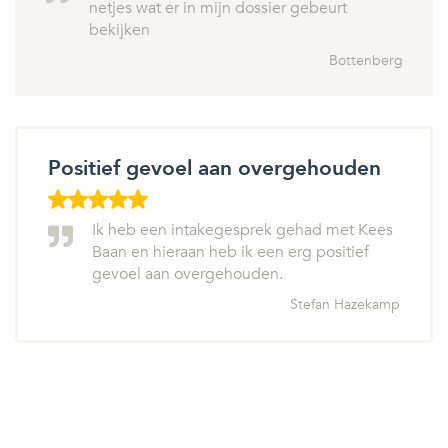
netjes wat er in mijn dossier gebeurt
bekijken
Bottenberg
Positief gevoel aan overgehouden
Ik heb een intakegesprek gehad met Kees
Baan en hieraan heb ik een erg positief
gevoel aan overgehouden.
Stefan Hazekamp