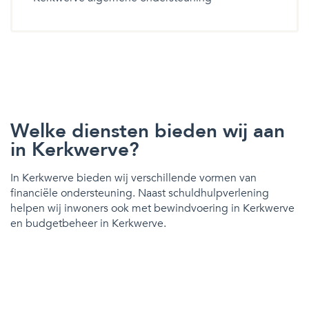
Welke diensten bieden wij aan
in Kerkwerve?
In Kerkwerve bieden wij verschillende vormen van
financiële ondersteuning. Naast schuldhulpverlening
helpen wij inwoners ook met bewindvoering in Kerkwerve
en budgetbeheer in Kerkwerve.