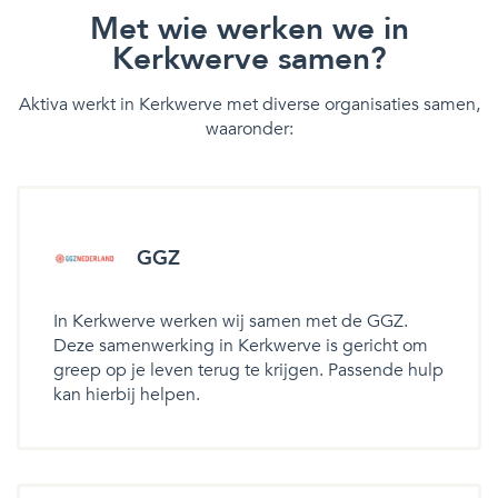
Met wie werken we in
Kerkwerve samen?
Aktiva werkt in Kerkwerve met diverse organisaties samen,
waaronder:
GGZ
In Kerkwerve werken wij samen met de GGZ.
Deze samenwerking in Kerkwerve is gericht om
greep op je leven terug te krijgen. Passende hulp
kan hierbij helpen.