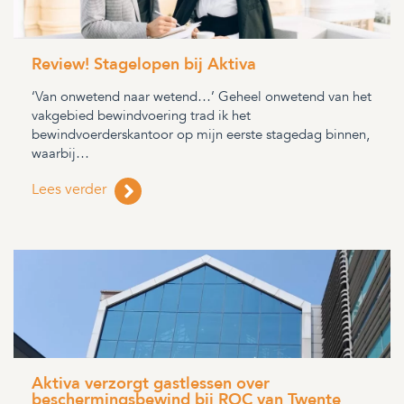
Review! Stagelopen bij Aktiva
‘Van onwetend naar wetend…’ Geheel onwetend van het
vakgebied bewindvoering trad ik het
bewindvoerderskantoor op mijn eerste stagedag binnen,
waarbij…
Lees verder
Aktiva verzorgt gastlessen over
beschermingsbewind bij ROC van Twente