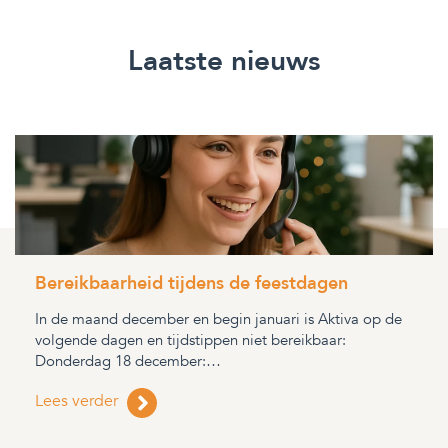
Laatste nieuws
Bereikbaarheid tijdens de feestdagen
In de maand december en begin januari is Aktiva op de
volgende dagen en tijdstippen niet bereikbaar:
Donderdag 18 december:…
Lees verder