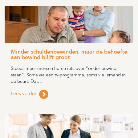
Minder schuldenbewinden, maar de behoefte
aan bewind blijft groot
Steeds meer mensen horen iets over “onder bewind
staan”. Soms via een tv-programma, soms via iemand in
de buurt. Dat…
Lees verder