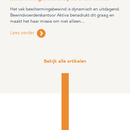
Het vak beschermingsbewind is dynamisch en uitdagend.
Bewindvoerderskantoor Aktiva benadrukt dit graag en
maakt het haar missie om niet alleen…
Lees verder
Bekijk alle artikelen