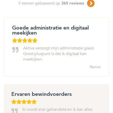
5
sterren gebaseerd op
365
reviews
Goede administratie en digitaal
meekijken
Aktiva verzorgt mijn administratie goed.
Groot pluspunt is dat ik digitaal kan
meekijken.
Remon
Ervaren bewindvoerders
Er wordt snel gehandeld en ik kan alles