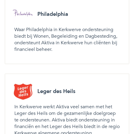
Philadelphia
Waar Philadelphia in Kerkwerve ondersteuning
biedt bij Wonen, Begeleiding en Dagbesteding,
ondersteunt Aktiva in Kerkwerve hun cliënten bij
financieel beheer.
Leger des Heils
In Kerkwerve werkt Aktiva veel samen met het
Leger des Heils om de gezamenlijke doelgroep
te ondersteunen. Aktiva biedt ondersteuning in
financiën en het Leger des Heils biedt in de regio
Kerkwerve algemene ondersteuning