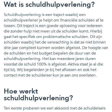
Wat is schuldhulpverlening?
Schuldhulpverlening is een traject waarbij een
schuldhulpverlener je helpt om financiële schulden af te
lossen. Dit traject is een goede oplossing voor iedereen
die zonder hulp niet meer uit de schulden komt. Hierbij
gaat het specifiek om problematische schulden. Dit zijn
schulden waarbij het de verwachting is dat ze niet binnen
drie jaar compleet kunnen worden afgelost. De hoogte van
de schulden en het budget bepalen de duur van de
schuldhulpverlening. Het kan meerdere jaren duren
voordat de schuld 100% is afgelost. Aktiva staat je al die
tijd bij. Wij begeleiden je bij het aflossen en ook het
contact met de schuldeiser kun je aan ons overlaten.
Hoe werkt
schuldhulpverlening?
Ten eerste proberen we een akkoord met de schuldeisers