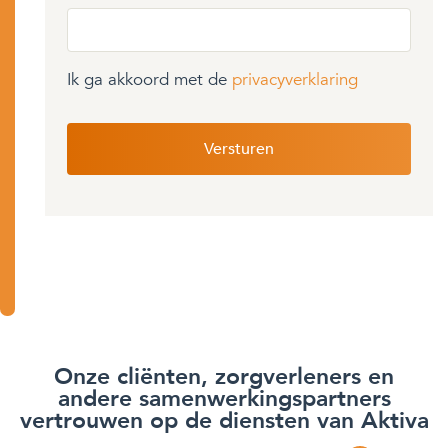
Ik ga akkoord met de
privacyverklaring
Onze cliënten, zorgverleners en
andere samenwerkingspartners
vertrouwen op de diensten van Aktiva