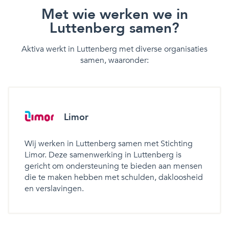
Met wie werken we in
Luttenberg samen?
Aktiva werkt in Luttenberg met diverse organisaties
samen, waaronder:
Limor
Wij werken in Luttenberg samen met Stichting
Limor. Deze samenwerking in Luttenberg is
gericht om ondersteuning te bieden aan mensen
die te maken hebben met schulden, dakloosheid
en verslavingen.