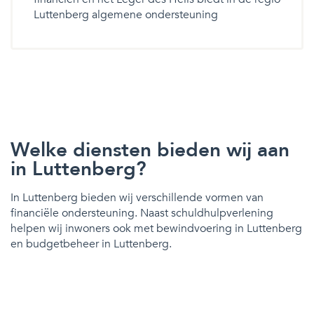
Luttenberg algemene ondersteuning
Welke diensten bieden wij aan
in Luttenberg?
In Luttenberg bieden wij verschillende vormen van
financiële ondersteuning. Naast schuldhulpverlening
helpen wij inwoners ook met bewindvoering in Luttenberg
en budgetbeheer in Luttenberg.