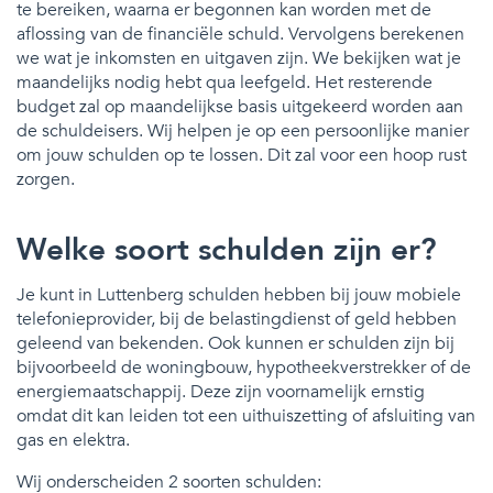
te bereiken, waarna er begonnen kan worden met de
aflossing van de financiële schuld. Vervolgens berekenen
we wat je inkomsten en uitgaven zijn. We bekijken wat je
maandelijks nodig hebt qua leefgeld. Het resterende
budget zal op maandelijkse basis uitgekeerd worden aan
de schuldeisers. Wij helpen je op een persoonlijke manier
om jouw schulden op te lossen. Dit zal voor een hoop rust
zorgen.
Welke soort schulden zijn er?
Je kunt in Luttenberg schulden hebben bij jouw mobiele
telefonieprovider, bij de belastingdienst of geld hebben
geleend van bekenden. Ook kunnen er schulden zijn bij
bijvoorbeeld de woningbouw, hypotheekverstrekker of de
energiemaatschappij. Deze zijn voornamelijk ernstig
omdat dit kan leiden tot een uithuiszetting of afsluiting van
gas en elektra.
Wij onderscheiden 2 soorten schulden: