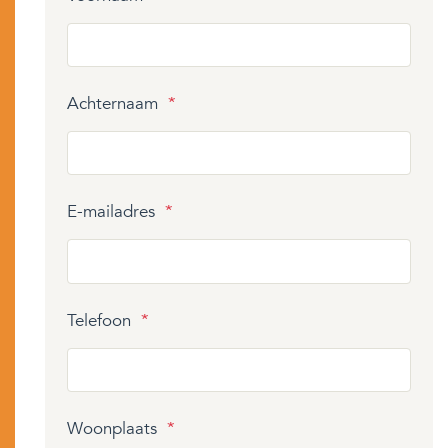
Achternaam
*
E-mailadres
*
Telefoon
*
Woonplaats
*