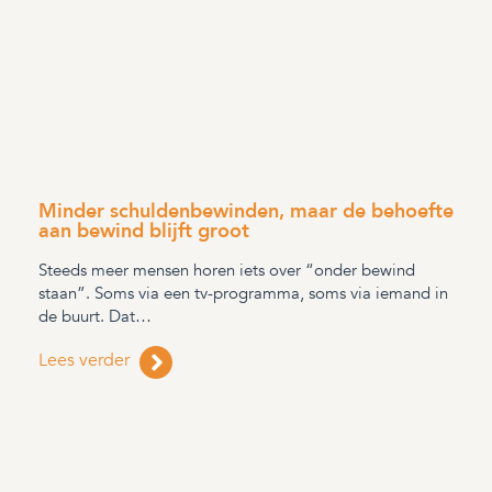
Minder schuldenbewinden, maar de behoefte
aan bewind blijft groot
Steeds meer mensen horen iets over “onder bewind
staan”. Soms via een tv-programma, soms via iemand in
de buurt. Dat…
Lees verder