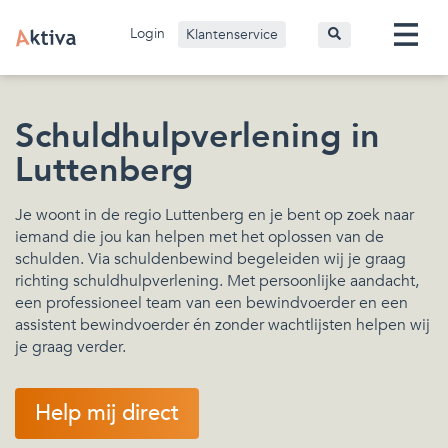
Login
Klantenservice
Schuldhulpverlening in
Luttenberg
Je woont in de regio Luttenberg en je bent op zoek naar
iemand die jou kan helpen met het oplossen van de
schulden. Via schuldenbewind begeleiden wij je graag
richting schuldhulpverlening. Met persoonlijke aandacht,
een professioneel team van een bewindvoerder en een
assistent bewindvoerder én zonder wachtlijsten helpen wij
je graag verder.
Help mij direct