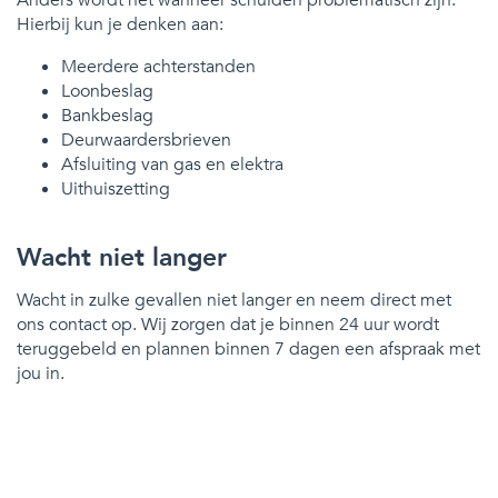
Hierbij kun je denken aan:
Meerdere achterstanden
Loonbeslag
Bankbeslag
Deurwaardersbrieven
Afsluiting van gas en elektra
Uithuiszetting
Wacht niet langer
Wacht in zulke gevallen niet langer en neem direct met
ons contact op. Wij zorgen dat je binnen 24 uur wordt
teruggebeld en plannen binnen 7 dagen een afspraak met
jou in.