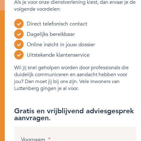
Als je voor onze dienstverlening kiest, dan ervaar je de
volgende voordelen:
Direct telefonisch contact
Dagelijks bereikbaar
Online inzicht in jouw dossier
Uitstekende klantenservice
Wil jij snel geholpen worden door professionals die
duidelijk communiceren en aandacht hebben voor
jou? Dan moet jij bij ons zijn. Vele inwoners van
Luttenberg gingen je al voor.
Gratis en vrijblijvend adviesgesprek
aanvragen.
Voornaam
*