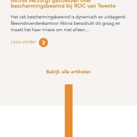
Aktiva verzorgt gastlessen over
beschermingsbewind bij ROC van Twente
Het vak beschermingsbewind is dynamisch en uitdagend.
Bewindvoerderskantoor Aktiva benadrukt dit graag en
maakt het haar missie om niet alleen…
Lees verder
Bekijk alle artikelen