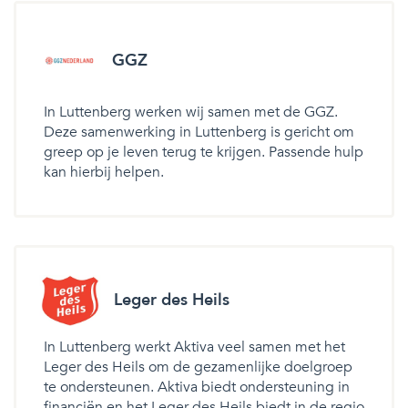
GGZ
In Luttenberg werken wij samen met de GGZ.
Deze samenwerking in Luttenberg is gericht om
greep op je leven terug te krijgen. Passende hulp
kan hierbij helpen.
Leger des Heils
In Luttenberg werkt Aktiva veel samen met het
Leger des Heils om de gezamenlijke doelgroep
te ondersteunen. Aktiva biedt ondersteuning in
financiën en het Leger des Heils biedt in de regio