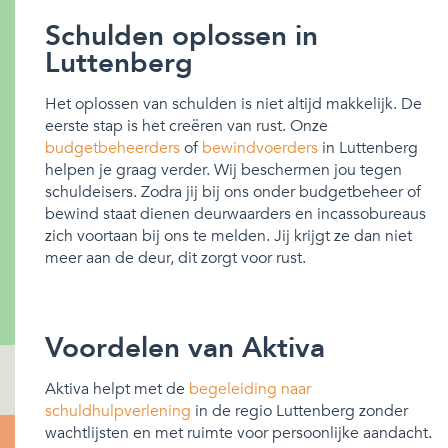
Schulden oplossen in
Luttenberg
Het oplossen van schulden is niet altijd makkelijk. De
eerste stap is het creëren van rust. Onze
budgetbeheerders
of
bewindvoerders
in Luttenberg
helpen je graag verder. Wij beschermen jou tegen
schuldeisers. Zodra jij bij ons onder budgetbeheer of
bewind staat dienen deurwaarders en incassobureaus
zich voortaan bij ons te melden. Jij krijgt ze dan niet
meer aan de deur, dit zorgt voor rust.
Voordelen van Aktiva
Aktiva helpt met de
begeleiding naar
schuldhulpverlening
in de regio Luttenberg zonder
wachtlijsten en met ruimte voor persoonlijke aandacht.