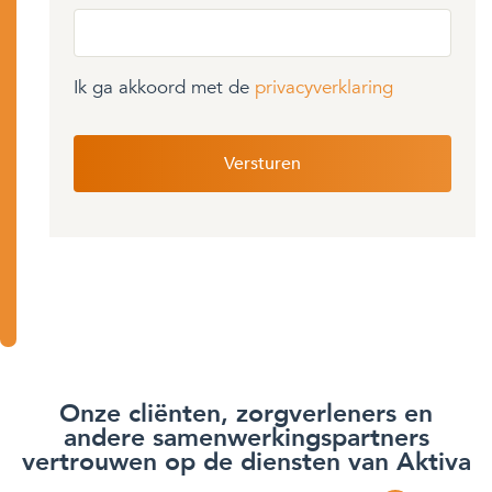
Ik ga akkoord met de
privacyverklaring
Onze cliënten, zorgverleners en
andere samenwerkingspartners
vertrouwen op de diensten van Aktiva