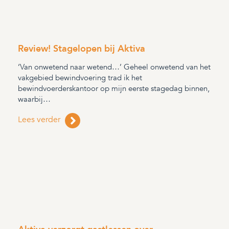
Review! Stagelopen bij Aktiva
‘Van onwetend naar wetend…’ Geheel onwetend van het
vakgebied bewindvoering trad ik het
bewindvoerderskantoor op mijn eerste stagedag binnen,
waarbij…
Lees verder