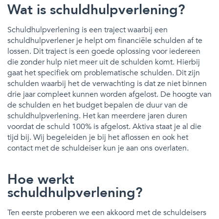
Wat is schuldhulpverlening?
Schuldhulpverlening is een traject waarbij een
schuldhulpverlener je helpt om financiële schulden af te
lossen. Dit traject is een goede oplossing voor iedereen
die zonder hulp niet meer uit de schulden komt. Hierbij
gaat het specifiek om problematische schulden. Dit zijn
schulden waarbij het de verwachting is dat ze niet binnen
drie jaar compleet kunnen worden afgelost. De hoogte van
de schulden en het budget bepalen de duur van de
schuldhulpverlening. Het kan meerdere jaren duren
voordat de schuld 100% is afgelost. Aktiva staat je al die
tijd bij. Wij begeleiden je bij het aflossen en ook het
contact met de schuldeiser kun je aan ons overlaten.
Hoe werkt
schuldhulpverlening?
Ten eerste proberen we een akkoord met de schuldeisers