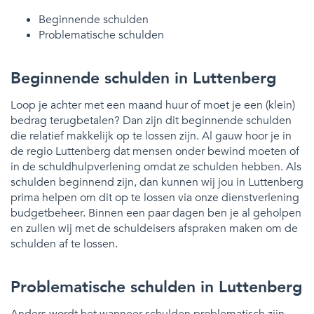
Beginnende schulden
Problematische schulden
Beginnende schulden in Luttenberg
Loop je achter met een maand huur of moet je een (klein)
bedrag terugbetalen? Dan zijn dit beginnende schulden
die relatief makkelijk op te lossen zijn. Al gauw hoor je in
de regio Luttenberg dat mensen onder bewind moeten of
in de schuldhulpverlening omdat ze schulden hebben. Als
schulden beginnend zijn, dan kunnen wij jou in Luttenberg
prima helpen om dit op te lossen via onze dienstverlening
budgetbeheer. Binnen een paar dagen ben je al geholpen
en zullen wij met de schuldeisers afspraken maken om de
schulden af te lossen.
Problematische schulden in Luttenberg
Anders wordt het wanneer schulden problematisch zijn.