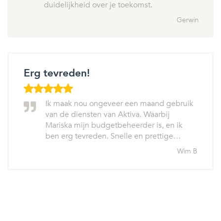
duidelijkheid over je toekomst.
Gerwin
Erg tevreden!
Ik maak nou ongeveer een maand gebruik
van de diensten van Aktiva. Waarbij
Mariska mijn budgetbeheerder is, en ik
ben erg tevreden. Snelle en prettige…
Wim B