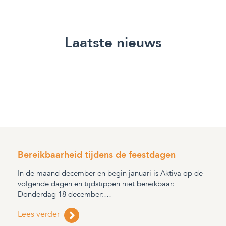
Laatste nieuws
Bereikbaarheid tijdens de feestdagen
In de maand december en begin januari is Aktiva op de
volgende dagen en tijdstippen niet bereikbaar:
Donderdag 18 december:…
Lees verder