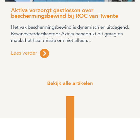
Aktiva verzorgt gastlessen over
beschermingsbewind bij ROC van Twente
Het vak beschermingsbewind is dynamisch en uitdagend.
Bewindvoerderskantoor Aktiva benadrukt dit graag en
maakt het haar missie om niet alleen…
Lees verder
Bekijk alle artikelen