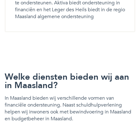
te ondersteunen. Aktiva biedt ondersteuning in
financiën en het Leger des Heils biedt in de regio
Maasland algemene ondersteuning
Welke diensten bieden wij aan
in Maasland?
In Maasland bieden wij verschillende vormen van
financiële ondersteuning. Naast schuldhulpverlening
helpen wij inwoners ook met bewindvoering in Maasland
en budgetbeheer in Maasland.