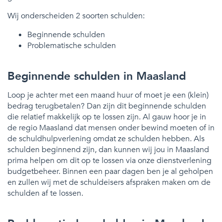
Wij onderscheiden 2 soorten schulden:
Beginnende schulden
Problematische schulden
Beginnende schulden in Maasland
Loop je achter met een maand huur of moet je een (klein)
bedrag terugbetalen? Dan zijn dit beginnende schulden
die relatief makkelijk op te lossen zijn. Al gauw hoor je in
de regio Maasland dat mensen onder bewind moeten of in
de schuldhulpverlening omdat ze schulden hebben. Als
schulden beginnend zijn, dan kunnen wij jou in Maasland
prima helpen om dit op te lossen via onze dienstverlening
budgetbeheer. Binnen een paar dagen ben je al geholpen
en zullen wij met de schuldeisers afspraken maken om de
schulden af te lossen.