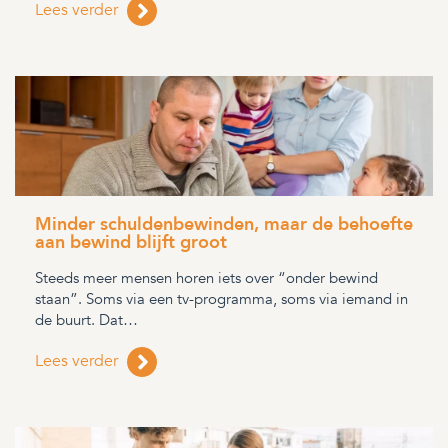
Lees verder
Minder schuldenbewinden, maar de behoefte
aan bewind blijft groot
Steeds meer mensen horen iets over “onder bewind
staan”. Soms via een tv-programma, soms via iemand in
de buurt. Dat…
Lees verder