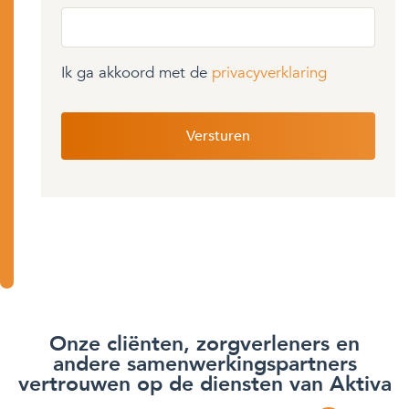
Ik ga akkoord met de
privacyverklaring
Onze cliënten, zorgverleners en
andere samenwerkingspartners
vertrouwen op de diensten van Aktiva