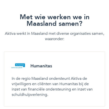
Met wie werken we in
Maasland samen?
Aktiva werkt in Maasland met diverse organisaties samen,
waaronder:
Humanitas
In de regio Maasland ondersteunt Aktiva de
vrijwilligers en cliënten van Humanitas bij de
inzet van financiële ondersteuning en inzet van
schuldhulpverlening.