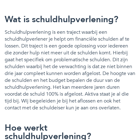
Wat is schuldhulpverlening?
Schuldhulpverlening is een traject waarbij een
schuldhulpverlener je helpt om financiële schulden af te
lossen. Dit traject is een goede oplossing voor iedereen
die zonder hulp niet meer uit de schulden komt. Hierbij
gaat het specifiek om problematische schulden. Dit zijn
schulden waarbij het de verwachting is dat ze niet binnen
drie jaar compleet kunnen worden afgelost. De hoogte van
de schulden en het budget bepalen de duur van de
schuldhulpverlening. Het kan meerdere jaren duren
voordat de schuld 100% is afgelost. Aktiva staat je al die
tijd bij. Wij begeleiden je bij het aflossen en ook het
contact met de schuldeiser kun je aan ons overlaten.
Hoe werkt
schuldhulpverlening?