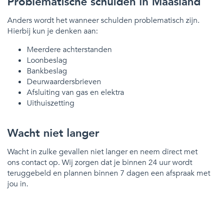
Problematische schulden in Maasland
Anders wordt het wanneer schulden problematisch zijn.
Hierbij kun je denken aan:
Meerdere achterstanden
Loonbeslag
Bankbeslag
Deurwaardersbrieven
Afsluiting van gas en elektra
Uithuiszetting
Wacht niet langer
Wacht in zulke gevallen niet langer en neem direct met
ons contact op. Wij zorgen dat je binnen 24 uur wordt
teruggebeld en plannen binnen 7 dagen een afspraak met
jou in.