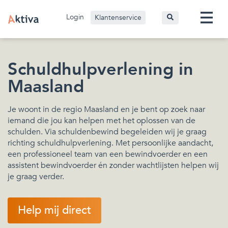
Login
Klantenservice
Schuldhulpverlening in
Maasland
Je woont in de regio Maasland en je bent op zoek naar
iemand die jou kan helpen met het oplossen van de
schulden. Via schuldenbewind begeleiden wij je graag
richting schuldhulpverlening. Met persoonlijke aandacht,
een professioneel team van een bewindvoerder en een
assistent bewindvoerder én zonder wachtlijsten helpen wij
je graag verder.
Help mij direct