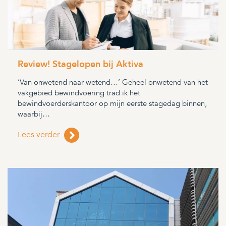
Review! Stagelopen bij Aktiva
‘Van onwetend naar wetend…’ Geheel onwetend van het
vakgebied bewindvoering trad ik het
bewindvoerderskantoor op mijn eerste stagedag binnen,
waarbij…
Lees verder