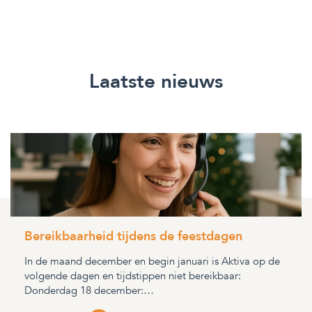
Laatste nieuws
Bereikbaarheid tijdens de feestdagen
In de maand december en begin januari is Aktiva op de
volgende dagen en tijdstippen niet bereikbaar:
Donderdag 18 december:…