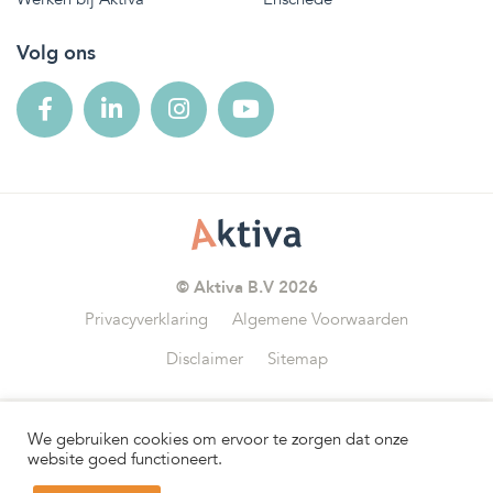
Volg ons
© Aktiva B.V 2026
Privacyverklaring
Algemene Voorwaarden
Disclaimer
Sitemap
We gebruiken cookies om ervoor te zorgen dat onze
Wij zijn aangesloten bij
website goed functioneert.