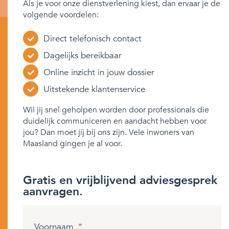
Als je voor onze dienstverlening kiest, dan ervaar je de
volgende voordelen:
Direct telefonisch contact
Dagelijks bereikbaar
Online inzicht in jouw dossier
Uitstekende klantenservice
Wil jij snel geholpen worden door professionals die
duidelijk communiceren en aandacht hebben voor
jou? Dan moet jij bij ons zijn. Vele inwoners van
Maasland gingen je al voor.
Gratis en vrijblijvend adviesgesprek
aanvragen.
Voornaam
*