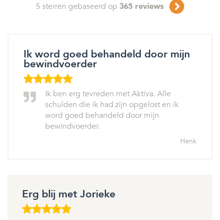
5
sterren gebaseerd op
365
reviews
Ik word goed behandeld door mijn
bewindvoerder
Ik ben erg tevreden met Aktiva. Alle
schulden die ik had zijn opgelost en ik
word goed behandeld door mijn
bewindvoerder.
Henk
Erg blij met Jorieke