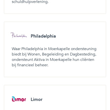
schuldhulpverlening.
Philadelphia
Waar Philadelphia in Moerkapelle ondersteuning
biedt bij Wonen, Begeleiding en Dagbesteding,
ondersteunt Aktiva in Moerkapelle hun cliënten
bij financieel beheer.
Limor