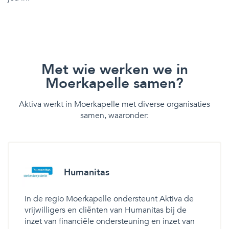
Met wie werken we in
Moerkapelle samen?
Aktiva werkt in Moerkapelle met diverse organisaties
samen, waaronder:
Humanitas
In de regio Moerkapelle ondersteunt Aktiva de
vrijwilligers en cliënten van Humanitas bij de
inzet van financiële ondersteuning en inzet van