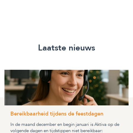
Laatste nieuws
Bereikbaarheid tijdens de feestdagen
In de maand december en begin januari is Aktiva op de
volgende dagen en tijdstippen niet bereikbaar: