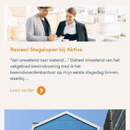
Review! Stagelopen bij Aktiva
‘Van onwetend naar wetend…’ Geheel onwetend van het
vakgebied bewindvoering trad ik het
bewindvoerderskantoor op mijn eerste stagedag binnen,
waarbij…
Lees verder