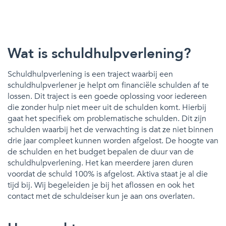
Wat is schuldhulpverlening?
Schuldhulpverlening is een traject waarbij een
schuldhulpverlener je helpt om financiële schulden af te
lossen. Dit traject is een goede oplossing voor iedereen
die zonder hulp niet meer uit de schulden komt. Hierbij
gaat het specifiek om problematische schulden. Dit zijn
schulden waarbij het de verwachting is dat ze niet binnen
drie jaar compleet kunnen worden afgelost. De hoogte van
de schulden en het budget bepalen de duur van de
schuldhulpverlening. Het kan meerdere jaren duren
voordat de schuld 100% is afgelost. Aktiva staat je al die
tijd bij. Wij begeleiden je bij het aflossen en ook het
contact met de schuldeiser kun je aan ons overlaten.