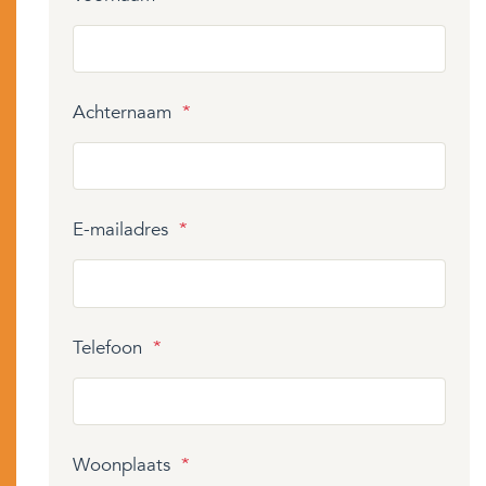
Achternaam
*
E-mailadres
*
Telefoon
*
Woonplaats
*