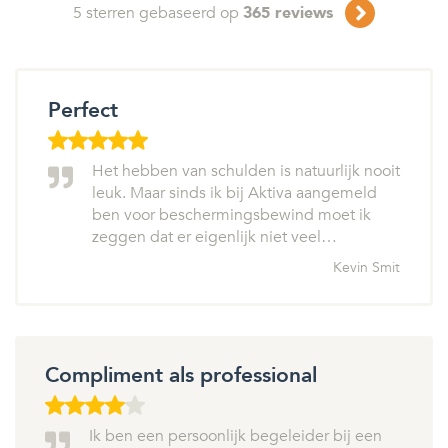
5
sterren gebaseerd op
365
reviews
Perfect
Het hebben van schulden is natuurlijk nooit
leuk. Maar sinds ik bij Aktiva aangemeld
ben voor beschermingsbewind moet ik
zeggen dat er eigenlijk niet veel…
Kevin Smit
Compliment als professional
Ik ben een persoonlijk begeleider bij een