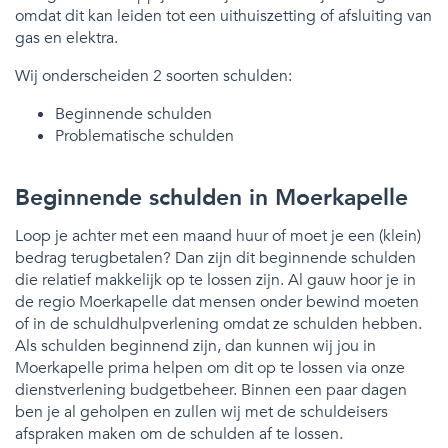
omdat dit kan leiden tot een uithuiszetting of afsluiting van
gas en elektra.
Wij onderscheiden 2 soorten schulden:
Beginnende schulden
Problematische schulden
Beginnende schulden in Moerkapelle
Loop je achter met een maand huur of moet je een (klein)
bedrag terugbetalen? Dan zijn dit beginnende schulden
die relatief makkelijk op te lossen zijn. Al gauw hoor je in
de regio Moerkapelle dat mensen onder bewind moeten
of in de schuldhulpverlening omdat ze schulden hebben.
Als schulden beginnend zijn, dan kunnen wij jou in
Moerkapelle prima helpen om dit op te lossen via onze
dienstverlening budgetbeheer. Binnen een paar dagen
ben je al geholpen en zullen wij met de schuldeisers
afspraken maken om de schulden af te lossen.