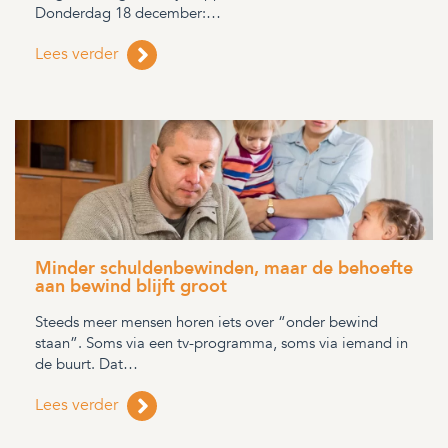
Donderdag 18 december:…
Lees verder
Minder schuldenbewinden, maar de behoefte
aan bewind blijft groot
Steeds meer mensen horen iets over “onder bewind
staan”. Soms via een tv-programma, soms via iemand in
de buurt. Dat…
Lees verder