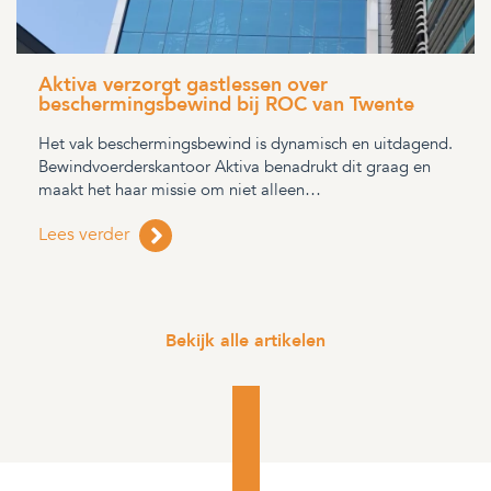
Aktiva verzorgt gastlessen over
beschermingsbewind bij ROC van Twente
Het vak beschermingsbewind is dynamisch en uitdagend.
Bewindvoerderskantoor Aktiva benadrukt dit graag en
maakt het haar missie om niet alleen…
Lees verder
Bekijk alle artikelen