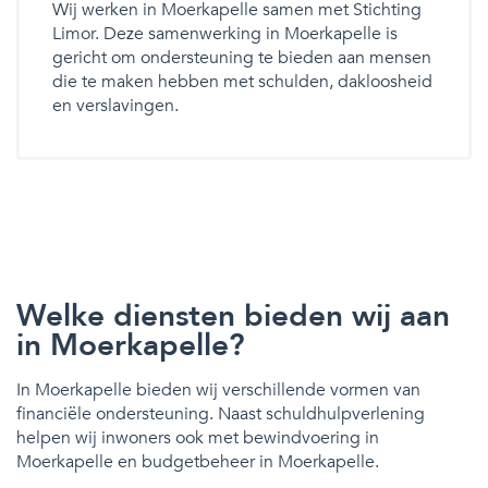
Wij werken in Moerkapelle samen met Stichting
Limor. Deze samenwerking in Moerkapelle is
gericht om ondersteuning te bieden aan mensen
die te maken hebben met schulden, dakloosheid
en verslavingen.
Welke diensten bieden wij aan
in Moerkapelle?
In Moerkapelle bieden wij verschillende vormen van
financiële ondersteuning. Naast schuldhulpverlening
helpen wij inwoners ook met bewindvoering in
Moerkapelle en budgetbeheer in Moerkapelle.