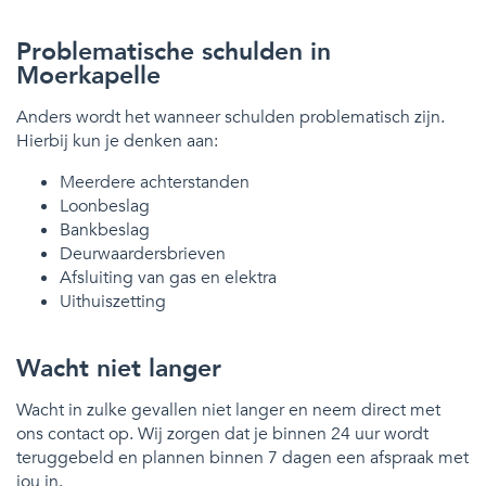
Problematische schulden in
Moerkapelle
Anders wordt het wanneer schulden problematisch zijn.
Hierbij kun je denken aan:
Meerdere achterstanden
Loonbeslag
Bankbeslag
Deurwaardersbrieven
Afsluiting van gas en elektra
Uithuiszetting
Wacht niet langer
Wacht in zulke gevallen niet langer en neem direct met
ons contact op. Wij zorgen dat je binnen 24 uur wordt
teruggebeld en plannen binnen 7 dagen een afspraak met
jou in.