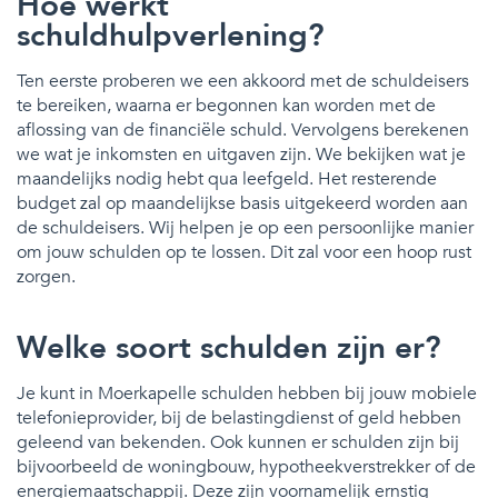
Hoe werkt
schuldhulpverlening?
Ten eerste proberen we een akkoord met de schuldeisers
te bereiken, waarna er begonnen kan worden met de
aflossing van de financiële schuld. Vervolgens berekenen
we wat je inkomsten en uitgaven zijn. We bekijken wat je
maandelijks nodig hebt qua leefgeld. Het resterende
budget zal op maandelijkse basis uitgekeerd worden aan
de schuldeisers. Wij helpen je op een persoonlijke manier
om jouw schulden op te lossen. Dit zal voor een hoop rust
zorgen.
Welke soort schulden zijn er?
Je kunt in Moerkapelle schulden hebben bij jouw mobiele
telefonieprovider, bij de belastingdienst of geld hebben
geleend van bekenden. Ook kunnen er schulden zijn bij
bijvoorbeeld de woningbouw, hypotheekverstrekker of de
energiemaatschappij. Deze zijn voornamelijk ernstig