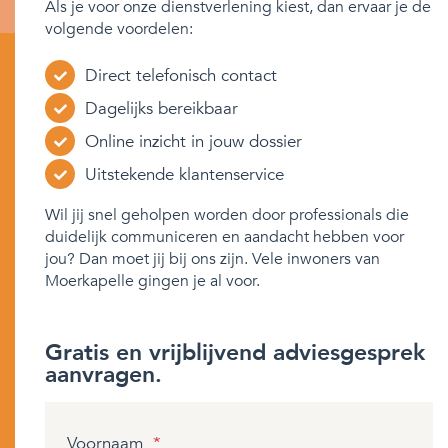
Als je voor onze dienstverlening kiest, dan ervaar je de
volgende voordelen:
Direct telefonisch contact
Dagelijks bereikbaar
Online inzicht in jouw dossier
Uitstekende klantenservice
Wil jij snel geholpen worden door professionals die
duidelijk communiceren en aandacht hebben voor
jou? Dan moet jij bij ons zijn. Vele inwoners van
Moerkapelle gingen je al voor.
Gratis en vrijblijvend adviesgesprek
aanvragen.
Voornaam
*