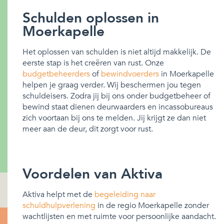
Schulden oplossen in
Moerkapelle
Het oplossen van schulden is niet altijd makkelijk. De
eerste stap is het creëren van rust. Onze
budgetbeheerders
of
bewindvoerders
in Moerkapelle
helpen je graag verder. Wij beschermen jou tegen
schuldeisers. Zodra jij bij ons onder budgetbeheer of
bewind staat dienen deurwaarders en incassobureaus
zich voortaan bij ons te melden. Jij krijgt ze dan niet
meer aan de deur, dit zorgt voor rust.
Voordelen van Aktiva
Aktiva helpt met de
begeleiding naar
schuldhulpverlening
in de regio Moerkapelle zonder
wachtlijsten en met ruimte voor persoonlijke aandacht.