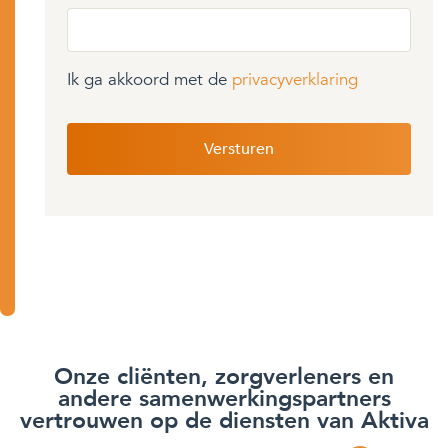
Ik ga akkoord met de
privacyverklaring
Onze cliënten, zorgverleners en
andere samenwerkingspartners
vertrouwen op de diensten van Aktiva