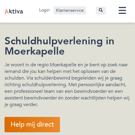
Login
Klantenservice
Schuldhulpverlening in
Moerkapelle
Je woont in de regio Moerkapelle en je bent op zoek naar
iemand die jou kan helpen met het oplossen van de
schulden. Via schuldenbewind begeleiden wij je graag
richting schuldhulpverlening. Met persoonlijke aandacht,
een professioneel team van een bewindvoerder en een
assistent bewindvoerder én zonder wachtlijsten helpen wij
je graag verder.
Help mij direct