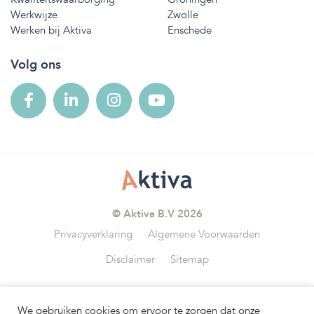
Werkwijze
Zwolle
Werken bij Aktiva
Enschede
Volg ons
© Aktiva B.V 2026
Privacyverklaring
Algemene Voorwaarden
Disclaimer
Sitemap
We gebruiken cookies om ervoor te zorgen dat onze
Wij zijn aangesloten bij