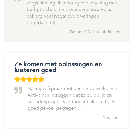
zorginstelling. Ik heb erg veel ervaring met
budgetbeheer en bewindvoering. Helaas
ook erg veel negatieve ervaringen
opgedaan bij…
De heer Weistra uit Ruinen
Ze komen met oplossingen en
luisteren goed
Na mijn afspraak met een medewerker van
Aktiva kan ik zeggen dat ze duidelijk en
vriendelijk zijn. Daardoor heb ik een heel
goed gevoel gekregen.…
Anoniem