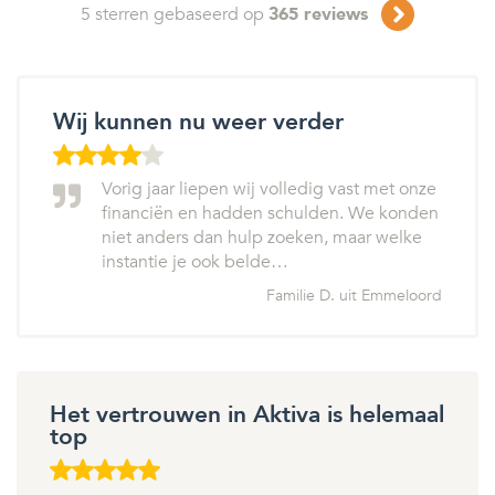
5
sterren gebaseerd op
365
reviews
Wij kunnen nu weer verder
Vorig jaar liepen wij volledig vast met onze
financiën en hadden schulden. We konden
niet anders dan hulp zoeken, maar welke
instantie je ook belde…
Familie D. uit Emmeloord
Het vertrouwen in Aktiva is helemaal
top