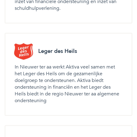
inzet van financiële ondersteuning en inzet van
schuldhulpverlening.
Leger des Heils
In Nieuwer ter aa werkt Aktiva veel samen met
het Leger des Heils om de gezamenlijke
doelgroep te ondersteunen. Aktiva biedt
ondersteuning in financiën en het Leger des
Heils biedt in de regio Nieuwer ter aa algemene
ondersteuning