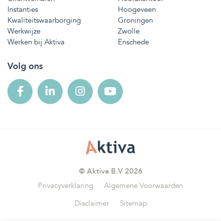
Instanties
Hoogeveen
Kwaliteitswaarborging
Groningen
Werkwijze
Zwolle
Werken bij Aktiva
Enschede
Volg ons
© Aktiva B.V 2026
Privacyverklaring
Algemene Voorwaarden
Disclaimer
Sitemap