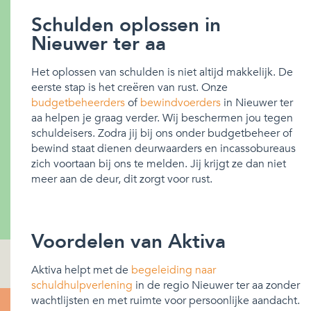
Schulden oplossen in
Nieuwer ter aa
Het oplossen van schulden is niet altijd makkelijk. De
eerste stap is het creëren van rust. Onze
budgetbeheerders
of
bewindvoerders
in Nieuwer ter
aa helpen je graag verder. Wij beschermen jou tegen
schuldeisers. Zodra jij bij ons onder budgetbeheer of
bewind staat dienen deurwaarders en incassobureaus
zich voortaan bij ons te melden. Jij krijgt ze dan niet
meer aan de deur, dit zorgt voor rust.
Voordelen van Aktiva
Aktiva helpt met de
begeleiding naar
schuldhulpverlening
in de regio Nieuwer ter aa zonder
wachtlijsten en met ruimte voor persoonlijke aandacht.