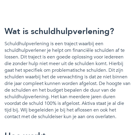
Wat is schuldhulpverlening?
Schuldhulpverlening is een traject waarbij een
schuldhulpverlener je helpt om financiële schulden af te
lossen. Dit traject is een goede oplossing voor iedereen
die zonder hulp niet meer uit de schulden komt. Hierbij
gaat het specifiek om problematische schulden. Dit zijn
schulden waarbij het de verwachting is dat ze niet binnen
drie jaar compleet kunnen worden afgelost. De hoogte van
de schulden en het budget bepalen de duur van de
schuldhulpverlening. Het kan meerdere jaren duren
voordat de schuld 100% is afgelost. Aktiva staat je al die
tijd bij. Wij begeleiden je bij het aflossen en ook het
contact met de schuldeiser kun je aan ons overlaten.