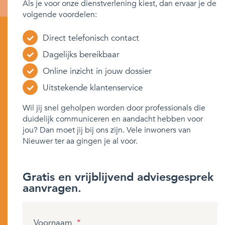
Als je voor onze dienstverlening kiest, dan ervaar je de
volgende voordelen:
Direct telefonisch contact
Dagelijks bereikbaar
Online inzicht in jouw dossier
Uitstekende klantenservice
Wil jij snel geholpen worden door professionals die
duidelijk communiceren en aandacht hebben voor
jou? Dan moet jij bij ons zijn. Vele inwoners van
Nieuwer ter aa gingen je al voor.
Gratis en vrijblijvend adviesgesprek
aanvragen.
Voornaam
*