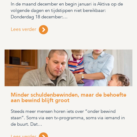
In de maand december en begin januari is Aktiva op de
volgende dagen en tijdstippen niet bereikbaar:
Donderdag 18 december:…
Lees verder
Minder schuldenbewinden, maar de behoefte
aan bewind blijft groot
Steeds meer mensen horen iets over “onder bewind
staan”. Soms via een tv-programma, soms via iemand in
de buurt. Dat…
Lees verder