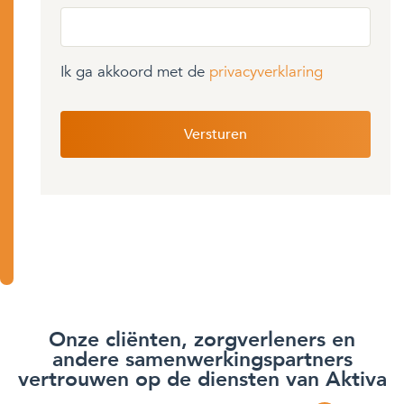
Ik ga akkoord met de
privacyverklaring
Onze cliënten, zorgverleners en
andere samenwerkingspartners
vertrouwen op de diensten van Aktiva