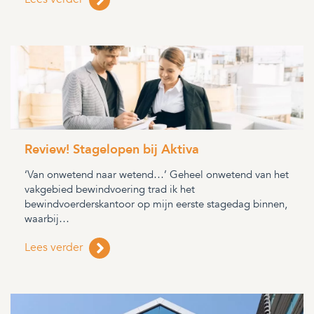
Review! Stagelopen bij Aktiva
‘Van onwetend naar wetend…’ Geheel onwetend van het
vakgebied bewindvoering trad ik het
bewindvoerderskantoor op mijn eerste stagedag binnen,
waarbij…
Lees verder