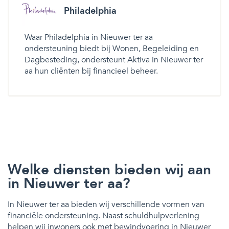
Philadelphia
Waar Philadelphia in Nieuwer ter aa
ondersteuning biedt bij Wonen, Begeleiding en
Dagbesteding, ondersteunt Aktiva in Nieuwer ter
aa hun cliënten bij financieel beheer.
Welke diensten bieden wij aan
in Nieuwer ter aa?
In Nieuwer ter aa bieden wij verschillende vormen van
financiële ondersteuning. Naast schuldhulpverlening
helpen wij inwoners ook met bewindvoering in Nieuwer