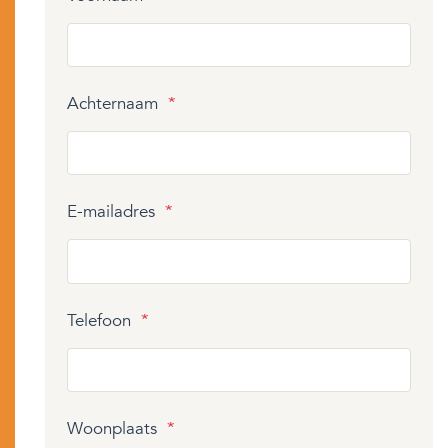
Achternaam
*
E-mailadres
*
Telefoon
*
Woonplaats
*