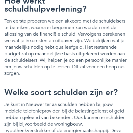
Hoe werkt
schuldhulpverlening?
Ten eerste proberen we een akkoord met de schuldeisers
te bereiken, waarna er begonnen kan worden met de
aflossing van de financiële schuld. Vervolgens berekenen
we wat je inkomsten en uitgaven zijn. We bekijken wat je
maandelijks nodig hebt qua leefgeld. Het resterende
budget zal op maandelijkse basis uitgekeerd worden aan
de schuldeisers. Wij helpen je op een persoonlijke manier
om jouw schulden op te lossen. Dit zal voor een hoop rust
zorgen.
Welke soort schulden zijn er?
Je kunt in Nieuwer ter aa schulden hebben bij jouw
mobiele telefonieprovider, bij de belastingdienst of geld
hebben geleend van bekenden. Ook kunnen er schulden
zijn bij bijvoorbeeld de woningbouw,
hypotheekverstrekker of de energiemaatschappij. Deze