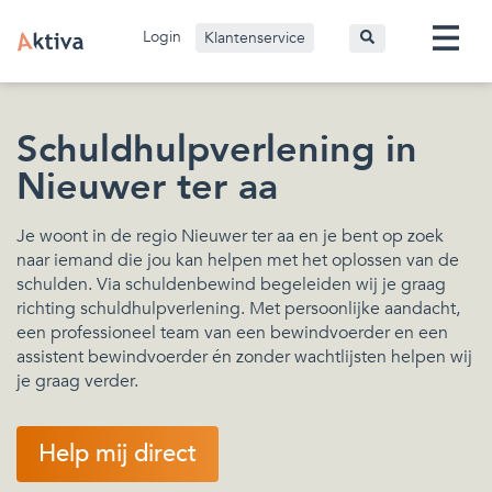
Login
Klantenservice
Schuldhulpverlening in
Nieuwer ter aa
Je woont in de regio Nieuwer ter aa en je bent op zoek
naar iemand die jou kan helpen met het oplossen van de
schulden. Via schuldenbewind begeleiden wij je graag
richting schuldhulpverlening. Met persoonlijke aandacht,
een professioneel team van een bewindvoerder en een
assistent bewindvoerder én zonder wachtlijsten helpen wij
je graag verder.
Help mij direct