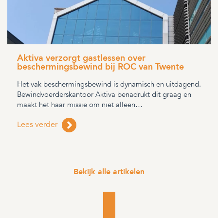
Aktiva verzorgt gastlessen over
beschermingsbewind bij ROC van Twente
Het vak beschermingsbewind is dynamisch en uitdagend.
Bewindvoerderskantoor Aktiva benadrukt dit graag en
maakt het haar missie om niet alleen…
Lees verder
Bekijk alle artikelen