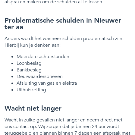
afspraken maken om de schulden af te lossen.
Problematische schulden in Nieuwer
ter aa
Anders wordt het wanneer schulden problematisch zijn.
Hierbij kun je denken aan:
Meerdere achterstanden
Loonbeslag
Bankbeslag
Deurwaardersbrieven
Afsluiting van gas en elektra
Uithuiszetting
Wacht niet langer
Wacht in zulke gevallen niet langer en neem direct met
ons contact op. Wij zorgen dat je binnen 24 uur wordt
teruggebeld en plannen binnen 7 dagen een afspraak met