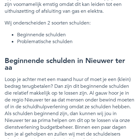
zijn voornamelijk ernstig omdat dit kan leiden tot een
uithuiszetting of afsluiting van gas en elektra.
Wij onderscheiden 2 soorten schulden:
Beginnende schulden
Problematische schulden
Beginnende schulden in Nieuwer ter
aa
Loop je achter met een maand huur of moet je een (klein)
bedrag terugbetalen? Dan zijn dit beginnende schulden
die relatief makkelijk op te lossen zijn. Al gauw hoor je in
de regio Nieuwer ter aa dat mensen onder bewind moeten
of in de schuldhulpverlening omdat ze schulden hebben.
Als schulden beginnend zijn, dan kunnen wij jou in
Nieuwer ter aa prima helpen om dit op te lossen via onze
dienstverlening budgetbeheer. Binnen een paar dagen
ben je al geholpen en zullen wij met de schuldeisers