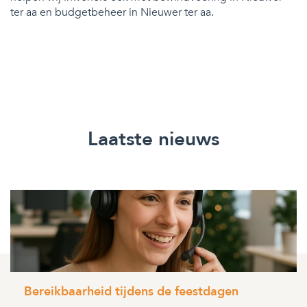
ter aa en budgetbeheer in Nieuwer ter aa.
Laatste nieuws
Bereikbaarheid tijdens de feestdagen