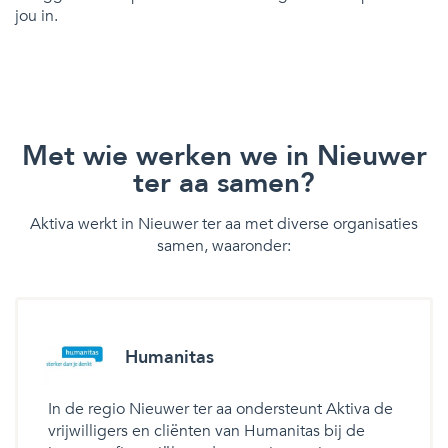
jou in.
Met wie werken we in Nieuwer
ter aa samen?
Aktiva werkt in Nieuwer ter aa met diverse organisaties
samen, waaronder:
Humanitas
In de regio Nieuwer ter aa ondersteunt Aktiva de
vrijwilligers en cliënten van Humanitas bij de