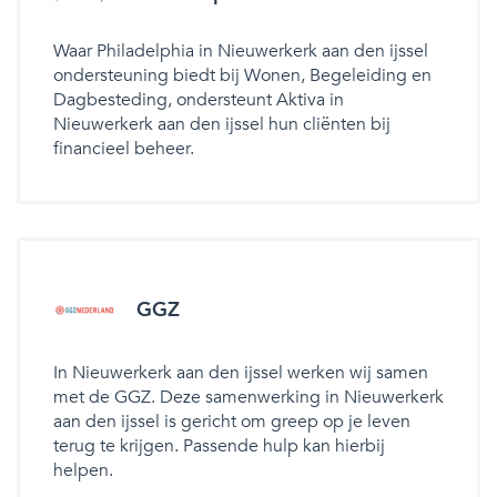
Waar Philadelphia in Nieuwerkerk aan den ijssel
ondersteuning biedt bij Wonen, Begeleiding en
Dagbesteding, ondersteunt Aktiva in
Nieuwerkerk aan den ijssel hun cliënten bij
financieel beheer.
GGZ
In Nieuwerkerk aan den ijssel werken wij samen
met de GGZ. Deze samenwerking in Nieuwerkerk
aan den ijssel is gericht om greep op je leven
terug te krijgen. Passende hulp kan hierbij
helpen.