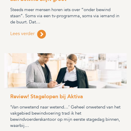
Steeds meer mensen horen iets over “onder bewind
staan”. Soms via een tv-programma, soms via iemand in
de buurt. Dat…
Lees verder
Review! Stagelopen bij Aktiva
‘Van onwetend naar wetend…’ Geheel onwetend van het
vakgebied bewindvoering trad ik het
bewindvoerderskantoor op mijn eerste stagedag binnen,
waarbij…