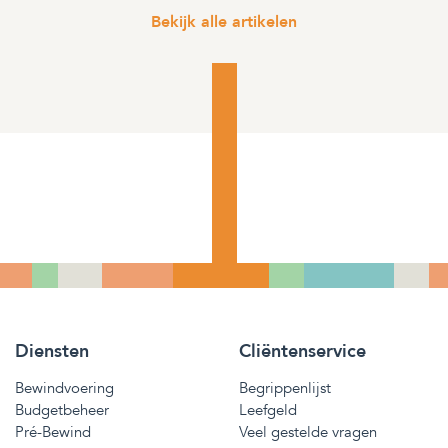
Bekijk alle artikelen
Diensten
Cliëntenservice
Bewindvoering
Begrippenlijst
Budgetbeheer
Leefgeld
Pré-Bewind
Veel gestelde vragen