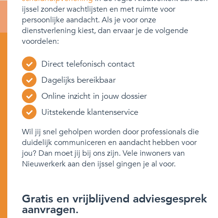
ijssel zonder wachtlijsten en met ruimte voor
persoonlijke aandacht. Als je voor onze
dienstverlening kiest, dan ervaar je de volgende
voordelen:
Direct telefonisch contact
Dagelijks bereikbaar
Online inzicht in jouw dossier
Uitstekende klantenservice
Wil jij snel geholpen worden door professionals die
duidelijk communiceren en aandacht hebben voor
jou? Dan moet jij bij ons zijn. Vele inwoners van
Nieuwerkerk aan den ijssel gingen je al voor.
Gratis en vrijblijvend adviesgesprek
aanvragen.