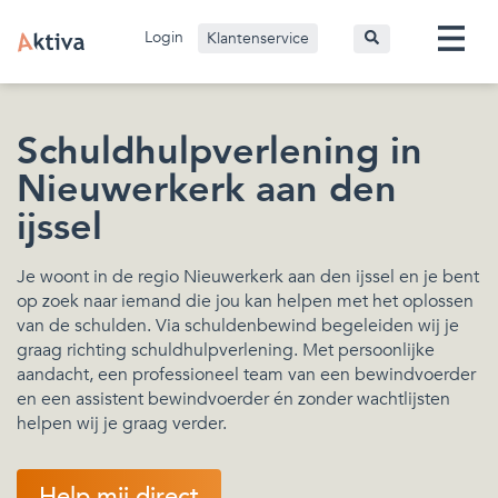
Login
Klantenservice
Schuldhulpverlening in
Nieuwerkerk aan den
ijssel
Je woont in de regio Nieuwerkerk aan den ijssel en je bent
op zoek naar iemand die jou kan helpen met het oplossen
van de schulden. Via schuldenbewind begeleiden wij je
graag richting schuldhulpverlening. Met persoonlijke
aandacht, een professioneel team van een bewindvoerder
en een assistent bewindvoerder én zonder wachtlijsten
helpen wij je graag verder.
Help mij direct