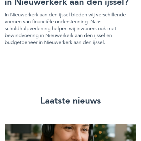
in Nieuwerkerk aan den ijssel?
In Nieuwerkerk aan den ijssel bieden wij verschillende
vormen van financiële ondersteuning. Naast
schuldhulpverlening helpen wij inwoners ook met
bewindvoering in Nieuwerkerk aan den ijssel en
budgetbeheer in Nieuwerkerk aan den ijssel.
Laatste nieuws