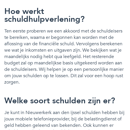
Hoe werkt
schuldhulpverlening?
Ten eerste proberen we een akkoord met de schuldeisers
te bereiken, waarna er begonnen kan worden met de
aflossing van de financiële schuld. Vervolgens berekenen
we wat je inkomsten en uitgaven zijn. We bekijken wat je
maandelijks nodig hebt qua leefgeld. Het resterende
budget zal op maandelijkse basis uitgekeerd worden aan
de schuldeisers. Wij helpen je op een persoonlijke manier
om jouw schulden op te lossen. Dit zal voor een hoop rust
zorgen.
Welke soort schulden zijn er?
Je kunt in Nieuwerkerk aan den ijssel schulden hebben bij
jouw mobiele telefonieprovider, bij de belastingdienst of
geld hebben geleend van bekenden. Ook kunnen er