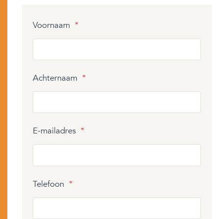
Voornaam
*
Achternaam
*
E-mailadres
*
Telefoon
*