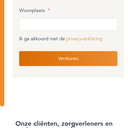
Woonplaats
*
Ik ga akkoord met de
privacyverklaring
Onze cliënten, zorgverleners en