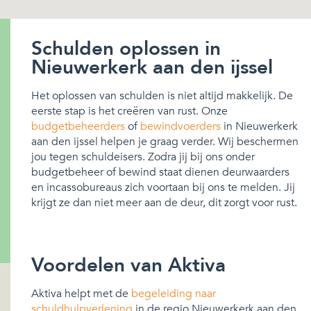
Schulden oplossen in
Nieuwerkerk aan den ijssel
Het oplossen van schulden is niet altijd makkelijk. De
eerste stap is het creëren van rust. Onze
budgetbeheerders
of
bewindvoerders
in Nieuwerkerk
aan den ijssel helpen je graag verder. Wij beschermen
jou tegen schuldeisers. Zodra jij bij ons onder
budgetbeheer of bewind staat dienen deurwaarders
en incassobureaus zich voortaan bij ons te melden. Jij
krijgt ze dan niet meer aan de deur, dit zorgt voor rust.
Voordelen van Aktiva
Aktiva helpt met de
begeleiding naar
schuldhulpverlening
in de regio Nieuwerkerk aan den