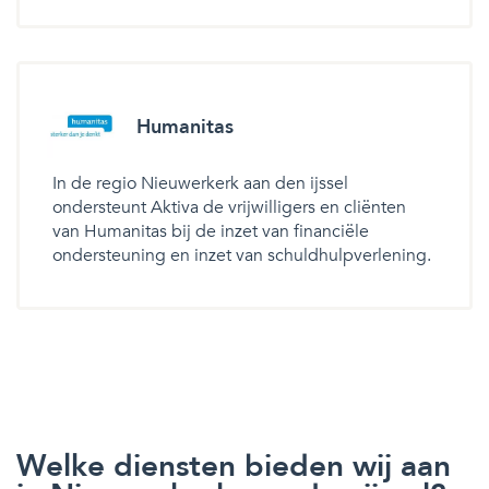
Humanitas
In de regio Nieuwerkerk aan den ijssel
ondersteunt Aktiva de vrijwilligers en cliënten
van Humanitas bij de inzet van financiële
ondersteuning en inzet van schuldhulpverlening.
Welke diensten bieden wij aan