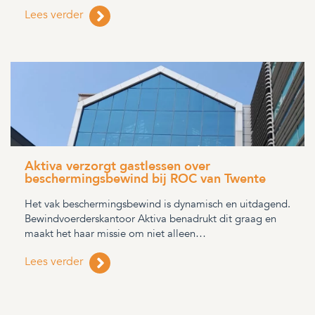
Lees verder
Aktiva verzorgt gastlessen over
beschermingsbewind bij ROC van Twente
Het vak beschermingsbewind is dynamisch en uitdagend.
Bewindvoerderskantoor Aktiva benadrukt dit graag en
maakt het haar missie om niet alleen…
Lees verder