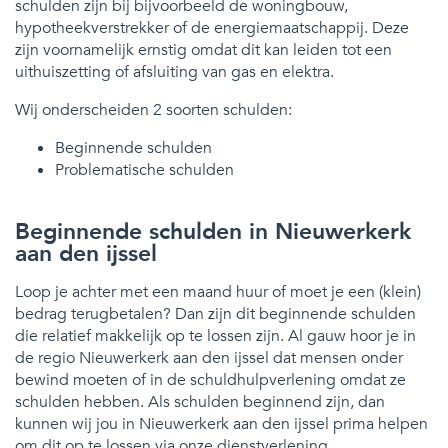
schulden zijn bij bijvoorbeeld de woningbouw,
hypotheekverstrekker of de energiemaatschappij. Deze
zijn voornamelijk ernstig omdat dit kan leiden tot een
uithuiszetting of afsluiting van gas en elektra.
Wij onderscheiden 2 soorten schulden:
Beginnende schulden
Problematische schulden
Beginnende schulden in Nieuwerkerk
aan den ijssel
Loop je achter met een maand huur of moet je een (klein)
bedrag terugbetalen? Dan zijn dit beginnende schulden
die relatief makkelijk op te lossen zijn. Al gauw hoor je in
de regio Nieuwerkerk aan den ijssel dat mensen onder
bewind moeten of in de schuldhulpverlening omdat ze
schulden hebben. Als schulden beginnend zijn, dan
kunnen wij jou in Nieuwerkerk aan den ijssel prima helpen
om dit op te lossen via onze dienstverlening