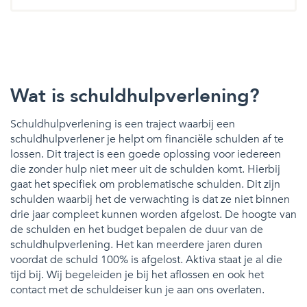
Wat is schuldhulpverlening?
Schuldhulpverlening is een traject waarbij een
schuldhulpverlener je helpt om financiële schulden af te
lossen. Dit traject is een goede oplossing voor iedereen
die zonder hulp niet meer uit de schulden komt. Hierbij
gaat het specifiek om problematische schulden. Dit zijn
schulden waarbij het de verwachting is dat ze niet binnen
drie jaar compleet kunnen worden afgelost. De hoogte van
de schulden en het budget bepalen de duur van de
schuldhulpverlening. Het kan meerdere jaren duren
voordat de schuld 100% is afgelost. Aktiva staat je al die
tijd bij. Wij begeleiden je bij het aflossen en ook het
contact met de schuldeiser kun je aan ons overlaten.