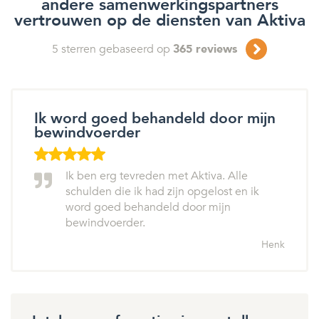
andere samenwerkingspartners
vertrouwen op de diensten van Aktiva
5
sterren gebaseerd op
365
reviews
Ik word goed behandeld door mijn
bewindvoerder
Ik ben erg tevreden met Aktiva. Alle
schulden die ik had zijn opgelost en ik
word goed behandeld door mijn
bewindvoerder.
Henk