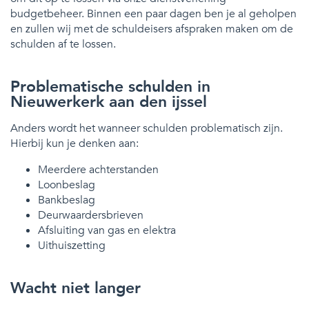
budgetbeheer. Binnen een paar dagen ben je al geholpen
en zullen wij met de schuldeisers afspraken maken om de
schulden af te lossen.
Problematische schulden in
Nieuwerkerk aan den ijssel
Anders wordt het wanneer schulden problematisch zijn.
Hierbij kun je denken aan:
Meerdere achterstanden
Loonbeslag
Bankbeslag
Deurwaardersbrieven
Afsluiting van gas en elektra
Uithuiszetting
Wacht niet langer