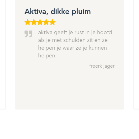
Aktiva, dikke pluim
aktiva geeft je rust in je hoofd
als je met schulden zit en ze
helpen je waar ze je kunnen
helpen.
freerk jager