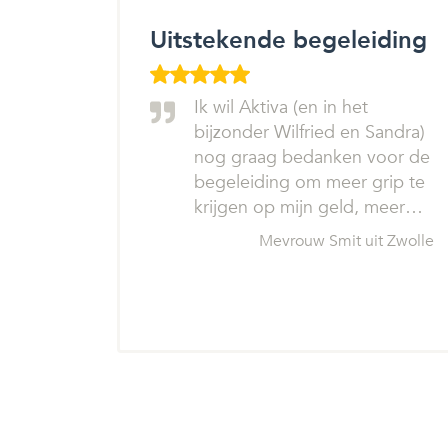
Uitstekende begeleiding
Ik wil Aktiva (en in het
bijzonder Wilfried en Sandra)
nog graag bedanken voor de
begeleiding om meer grip te
krijgen op mijn geld, meer…
Mevrouw Smit uit Zwolle