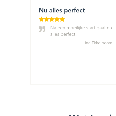
Nu alles perfect
Na een moeilijke start gaat nu
alles perfect.
Ine Ekkelboom