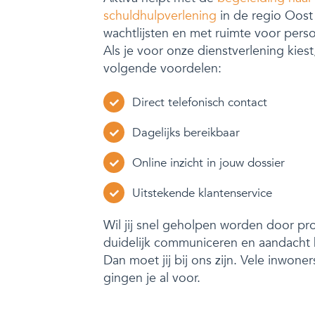
schuldhulpverlening
in de regio Oost
wachtlijsten en met ruimte voor perso
Als je voor onze dienstverlening kiest
volgende voordelen:
Direct telefonisch contact
Dagelijks bereikbaar
Online inzicht in jouw dossier
Uitstekende klantenservice
Wil jij snel geholpen worden door pro
duidelijk communiceren en aandacht
Dan moet jij bij ons zijn. Vele inwon
gingen je al voor.