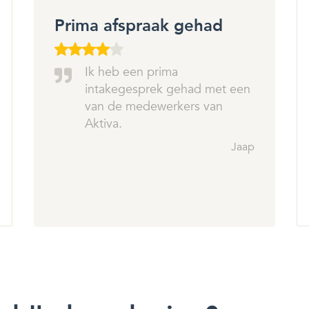
Prima afspraak gehad
Ik heb een prima
intakegesprek gehad met een
van de medewerkers van
Aktiva.
Jaap