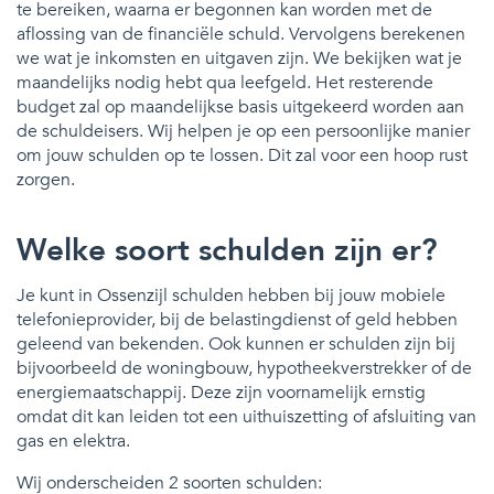
te bereiken, waarna er begonnen kan worden met de
aflossing van de financiële schuld. Vervolgens berekenen
we wat je inkomsten en uitgaven zijn. We bekijken wat je
maandelijks nodig hebt qua leefgeld. Het resterende
budget zal op maandelijkse basis uitgekeerd worden aan
de schuldeisers. Wij helpen je op een persoonlijke manier
om jouw schulden op te lossen. Dit zal voor een hoop rust
zorgen.
Welke soort schulden zijn er?
Je kunt in Ossenzijl schulden hebben bij jouw mobiele
telefonieprovider, bij de belastingdienst of geld hebben
geleend van bekenden. Ook kunnen er schulden zijn bij
bijvoorbeeld de woningbouw, hypotheekverstrekker of de
energiemaatschappij. Deze zijn voornamelijk ernstig
omdat dit kan leiden tot een uithuiszetting of afsluiting van
gas en elektra.
Wij onderscheiden 2 soorten schulden: