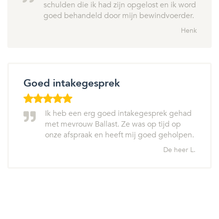
schulden die ik had zijn opgelost en ik word
goed behandeld door mijn bewindvoerder.
Henk
Goed intakegesprek
Ik heb een erg goed intakegesprek gehad
met mevrouw Ballast. Ze was op tijd op
onze afspraak en heeft mij goed geholpen.
De heer L.