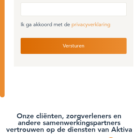
Ik ga akkoord met de
privacyverklaring
Onze cliënten, zorgverleners en
andere samenwerkingspartners
vertrouwen op de diensten van Aktiva