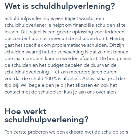
Wat is schuldhulpverlening?
Schuldhulpverlening is een traject waarbij een
schuldhulpverlener je helpt om financiële schulden af te
lossen. Dit traject is een goede oplossing voor iedereen
die zonder hulp niet meer uit de schulden komt. Hierbij
gaat het specifiek om problematische schulden. Dit zijn
schulden waarbij het de verwachting is dat ze niet binnen
drie jaar compleet kunnen worden afgelost. De hoogte van
de schulden en het budget bepalen de duur van de
schuldhulpverlening. Het kan meerdere jaren duren
voordat de schuld 100% is afgelost. Aktiva staat je al die
tijd bij. Wij begeleiden je bij het aflossen en ook het
contact met de schuldeiser kun je aan ons overlaten.
Hoe werkt
schuldhulpverlening?
Ten eerste proberen we een akkoord met de schuldeisers