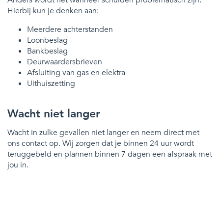
Hierbij kun je denken aan:
Meerdere achterstanden
Loonbeslag
Bankbeslag
Deurwaardersbrieven
Afsluiting van gas en elektra
Uithuiszetting
Wacht niet langer
Wacht in zulke gevallen niet langer en neem direct met
ons contact op. Wij zorgen dat je binnen 24 uur wordt
teruggebeld en plannen binnen 7 dagen een afspraak met
jou in.