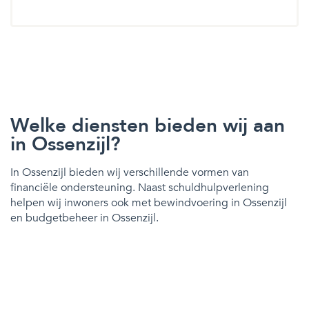
Welke diensten bieden wij aan
in Ossenzijl?
In Ossenzijl bieden wij verschillende vormen van
financiële ondersteuning. Naast schuldhulpverlening
helpen wij inwoners ook met bewindvoering in Ossenzijl
en budgetbeheer in Ossenzijl.