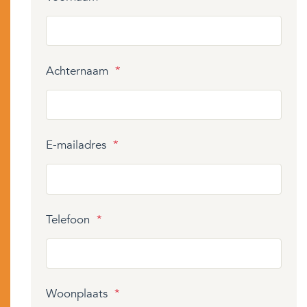
Achternaam
*
E-mailadres
*
Telefoon
*
Woonplaats
*