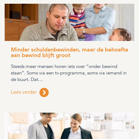
Minder schuldenbewinden, maar de behoefte
aan bewind blijft groot
Steeds meer mensen horen iets over “onder bewind
staan”. Soms via een tv-programma, soms via iemand in
de buurt. Dat…
Lees verder