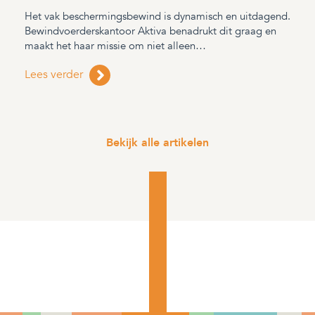
Het vak beschermingsbewind is dynamisch en uitdagend.
Bewindvoerderskantoor Aktiva benadrukt dit graag en
maakt het haar missie om niet alleen…
Lees verder
Bekijk alle artikelen