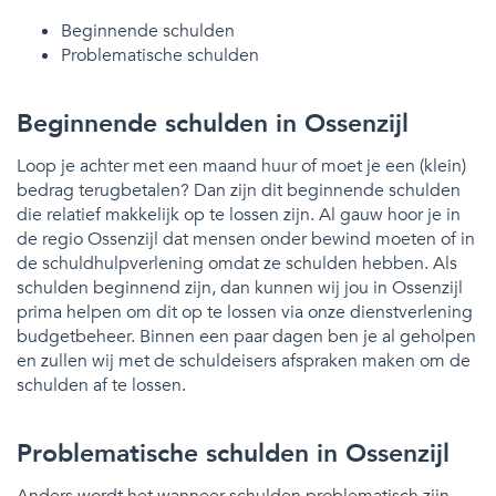
Beginnende schulden
Problematische schulden
Beginnende schulden in Ossenzijl
Loop je achter met een maand huur of moet je een (klein)
bedrag terugbetalen? Dan zijn dit beginnende schulden
die relatief makkelijk op te lossen zijn. Al gauw hoor je in
de regio Ossenzijl dat mensen onder bewind moeten of in
de schuldhulpverlening omdat ze schulden hebben. Als
schulden beginnend zijn, dan kunnen wij jou in Ossenzijl
prima helpen om dit op te lossen via onze dienstverlening
budgetbeheer. Binnen een paar dagen ben je al geholpen
en zullen wij met de schuldeisers afspraken maken om de
schulden af te lossen.
Problematische schulden in Ossenzijl
Anders wordt het wanneer schulden problematisch zijn.