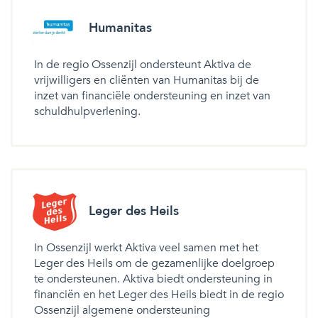
Humanitas
In de regio Ossenzijl ondersteunt Aktiva de
vrijwilligers en cliënten van Humanitas bij de
inzet van financiële ondersteuning en inzet van
schuldhulpverlening.
Leger des Heils
In Ossenzijl werkt Aktiva veel samen met het
Leger des Heils om de gezamenlijke doelgroep
te ondersteunen. Aktiva biedt ondersteuning in
financiën en het Leger des Heils biedt in de regio
Ossenzijl algemene ondersteuning