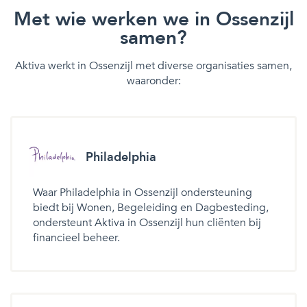
Met wie werken we in Ossenzijl
samen?
Aktiva werkt in Ossenzijl met diverse organisaties samen,
waaronder:
Philadelphia
Waar Philadelphia in Ossenzijl ondersteuning
biedt bij Wonen, Begeleiding en Dagbesteding,
ondersteunt Aktiva in Ossenzijl hun cliënten bij
financieel beheer.