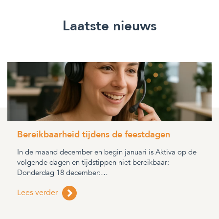
Laatste nieuws
Bereikbaarheid tijdens de feestdagen
In de maand december en begin januari is Aktiva op de
volgende dagen en tijdstippen niet bereikbaar:
Donderdag 18 december:…
Lees verder