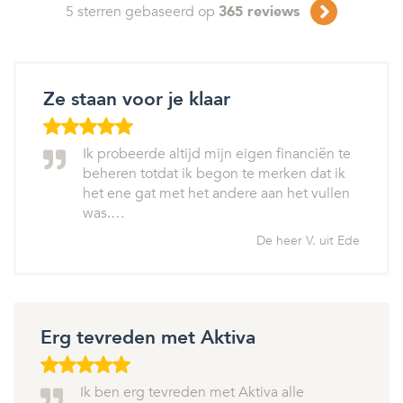
5
sterren gebaseerd op
365
reviews
Ze staan voor je klaar
Ik probeerde altijd mijn eigen financiën te
beheren totdat ik begon te merken dat ik
het ene gat met het andere aan het vullen
was.…
De heer V. uit Ede
Erg tevreden met Aktiva
Ik ben erg tevreden met Aktiva alle