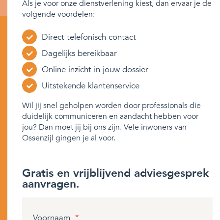
Als je voor onze dienstverlening kiest, dan ervaar je de
volgende voordelen:
Direct telefonisch contact
Dagelijks bereikbaar
Online inzicht in jouw dossier
Uitstekende klantenservice
Wil jij snel geholpen worden door professionals die
duidelijk communiceren en aandacht hebben voor
jou? Dan moet jij bij ons zijn. Vele inwoners van
Ossenzijl gingen je al voor.
Gratis en vrijblijvend adviesgesprek
aanvragen.
Voornaam
*