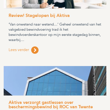
Review! Stagelopen bij Aktiva
‘Van onwetend naar wetend…’ Geheel onwetend van het
vakgebied bewindvoering trad ik het
bewindvoerderskantoor op mijn eerste stagedag binnen,
waarbij…
Lees verder
Aktiva verzorgt gastlessen over
beschermingsbewind bij ROC van Twente