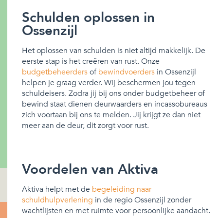
Schulden oplossen in
Ossenzijl
Het oplossen van schulden is niet altijd makkelijk. De
eerste stap is het creëren van rust. Onze
budgetbeheerders
of
bewindvoerders
in Ossenzijl
helpen je graag verder. Wij beschermen jou tegen
schuldeisers. Zodra jij bij ons onder budgetbeheer of
bewind staat dienen deurwaarders en incassobureaus
zich voortaan bij ons te melden. Jij krijgt ze dan niet
meer aan de deur, dit zorgt voor rust.
Voordelen van Aktiva
Aktiva helpt met de
begeleiding naar
schuldhulpverlening
in de regio Ossenzijl zonder
wachtlijsten en met ruimte voor persoonlijke aandacht.