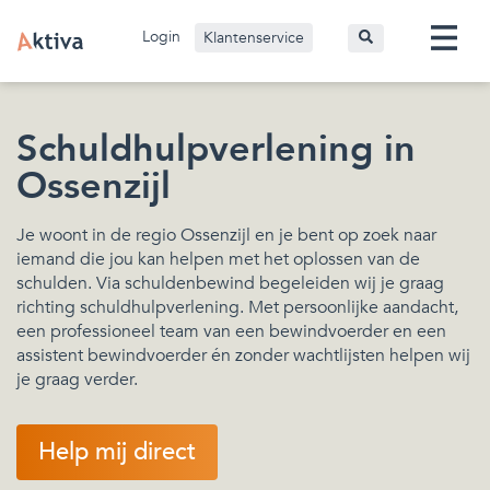
Login
Klantenservice
Schuldhulpverlening in
Ossenzijl
Je woont in de regio Ossenzijl en je bent op zoek naar
iemand die jou kan helpen met het oplossen van de
schulden. Via schuldenbewind begeleiden wij je graag
richting schuldhulpverlening. Met persoonlijke aandacht,
een professioneel team van een bewindvoerder en een
assistent bewindvoerder én zonder wachtlijsten helpen wij
je graag verder.
Help mij direct