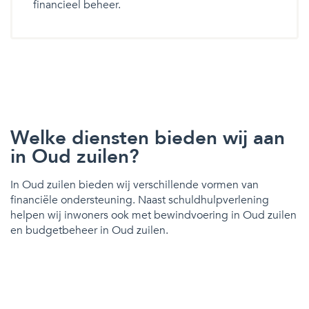
financieel beheer.
Welke diensten bieden wij aan
in Oud zuilen?
In Oud zuilen bieden wij verschillende vormen van
financiële ondersteuning. Naast schuldhulpverlening
helpen wij inwoners ook met bewindvoering in Oud zuilen
en budgetbeheer in Oud zuilen.