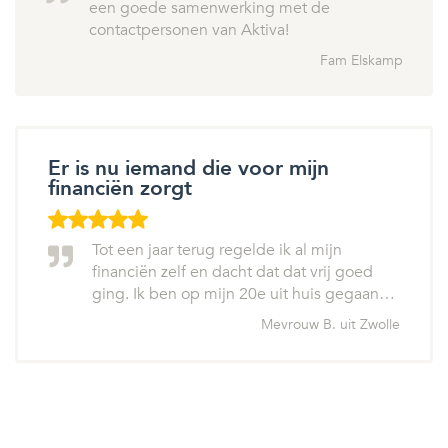
een goede samenwerking met de
contactpersonen van Aktiva!
Fam Elskamp
Er is nu iemand die voor mijn
financiën zorgt
Tot een jaar terug regelde ik al mijn
financiën zelf en dacht dat dat vrij goed
ging. Ik ben op mijn 20e uit huis gegaan…
Mevrouw B. uit Zwolle