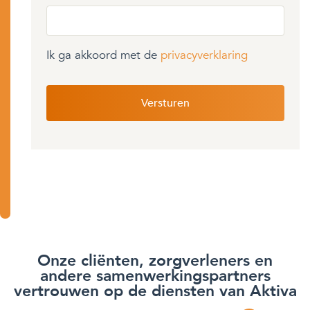
Ik ga akkoord met de
privacyverklaring
Onze cliënten, zorgverleners en
andere samenwerkingspartners
vertrouwen op de diensten van Aktiva