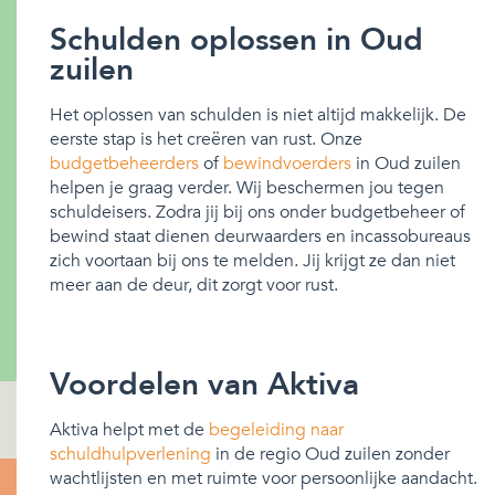
Schulden oplossen in Oud
zuilen
Het oplossen van schulden is niet altijd makkelijk. De
eerste stap is het creëren van rust. Onze
budgetbeheerders
of
bewindvoerders
in Oud zuilen
helpen je graag verder. Wij beschermen jou tegen
schuldeisers. Zodra jij bij ons onder budgetbeheer of
bewind staat dienen deurwaarders en incassobureaus
zich voortaan bij ons te melden. Jij krijgt ze dan niet
meer aan de deur, dit zorgt voor rust.
Voordelen van Aktiva
Aktiva helpt met de
begeleiding naar
schuldhulpverlening
in de regio Oud zuilen zonder
wachtlijsten en met ruimte voor persoonlijke aandacht.