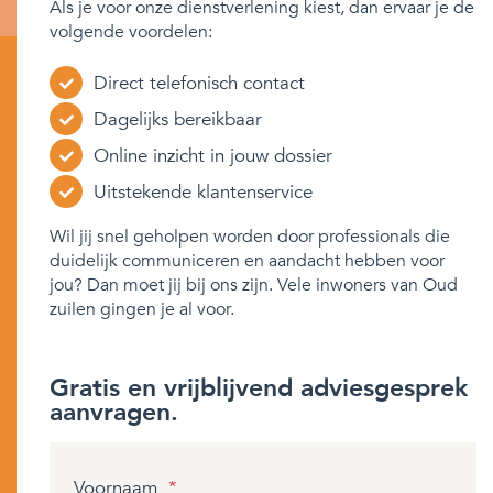
Als je voor onze dienstverlening kiest, dan ervaar je de
volgende voordelen:
Direct telefonisch contact
Dagelijks bereikbaar
Online inzicht in jouw dossier
Uitstekende klantenservice
Wil jij snel geholpen worden door professionals die
duidelijk communiceren en aandacht hebben voor
jou? Dan moet jij bij ons zijn. Vele inwoners van Oud
zuilen gingen je al voor.
Gratis en vrijblijvend adviesgesprek
aanvragen.
Voornaam
*