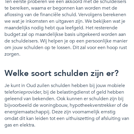
Ten eerste proberen we een akkoord met de schuldeisers
te bereiken, waarna er begonnen kan worden met de
aflossing van de financiële schuld. Vervolgens berekenen
we wat je inkomsten en uitgaven zijn. We bekijken wat je
maandelijks nodig hebt qua leefgeld. Het resterende
budget zal op maandelijkse basis uitgekeerd worden aan
de schuldeisers. Wij helpen je op een persoonlijke manier
om jouw schulden op te lossen. Dit zal voor een hoop rust
zorgen.
Welke soort schulden zijn er?
Je kunt in Oud zuilen schulden hebben bij jouw mobiele
telefonieprovider, bij de belastingdienst of geld hebben
geleend van bekenden. Ook kunnen er schulden zijn bij
bijvoorbeeld de woningbouw, hypotheekverstrekker of de
energiemaatschappij. Deze zijn voornamelijk ernstig
omdat dit kan leiden tot een uithuiszetting of afsluiting van
gas en elektra.