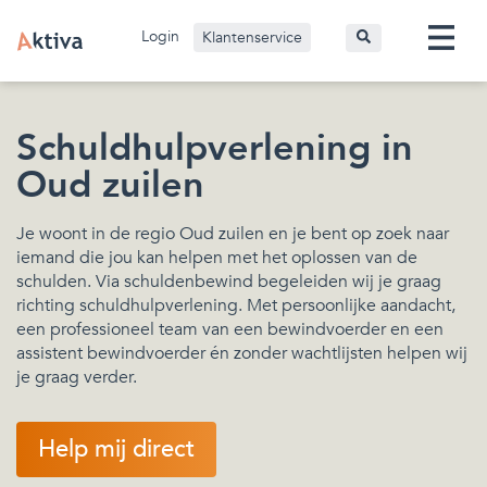
Login
Klantenservice
Schuldhulpverlening in
Oud zuilen
Je woont in de regio Oud zuilen en je bent op zoek naar
iemand die jou kan helpen met het oplossen van de
schulden. Via schuldenbewind begeleiden wij je graag
richting schuldhulpverlening. Met persoonlijke aandacht,
een professioneel team van een bewindvoerder en een
assistent bewindvoerder én zonder wachtlijsten helpen wij
je graag verder.
Help mij direct