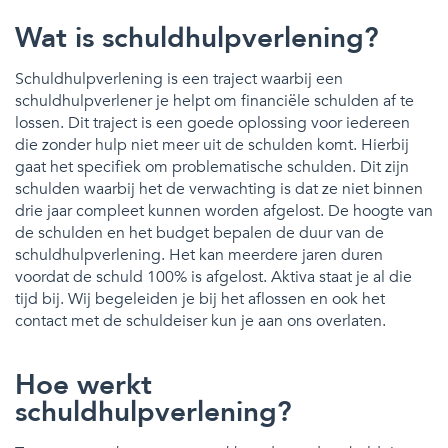
Wat is schuldhulpverlening?
Schuldhulpverlening is een traject waarbij een
schuldhulpverlener je helpt om financiële schulden af te
lossen. Dit traject is een goede oplossing voor iedereen
die zonder hulp niet meer uit de schulden komt. Hierbij
gaat het specifiek om problematische schulden. Dit zijn
schulden waarbij het de verwachting is dat ze niet binnen
drie jaar compleet kunnen worden afgelost. De hoogte van
de schulden en het budget bepalen de duur van de
schuldhulpverlening. Het kan meerdere jaren duren
voordat de schuld 100% is afgelost. Aktiva staat je al die
tijd bij. Wij begeleiden je bij het aflossen en ook het
contact met de schuldeiser kun je aan ons overlaten.
Hoe werkt
schuldhulpverlening?