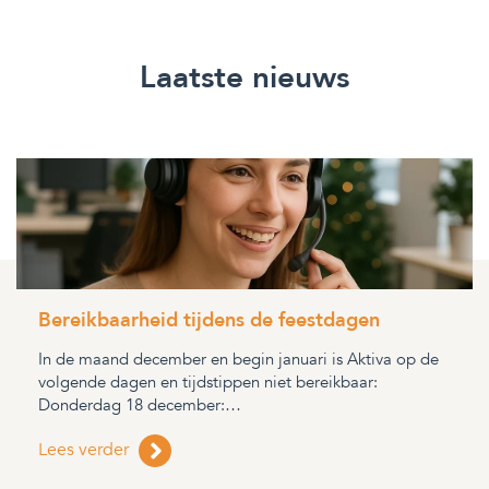
Laatste nieuws
Bereikbaarheid tijdens de feestdagen
In de maand december en begin januari is Aktiva op de
volgende dagen en tijdstippen niet bereikbaar:
Donderdag 18 december:…
Lees verder