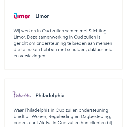
Limor
Wij werken in Oud zuilen samen met Stichting
Limor. Deze samenwerking in Oud zuilen is
gericht om ondersteuning te bieden aan mensen
die te maken hebben met schulden, dakloosheid
en verslavingen.
Philadelphia
Waar Philadelphia in Oud zuilen ondersteuning
biedt bij Wonen, Begeleiding en Dagbesteding,
ondersteunt Aktiva in Oud zuilen hun cliënten bij