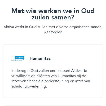
Met wie werken we in Oud
zuilen samen?
Aktiva werkt in Oud zuilen met diverse organisaties samen,
waaronder:
Humanitas
In de regio Oud zuilen ondersteunt Aktiva de
vrijwilligers en cliënten van Humanitas bij de
inzet van financiële ondersteuning en inzet van
schuldhulpverlening.