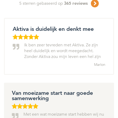
5
sterren gebaseerd op
365
reviews
Aktiva is duidelijk en denkt mee
Ik ben zeer tevreden met Aktiva. Ze zijn
heel duidelijk en wordt meegedacht.
Zonder Aktiva zou mijn leven een hel zijn
Marlon
Van moeizame start naar goede
samenwerking
Met een wat moeizame start hebben wij nu