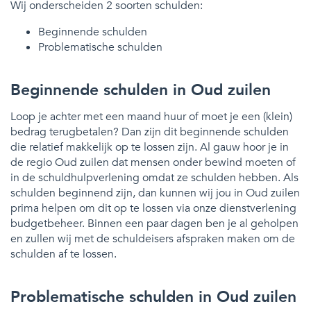
Wij onderscheiden 2 soorten schulden:
Beginnende schulden
Problematische schulden
Beginnende schulden in Oud zuilen
Loop je achter met een maand huur of moet je een (klein)
bedrag terugbetalen? Dan zijn dit beginnende schulden
die relatief makkelijk op te lossen zijn. Al gauw hoor je in
de regio Oud zuilen dat mensen onder bewind moeten of
in de schuldhulpverlening omdat ze schulden hebben. Als
schulden beginnend zijn, dan kunnen wij jou in Oud zuilen
prima helpen om dit op te lossen via onze dienstverlening
budgetbeheer. Binnen een paar dagen ben je al geholpen
en zullen wij met de schuldeisers afspraken maken om de
schulden af te lossen.
Problematische schulden in Oud zuilen