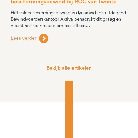
beschermingsbewind bij ROC van Twente
Het vak beschermingsbewind is dynamisch en uitdagend.
Bewindvoerderskantoor Aktiva benadrukt dit graag en
maakt het haar missie om niet alleen…
Lees verder
Bekijk alle artikelen