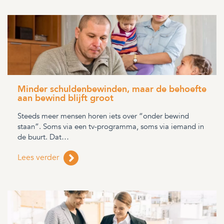
Minder schuldenbewinden, maar de behoefte
aan bewind blijft groot
Steeds meer mensen horen iets over “onder bewind
staan”. Soms via een tv-programma, soms via iemand in
de buurt. Dat…
Lees verder