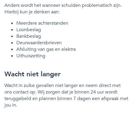
Anders wordt het wanneer schulden problematisch zijn.
Hierbij kun je denken aan:
Meerdere achterstanden
Loonbeslag
Bankbeslag
Deurwaardersbrieven
Afsluiting van gas en elektra
Uithuiszetting
Wacht niet langer
Wacht in zulke gevallen niet langer en neem direct met
ons contact op. Wij zorgen dat je binnen 24 uur wordt
teruggebeld en plannen binnen 7 dagen een afspraak met
jou in.