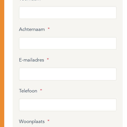
Achternaam
*
E-mailadres
*
Telefoon
*
Woonplaats
*