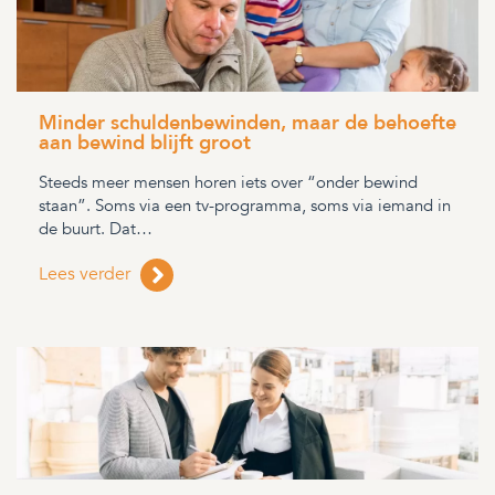
Minder schuldenbewinden, maar de behoefte
aan bewind blijft groot
Steeds meer mensen horen iets over “onder bewind
staan”. Soms via een tv-programma, soms via iemand in
de buurt. Dat…
Lees verder