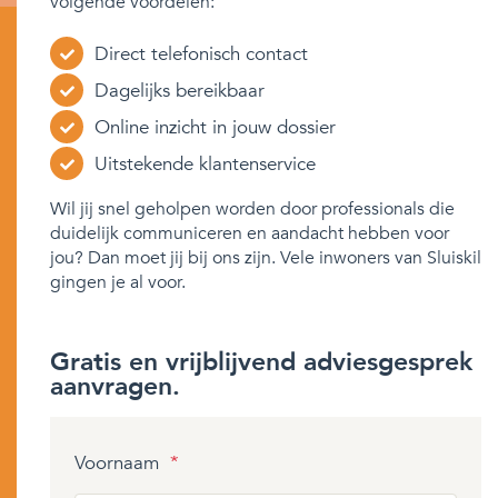
volgende voordelen:
Direct telefonisch contact
Dagelijks bereikbaar
Online inzicht in jouw dossier
Uitstekende klantenservice
Wil jij snel geholpen worden door professionals die
duidelijk communiceren en aandacht hebben voor
jou? Dan moet jij bij ons zijn. Vele inwoners van Sluiskil
gingen je al voor.
Gratis en vrijblijvend adviesgesprek
aanvragen.
Voornaam
*