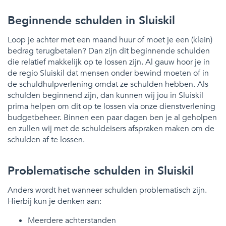
Beginnende schulden in Sluiskil
Loop je achter met een maand huur of moet je een (klein)
bedrag terugbetalen? Dan zijn dit beginnende schulden
die relatief makkelijk op te lossen zijn. Al gauw hoor je in
de regio Sluiskil dat mensen onder bewind moeten of in
de schuldhulpverlening omdat ze schulden hebben. Als
schulden beginnend zijn, dan kunnen wij jou in Sluiskil
prima helpen om dit op te lossen via onze dienstverlening
budgetbeheer. Binnen een paar dagen ben je al geholpen
en zullen wij met de schuldeisers afspraken maken om de
schulden af te lossen.
Problematische schulden in Sluiskil
Anders wordt het wanneer schulden problematisch zijn.
Hierbij kun je denken aan:
Meerdere achterstanden