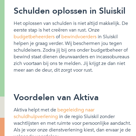
Schulden oplossen in Sluiskil
Het oplossen van schulden is niet altijd makkelijk. De
eerste stap is het creëren van rust. Onze
budgetbeheerders
of
bewindvoerders
in Sluiskil
helpen je graag verder. Wij beschermen jou tegen
schuldeisers. Zodra jij bij ons onder budgetbeheer of
bewind staat dienen deurwaarders en incassobureaus
zich voortaan bij ons te melden. Jij krijgt ze dan niet
meer aan de deur, dit zorgt voor rust.
Voordelen van Aktiva
Aktiva helpt met de
begeleiding naar
schuldhulpverlening
in de regio Sluiskil zonder
wachtlijsten en met ruimte voor persoonlijke aandacht.
Als je voor onze dienstverlening kiest, dan ervaar je de