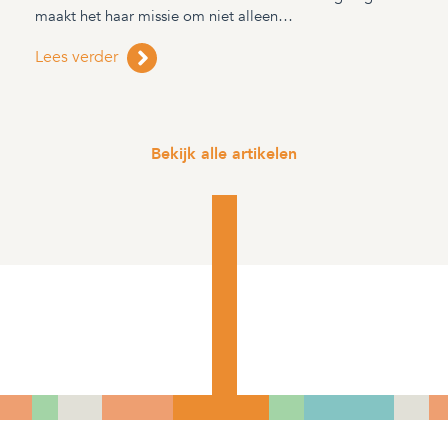
maakt het haar missie om niet alleen…
Lees verder
Bekijk alle artikelen