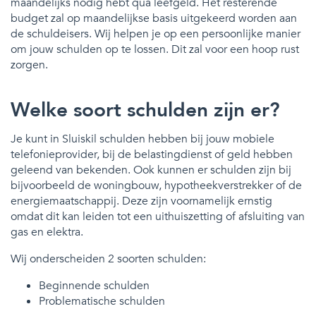
maandelijks nodig hebt qua leefgeld. Het resterende
budget zal op maandelijkse basis uitgekeerd worden aan
de schuldeisers. Wij helpen je op een persoonlijke manier
om jouw schulden op te lossen. Dit zal voor een hoop rust
zorgen.
Welke soort schulden zijn er?
Je kunt in Sluiskil schulden hebben bij jouw mobiele
telefonieprovider, bij de belastingdienst of geld hebben
geleend van bekenden. Ook kunnen er schulden zijn bij
bijvoorbeeld de woningbouw, hypotheekverstrekker of de
energiemaatschappij. Deze zijn voornamelijk ernstig
omdat dit kan leiden tot een uithuiszetting of afsluiting van
gas en elektra.
Wij onderscheiden 2 soorten schulden:
Beginnende schulden
Problematische schulden