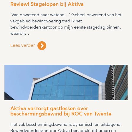
Review! Stagelopen bij Aktiva
‘Van onwetend naar wetend…’ Geheel onwetend van het
vakgebied bewindvoering trad ik het
bewindvoerderskantoor op mijn eerste stagedag binnen,
waarbij…
Lees verder
Aktiva verzorgt gastlessen over
beschermingsbewind bij ROC van Twente
Het vak beschermingsbewind is dynamisch en uitdagend.
Bewindvoerderskantoor Aktiva benadrukt dit graag en