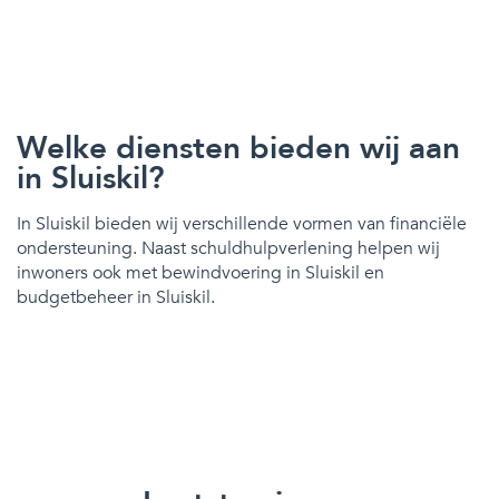
Welke diensten bieden wij aan
in Sluiskil?
In Sluiskil bieden wij verschillende vormen van financiële
ondersteuning. Naast schuldhulpverlening helpen wij
inwoners ook met bewindvoering in Sluiskil en
budgetbeheer in Sluiskil.