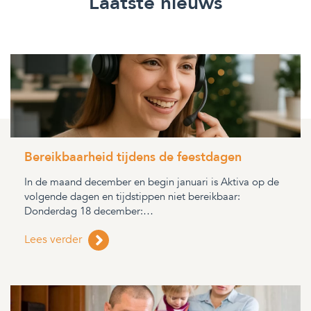
Laatste nieuws
Bereikbaarheid tijdens de feestdagen
In de maand december en begin januari is Aktiva op de
volgende dagen en tijdstippen niet bereikbaar:
Donderdag 18 december:…
Lees verder