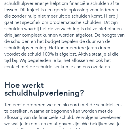
schuldhulpverlener je helpt om financiële schulden af te
lossen. Dit traject is een goede oplossing voor iedereen
die zonder hulp niet meer uit de schulden komt. Hierbij
gaat het specifiek om problematische schulden. Dit zijn
schulden waarbij het de verwachting is dat ze niet binnen
drie jaar compleet kunnen worden afgelost. De hoogte van
de schulden en het budget bepalen de duur van de
schuldhulpverlening. Het kan meerdere jaren duren
voordat de schuld 100% is afgelost. Aktiva staat je al die
tijd bij. Wij begeleiden je bij het aflossen en ook het
contact met de schuldeiser kun je aan ons overlaten.
Hoe werkt
schuldhulpverlening?
Ten eerste proberen we een akkoord met de schuldeisers
te bereiken, waarna er begonnen kan worden met de
aflossing van de financiële schuld. Vervolgens berekenen
we wat je inkomsten en uitgaven zijn. We bekijken wat je