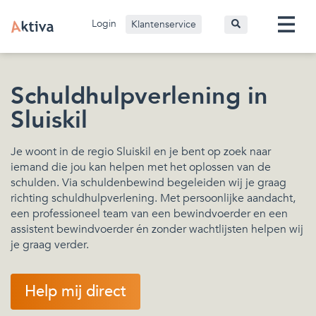
Login
Klantenservice
Schuldhulpverlening in
Sluiskil
Je woont in de regio Sluiskil en je bent op zoek naar
iemand die jou kan helpen met het oplossen van de
schulden. Via schuldenbewind begeleiden wij je graag
richting schuldhulpverlening. Met persoonlijke aandacht,
een professioneel team van een bewindvoerder en een
assistent bewindvoerder én zonder wachtlijsten helpen wij
je graag verder.
Help mij direct