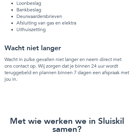
Loonbeslag
Bankbeslag
Deurwaardersbrieven
Afsluiting van gas en elektra
Uithuiszetting
Wacht niet langer
Wacht in zulke gevallen niet langer en neem direct met
ons contact op. Wij zorgen dat je binnen 24 uur wordt
teruggebeld en plannen binnen 7 dagen een afspraak met
jou in.
Met wie werken we in Sluiskil
samen?