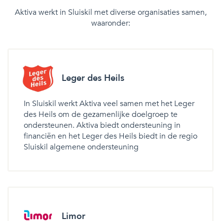
Aktiva werkt in Sluiskil met diverse organisaties samen,
waaronder:
Leger des Heils
In Sluiskil werkt Aktiva veel samen met het Leger
des Heils om de gezamenlijke doelgroep te
ondersteunen. Aktiva biedt ondersteuning in
financiën en het Leger des Heils biedt in de regio
Sluiskil algemene ondersteuning
Limor