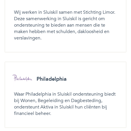
Wij werken in Sluiskil samen met Stichting Limor.
Deze samenwerking in Sluiskil is gericht om
ondersteuning te bieden aan mensen die te
maken hebben met schulden, dakloosheid en
verslavingen.
Philadelphia
Waar Philadelphia in Sluiskil ondersteuning biedt
bij Wonen, Begeleiding en Dagbesteding,
ondersteunt Aktiva in Sluiskil hun cliënten bij
financieel beheer.