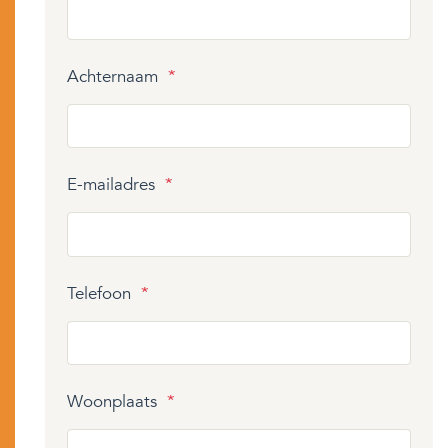
Achternaam
*
E-mailadres
*
Telefoon
*
Woonplaats
*