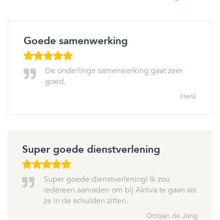
Goede samenwerking
De onderlinge samenwerking gaat zeer
goed.
Henk
Super goede dienstverlening
Super goede dienstverlening! Ik zou
iedereen aanraden om bij Aktiva te gaan als
ze in de schulden zitten.
Ottojan de Jong