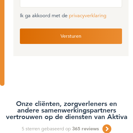
Ik ga akkoord met de
privacyverklaring
Onze cliënten, zorgverleners en
andere samenwerkingspartners
vertrouwen op de diensten van Aktiva
5
sterren gebaseerd op
365
reviews