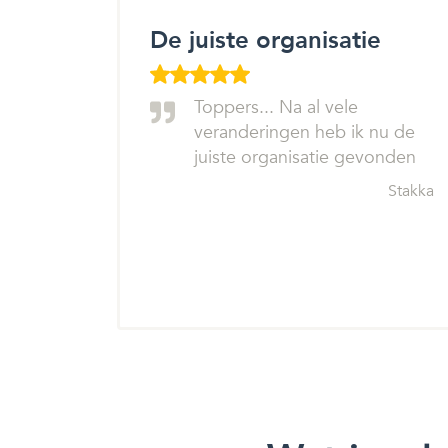
De juiste organisatie
Toppers... Na al vele
veranderingen heb ik nu de
juiste organisatie gevonden
Stakka