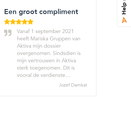
Help mij
Een groot compliment
Vanaf 1 september 2021
heeft Mariska Gruppen van
Aktiva mijn dossier
overgenomen. Sindsdien is
mijn vertrouwen in Aktiva
sterk toegenomen. Dit is
vooral de verdienste…
Jozef Damkat