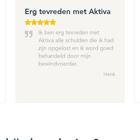
Erg tevreden met Aktiva
Ik ben erg tevreden met
Aktiva alle schulden die ik had
zijn opgelost en ik word goed
behandeld door mijn
bewindvoerder.
Henk