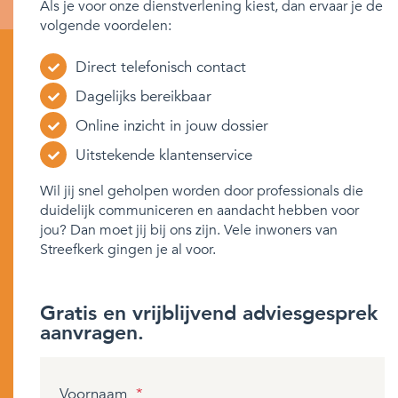
Als je voor onze dienstverlening kiest, dan ervaar je de
volgende voordelen:
Direct telefonisch contact
Dagelijks bereikbaar
Online inzicht in jouw dossier
Uitstekende klantenservice
Wil jij snel geholpen worden door professionals die
duidelijk communiceren en aandacht hebben voor
jou? Dan moet jij bij ons zijn. Vele inwoners van
Streefkerk gingen je al voor.
Gratis en vrijblijvend adviesgesprek
aanvragen.
Voornaam
*