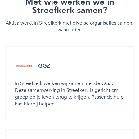
Met wie werken we in
Streefkerk samen?
Aktiva werkt in Streefkerk met diverse organisaties samen,
waaronder:
GGZ
In Streefkerk werken wij samen met de GGZ.
Deze samenwerking in Streefkerk is gericht om
greep op je leven terug te krijgen. Passende hulp
kan hierbij helpen.