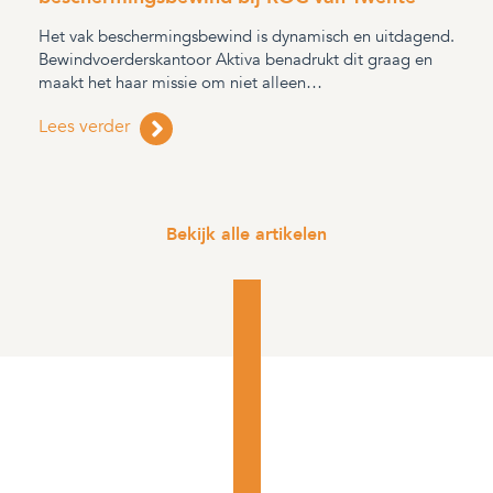
Het vak beschermingsbewind is dynamisch en uitdagend.
Bewindvoerderskantoor Aktiva benadrukt dit graag en
maakt het haar missie om niet alleen…
Lees verder
Bekijk alle artikelen