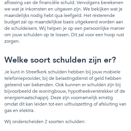
aflossing van de financiële schuld. Vervolgens berekenen
we wat je inkomsten en uitgaven zijn. We bekijken wat je
maandelijks nodig hebt qua leefgeld. Het resterende
budget zal op maandelijkse basis uitgekeerd worden aan
de schuldeisers. Wij helpen je op een persoonlijke manier
om jouw schulden op te lossen. Dit zal voor een hoop rust
zorgen.
Welke soort schulden zijn er?
Je kunt in Streefkerk schulden hebben bij jouw mobiele
telefonieprovider, bij de belastingdienst of geld hebben
geleend van bekenden. Ook kunnen er schulden zijn bij
bijvoorbeeld de woningbouw, hypotheekverstrekker of de
energiemaatschappij. Deze zijn voornamelijk ernstig
omdat dit kan leiden tot een uithuiszetting of afsluiting van
gas en elektra.
Wij onderscheiden 2 soorten schulden: