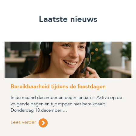
Laatste nieuws
Bereikbaarheid tijdens de feestdagen
In de maand december en begin januari is Aktiva op de
volgende dagen en tijdstippen niet bereikbaar:
Donderdag 18 december:…
Lees verder