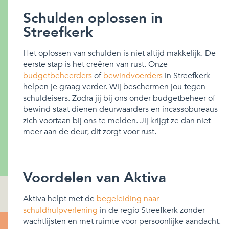
Schulden oplossen in
Streefkerk
Het oplossen van schulden is niet altijd makkelijk. De
eerste stap is het creëren van rust. Onze
budgetbeheerders
of
bewindvoerders
in Streefkerk
helpen je graag verder. Wij beschermen jou tegen
schuldeisers. Zodra jij bij ons onder budgetbeheer of
bewind staat dienen deurwaarders en incassobureaus
zich voortaan bij ons te melden. Jij krijgt ze dan niet
meer aan de deur, dit zorgt voor rust.
Voordelen van Aktiva
Aktiva helpt met de
begeleiding naar
schuldhulpverlening
in de regio Streefkerk zonder
wachtlijsten en met ruimte voor persoonlijke aandacht.