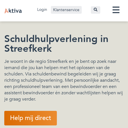
Login
Klantenservice
Schuldhulpverlening in
Streefkerk
Je woont in de regio Streefkerk en je bent op zoek naar
iemand die jou kan helpen met het oplossen van de
schulden. Via schuldenbewind begeleiden wij je graag
richting schuldhulpverlening. Met persoonlijke aandacht,
een professioneel team van een bewindvoerder en een
assistent bewindvoerder én zonder wachtlijsten helpen wij
je graag verder.
Help mij direct