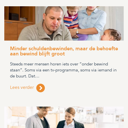
Minder schuldenbewinden, maar de behoefte
aan bewind blijft groot
Steeds meer mensen horen iets over “onder bewind
staan”. Soms via een tv-programma, soms via iemand in
de buurt. Dat…
Lees verder