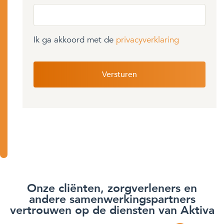
Ik ga akkoord met de
privacyverklaring
Onze cliënten, zorgverleners en
andere samenwerkingspartners
vertrouwen op de diensten van Aktiva