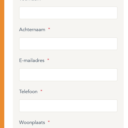
Achternaam
*
E-mailadres
*
Telefoon
*
Woonplaats
*