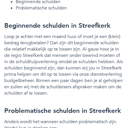
Beginnende schulden
Problematische schulden
Beginnende schulden in Streefkerk
Loop je achter met een maand huur of moet je een (klein)
bedrag terugbetalen? Dan zijn dit beginnende schulden
die relatief makkelijk op te lossen zijn. Al gauw hoor je in
de regio Streefkerk dat mensen onder bewind moeten of
in de schuldhulpverlening omdat ze schulden hebben. Als
schulden beginnend zijn, dan kunnen wij jou in Streefkerk
prima helpen om dit op te lossen via onze dienstverlening
budgetbeheer. Binnen een paar dagen ben je al geholpen
en zullen wij met de schuldeisers afspraken maken om de
schulden af te lossen.
Problematische schulden in Streefkerk
Anders wordt het wanneer schulden problematisch zijn.
Hierbij kun je denken aan: