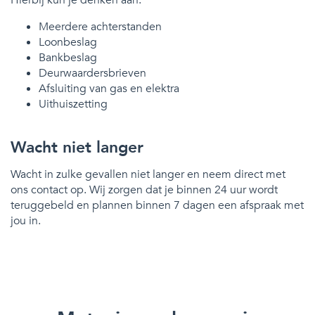
Meerdere achterstanden
Loonbeslag
Bankbeslag
Deurwaardersbrieven
Afsluiting van gas en elektra
Uithuiszetting
Wacht niet langer
Wacht in zulke gevallen niet langer en neem direct met
ons contact op. Wij zorgen dat je binnen 24 uur wordt
teruggebeld en plannen binnen 7 dagen een afspraak met
jou in.