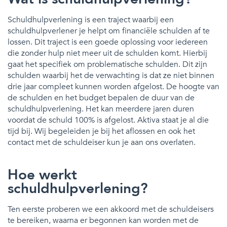
Schuldhulpverlening is een traject waarbij een
schuldhulpverlener je helpt om financiële schulden af te
lossen. Dit traject is een goede oplossing voor iedereen
die zonder hulp niet meer uit de schulden komt. Hierbij
gaat het specifiek om problematische schulden. Dit zijn
schulden waarbij het de verwachting is dat ze niet binnen
drie jaar compleet kunnen worden afgelost. De hoogte van
de schulden en het budget bepalen de duur van de
schuldhulpverlening. Het kan meerdere jaren duren
voordat de schuld 100% is afgelost. Aktiva staat je al die
tijd bij. Wij begeleiden je bij het aflossen en ook het
contact met de schuldeiser kun je aan ons overlaten.
Hoe werkt
schuldhulpverlening?
Ten eerste proberen we een akkoord met de schuldeisers
te bereiken, waarna er begonnen kan worden met de