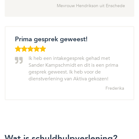
Mevrouw Hendrikson uit Enschede
Prima gesprek geweest!
Ik heb een intakegesprek gehad met
Sander Kampschmidt en dit is een prima
gesprek geweest. Ik heb voor de
dienstverlening van Aktiva gekozen!
Frederika
Wat is schuldhulpverlening?