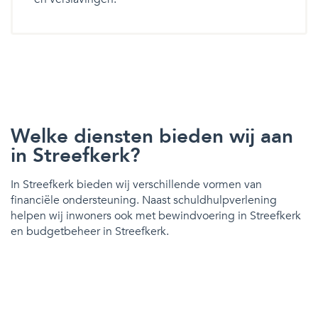
Welke diensten bieden wij aan
in Streefkerk?
In Streefkerk bieden wij verschillende vormen van
financiële ondersteuning. Naast schuldhulpverlening
helpen wij inwoners ook met bewindvoering in Streefkerk
en budgetbeheer in Streefkerk.