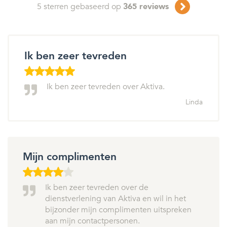
5
sterren gebaseerd op
365
reviews
Ik ben zeer tevreden
Ik ben zeer tevreden over Aktiva.
Linda
Mijn complimenten
Ik ben zeer tevreden over de
dienstverlening van Aktiva en wil in het
bijzonder mijn complimenten uitspreken
aan mijn contactpersonen.