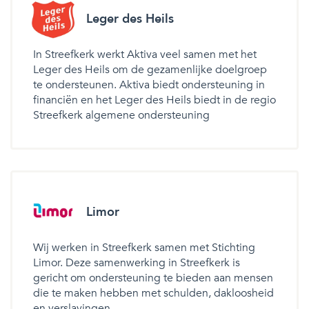
Leger des Heils
In Streefkerk werkt Aktiva veel samen met het
Leger des Heils om de gezamenlijke doelgroep
te ondersteunen. Aktiva biedt ondersteuning in
financiën en het Leger des Heils biedt in de regio
Streefkerk algemene ondersteuning
Limor
Wij werken in Streefkerk samen met Stichting
Limor. Deze samenwerking in Streefkerk is
gericht om ondersteuning te bieden aan mensen
die te maken hebben met schulden, dakloosheid
en verslavingen.