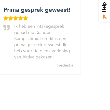
Help mij
Prima gesprek geweest!
Ik heb een intakegesprek
gehad met Sander
Kampschmidt en dit is een
prima gesprek geweest. Ik
heb voor de dienstverlening
van Aktiva gekozen!
Frederika