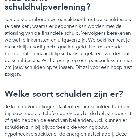
schuldhulpverlening?
Ten eerste proberen we een akkoord met de schuldeisers
te bereiken, waarna er begonnen kan worden met de
aflossing van de financiële schuld. Vervolgens berekenen
we wat je inkomsten en uitgaven zijn. We bekijken wat je
maandelijks nodig hebt qua leefgeld. Het resterende
budget zal op maandelijkse basis uitgekeerd worden aan
de schuldeisers. Wij helpen je op een persoonlijke manier
om jouw schulden op te lossen. Dit zal voor een hoop rust
zorgen.
Welke soort schulden zijn er?
Je kunt in Vondelingenplaat rotterdam schulden hebben
bij jouw mobiele telefonieprovider, bij de belastingdienst
of geld hebben geleend van bekenden. Ook kunnen er
schulden zijn bij bijvoorbeeld de woningbouw,
hypotheekverstrekker of de energiemaatschappij. Deze