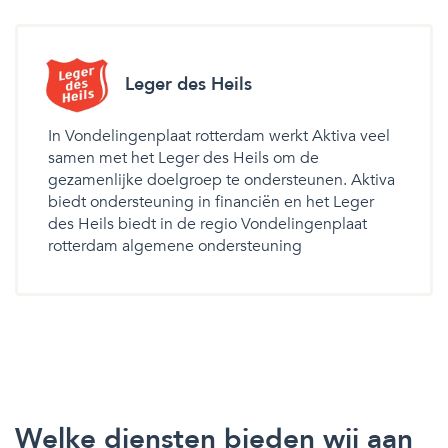
Leger des Heils
In Vondelingenplaat rotterdam werkt Aktiva veel
samen met het Leger des Heils om de
gezamenlijke doelgroep te ondersteunen. Aktiva
biedt ondersteuning in financiën en het Leger
des Heils biedt in de regio Vondelingenplaat
rotterdam algemene ondersteuning
Welke diensten bieden wij aan