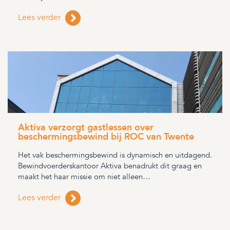
Lees verder
Aktiva verzorgt gastlessen over
beschermingsbewind bij ROC van Twente
Het vak beschermingsbewind is dynamisch en uitdagend.
Bewindvoerderskantoor Aktiva benadrukt dit graag en
maakt het haar missie om niet alleen…
Lees verder