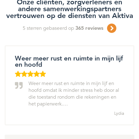
Onze cliënten, zorgverleners en
andere samenwerkingspartners
vertrouwen op de diensten van Aktiva
5
sterren gebaseerd op
365
reviews
Weer meer rust en ruimte in mijn lijf
en hoofd
Weer meer rust en ruimte in mijn lijf en
hoofd omdat ik minder stress heb door al
die toestand rondom die rekeningen en
het papierwerk.…
Lydia