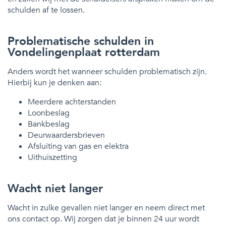
schulden af te lossen.
Problematische schulden in
Vondelingenplaat rotterdam
Anders wordt het wanneer schulden problematisch zijn.
Hierbij kun je denken aan:
Meerdere achterstanden
Loonbeslag
Bankbeslag
Deurwaardersbrieven
Afsluiting van gas en elektra
Uithuiszetting
Wacht niet langer
Wacht in zulke gevallen niet langer en neem direct met
ons contact op. Wij zorgen dat je binnen 24 uur wordt