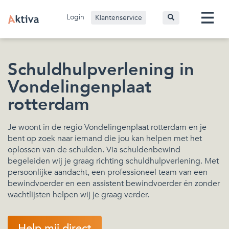
Login
Klantenservice
Schuldhulpverlening in
Vondelingenplaat
rotterdam
Je woont in de regio Vondelingenplaat rotterdam en je
bent op zoek naar iemand die jou kan helpen met het
oplossen van de schulden. Via schuldenbewind
begeleiden wij je graag richting schuldhulpverlening. Met
persoonlijke aandacht, een professioneel team van een
bewindvoerder en een assistent bewindvoerder én zonder
wachtlijsten helpen wij je graag verder.
Help mij direct