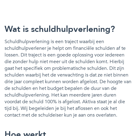
Wat is schuldhulpverlening?
Schuldhulpverlening is een traject waarbij een
schuldhulpverlener je helpt om financiële schulden af te
lossen. Dit traject is een goede oplossing voor iedereen
die zonder hulp niet meer uit de schulden komt. Hierbij
gaat het specifiek om problematische schulden. Dit zijn
schulden waarbij het de verwachting is dat ze niet binnen
drie jaar compleet kunnen worden afgelost. De hoogte van
de schulden en het budget bepalen de duur van de
schuldhulpverlening. Het kan meerdere jaren duren
voordat de schuld 100% is afgelost. Aktiva staat je al die
tijd bij. Wij begeleiden je bij het aflossen en ook het
contact met de schuldeiser kun je aan ons overlaten.
Hoe werkt