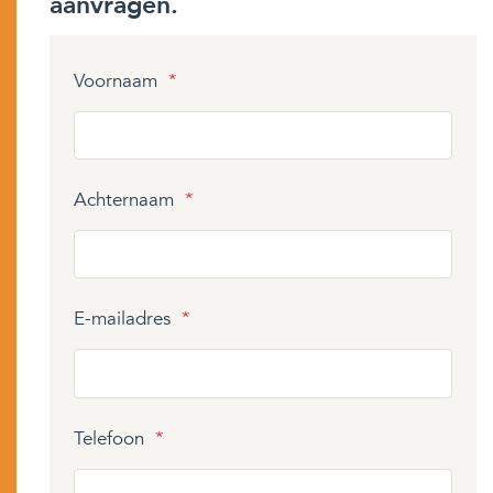
aanvragen.
Voornaam
*
Achternaam
*
E-mailadres
*
Telefoon
*