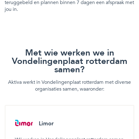
teruggebeld en plannen binnen 7 dagen een afspraak met
jou in.
Met wie werken we in
Vondelingenplaat rotterdam
samen?
Aktiva werkt in Vondelingenplaat rotterdam met diverse
organisaties samen, waaronder:
Limor