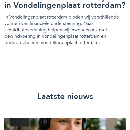
in Vondelingenplaat rotterdam?
In Vondelingenplaat rotterdam bieden wij verschillende
vormen van financiële ondersteuning. Naast
schuldhulpverlening helpen wij inwoners ook met
bewindvoering in Vondelingenplaat rotterdam en
budgetbeheer in Vondelingenplaat rotterdam.
Laatste nieuws