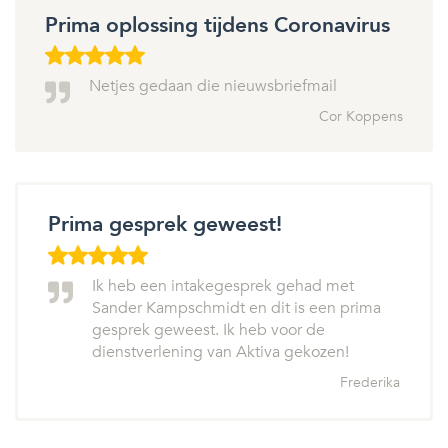
Prima oplossing tijdens Coronavirus
Netjes gedaan die nieuwsbriefmail
Cor Koppens
Prima gesprek geweest!
Ik heb een intakegesprek gehad met
Sander Kampschmidt en dit is een prima
gesprek geweest. Ik heb voor de
dienstverlening van Aktiva gekozen!
Frederika