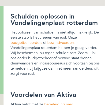
Schulden oplossen in
Vondelingenplaat rotterdam
Het oplossen van schulden is niet altijd makkelijk. De
eerste stap is het creëren van rust. Onze
budgetbeheerders
of
bewindvoerders
in
Vondelingenplaat rotterdam helpen je graag verder.
Wij beschermen jou tegen schuldeisers. Zodra jij bij
ons onder budgetbeheer of bewind staat dienen
deurwaarders en incassobureaus zich voortaan bij ons
te melden. Jij krijgt ze dan niet meer aan de deur, dit
zorgt voor rust.
Voordelen van Aktiva
Aktiva helpt met de
begeleiding naar