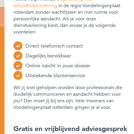
schuldhulpverlening
in de regio Vondelingenplaat
rotterdam zonder wachtlijsten en met ruimte voor
persoonlijke aandacht. Als je voor onze
dienstverlening kiest, dan ervaar je de volgende
voordelen:
Direct telefonisch contact
Dagelijks bereikbaar
Online inzicht in jouw dossier
Uitstekende klantenservice
Wil jij snel geholpen worden door professionals die
duidelijk communiceren en aandacht hebben voor
jou? Dan moet jij bij ons zijn. Vele inwoners van
Vondelingenplaat rotterdam gingen je al voor.
Gratis en vrijblijvend adviesgesprek