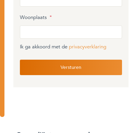
Woonplaats
*
Ik ga akkoord met de
privacyverklaring