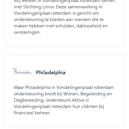
Wij werken in Vondelingenplaat rotterdam samen
met Stichting Limor. Deze samenwerking in
Vondelingenplaat rotterdam is gericht om
ondersteuning te bieden aan mensen die te
maken hebben met schulden, dakloosheid en
verslavingen.
Philadelphia
Waar Philadelphia in Vondelingenplaat rotterdam
ondersteuning biedt bij Wonen, Begeleiding en
Dagbesteding, ondersteunt Aktiva in
Vondelingenplaat rotterdam hun cliënten bij
financieel beheer.