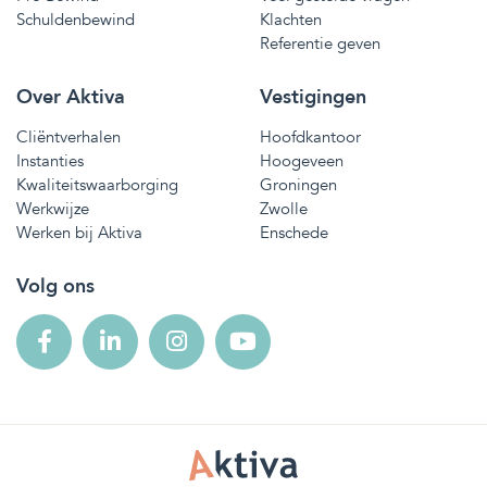
Schuldenbewind
Klachten
Referentie geven
Over Aktiva
Vestigingen
Cliëntverhalen
Hoofdkantoor
Instanties
Hoogeveen
Kwaliteitswaarborging
Groningen
Werkwijze
Zwolle
Werken bij Aktiva
Enschede
Volg ons