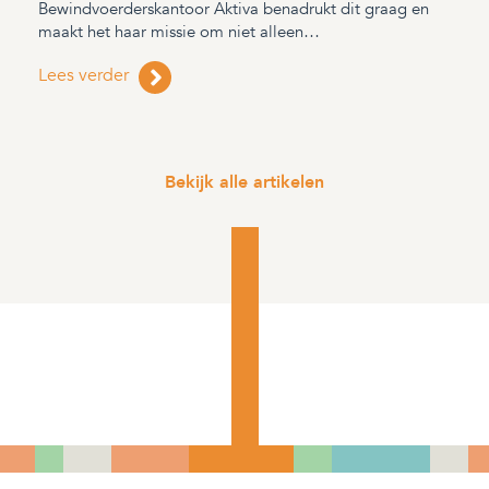
Bewindvoerderskantoor Aktiva benadrukt dit graag en
maakt het haar missie om niet alleen…
Lees verder
Bekijk alle artikelen