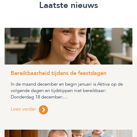
Laatste nieuws
Bereikbaarheid tijdens de feestdagen
In de maand december en begin januari is Aktiva op de
volgende dagen en tijdstippen niet bereikbaar:
Donderdag 18 december:…
Lees verder