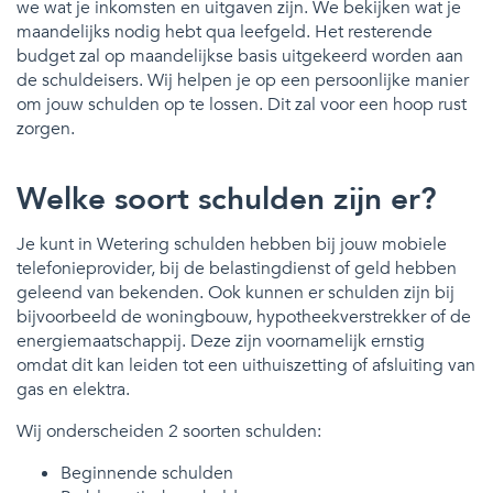
we wat je inkomsten en uitgaven zijn. We bekijken wat je
maandelijks nodig hebt qua leefgeld. Het resterende
budget zal op maandelijkse basis uitgekeerd worden aan
de schuldeisers. Wij helpen je op een persoonlijke manier
om jouw schulden op te lossen. Dit zal voor een hoop rust
zorgen.
Welke soort schulden zijn er?
Je kunt in Wetering schulden hebben bij jouw mobiele
telefonieprovider, bij de belastingdienst of geld hebben
geleend van bekenden. Ook kunnen er schulden zijn bij
bijvoorbeeld de woningbouw, hypotheekverstrekker of de
energiemaatschappij. Deze zijn voornamelijk ernstig
omdat dit kan leiden tot een uithuiszetting of afsluiting van
gas en elektra.
Wij onderscheiden 2 soorten schulden:
Beginnende schulden