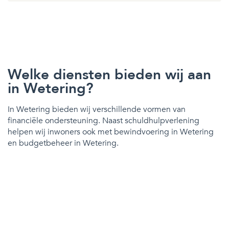
Welke diensten bieden wij aan
in Wetering?
In Wetering bieden wij verschillende vormen van
financiële ondersteuning. Naast schuldhulpverlening
helpen wij inwoners ook met bewindvoering in Wetering
en budgetbeheer in Wetering.