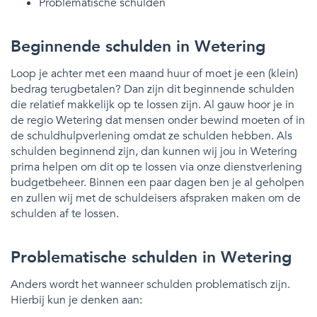
Problematische schulden
Beginnende schulden in Wetering
Loop je achter met een maand huur of moet je een (klein)
bedrag terugbetalen? Dan zijn dit beginnende schulden
die relatief makkelijk op te lossen zijn. Al gauw hoor je in
de regio Wetering dat mensen onder bewind moeten of in
de schuldhulpverlening omdat ze schulden hebben. Als
schulden beginnend zijn, dan kunnen wij jou in Wetering
prima helpen om dit op te lossen via onze dienstverlening
budgetbeheer. Binnen een paar dagen ben je al geholpen
en zullen wij met de schuldeisers afspraken maken om de
schulden af te lossen.
Problematische schulden in Wetering
Anders wordt het wanneer schulden problematisch zijn.
Hierbij kun je denken aan: