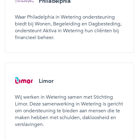
Philadelphia
Waar Philadelphia in Wetering ondersteuning
biedt bij Wonen, Begeleiding en Dagbesteding,
ondersteunt Aktiva in Wetering hun cliënten bij
financieel beheer.
Limor
Wij werken in Wetering samen met Stichting
Limor. Deze samenwerking in Wetering is gericht
om ondersteuning te bieden aan mensen die te
maken hebben met schulden, dakloosheid en
verslavingen.