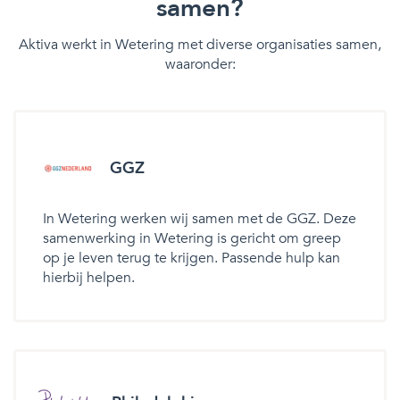
samen?
Aktiva werkt in Wetering met diverse organisaties samen,
waaronder:
GGZ
In Wetering werken wij samen met de GGZ. Deze
samenwerking in Wetering is gericht om greep
op je leven terug te krijgen. Passende hulp kan
hierbij helpen.