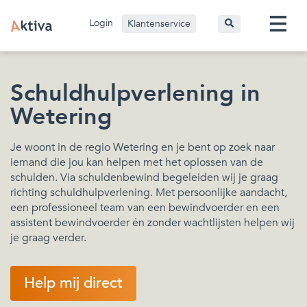
Login
Klantenservice
Schuldhulpverlening in
Wetering
Je woont in de regio Wetering en je bent op zoek naar
iemand die jou kan helpen met het oplossen van de
schulden. Via schuldenbewind begeleiden wij je graag
richting schuldhulpverlening. Met persoonlijke aandacht,
een professioneel team van een bewindvoerder en een
assistent bewindvoerder én zonder wachtlijsten helpen wij
je graag verder.
Help mij direct