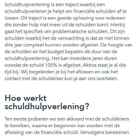
Schuldhulpverlening is een traject waarbij een
schuldhulpverlener je helpt om financiële schulden af te
lossen. Dit traject is een goede oplossing voor iedereen
die zonder hulp niet meer uit de schulden komt. Hierbij
gaat het specifiek om problematische schulden. Dit zijn
schulden waarbij het de verwachting is dat ze niet binnen
drie jaar compleet kunnen worden afgelost. De hoogte van
de schulden en het budget bepalen de duur van de
schuldhulpverlening. Het kan meerdere jaren duren
voordat de schuld 100% is afgelost. Aktiva staat je al die
tijd bij. Wij begeleiden je bij het aflossen en ook het
contact met de schuldeiser kun je aan ons overlaten.
Hoe werkt
schuldhulpverlening?
Ten eerste proberen we een akkoord met de schuldeisers
te bereiken, waarna er begonnen kan worden met de
aflossing van de financiële schuld. Vervolgens berekenen