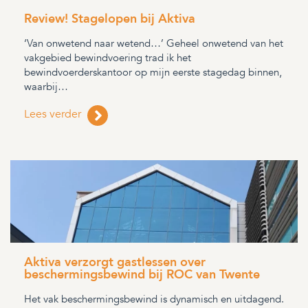
Review! Stagelopen bij Aktiva
‘Van onwetend naar wetend…’ Geheel onwetend van het
vakgebied bewindvoering trad ik het
bewindvoerderskantoor op mijn eerste stagedag binnen,
waarbij…
Lees verder
Aktiva verzorgt gastlessen over
beschermingsbewind bij ROC van Twente
Het vak beschermingsbewind is dynamisch en uitdagend.