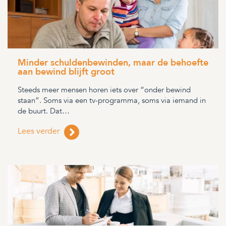
Minder schuldenbewinden, maar de behoefte
aan bewind blijft groot
Steeds meer mensen horen iets over “onder bewind
staan”. Soms via een tv-programma, soms via iemand in
de buurt. Dat…
Lees verder