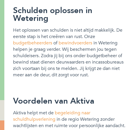
Schulden oplossen in
Wetering
Het oplossen van schulden is niet altijd makkelijk. De
eerste stap is het creëren van rust. Onze
budgetbeheerders
of
bewindvoerders
in Wetering
helpen je graag verder. Wij beschermen jou tegen
schuldeisers. Zodra jij bij ons onder budgetbeheer of
bewind staat dienen deurwaarders en incassobureaus
zich voortaan bij ons te melden. Jij krijgt ze dan niet
meer aan de deur, dit zorgt voor rust.
Voordelen van Aktiva
Aktiva helpt met de
begeleiding naar
schuldhulpverlening
in de regio Wetering zonder
wachtlijsten en met ruimte voor persoonlijke aandacht.