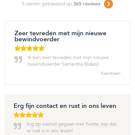
5
sterren gebaseerd op
365
reviews
Zeer tevreden met mijn nieuwe
bewindvoerder
Ik ben zeer tevreden met mijn nieuwe
bewindvoerder Samantha Blokzijl.
Kaarsbaan
Erg fijn contact en rust in ons leven
Erg op vooruit gegaan met Yvette, top dat
er rust is in ons leven!