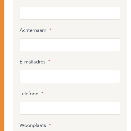
Achternaam
*
E-mailadres
*
Telefoon
*
Woonplaats
*