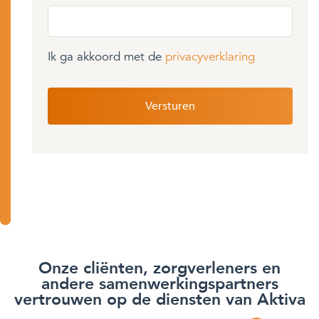
Ik ga akkoord met de
privacyverklaring
Onze cliënten, zorgverleners en
andere samenwerkingspartners
vertrouwen op de diensten van Aktiva