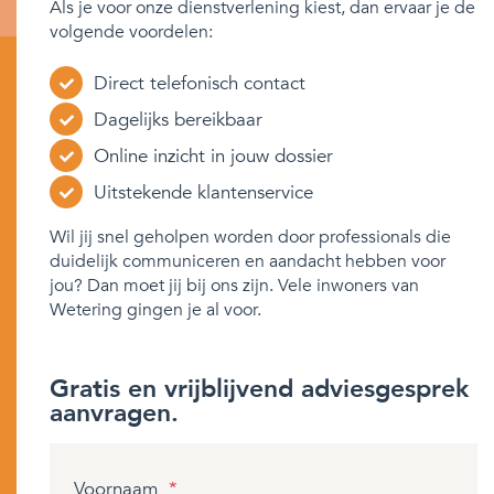
Als je voor onze dienstverlening kiest, dan ervaar je de
volgende voordelen:
Direct telefonisch contact
Dagelijks bereikbaar
Online inzicht in jouw dossier
Uitstekende klantenservice
Wil jij snel geholpen worden door professionals die
duidelijk communiceren en aandacht hebben voor
jou? Dan moet jij bij ons zijn. Vele inwoners van
Wetering gingen je al voor.
Gratis en vrijblijvend adviesgesprek
aanvragen.
Voornaam
*