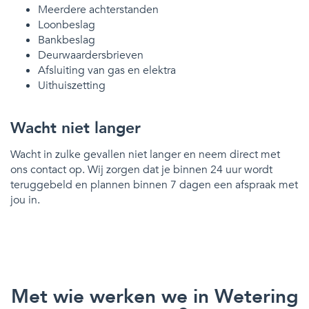
Meerdere achterstanden
Loonbeslag
Bankbeslag
Deurwaardersbrieven
Afsluiting van gas en elektra
Uithuiszetting
Wacht niet langer
Wacht in zulke gevallen niet langer en neem direct met
ons contact op. Wij zorgen dat je binnen 24 uur wordt
teruggebeld en plannen binnen 7 dagen een afspraak met
jou in.
Met wie werken we in Wetering