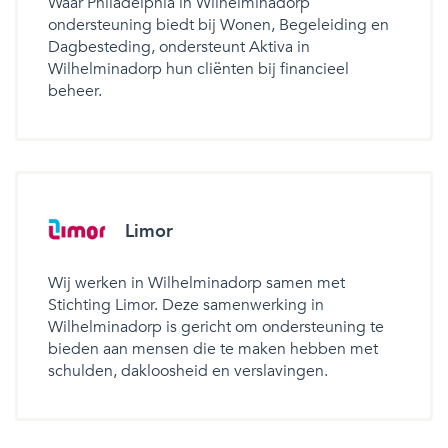
Waar Philadelphia in Wilhelminadorp
ondersteuning biedt bij Wonen, Begeleiding en
Dagbesteding, ondersteunt Aktiva in
Wilhelminadorp hun cliënten bij financieel
beheer.
Limor
Wij werken in Wilhelminadorp samen met
Stichting Limor. Deze samenwerking in
Wilhelminadorp is gericht om ondersteuning te
bieden aan mensen die te maken hebben met
schulden, dakloosheid en verslavingen.