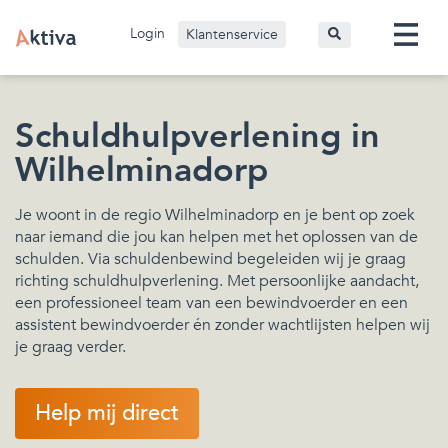
Login
Klantenservice
Schuldhulpverlening in
Wilhelminadorp
Je woont in de regio Wilhelminadorp en je bent op zoek
naar iemand die jou kan helpen met het oplossen van de
schulden. Via schuldenbewind begeleiden wij je graag
richting schuldhulpverlening. Met persoonlijke aandacht,
een professioneel team van een bewindvoerder en een
assistent bewindvoerder én zonder wachtlijsten helpen wij
je graag verder.
Help mij direct