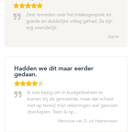
Zeer tevreden over het intakegesprek en
goede en duidelijke uitleg gehad. Ze zijn
erg vriendelijk.
Gerrit
Hadden we dit maar eerder
gedaan.
Ik was bezig om in budgetbeheer te
komen bij de gemeente, maar dat schoot
niet op terwijl mijn rekeningen wel gewoon
doorliepen. Toen ik op…
Mevrouw van D. uit Heerenveen