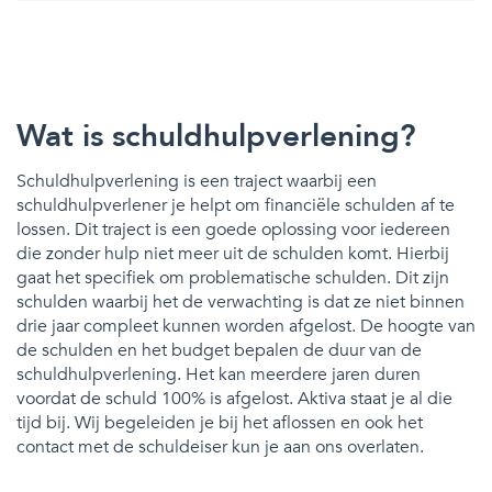
Wat is schuldhulpverlening?
Schuldhulpverlening is een traject waarbij een
schuldhulpverlener je helpt om financiële schulden af te
lossen. Dit traject is een goede oplossing voor iedereen
die zonder hulp niet meer uit de schulden komt. Hierbij
gaat het specifiek om problematische schulden. Dit zijn
schulden waarbij het de verwachting is dat ze niet binnen
drie jaar compleet kunnen worden afgelost. De hoogte van
de schulden en het budget bepalen de duur van de
schuldhulpverlening. Het kan meerdere jaren duren
voordat de schuld 100% is afgelost. Aktiva staat je al die
tijd bij. Wij begeleiden je bij het aflossen en ook het
contact met de schuldeiser kun je aan ons overlaten.