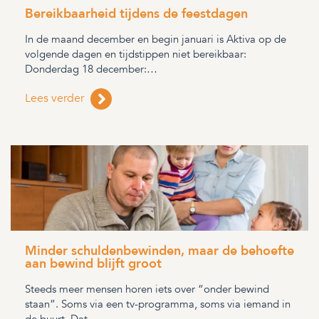
Bereikbaarheid tijdens de feestdagen
In de maand december en begin januari is Aktiva op de
volgende dagen en tijdstippen niet bereikbaar:
Donderdag 18 december:…
Lees verder
Minder schuldenbewinden, maar de behoefte
aan bewind blijft groot
Steeds meer mensen horen iets over “onder bewind
staan”. Soms via een tv-programma, soms via iemand in