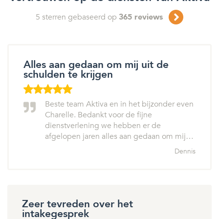
5
sterren gebaseerd op
365
reviews
Alles aan gedaan om mij uit de
schulden te krijgen
Beste team Aktiva en in het bijzonder even
Charelle. Bedankt voor de fijne
dienstverlening we hebben er de
afgelopen jaren alles aan gedaan om mij…
Dennis
Zeer tevreden over het
intakegesprek