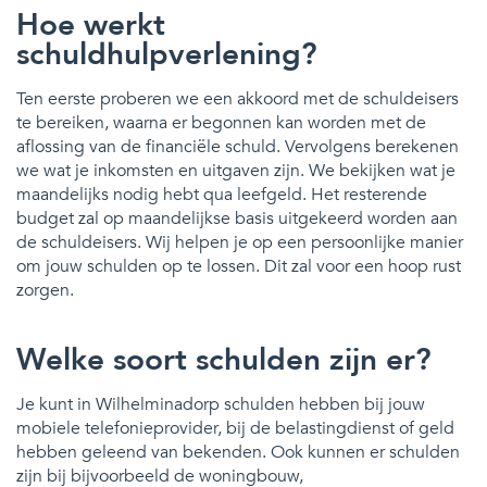
Hoe werkt
schuldhulpverlening?
Ten eerste proberen we een akkoord met de schuldeisers
te bereiken, waarna er begonnen kan worden met de
aflossing van de financiële schuld. Vervolgens berekenen
we wat je inkomsten en uitgaven zijn. We bekijken wat je
maandelijks nodig hebt qua leefgeld. Het resterende
budget zal op maandelijkse basis uitgekeerd worden aan
de schuldeisers. Wij helpen je op een persoonlijke manier
om jouw schulden op te lossen. Dit zal voor een hoop rust
zorgen.
Welke soort schulden zijn er?
Je kunt in Wilhelminadorp schulden hebben bij jouw
mobiele telefonieprovider, bij de belastingdienst of geld
hebben geleend van bekenden. Ook kunnen er schulden
zijn bij bijvoorbeeld de woningbouw,