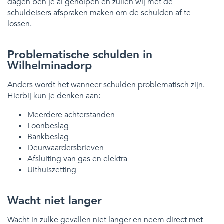
dagen ben je al geholpen en zullen wij met de
schuldeisers afspraken maken om de schulden af te
lossen.
Problematische schulden in
Wilhelminadorp
Anders wordt het wanneer schulden problematisch zijn.
Hierbij kun je denken aan:
Meerdere achterstanden
Loonbeslag
Bankbeslag
Deurwaardersbrieven
Afsluiting van gas en elektra
Uithuiszetting
Wacht niet langer
Wacht in zulke gevallen niet langer en neem direct met