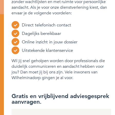
zonder wachtlijsten en met ruimte voor persoonlijke
aandacht. Als je voor onze dienstverlening kiest, dan
ervaar je de volgende voordelen:
Direct telefonisch contact
Dagelijks bereikbaar
Online inzicht in jouw dossier
Uitstekende klantenservice
Wil jij snel geholpen worden door professionals die
duidelijk communiceren en aandacht hebben voor
jou? Dan moet jij bij ons zijn. Vele inwoners van
Wilhelminadorp gingen je al voor.
Gratis en vrijblijvend adviesgesprek
aanvragen.