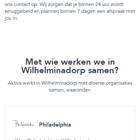
ons contact op. Wij zorgen dat je binnen 24 uur wordt
teruggebeld en plannen binnen 7 dagen een afspraak met
jou in.
Met wie werken we in
Wilhelminadorp samen?
Aktiva werkt in Wilhelminadorp met diverse organisaties
samen, waaronder:
Philadelphia