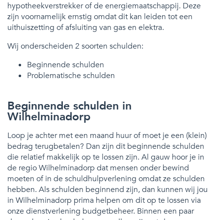
hypotheekverstrekker of de energiemaatschappij. Deze
zijn voornamelijk ernstig omdat dit kan leiden tot een
uithuiszetting of afsluiting van gas en elektra.
Wij onderscheiden 2 soorten schulden:
Beginnende schulden
Problematische schulden
Beginnende schulden in
Wilhelminadorp
Loop je achter met een maand huur of moet je een (klein)
bedrag terugbetalen? Dan zijn dit beginnende schulden
die relatief makkelijk op te lossen zijn. Al gauw hoor je in
de regio Wilhelminadorp dat mensen onder bewind
moeten of in de schuldhulpverlening omdat ze schulden
hebben. Als schulden beginnend zijn, dan kunnen wij jou
in Wilhelminadorp prima helpen om dit op te lossen via
onze dienstverlening budgetbeheer. Binnen een paar