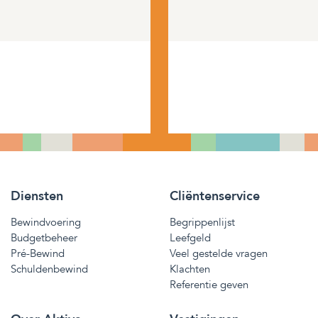
Diensten
Cliëntenservice
Bewindvoering
Begrippenlijst
Budgetbeheer
Leefgeld
Pré-Bewind
Veel gestelde vragen
Schuldenbewind
Klachten
Referentie geven