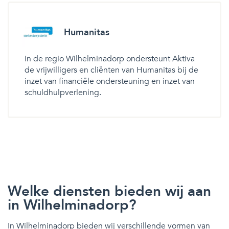
Humanitas
In de regio Wilhelminadorp ondersteunt Aktiva
de vrijwilligers en cliënten van Humanitas bij de
inzet van financiële ondersteuning en inzet van
schuldhulpverlening.
Welke diensten bieden wij aan
in Wilhelminadorp?
In Wilhelminadorp bieden wij verschillende vormen van