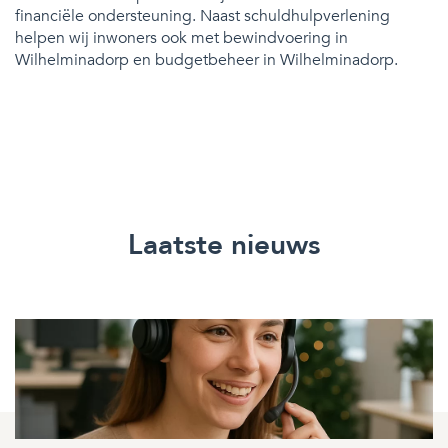
financiële ondersteuning. Naast schuldhulpverlening
helpen wij inwoners ook met bewindvoering in
Wilhelminadorp en budgetbeheer in Wilhelminadorp.
Laatste nieuws