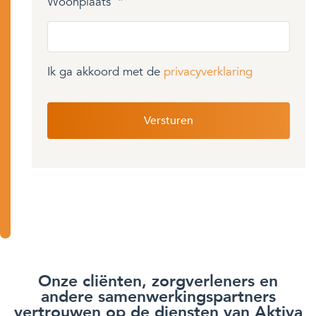
Woonplaats
*
Ik ga akkoord met de
privacyverklaring
Onze cliënten, zorgverleners en
andere samenwerkingspartners
vertrouwen op de diensten van Aktiva