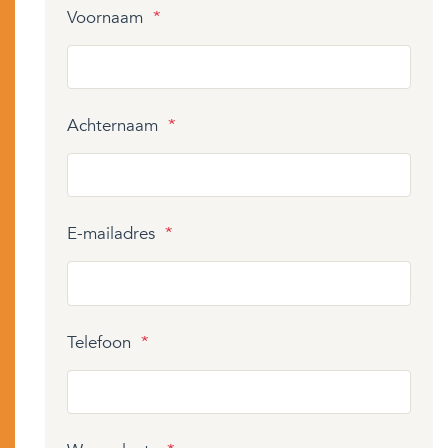
Voornaam
*
Achternaam
*
E-mailadres
*
Telefoon
*