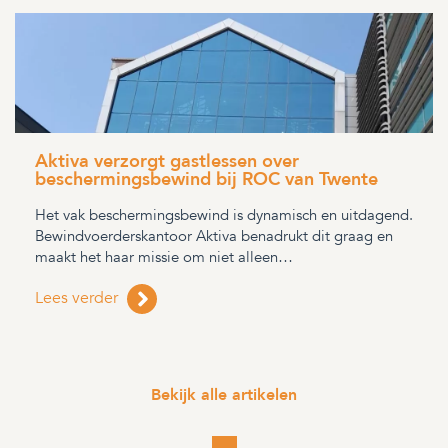
Aktiva verzorgt gastlessen over
beschermingsbewind bij ROC van Twente
Het vak beschermingsbewind is dynamisch en uitdagend.
Bewindvoerderskantoor Aktiva benadrukt dit graag en
maakt het haar missie om niet alleen…
Lees verder
Bekijk alle artikelen