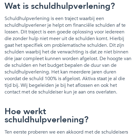
Wat is schuldhulpverlening?
Schuldhulpverlening is een traject waarbij een
schuldhulpverlener je helpt om financiële schulden af te
lossen. Dit traject is een goede oplossing voor iedereen
die zonder hulp niet meer uit de schulden komt. Hierbij
gaat het specifiek om problematische schulden. Dit zijn
schulden waarbij het de verwachting is dat ze niet binnen
drie jaar compleet kunnen worden afgelost. De hoogte van
de schulden en het budget bepalen de duur van de
schuldhulpverlening. Het kan meerdere jaren duren
voordat de schuld 100% is afgelost. Aktiva staat je al die
tijd bij. Wij begeleiden je bij het aflossen en ook het
contact met de schuldeiser kun je aan ons overlaten.
Hoe werkt
schuldhulpverlening?
Ten eerste proberen we een akkoord met de schuldeisers