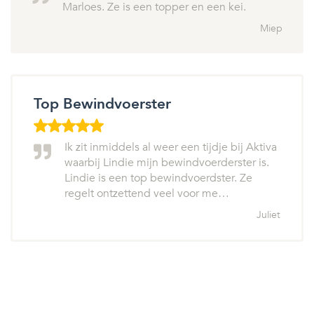
Marloes. Ze is een topper en een kei.
Miep
Top Bewindvoerster
Ik zit inmiddels al weer een tijdje bij Aktiva
waarbij Lindie mijn bewindvoerderster is.
Lindie is een top bewindvoerdster. Ze
regelt ontzettend veel voor me…
Juliet