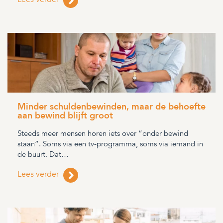
Minder schuldenbewinden, maar de behoefte
aan bewind blijft groot
Steeds meer mensen horen iets over “onder bewind
staan”. Soms via een tv-programma, soms via iemand in
de buurt. Dat…
Lees verder