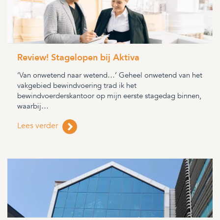
Review! Stagelopen bij Aktiva
‘Van onwetend naar wetend…’ Geheel onwetend van het
vakgebied bewindvoering trad ik het
bewindvoerderskantoor op mijn eerste stagedag binnen,
waarbij…
Lees verder