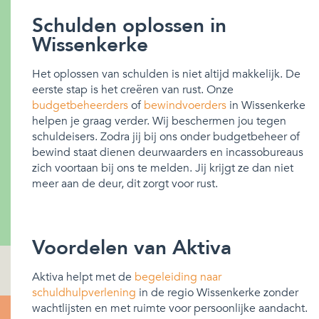
Schulden oplossen in
Wissenkerke
Het oplossen van schulden is niet altijd makkelijk. De
eerste stap is het creëren van rust. Onze
budgetbeheerders
of
bewindvoerders
in Wissenkerke
helpen je graag verder. Wij beschermen jou tegen
schuldeisers. Zodra jij bij ons onder budgetbeheer of
bewind staat dienen deurwaarders en incassobureaus
zich voortaan bij ons te melden. Jij krijgt ze dan niet
meer aan de deur, dit zorgt voor rust.
Voordelen van Aktiva
Aktiva helpt met de
begeleiding naar
schuldhulpverlening
in de regio Wissenkerke zonder
wachtlijsten en met ruimte voor persoonlijke aandacht.