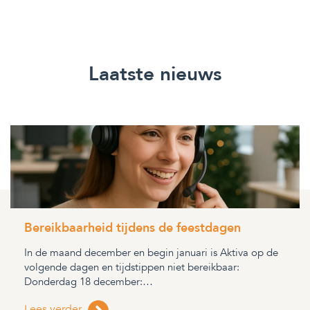
Laatste nieuws
Bereikbaarheid tijdens de feestdagen
In de maand december en begin januari is Aktiva op de
volgende dagen en tijdstippen niet bereikbaar:
Donderdag 18 december:…
Lees verder