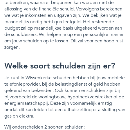
te bereiken, waarna er begonnen kan worden met de
aflossing van de financiële schuld. Vervolgens berekenen
we wat je inkomsten en uitgaven zijn. We bekijken wat je
maandelijks nodig hebt qua leefgeld. Het resterende
budget zal op maandelijkse basis uitgekeerd worden aan
de schuldeisers. Wij helpen je op een persoonlijke manier
om jouw schulden op te lossen. Dit zal voor een hoop rust
zorgen.
Welke soort schulden zijn er?
Je kunt in Wissenkerke schulden hebben bij jouw mobiele
telefonieprovider, bij de belastingdienst of geld hebben
geleend van bekenden. Ook kunnen er schulden zijn bij
bijvoorbeeld de woningbouw, hypotheekverstrekker of de
energiemaatschappij. Deze zijn voornamelijk ernstig
omdat dit kan leiden tot een uithuiszetting of afsluiting van
gas en elektra.
Wij onderscheiden 2 soorten schulden: