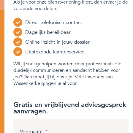
Als je voor onze dienstverlening kiest, dan ervaar je de
volgende voordelen:
Direct telefonisch contact
Dagelijks bereikbaar
Online inzicht in jouw dossier
Uitstekende klantenservice
Wil jij snel geholpen worden door professionals die
duidelijk communiceren en aandacht hebben voor
jou? Dan moet jij bij ons zijn. Vele inwoners van
Wissenkerke gingen je al voor.
Gratis en vrijblijvend adviesgesprek
aanvragen.
Voornaam
*