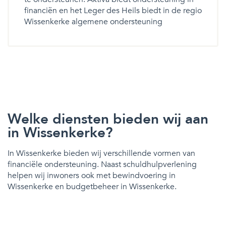
financiën en het Leger des Heils biedt in de regio
Wissenkerke algemene ondersteuning
Welke diensten bieden wij aan
in Wissenkerke?
In Wissenkerke bieden wij verschillende vormen van
financiële ondersteuning. Naast schuldhulpverlening
helpen wij inwoners ook met bewindvoering in
Wissenkerke en budgetbeheer in Wissenkerke.