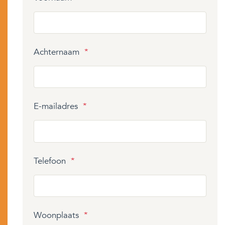
Achternaam
*
E-mailadres
*
Telefoon
*
Woonplaats
*