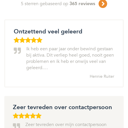
5
sterren gebaseerd op
365
reviews
Ontzettend veel geleerd
Ik heb een paar jaar onder bewind gestaan
bij aktiva. Dit verliep heel goed, nooit geen
problemen en ik heb er onwijs veel van
geleerd.…
Hennie Ruiter
Zeer tevreden over contactpersoon
Zeer tevreden over mijn contactpersoon