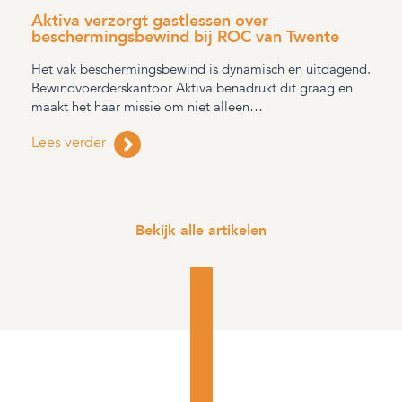
Aktiva verzorgt gastlessen over
beschermingsbewind bij ROC van Twente
Het vak beschermingsbewind is dynamisch en uitdagend.
Bewindvoerderskantoor Aktiva benadrukt dit graag en
maakt het haar missie om niet alleen…
Lees verder
Bekijk alle artikelen