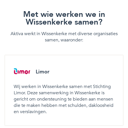
Met wie werken we in
Wissenkerke samen?
Aktiva werkt in Wissenkerke met diverse organisaties
samen, waaronder:
Limor
Wij werken in Wissenkerke samen met Stichting
Limor. Deze samenwerking in Wissenkerke is
gericht om ondersteuning te bieden aan mensen
die te maken hebben met schulden, dakloosheid
en verslavingen.