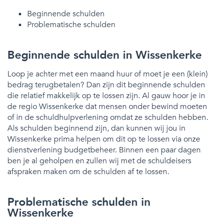
Beginnende schulden
Problematische schulden
Beginnende schulden in Wissenkerke
Loop je achter met een maand huur of moet je een (klein)
bedrag terugbetalen? Dan zijn dit beginnende schulden
die relatief makkelijk op te lossen zijn. Al gauw hoor je in
de regio Wissenkerke dat mensen onder bewind moeten
of in de schuldhulpverlening omdat ze schulden hebben.
Als schulden beginnend zijn, dan kunnen wij jou in
Wissenkerke prima helpen om dit op te lossen via onze
dienstverlening budgetbeheer. Binnen een paar dagen
ben je al geholpen en zullen wij met de schuldeisers
afspraken maken om de schulden af te lossen.
Problematische schulden in
Wissenkerke