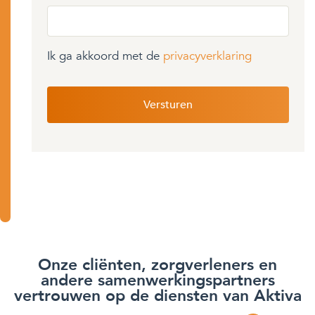
Ik ga akkoord met de
privacyverklaring
Onze cliënten, zorgverleners en
andere samenwerkingspartners
vertrouwen op de diensten van Aktiva