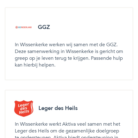
GGZ
In Wissenkerke werken wij samen met de GGZ.
Deze samenwerking in Wissenkerke is gericht om
greep op je leven terug te krijgen. Passende hulp
kan hierbij helpen.
Leger des Heils
In Wissenkerke werkt Aktiva veel samen met het
Leger des Heils om de gezamenlijke doelgroep
te ondersteunen. Aktiva biedt ondersteuning in