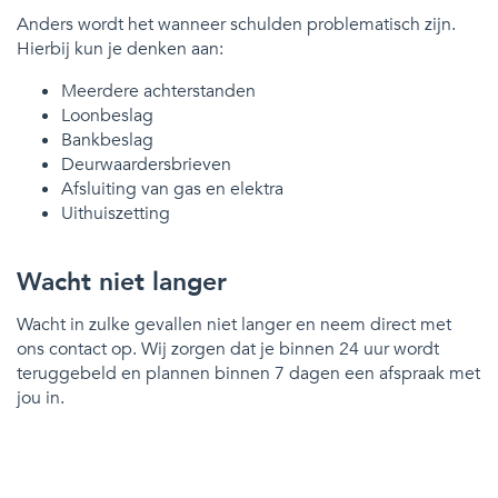
Anders wordt het wanneer schulden problematisch zijn.
Hierbij kun je denken aan:
Meerdere achterstanden
Loonbeslag
Bankbeslag
Deurwaardersbrieven
Afsluiting van gas en elektra
Uithuiszetting
Wacht niet langer
Wacht in zulke gevallen niet langer en neem direct met
ons contact op. Wij zorgen dat je binnen 24 uur wordt
teruggebeld en plannen binnen 7 dagen een afspraak met
jou in.