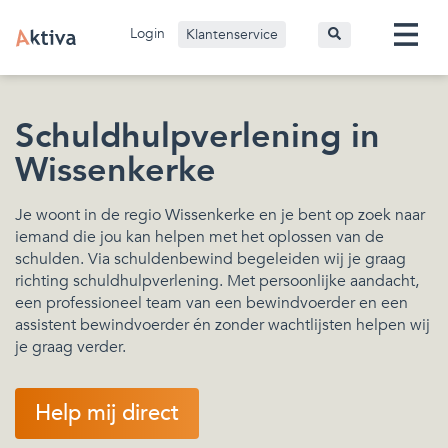
Login
Klantenservice
Schuldhulpverlening in
Wissenkerke
Je woont in de regio Wissenkerke en je bent op zoek naar
iemand die jou kan helpen met het oplossen van de
schulden. Via schuldenbewind begeleiden wij je graag
richting schuldhulpverlening. Met persoonlijke aandacht,
een professioneel team van een bewindvoerder en een
assistent bewindvoerder én zonder wachtlijsten helpen wij
je graag verder.
Help mij direct