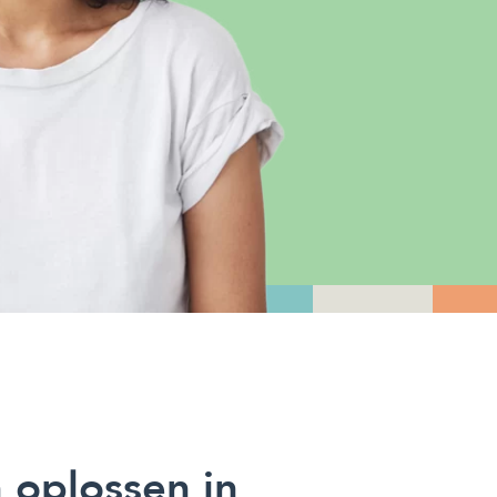
 oplossen in