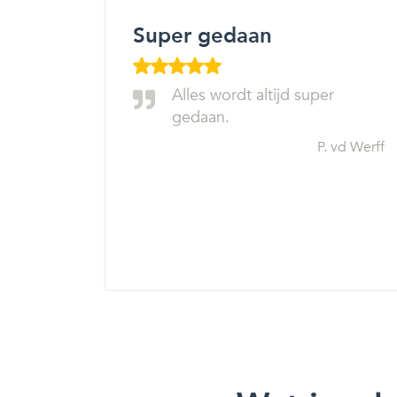
Super gedaan
Alles wordt altijd super
gedaan.
P. vd Werff