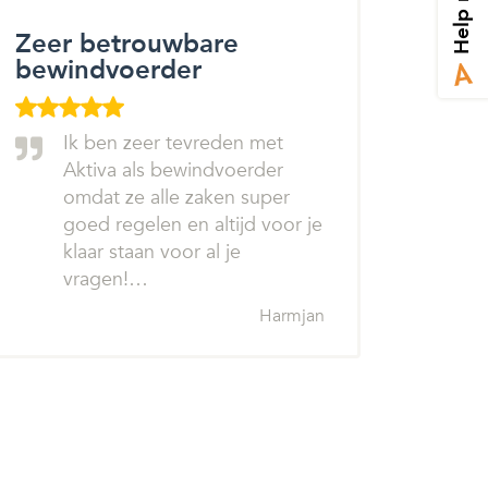
Help mij
Zeer betrouwbare
bewindvoerder
Ik ben zeer tevreden met
Aktiva als bewindvoerder
omdat ze alle zaken super
goed regelen en altijd voor je
klaar staan voor al je
vragen!…
Harmjan