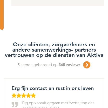
Onze cliënten, zorgverleners en
andere samenwerkings- partners
vertrouwen op de diensten van Aktiva
5
sterren gebaseerd op
365
reviews
Erg fijn contact en rust in ons leven
Erg op vooruit gegaan met Yvette, top dat