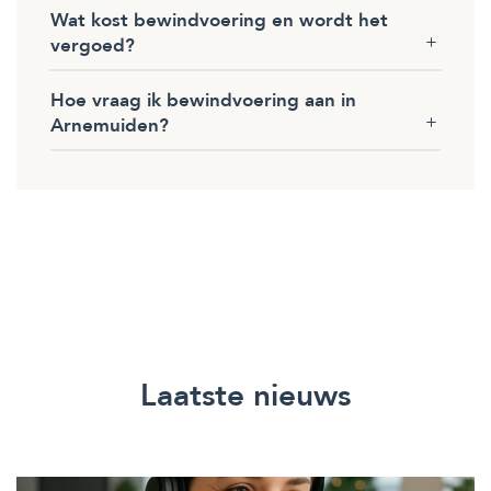
Wat kost bewindvoering en wordt het
vergoed?
Hoe vraag ik bewindvoering aan in
Arnemuiden?
Laatste nieuws