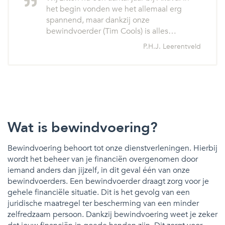
het begin vonden we het allemaal erg
spannend, maar dankzij onze
bewindvoerder (Tim Cools) is alles…
P.H.J. Leerentveld
Wat is bewindvoering?
Bewindvoering behoort tot onze dienstverleningen. Hierbij
wordt het beheer van je financiën overgenomen door
iemand anders dan jijzelf, in dit geval één van onze
bewindvoerders. Een bewindvoerder draagt zorg voor je
gehele financiële situatie. Dit is het gevolg van een
juridische maatregel ter bescherming van een minder
zelfredzaam persoon. Dankzij bewindvoering weet je zeker