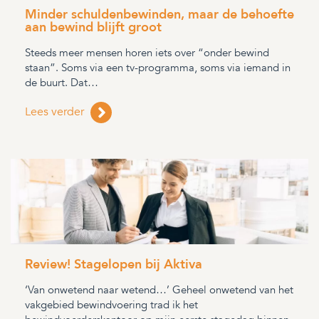
Minder schuldenbewinden, maar de behoefte
aan bewind blijft groot
Steeds meer mensen horen iets over “onder bewind
staan”. Soms via een tv-programma, soms via iemand in
de buurt. Dat…
Lees verder
Review! Stagelopen bij Aktiva
‘Van onwetend naar wetend…’ Geheel onwetend van het
vakgebied bewindvoering trad ik het