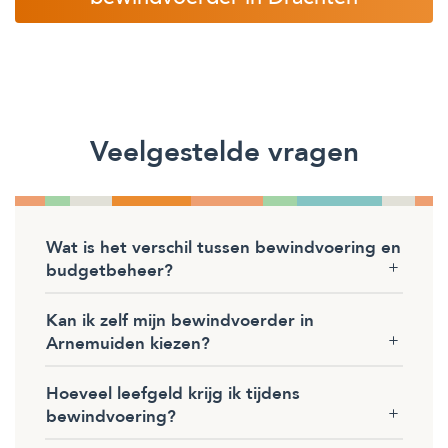
Veelgestelde vragen
Wat is het verschil tussen bewindvoering en
budgetbeheer?
Kan ik zelf mijn bewindvoerder in
Arnemuiden kiezen?
Hoeveel leefgeld krijg ik tijdens
bewindvoering?