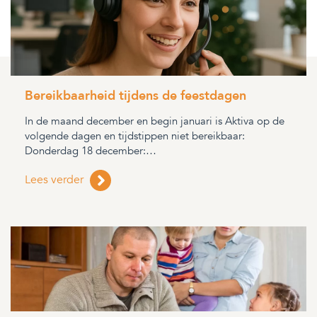
Bereikbaarheid tijdens de feestdagen
In de maand december en begin januari is Aktiva op de
volgende dagen en tijdstippen niet bereikbaar:
Donderdag 18 december:…
Lees verder