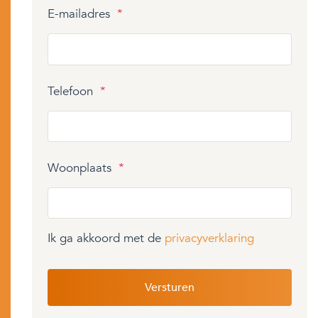
E-mailadres
*
Telefoon
*
Woonplaats
*
Ik ga akkoord met de
privacyverklaring