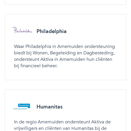
Philadelphia
Waar Philadelphia in Arnemuiden ondersteuning
biedt bij Wonen, Begeleiding en Dagbesteding,
ondersteunt Aktiva in Arnemuiden hun cliënten
bij financieel beheer.
Humanitas
In de regio Arnemuiden ondersteunt Aktiva de
vrijwilligers en cliënten van Humanitas bij de