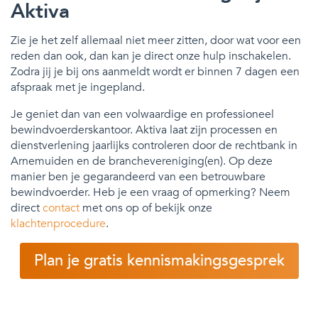
Aktiva
Zie je het zelf allemaal niet meer zitten, door wat voor een
reden dan ook, dan kan je direct onze hulp inschakelen.
Zodra jij je bij ons aanmeldt wordt er binnen 7 dagen een
afspraak met je ingepland.
Je geniet dan van een volwaardige en professioneel
bewindvoerderskantoor. Aktiva laat zijn processen en
dienstverlening jaarlijks controleren door de rechtbank in
Arnemuiden en de branchevereniging(en). Op deze
manier ben je gegarandeerd van een betrouwbare
bewindvoerder. Heb je een vraag of opmerking? Neem
direct
contact
met ons op of bekijk onze
klachtenprocedure
.
Plan je gratis kennismakingsgesprek