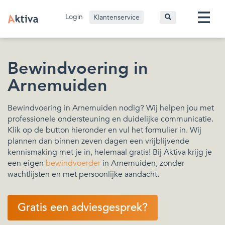
Login
Klantenservice
Bewindvoering in
Arnemuiden
Bewindvoering in Arnemuiden nodig? Wij helpen jou met
professionele ondersteuning en duidelijke communicatie.
Klik op de button hieronder en vul het formulier in. Wij
plannen dan binnen zeven dagen een vrijblijvende
kennismaking met je in, helemaal gratis! Bij Aktiva krijg je
een eigen
bewindvoerder
in Arnemuiden, zonder
wachtlijsten en met persoonlijke aandacht.
Gratis een adviesgesprek?