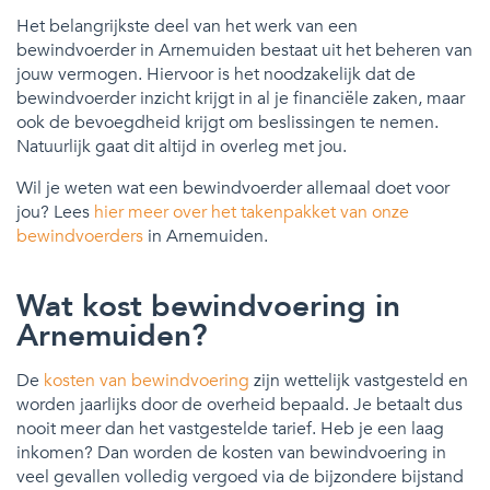
Het belangrijkste deel van het werk van een
bewindvoerder in Arnemuiden bestaat uit het beheren van
jouw vermogen. Hiervoor is het noodzakelijk dat de
bewindvoerder inzicht krijgt in al je financiële zaken, maar
ook de bevoegdheid krijgt om beslissingen te nemen.
Natuurlijk gaat dit altijd in overleg met jou.
Wil je weten wat een bewindvoerder allemaal doet voor
jou? Lees
hier meer over het takenpakket van onze
bewindvoerders
in Arnemuiden.
Wat kost bewindvoering in
Arnemuiden?
De
kosten van bewindvoering
zijn wettelijk vastgesteld en
worden jaarlijks door de overheid bepaald. Je betaalt dus
nooit meer dan het vastgestelde tarief. Heb je een laag
inkomen? Dan worden de kosten van bewindvoering in
veel gevallen volledig vergoed via de bijzondere bijstand