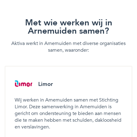
Met wie werken wij in
Arnemuiden samen?
Aktiva werkt in Arnemuiden met diverse organisaties
samen, waaronder:
Limor
Wij werken in Arnemuiden samen met Stichting
Limor. Deze samenwerking in Arnemuiden is
gericht om ondersteuning te bieden aan mensen
die te maken hebben met schulden, dakloosheid
en verslavingen.