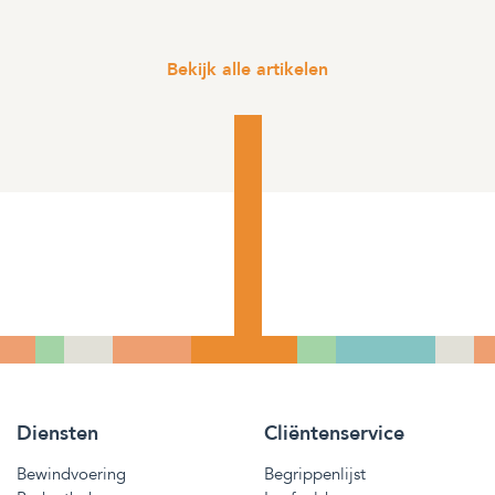
Bekijk alle artikelen
Diensten
Cliëntenservice
Bewindvoering
Begrippenlijst