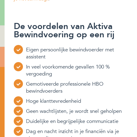
De voordelen van Aktiva
Bewindvoering op een rij
Eigen persoonlijke bewindvoerder met
assistent
In veel voorkomende gevallen 100 %
vergoeding
Gemotiveerde professionele HBO
bewindvoerders
Hoge klanttevredenheid
Geen wachtlijsten, je wordt snel geholpen
Duidelijke en begrijpelijke communicatie
Dag en nacht inzicht in je financiën via je