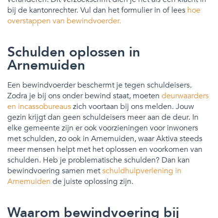
bij de kantonrechter. Vul dan het formulier in of lees
hoe
overstappen van bewindvoerder.
Schulden oplossen in
Arnemuiden
Een bewindvoerder beschermt je tegen schuldeisers.
Zodra je bij ons onder bewind staat, moeten
deurwaarders
en incassobureaus
zich voortaan bij ons melden. Jouw
gezin krijgt dan geen schuldeisers meer aan de deur. In
elke gemeente zijn er ook voorzieningen voor inwoners
met schulden, zo ook in Arnemuiden, waar Aktiva steeds
meer mensen helpt met het oplossen en voorkomen van
schulden. Heb je problematische schulden? Dan kan
bewindvoering samen met
schuldhulpverlening in
Arnemuiden
de juiste oplossing zijn.
Waarom bewindvoering bij