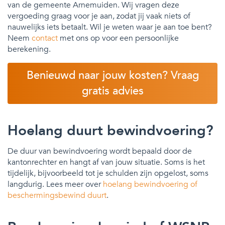
van de gemeente Arnemuiden. Wij vragen deze
vergoeding graag voor je aan, zodat jij vaak niets of
nauwelijks iets betaalt. Wil je weten waar je aan toe bent?
Neem
contact
met ons op voor een persoonlijke
berekening.
Benieuwd naar jouw kosten? Vraag
gratis advies
Hoelang duurt bewindvoering?
De duur van bewindvoering wordt bepaald door de
kantonrechter en hangt af van jouw situatie. Soms is het
tijdelijk, bijvoorbeeld tot je schulden zijn opgelost, soms
langdurig. Lees meer over
hoelang bewindvoering of
beschermingsbewind duurt
.