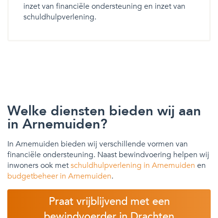
inzet van financiële ondersteuning en inzet van
schuldhulpverlening.
Welke diensten bieden wij aan
in Arnemuiden?
In Arnemuiden bieden wij verschillende vormen van
financiële ondersteuning. Naast bewindvoering helpen wij
inwoners ook met
schuldhulpverlening in Arnemuiden
en
budgetbeheer in Arnemuiden
.
Praat vrijblijvend met een
bewindvoerder in Drachten