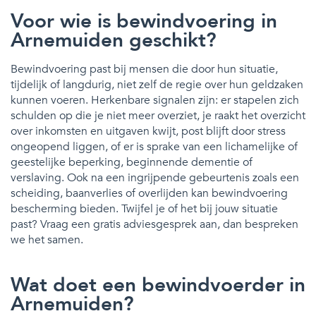
Voor wie is bewindvoering in
Arnemuiden geschikt?
Bewindvoering past bij mensen die door hun situatie,
tijdelijk of langdurig, niet zelf de regie over hun geldzaken
kunnen voeren. Herkenbare signalen zijn: er stapelen zich
schulden op die je niet meer overziet, je raakt het overzicht
over inkomsten en uitgaven kwijt, post blijft door stress
ongeopend liggen, of er is sprake van een lichamelijke of
geestelijke beperking, beginnende dementie of
verslaving. Ook na een ingrijpende gebeurtenis zoals een
scheiding, baanverlies of overlijden kan bewindvoering
bescherming bieden. Twijfel je of het bij jouw situatie
past? Vraag een gratis adviesgesprek aan, dan bespreken
we het samen.
Wat doet een bewindvoerder in
Arnemuiden?