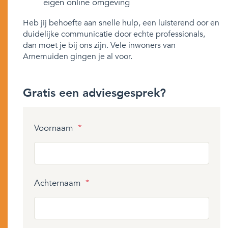
eigen online omgeving
Heb jij behoefte aan snelle hulp, een luisterend oor en
duidelijke communicatie door echte professionals,
dan moet je bij ons zijn. Vele inwoners van
Arnemuiden gingen je al voor.
Gratis een adviesgesprek?
Voornaam
*
Achternaam
*