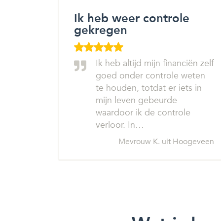
Ik heb weer controle
gekregen
Ik heb altijd mijn financiën zelf
goed onder controle weten
te houden, totdat er iets in
mijn leven gebeurde
waardoor ik de controle
verloor. In…
Mevrouw K. uit Hoogeveen