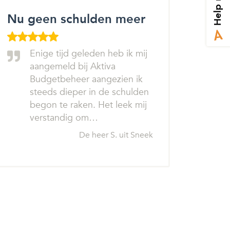
Help mij
Nu geen schulden meer
Enige tijd geleden heb ik mij
aangemeld bij Aktiva
Budgetbeheer aangezien ik
steeds dieper in de schulden
begon te raken. Het leek mij
verstandig om…
De heer S. uit Sneek