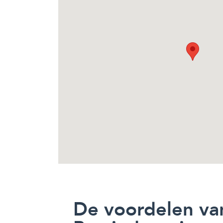
De voordelen va