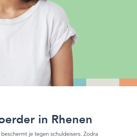
oerder in Rhenen
beschermt je tegen schuldeisers. Zodra