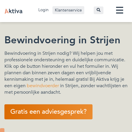
Login
Klantenservice
Bewindvoering in Strijen
Bewindvoering in Strijen nodig? Wij helpen jou met
professionele ondersteuning en duidelijke communicatie.
Klik op de button hieronder en vul het formulier in. Wij
plannen dan binnen zeven dagen een vrijblijvende
kennismaking met je in, helemaal gratis! Bij Aktiva krijg je
een eigen
bewindvoerder
in Strijen, zonder wachtlijsten en
met persoonlijke aandacht.
Gratis een adviesgesprek?