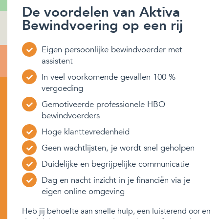
De voordelen van Aktiva
Bewindvoering op een rij
Eigen persoonlijke bewindvoerder met
assistent
In veel voorkomende gevallen 100 %
vergoeding
Gemotiveerde professionele HBO
bewindvoerders
Hoge klanttevredenheid
Geen wachtlijsten, je wordt snel geholpen
Duidelijke en begrijpelijke communicatie
Dag en nacht inzicht in je financiën via je
eigen online omgeving
Heb jij behoefte aan snelle hulp, een luisterend oor en