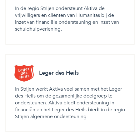
In de regio Strijen ondersteunt Aktiva de
vrijwilligers en cliënten van Humanitas bij de
inzet van financiële ondersteuning en inzet van
schuldhulpverlening.
Leger des Heils
In Strijen werkt Aktiva veel samen met het Leger
des Heils om de gezamenlijke doelgroep te
ondersteunen. Aktiva biedt ondersteuning in
financiën en het Leger des Heils biedt in de regio
Strijen algemene ondersteuning