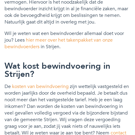
vermogen. Hiervoor is het noodzakelijk dat de
bewindvoerder inzicht krijgt in al je financiële zaken, maar
ook de bevoegdheid krijgt om beslissingen te nemen.
Natuurlijk gaat dit altijd in overleg met jou.
Wil je weten wat een bewindvoerder allemaal doet voor
jou? Lees
hier meer over het takenpakket van onze
bewindvoerders
in Strijen.
Wat kost bewindvoering in
Strijen?
De
kosten van bewindvoering
zijn wettelijk vastgesteld en
worden jaarlijks door de overheid bepaald. Je betaalt dus
nooit meer dan het vastgestelde tarief. Heb je een laag
inkomen? Dan worden de kosten van bewindvoering in
veel gevallen volledig vergoed via de bijzondere bijstand
van de gemeente Strijen. Wij vragen deze vergoeding
graag voor je aan, zodat jij vaak niets of nauwelijks iets
betaalt. Wil je weten waar je aan toe bent? Neem
contact