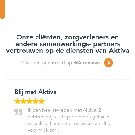
Onze cliënten, zorgverleners en
andere samenwerkings- partners
vertrouwen op de diensten van Aktiva
5
sterren gebaseerd op
365
reviews
Blij met Aktiva
Ik ben heel tevreden met Aktiva. Zij
hebben mij uit de problemen gehaald
waar ik zelf niet meer uit kwam en altijd
voor mij klaar…