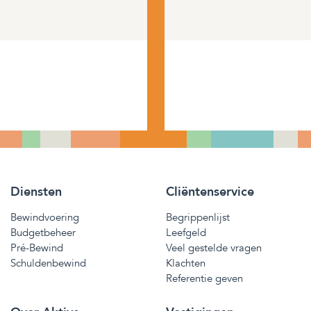
Diensten
Cliëntenservice
Bewindvoering
Begrippenlijst
Budgetbeheer
Leefgeld
Pré-Bewind
Veel gestelde vragen
Schuldenbewind
Klachten
Referentie geven