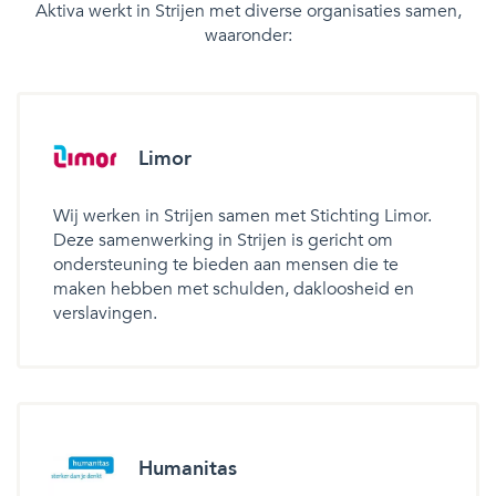
Aktiva werkt in Strijen met diverse organisaties samen,
waaronder:
Limor
Wij werken in Strijen samen met Stichting Limor.
Deze samenwerking in Strijen is gericht om
ondersteuning te bieden aan mensen die te
maken hebben met schulden, dakloosheid en
verslavingen.
Humanitas