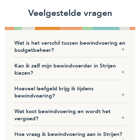
Veelgestelde vragen
Wat is het verschil tussen bewindvoering en
budgetbeheer?
Kan ik zelf mijn bewindvoerder in Strijen
kiezen?
Hoeveel leefgeld krijg ik tijdens
bewindvoering?
Wat kost bewindvoering en wordt het
vergoed?
Hoe vraag ik bewindvoering aan in Strijen?