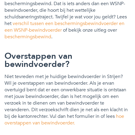
beschermingsbewind. Dat is iets anders dan een WSNP-
bewindvoerder, die hoort bij het wettelijke
schuldsaneringstraject. Twijfel je wat voor jou geldt? Lees
het
verschil tussen een beschermingsbewindvoerder en
een WSNP-bewindvoerder
of bekijk onze uitleg over
beschermingsbewind
.
Overstappen van
bewindvoerder?
Niet tevreden met je huidige bewindvoerder in Strijen?
Wil je overstappen van bewindvoerder. Als je ervan
overtuigd bent dat er een onwerkbare situatie is ontstaan
met jouw bewindvoerder, dan is het mogelijk om een
verzoek in te dienen om van bewindvoerder te
veranderen. Dit verzoekschrift dien je net als een klacht in
bij de kantonrechter. Vul dan het formulier in of lees
hoe
overstappen van bewindvoerder.