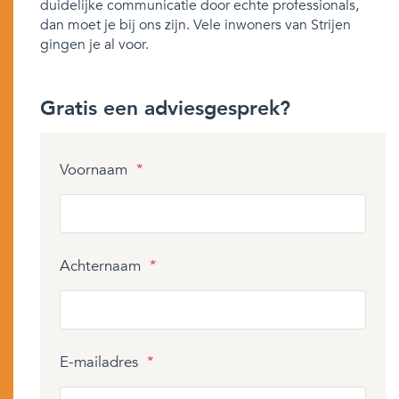
duidelijke communicatie door echte professionals,
dan moet je bij ons zijn. Vele inwoners van Strijen
gingen je al voor.
Gratis een adviesgesprek?
Voornaam
*
Achternaam
*
E-mailadres
*