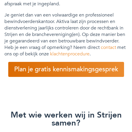
afspraak met je ingepland.
Je geniet dan van een volwaardige en professioneel
bewindvoerderskantoor. Aktiva laat zijn processen en
dienstverlening jaarlijks controleren door de rechtbank in
Strijen en de branchevereniging(en). Op deze manier ben
je gegarandeerd van een betrouwbare bewindvoerder.
Heb je een vraag of opmerking? Neem direct
contact
met
ons op of bekijk onze
klachtenprocedure
.
Plan je gratis kennismakingsgesprek
Met wie werken wij in Strijen
samen?