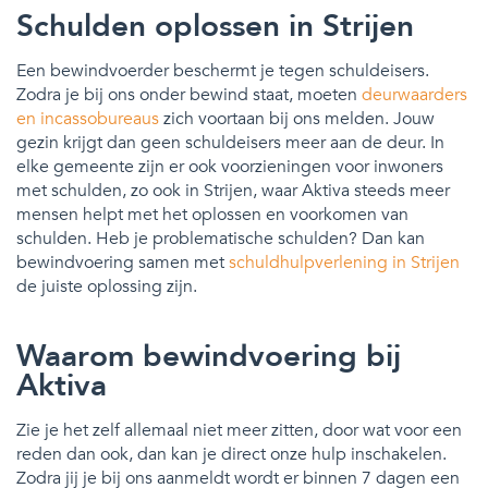
Schulden oplossen in Strijen
Een bewindvoerder beschermt je tegen schuldeisers.
Zodra je bij ons onder bewind staat, moeten
deurwaarders
en incassobureaus
zich voortaan bij ons melden. Jouw
gezin krijgt dan geen schuldeisers meer aan de deur. In
elke gemeente zijn er ook voorzieningen voor inwoners
met schulden, zo ook in Strijen, waar Aktiva steeds meer
mensen helpt met het oplossen en voorkomen van
schulden. Heb je problematische schulden? Dan kan
bewindvoering samen met
schuldhulpverlening in Strijen
de juiste oplossing zijn.
Waarom bewindvoering bij
Aktiva
Zie je het zelf allemaal niet meer zitten, door wat voor een
reden dan ook, dan kan je direct onze hulp inschakelen.
Zodra jij je bij ons aanmeldt wordt er binnen 7 dagen een