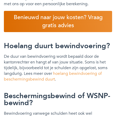
met ons op voor een persoonlijke berekening.
Benieuwd naar jouw kosten? Vraag
gratis advies
Hoelang duurt bewindvoering?
De duur van bewindvoering wordt bepaald door de
kantonrechter en hangt af van jouw situatie. Soms is het
tijdelijk, bijvoorbeeld tot je schulden zijn opgelost, soms
langdurig. Lees meer over
hoelang bewindvoering of
beschermingsbewind duurt
.
Beschermingsbewind of WSNP-
bewind?
Bewindvoering vanwege schulden heet ook wel