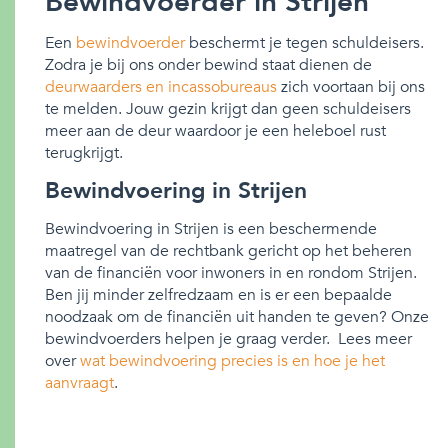
Bewindvoerder in Strijen
Een
bewindvoerder
beschermt je tegen schuldeisers.
Zodra je bij ons onder bewind staat dienen de
deurwaarders en incassobureaus
zich voortaan bij ons
te melden. Jouw gezin krijgt dan geen schuldeisers
meer aan de deur waardoor je een heleboel rust
terugkrijgt.
Bewindvoering in Strijen
Bewindvoering in Strijen is een beschermende
maatregel van de rechtbank gericht op het beheren
van de financiën voor inwoners in en rondom Strijen.
Ben jij minder zelfredzaam en is er een bepaalde
noodzaak om de financiën uit handen te geven? Onze
bewindvoerders helpen je graag verder. Lees meer
over
wat bewindvoering precies is en hoe je het
aanvraagt
.