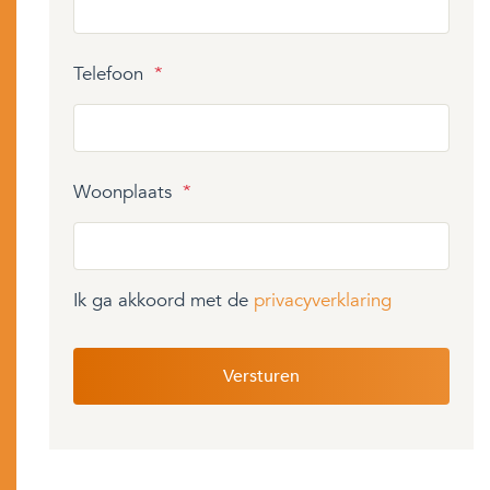
Telefoon
*
Woonplaats
*
Ik ga akkoord met de
privacyverklaring