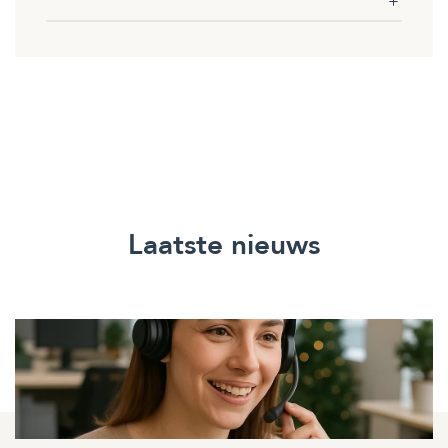
Laatste nieuws