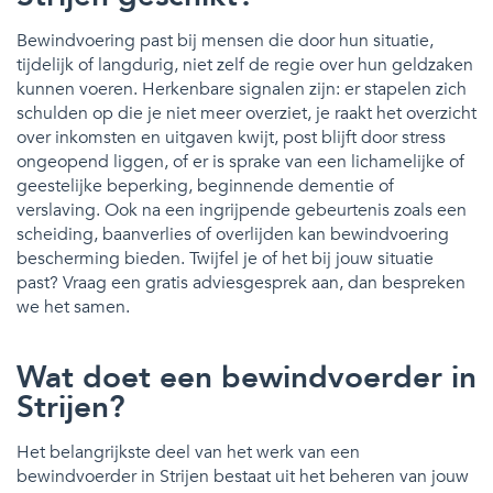
Bewindvoering past bij mensen die door hun situatie,
tijdelijk of langdurig, niet zelf de regie over hun geldzaken
kunnen voeren. Herkenbare signalen zijn: er stapelen zich
schulden op die je niet meer overziet, je raakt het overzicht
over inkomsten en uitgaven kwijt, post blijft door stress
ongeopend liggen, of er is sprake van een lichamelijke of
geestelijke beperking, beginnende dementie of
verslaving. Ook na een ingrijpende gebeurtenis zoals een
scheiding, baanverlies of overlijden kan bewindvoering
bescherming bieden. Twijfel je of het bij jouw situatie
past? Vraag een gratis adviesgesprek aan, dan bespreken
we het samen.
Wat doet een bewindvoerder in
Strijen?
Het belangrijkste deel van het werk van een
bewindvoerder in Strijen bestaat uit het beheren van jouw