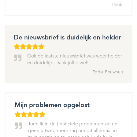
Henk
De nieuwsbrief is duidelijk en helder
Ook de laatste nieuwsbrief was weer helder
en duidelijk. Dank jullie wel!
Eddie Bouwhuis
Mijn problemen opgelost
Toen ik in de financiele problemen zat en
geen uitweg meer zag om dit allemaal in