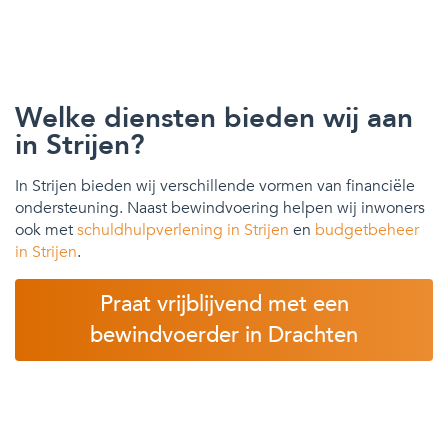
Welke diensten bieden wij aan
in Strijen?
In Strijen bieden wij verschillende vormen van financiële
ondersteuning. Naast bewindvoering helpen wij inwoners
ook met
schuldhulpverlening in Strijen
en
budgetbeheer
in Strijen
.
Praat vrijblijvend met een
bewindvoerder in Drachten