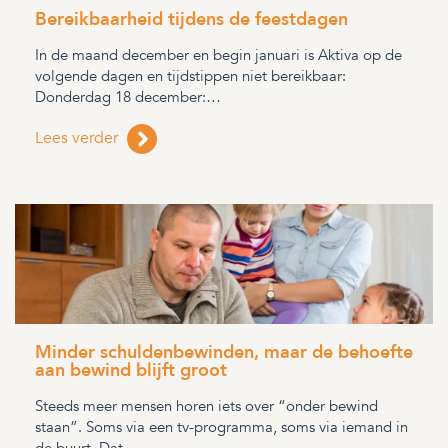
Bereikbaarheid tijdens de feestdagen
In de maand december en begin januari is Aktiva op de
volgende dagen en tijdstippen niet bereikbaar:
Donderdag 18 december:…
Lees verder
Minder schuldenbewinden, maar de behoefte
aan bewind blijft groot
Steeds meer mensen horen iets over “onder bewind
staan”. Soms via een tv-programma, soms via iemand in