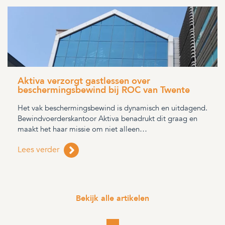
Aktiva verzorgt gastlessen over
beschermingsbewind bij ROC van Twente
Het vak beschermingsbewind is dynamisch en uitdagend.
Bewindvoerderskantoor Aktiva benadrukt dit graag en
maakt het haar missie om niet alleen…
Lees verder
Bekijk alle artikelen