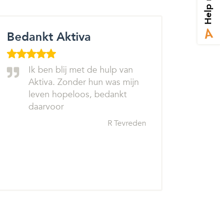
Help mij
Bedankt Aktiva
Ik ben blij met de hulp van
Aktiva. Zonder hun was mijn
leven hopeloos, bedankt
daarvoor
R Tevreden