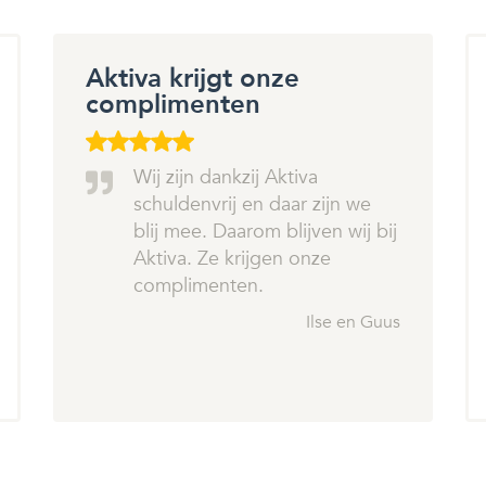
Aktiva krijgt onze
complimenten
Wij zijn dankzij Aktiva
schuldenvrij en daar zijn we
blij mee. Daarom blijven wij bij
Aktiva. Ze krijgen onze
complimenten.
Ilse en Guus