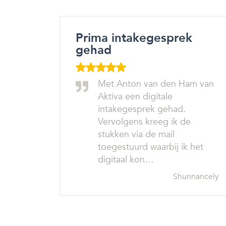
Prima intakegesprek
gehad
Met Anton van den Ham van
Aktiva een digitale
intakegesprek gehad.
Vervolgens kreeg ik de
stukken via de mail
toegestuurd waarbij ik het
digitaal kon…
Shunnancely