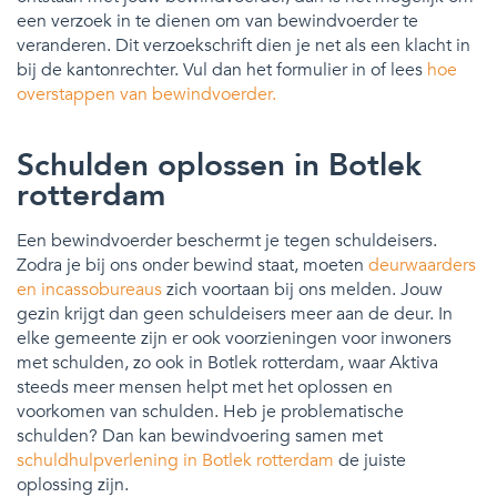
een verzoek in te dienen om van bewindvoerder te
veranderen. Dit verzoekschrift dien je net als een klacht in
bij de kantonrechter. Vul dan het formulier in of lees
hoe
overstappen van bewindvoerder.
Schulden oplossen in Botlek
rotterdam
Een bewindvoerder beschermt je tegen schuldeisers.
Zodra je bij ons onder bewind staat, moeten
deurwaarders
en incassobureaus
zich voortaan bij ons melden. Jouw
gezin krijgt dan geen schuldeisers meer aan de deur. In
elke gemeente zijn er ook voorzieningen voor inwoners
met schulden, zo ook in Botlek rotterdam, waar Aktiva
steeds meer mensen helpt met het oplossen en
voorkomen van schulden. Heb je problematische
schulden? Dan kan bewindvoering samen met
schuldhulpverlening in Botlek rotterdam
de juiste
oplossing zijn.