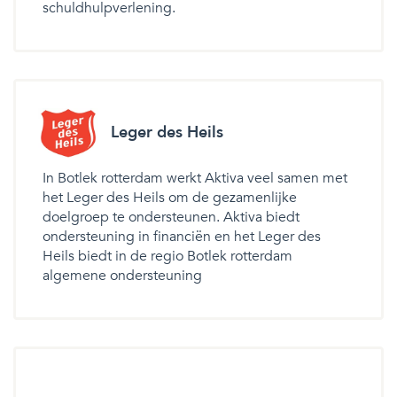
schuldhulpverlening.
Leger des Heils
In Botlek rotterdam werkt Aktiva veel samen met
het Leger des Heils om de gezamenlijke
doelgroep te ondersteunen. Aktiva biedt
ondersteuning in financiën en het Leger des
Heils biedt in de regio Botlek rotterdam
algemene ondersteuning