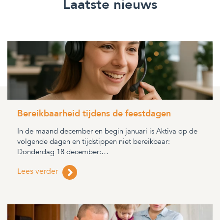
Laatste nieuws
Bereikbaarheid tijdens de feestdagen
In de maand december en begin januari is Aktiva op de
volgende dagen en tijdstippen niet bereikbaar:
Donderdag 18 december:…
Lees verder