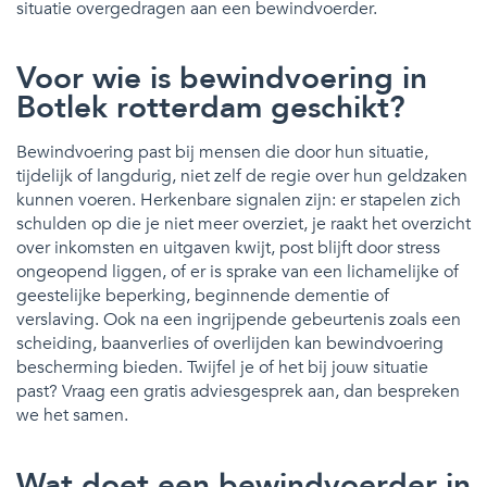
situatie overgedragen aan een bewindvoerder.
Voor wie is bewindvoering in
Botlek rotterdam geschikt?
Bewindvoering past bij mensen die door hun situatie,
tijdelijk of langdurig, niet zelf de regie over hun geldzaken
kunnen voeren. Herkenbare signalen zijn: er stapelen zich
schulden op die je niet meer overziet, je raakt het overzicht
over inkomsten en uitgaven kwijt, post blijft door stress
ongeopend liggen, of er is sprake van een lichamelijke of
geestelijke beperking, beginnende dementie of
verslaving. Ook na een ingrijpende gebeurtenis zoals een
scheiding, baanverlies of overlijden kan bewindvoering
bescherming bieden. Twijfel je of het bij jouw situatie
past? Vraag een gratis adviesgesprek aan, dan bespreken
we het samen.
Wat doet een bewindvoerder in