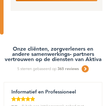
Onze cliënten, zorgverleners en
andere samenwerkings- partners
vertrouwen op de diensten van Aktiva
5
sterren gebaseerd op
365
reviews
Informatief en Professioneel