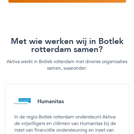
Met wie werken wij in Botlek
rotterdam samen?
Aktiva werkt in Botlek rotterdam met diverse organisaties
samen, waaronder:
Humanitas
In de regio Botlek rotterdam ondersteunt Aktiva
de vrijwilligers en cliënten van Humanitas bij de
inzet van financiële ondersteuning en inzet van