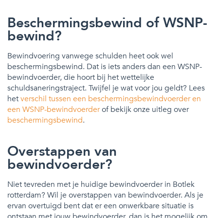
Beschermingsbewind of WSNP-
bewind?
Bewindvoering vanwege schulden heet ook wel
beschermingsbewind. Dat is iets anders dan een WSNP-
bewindvoerder, die hoort bij het wettelijke
schuldsaneringstraject. Twijfel je wat voor jou geldt? Lees
het
verschil tussen een beschermingsbewindvoerder en
een WSNP-bewindvoerder
of bekijk onze uitleg over
beschermingsbewind
.
Overstappen van
bewindvoerder?
Niet tevreden met je huidige bewindvoerder in Botlek
rotterdam? Wil je overstappen van bewindvoerder. Als je
ervan overtuigd bent dat er een onwerkbare situatie is
ontstaan met jouw bewindvoerder, dan is het mogelijk om