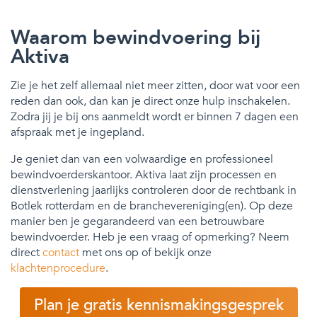
Waarom bewindvoering bij
Aktiva
Zie je het zelf allemaal niet meer zitten, door wat voor een
reden dan ook, dan kan je direct onze hulp inschakelen.
Zodra jij je bij ons aanmeldt wordt er binnen 7 dagen een
afspraak met je ingepland.
Je geniet dan van een volwaardige en professioneel
bewindvoerderskantoor. Aktiva laat zijn processen en
dienstverlening jaarlijks controleren door de rechtbank in
Botlek rotterdam en de branchevereniging(en). Op deze
manier ben je gegarandeerd van een betrouwbare
bewindvoerder. Heb je een vraag of opmerking? Neem
direct
contact
met ons op of bekijk onze
klachtenprocedure
.
Plan je gratis kennismakingsgesprek