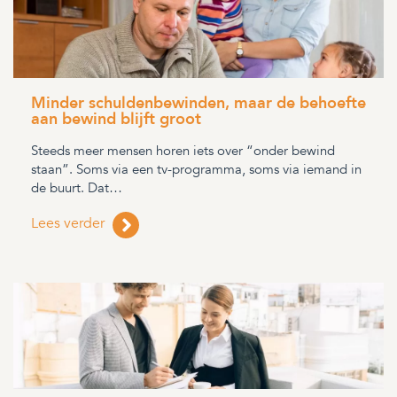
Minder schuldenbewinden, maar de behoefte
aan bewind blijft groot
Steeds meer mensen horen iets over “onder bewind
staan”. Soms via een tv-programma, soms via iemand in
de buurt. Dat…
Lees verder