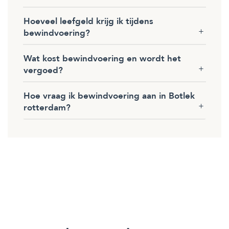
Hoeveel leefgeld krijg ik tijdens
bewindvoering?
Wat kost bewindvoering en wordt het
vergoed?
Hoe vraag ik bewindvoering aan in Botlek
rotterdam?