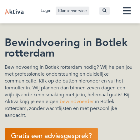
Login
Klantenservice
Bewindvoering in Botlek
rotterdam
Bewindvoering in Botlek rotterdam nodig? Wij helpen jou
met professionele ondersteuning en duidelijke
communicatie. Klik op de button hieronder en vul het
formulier in. Wij plannen dan binnen zeven dagen een
vrijblijvende kennismaking met je in, helemaal gratis! Bij
Aktiva krijg je een eigen
bewindvoerder
in Botlek
rotterdam, zonder wachtlijsten en met persoonlijke
aandacht.
Gratis een adviesgesprek?