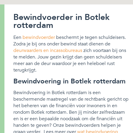
Bewindvoerder in Botlek
rotterdam
Een
bewindvoerder
beschermt je tegen schuldeisers.
Zodra je bij ons onder bewind staat dienen de
deurwaarders en incassobureaus
zich voortaan bij ons
te melden. Jouw gezin krijgt dan geen schuldeisers
meer aan de deur waardoor je een heleboel rust
terugkrijgt.
Bewindvoering in Botlek rotterdam
Bewindvoering in Botlek rotterdam is een
beschermende maatregel van de rechtbank gericht op
het beheren van de financiën voor inwoners in en
rondom Botlek rotterdam. Ben jij minder zelfredzaam
en is er een bepaalde noodzaak om de financiën uit
handen te geven? Onze bewindvoerders helpen je
graag verder. Lees meer over
wat bewindvoering