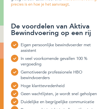
precies is en hoe je het aanvraagt
.
De voordelen van Aktiva
Bewindvoering op een rij
Eigen persoonlijke bewindvoerder met
assistent
In veel voorkomende gevallen 100 %
vergoeding
Gemotiveerde professionele HBO
bewindvoerders
Hoge klanttevredenheid
Geen wachtlijsten, je wordt snel geholpen
Duidelijke en begrijpelijke communicatie