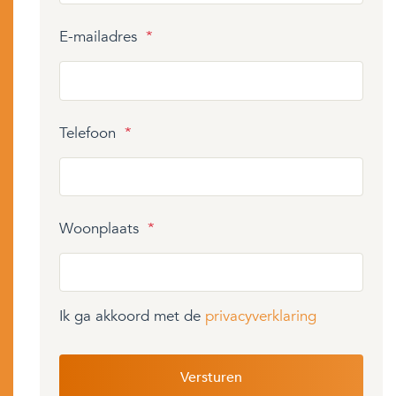
E-mailadres
*
Telefoon
*
Woonplaats
*
Ik ga akkoord met de
privacyverklaring