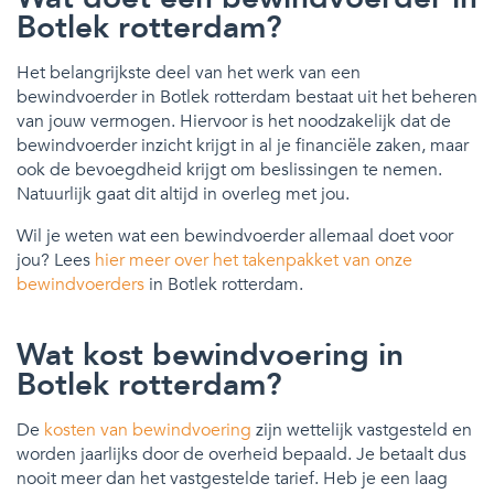
Botlek rotterdam?
Het belangrijkste deel van het werk van een
bewindvoerder in Botlek rotterdam bestaat uit het beheren
van jouw vermogen. Hiervoor is het noodzakelijk dat de
bewindvoerder inzicht krijgt in al je financiële zaken, maar
ook de bevoegdheid krijgt om beslissingen te nemen.
Natuurlijk gaat dit altijd in overleg met jou.
Wil je weten wat een bewindvoerder allemaal doet voor
jou? Lees
hier meer over het takenpakket van onze
bewindvoerders
in Botlek rotterdam.
Wat kost bewindvoering in
Botlek rotterdam?
De
kosten van bewindvoering
zijn wettelijk vastgesteld en
worden jaarlijks door de overheid bepaald. Je betaalt dus
nooit meer dan het vastgestelde tarief. Heb je een laag