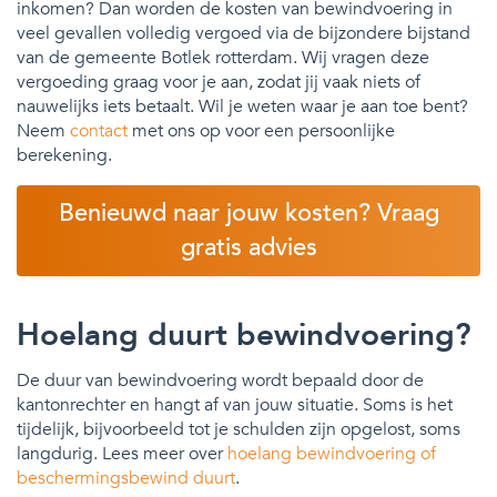
inkomen? Dan worden de kosten van bewindvoering in
veel gevallen volledig vergoed via de bijzondere bijstand
van de gemeente Botlek rotterdam. Wij vragen deze
vergoeding graag voor je aan, zodat jij vaak niets of
nauwelijks iets betaalt. Wil je weten waar je aan toe bent?
Neem
contact
met ons op voor een persoonlijke
berekening.
Benieuwd naar jouw kosten? Vraag
gratis advies
Hoelang duurt bewindvoering?
De duur van bewindvoering wordt bepaald door de
kantonrechter en hangt af van jouw situatie. Soms is het
tijdelijk, bijvoorbeeld tot je schulden zijn opgelost, soms
langdurig. Lees meer over
hoelang bewindvoering of
beschermingsbewind duurt
.