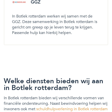
GGZ
In Botlek rotterdam werken wij samen met de
GGZ. Deze samenwerking in Botlek rotterdam is
gericht om greep op je leven terug te krijgen.
Passende hulp kan hierbij helpen.
Welke diensten bieden wij aan
in Botlek rotterdam?
In Botlek rotterdam bieden wij verschillende vormen van
financiële ondersteuning. Naast bewindvoering helpen wij
inwoners ook met
schuldhulpverlening in Botlek rotterdam