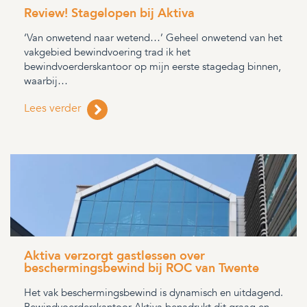
Review! Stagelopen bij Aktiva
‘Van onwetend naar wetend…’ Geheel onwetend van het
vakgebied bewindvoering trad ik het
bewindvoerderskantoor op mijn eerste stagedag binnen,
waarbij…
Lees verder
Aktiva verzorgt gastlessen over
beschermingsbewind bij ROC van Twente
Het vak beschermingsbewind is dynamisch en uitdagend.