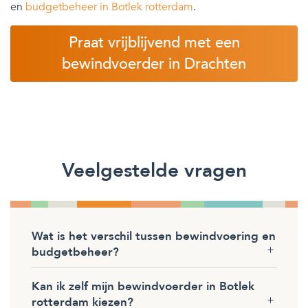
en
budgetbeheer in Botlek rotterdam
.
Praat vrijblijvend met een
bewindvoerder in Drachten
Veelgestelde vragen
Wat is het verschil tussen bewindvoering en
budgetbeheer?
Kan ik zelf mijn bewindvoerder in Botlek
rotterdam kiezen?