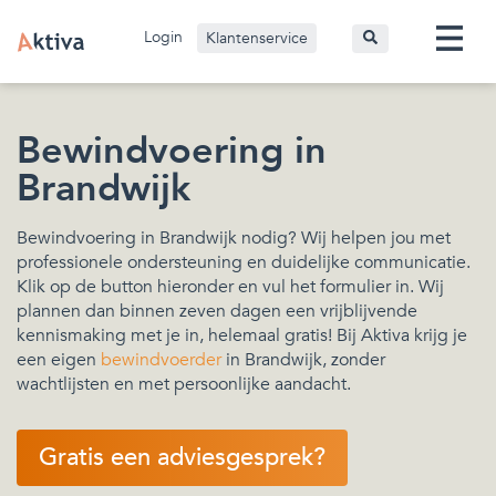
Login
Klantenservice
Bewindvoering in
Brandwijk
Bewindvoering in Brandwijk nodig? Wij helpen jou met
professionele ondersteuning en duidelijke communicatie.
Klik op de button hieronder en vul het formulier in. Wij
plannen dan binnen zeven dagen een vrijblijvende
kennismaking met je in, helemaal gratis! Bij Aktiva krijg je
een eigen
bewindvoerder
in Brandwijk, zonder
wachtlijsten en met persoonlijke aandacht.
Gratis een adviesgesprek?