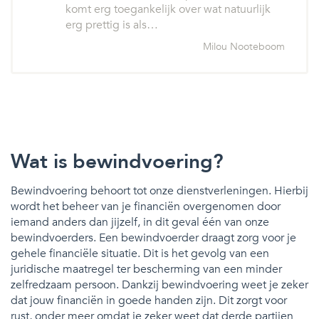
komt erg toegankelijk over wat natuurlijk
erg prettig is als…
Milou Nooteboom
Wat is bewindvoering?
Bewindvoering behoort tot onze dienstverleningen. Hierbij
wordt het beheer van je financiën overgenomen door
iemand anders dan jijzelf, in dit geval één van onze
bewindvoerders. Een bewindvoerder draagt zorg voor je
gehele financiële situatie. Dit is het gevolg van een
juridische maatregel ter bescherming van een minder
zelfredzaam persoon. Dankzij bewindvoering weet je zeker
dat jouw financiën in goede handen zijn. Dit zorgt voor
rust, onder meer omdat je zeker weet dat derde partijen