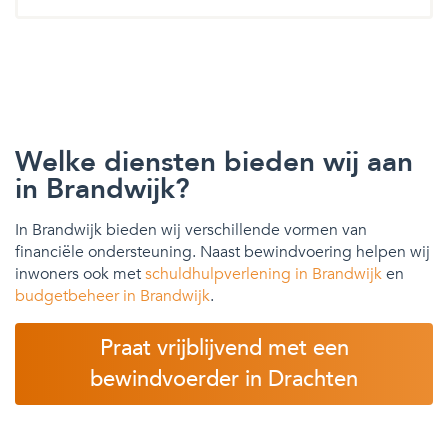
Welke diensten bieden wij aan
in Brandwijk?
In Brandwijk bieden wij verschillende vormen van
financiële ondersteuning. Naast bewindvoering helpen wij
inwoners ook met
schuldhulpverlening in Brandwijk
en
budgetbeheer in Brandwijk
.
Praat vrijblijvend met een
bewindvoerder in Drachten