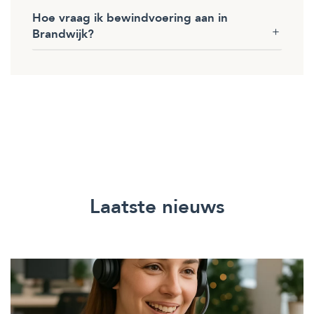
Hoe vraag ik bewindvoering aan in
Brandwijk?
Laatste nieuws