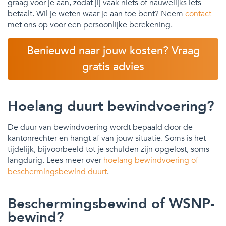
graag voor je aan, zodat jij vaak niets of nauwelijks iets
betaalt. Wil je weten waar je aan toe bent? Neem
contact
met ons op voor een persoonlijke berekening.
Benieuwd naar jouw kosten? Vraag
gratis advies
Hoelang duurt bewindvoering?
De duur van bewindvoering wordt bepaald door de
kantonrechter en hangt af van jouw situatie. Soms is het
tijdelijk, bijvoorbeeld tot je schulden zijn opgelost, soms
langdurig. Lees meer over
hoelang bewindvoering of
beschermingsbewind duurt
.
Beschermingsbewind of WSNP-
bewind?