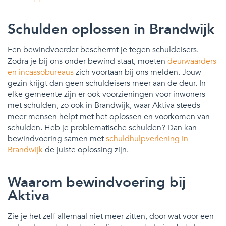
Schulden oplossen in Brandwijk
Een bewindvoerder beschermt je tegen schuldeisers.
Zodra je bij ons onder bewind staat, moeten
deurwaarders
en incassobureaus
zich voortaan bij ons melden. Jouw
gezin krijgt dan geen schuldeisers meer aan de deur. In
elke gemeente zijn er ook voorzieningen voor inwoners
met schulden, zo ook in Brandwijk, waar Aktiva steeds
meer mensen helpt met het oplossen en voorkomen van
schulden. Heb je problematische schulden? Dan kan
bewindvoering samen met
schuldhulpverlening in
Brandwijk
de juiste oplossing zijn.
Waarom bewindvoering bij
Aktiva
Zie je het zelf allemaal niet meer zitten, door wat voor een