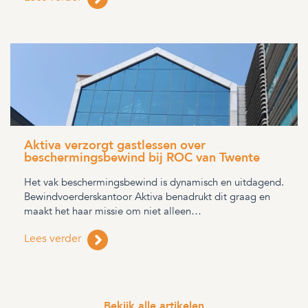
Aktiva verzorgt gastlessen over
beschermingsbewind bij ROC van Twente
Het vak beschermingsbewind is dynamisch en uitdagend.
Bewindvoerderskantoor Aktiva benadrukt dit graag en
maakt het haar missie om niet alleen…
Lees verder
Bekijk alle artikelen