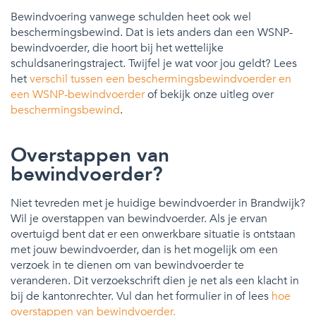
Bewindvoering vanwege schulden heet ook wel
beschermingsbewind. Dat is iets anders dan een WSNP-
bewindvoerder, die hoort bij het wettelijke
schuldsaneringstraject. Twijfel je wat voor jou geldt? Lees
het
verschil tussen een beschermingsbewindvoerder en
een WSNP-bewindvoerder
of bekijk onze uitleg over
beschermingsbewind
.
Overstappen van
bewindvoerder?
Niet tevreden met je huidige bewindvoerder in Brandwijk?
Wil je overstappen van bewindvoerder. Als je ervan
overtuigd bent dat er een onwerkbare situatie is ontstaan
met jouw bewindvoerder, dan is het mogelijk om een
verzoek in te dienen om van bewindvoerder te
veranderen. Dit verzoekschrift dien je net als een klacht in
bij de kantonrechter. Vul dan het formulier in of lees
hoe
overstappen van bewindvoerder.