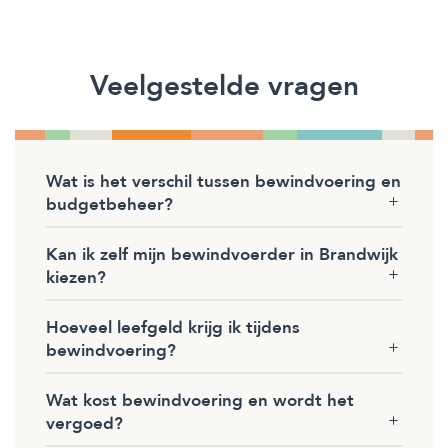
Veelgestelde vragen
Wat is het verschil tussen bewindvoering en
budgetbeheer?
Kan ik zelf mijn bewindvoerder in Brandwijk
kiezen?
Hoeveel leefgeld krijg ik tijdens
bewindvoering?
Wat kost bewindvoering en wordt het
vergoed?