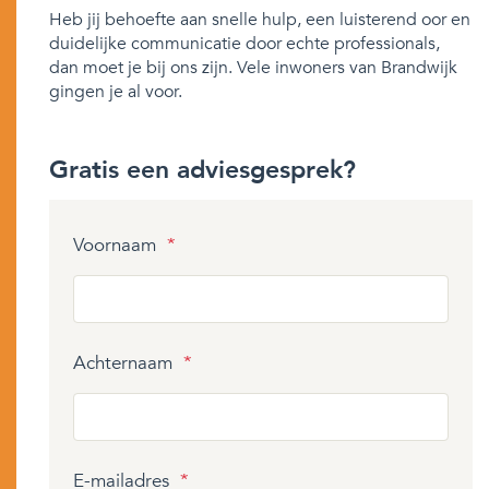
Heb jij behoefte aan snelle hulp, een luisterend oor en
duidelijke communicatie door echte professionals,
dan moet je bij ons zijn. Vele inwoners van Brandwijk
gingen je al voor.
Gratis een adviesgesprek?
Voornaam
*
Achternaam
*
E-mailadres
*