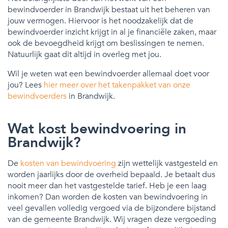
bewindvoerder in Brandwijk bestaat uit het beheren van
jouw vermogen. Hiervoor is het noodzakelijk dat de
bewindvoerder inzicht krijgt in al je financiële zaken, maar
ook de bevoegdheid krijgt om beslissingen te nemen.
Natuurlijk gaat dit altijd in overleg met jou.
Wil je weten wat een bewindvoerder allemaal doet voor
jou? Lees
hier meer over het takenpakket van onze
bewindvoerders
in Brandwijk.
Wat kost bewindvoering in
Brandwijk?
De
kosten van bewindvoering
zijn wettelijk vastgesteld en
worden jaarlijks door de overheid bepaald. Je betaalt dus
nooit meer dan het vastgestelde tarief. Heb je een laag
inkomen? Dan worden de kosten van bewindvoering in
veel gevallen volledig vergoed via de bijzondere bijstand
van de gemeente Brandwijk. Wij vragen deze vergoeding