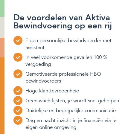
De voordelen van Aktiva
Bewindvoering op een rij
Eigen persoonlijke bewindvoerder met
assistent
In veel voorkomende gevallen 100 %
vergoeding
Gemotiveerde professionele HBO
bewindvoerders
Hoge klanttevredenheid
Geen wachtlijsten, je wordt snel geholpen
Duidelijke en begrijpelijke communicatie
Dag en nacht inzicht in je financiën via je
eigen online omgeving