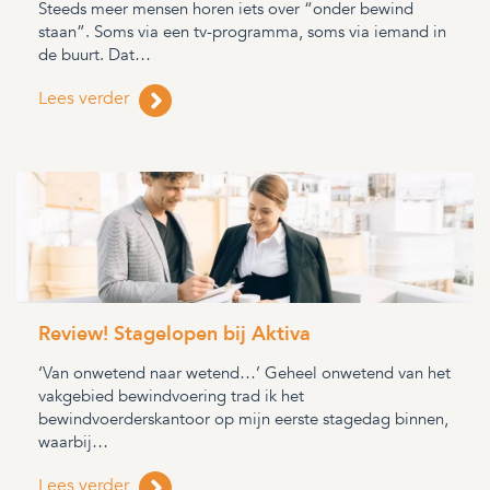
Steeds meer mensen horen iets over “onder bewind
staan”. Soms via een tv-programma, soms via iemand in
de buurt. Dat…
Lees verder
Review! Stagelopen bij Aktiva
‘Van onwetend naar wetend…’ Geheel onwetend van het
vakgebied bewindvoering trad ik het
bewindvoerderskantoor op mijn eerste stagedag binnen,
waarbij…
Lees verder