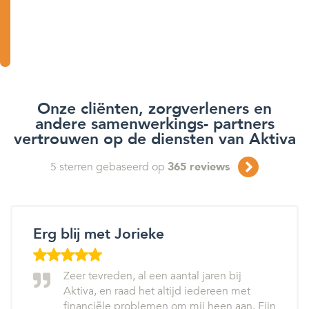
Onze cliënten, zorgverleners en
andere samenwerkings- partners
vertrouwen op de diensten van Aktiva
5
sterren gebaseerd op
365
reviews
Erg blij met Jorieke
Zeer tevreden, al een aantal jaren bij
Aktiva, en raad het altijd iedereen met
financiële problemen om mij heen aan. Fijn