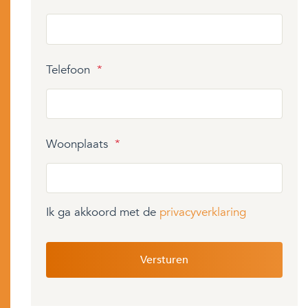
Telefoon
*
Woonplaats
*
Ik ga akkoord met de
privacyverklaring