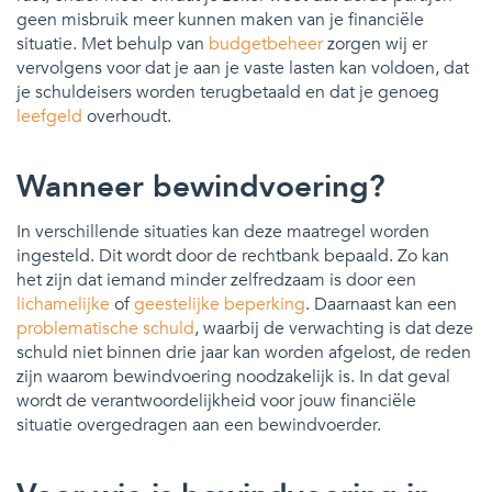
geen misbruik meer kunnen maken van je financiële
situatie. Met behulp van
budgetbeheer
zorgen wij er
vervolgens voor dat je aan je vaste lasten kan voldoen, dat
je schuldeisers worden terugbetaald en dat je genoeg
leefgeld
overhoudt.
Wanneer bewindvoering?
In verschillende situaties kan deze maatregel worden
ingesteld. Dit wordt door de rechtbank bepaald. Zo kan
het zijn dat iemand minder zelfredzaam is door een
lichamelijke
of
geestelijke beperking
. Daarnaast kan een
problematische schuld
, waarbij de verwachting is dat deze
schuld niet binnen drie jaar kan worden afgelost, de reden
zijn waarom bewindvoering noodzakelijk is. In dat geval
wordt de verantwoordelijkheid voor jouw financiële
situatie overgedragen aan een bewindvoerder.