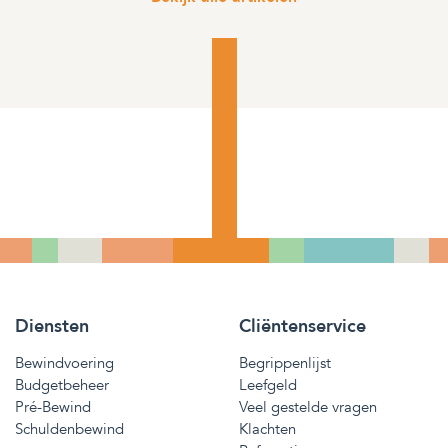
Diensten
Cliëntenservice
Bewindvoering
Begrippenlijst
Budgetbeheer
Leefgeld
Pré-Bewind
Veel gestelde vragen
Schuldenbewind
Klachten