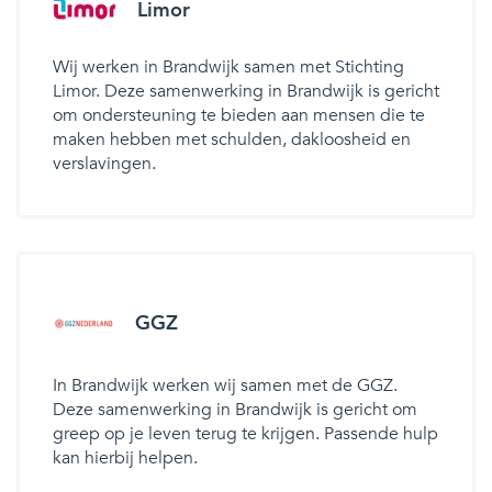
Limor
Wij werken in Brandwijk samen met Stichting
Limor. Deze samenwerking in Brandwijk is gericht
om ondersteuning te bieden aan mensen die te
maken hebben met schulden, dakloosheid en
verslavingen.
GGZ
In Brandwijk werken wij samen met de GGZ.
Deze samenwerking in Brandwijk is gericht om
greep op je leven terug te krijgen. Passende hulp
kan hierbij helpen.