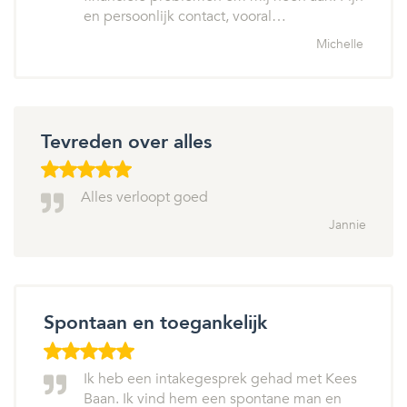
en persoonlijk contact, vooral…
Michelle
Tevreden over alles
Alles verloopt goed
Jannie
Spontaan en toegankelijk
Ik heb een intakegesprek gehad met Kees
Baan. Ik vind hem een spontane man en