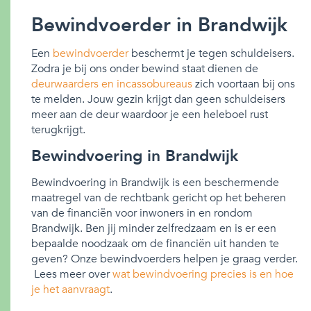
Bewindvoerder in Brandwijk
Een
bewindvoerder
beschermt je tegen schuldeisers.
Zodra je bij ons onder bewind staat dienen de
deurwaarders en incassobureaus
zich voortaan bij ons
te melden. Jouw gezin krijgt dan geen schuldeisers
meer aan de deur waardoor je een heleboel rust
terugkrijgt.
Bewindvoering in Brandwijk
Bewindvoering in Brandwijk is een beschermende
maatregel van de rechtbank gericht op het beheren
van de financiën voor inwoners in en rondom
Brandwijk. Ben jij minder zelfredzaam en is er een
bepaalde noodzaak om de financiën uit handen te
geven? Onze bewindvoerders helpen je graag verder.
Lees meer over
wat bewindvoering precies is en hoe
je het aanvraagt
.