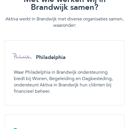
Brandwijk samen?
Aktiva werkt in Brandwijk met diverse organisaties samen,
waaronder:
Philadelphia
Waar Philadelphia in Brandwijk ondersteuning
biedt bij Wonen, Begeleiding en Dagbesteding,
ondersteunt Aktiva in Brandwijk hun cliënten bij
financieel beheer.