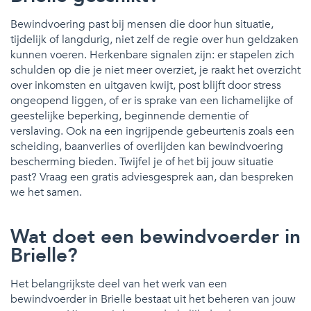
Bewindvoering past bij mensen die door hun situatie,
tijdelijk of langdurig, niet zelf de regie over hun geldzaken
kunnen voeren. Herkenbare signalen zijn: er stapelen zich
schulden op die je niet meer overziet, je raakt het overzicht
over inkomsten en uitgaven kwijt, post blijft door stress
ongeopend liggen, of er is sprake van een lichamelijke of
geestelijke beperking, beginnende dementie of
verslaving. Ook na een ingrijpende gebeurtenis zoals een
scheiding, baanverlies of overlijden kan bewindvoering
bescherming bieden. Twijfel je of het bij jouw situatie
past? Vraag een gratis adviesgesprek aan, dan bespreken
we het samen.
Wat doet een bewindvoerder in
Brielle?
Het belangrijkste deel van het werk van een
bewindvoerder in Brielle bestaat uit het beheren van jouw