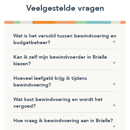
Veelgestelde vragen
Wat is het verschil tussen bewindvoering en
budgetbeheer?
Kan ik zelf mijn bewindvoerder in Brielle
kiezen?
Hoeveel leefgeld krijg ik tijdens
bewindvoering?
Wat kost bewindvoering en wordt het
vergoed?
Hoe vraag ik bewindvoering aan in Brielle?