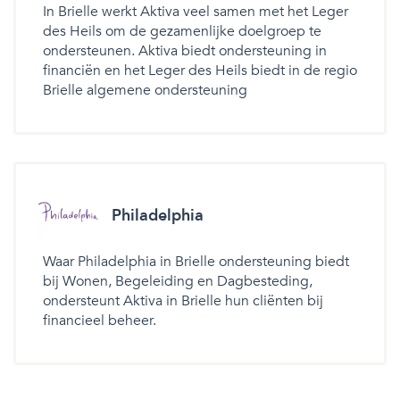
In Brielle werkt Aktiva veel samen met het Leger
des Heils om de gezamenlijke doelgroep te
ondersteunen. Aktiva biedt ondersteuning in
financiën en het Leger des Heils biedt in de regio
Brielle algemene ondersteuning
Philadelphia
Waar Philadelphia in Brielle ondersteuning biedt
bij Wonen, Begeleiding en Dagbesteding,
ondersteunt Aktiva in Brielle hun cliënten bij
financieel beheer.