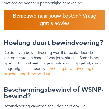
met ons op voor een persoonlijke berekening.
Benieuwd naar jouw kosten? Vraag
gratis advies
Hoelang duurt bewindvoering?
De duur van bewindvoering wordt bepaald door de
kantonrechter en hangt af van jouw situatie. Soms is het
tijdelijk, bijvoorbeeld tot je schulden zijn opgelost, soms
langdurig. Lees meer over
hoelang bewindvoering of
beschermingsbewind duurt
.
Beschermingsbewind of WSNP-
bewind?
Bewindvoering vanwege schulden heet ook wel