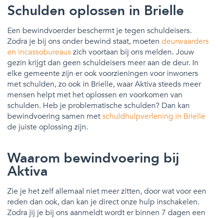
Schulden oplossen in Brielle
Een bewindvoerder beschermt je tegen schuldeisers.
Zodra je bij ons onder bewind staat, moeten
deurwaarders
en incassobureaus
zich voortaan bij ons melden. Jouw
gezin krijgt dan geen schuldeisers meer aan de deur. In
elke gemeente zijn er ook voorzieningen voor inwoners
met schulden, zo ook in Brielle, waar Aktiva steeds meer
mensen helpt met het oplossen en voorkomen van
schulden. Heb je problematische schulden? Dan kan
bewindvoering samen met
schuldhulpverlening in Brielle
de juiste oplossing zijn.
Waarom bewindvoering bij
Aktiva
Zie je het zelf allemaal niet meer zitten, door wat voor een
reden dan ook, dan kan je direct onze hulp inschakelen.
Zodra jij je bij ons aanmeldt wordt er binnen 7 dagen een