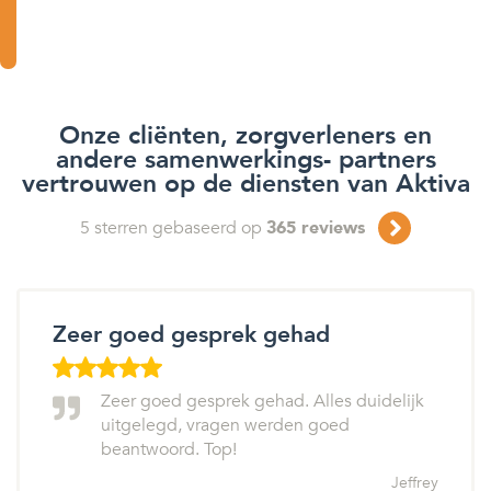
Onze cliënten, zorgverleners en
andere samenwerkings- partners
vertrouwen op de diensten van Aktiva
5
sterren gebaseerd op
365
reviews
Zeer goed gesprek gehad
Zeer goed gesprek gehad. Alles duidelijk
uitgelegd, vragen werden goed
beantwoord. Top!
Jeffrey