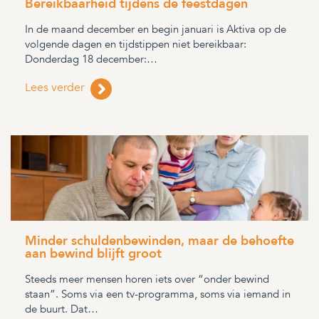
Bereikbaarheid tijdens de feestdagen
In de maand december en begin januari is Aktiva op de
volgende dagen en tijdstippen niet bereikbaar:
Donderdag 18 december:…
Lees verder
Minder schuldenbewinden, maar de behoefte
aan bewind blijft groot
Steeds meer mensen horen iets over “onder bewind
staan”. Soms via een tv-programma, soms via iemand in
de buurt. Dat…