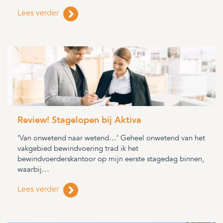
Lees verder
Review! Stagelopen bij Aktiva
‘Van onwetend naar wetend…’ Geheel onwetend van het
vakgebied bewindvoering trad ik het
bewindvoerderskantoor op mijn eerste stagedag binnen,
waarbij…
Lees verder