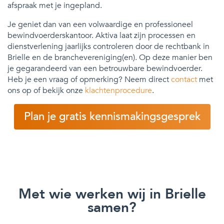
afspraak met je ingepland.
Je geniet dan van een volwaardige en professioneel
bewindvoerderskantoor. Aktiva laat zijn processen en
dienstverlening jaarlijks controleren door de rechtbank in
Brielle en de branchevereniging(en). Op deze manier ben
je gegarandeerd van een betrouwbare bewindvoerder.
Heb je een vraag of opmerking? Neem direct
contact
met
ons op of bekijk onze
klachtenprocedure
.
Plan je gratis kennismakingsgesprek
Met wie werken wij in Brielle
samen?