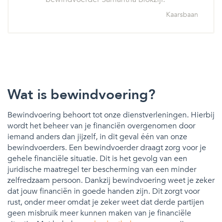
Kaarsbaan
Wat is bewindvoering?
Bewindvoering behoort tot onze dienstverleningen. Hierbij
wordt het beheer van je financiën overgenomen door
iemand anders dan jijzelf, in dit geval één van onze
bewindvoerders. Een bewindvoerder draagt zorg voor je
gehele financiële situatie. Dit is het gevolg van een
juridische maatregel ter bescherming van een minder
zelfredzaam persoon. Dankzij bewindvoering weet je zeker
dat jouw financiën in goede handen zijn. Dit zorgt voor
rust, onder meer omdat je zeker weet dat derde partijen
geen misbruik meer kunnen maken van je financiële