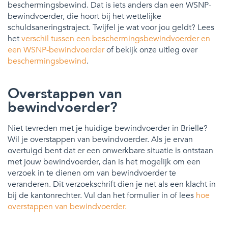
beschermingsbewind. Dat is iets anders dan een WSNP-
bewindvoerder, die hoort bij het wettelijke
schuldsaneringstraject. Twijfel je wat voor jou geldt? Lees
het
verschil tussen een beschermingsbewindvoerder en
een WSNP-bewindvoerder
of bekijk onze uitleg over
beschermingsbewind
.
Overstappen van
bewindvoerder?
Niet tevreden met je huidige bewindvoerder in Brielle?
Wil je overstappen van bewindvoerder. Als je ervan
overtuigd bent dat er een onwerkbare situatie is ontstaan
met jouw bewindvoerder, dan is het mogelijk om een
verzoek in te dienen om van bewindvoerder te
veranderen. Dit verzoekschrift dien je net als een klacht in
bij de kantonrechter. Vul dan het formulier in of lees
hoe
overstappen van bewindvoerder.