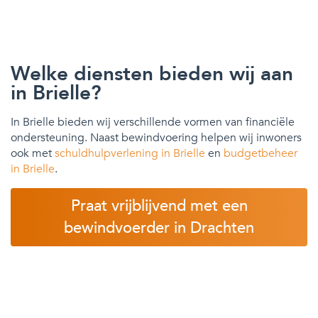
Welke diensten bieden wij aan
in Brielle?
In Brielle bieden wij verschillende vormen van financiële
ondersteuning. Naast bewindvoering helpen wij inwoners
ook met
schuldhulpverlening in Brielle
en
budgetbeheer
in Brielle
.
Praat vrijblijvend met een
bewindvoerder in Drachten