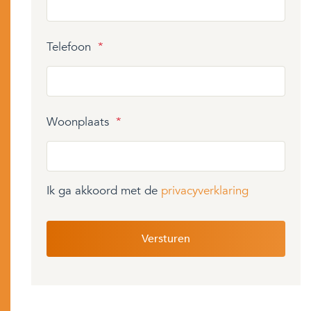
Telefoon
*
Woonplaats
*
Ik ga akkoord met de
privacyverklaring