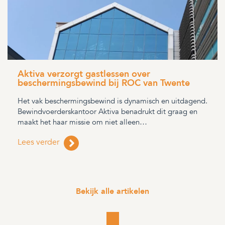
Aktiva verzorgt gastlessen over
beschermingsbewind bij ROC van Twente
Het vak beschermingsbewind is dynamisch en uitdagend.
Bewindvoerderskantoor Aktiva benadrukt dit graag en
maakt het haar missie om niet alleen…
Lees verder
Bekijk alle artikelen