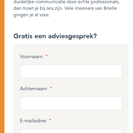
duidelijke communicatie door echte professionals,
dan moet je bij ons zijn. Vele inwoners van Brielle
gingen je al voor.
Gratis een adviesgesprek?
Voornaam
*
Achternaam
*
E-mailadres
*