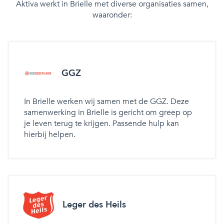
Aktiva werkt in Brielle met diverse organisaties samen,
waaronder:
GGZ
In Brielle werken wij samen met de GGZ. Deze
samenwerking in Brielle is gericht om greep op
je leven terug te krijgen. Passende hulp kan
hierbij helpen.
Leger des Heils