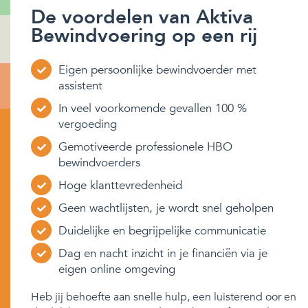
De voordelen van Aktiva
Bewindvoering op een rij
Eigen persoonlijke bewindvoerder met
assistent
In veel voorkomende gevallen 100 %
vergoeding
Gemotiveerde professionele HBO
bewindvoerders
Hoge klanttevredenheid
Geen wachtlijsten, je wordt snel geholpen
Duidelijke en begrijpelijke communicatie
Dag en nacht inzicht in je financiën via je
eigen online omgeving
Heb jij behoefte aan snelle hulp, een luisterend oor en