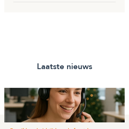
Laatste nieuws