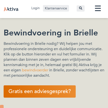
Login
Klantenservice
Bewindvoering in Brielle
Bewindvoering in Brielle nodig? Wij helpen jou met
professionele ondersteuning en duidelijke communicatie.
Klik op de button hieronder en vul het formulier in. Wij
plannen dan binnen zeven dagen een vrijblijvende
kennismaking met je in, helemaal gratis! Bij Aktiva krijg je
een eigen
bewindvoerder
in Brielle, zonder wachtlijsten en
met persoonlijke aandacht.
Gratis een adviesgesprek?