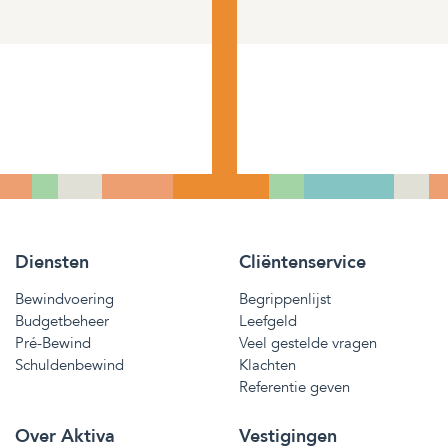
Diensten
Cliëntenservice
Bewindvoering
Begrippenlijst
Budgetbeheer
Leefgeld
Pré-Bewind
Veel gestelde vragen
Schuldenbewind
Klachten
Referentie geven
Over Aktiva
Vestigingen