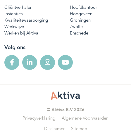
Cliëntverhalen
Hoofdkantoor
Instanties
Hoogeveen
Kwaliteitswaarborging
Groningen
Werkwijze
Zwolle
Werken bij Aktiva
Enschede
Volg ons
© Aktiva B.V 2026
Privacyverklaring
Algemene Voorwaarden
Disclaimer
Sitemap