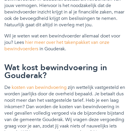
jouw vermogen. Hiervoor is het noodzakelijk dat de
bewindvoerder inzicht krijgt in al je financiële zaken, maar
ook de bevoegdheid krijgt om beslissingen te nemen.
Natuurlijk gaat dit altijd in overleg met jou.
Wil je weten wat een bewindvoerder allemaal doet voor
jou? Lees
hier meer over het takenpakket van onze
bewindvoerders
in Gouderak.
Wat kost bewindvoering in
Gouderak?
De
kosten van bewindvoering
zijn wettelijk vastgesteld en
worden jaarlijks door de overheid bepaald. Je betaalt dus
nooit meer dan het vastgestelde tarief. Heb je een laag
inkomen? Dan worden de kosten van bewindvoering in
veel gevallen volledig vergoed via de bijzondere bijstand
van de gemeente Gouderak. Wij vragen deze vergoeding
graag voor je aan, zodat jij vaak niets of nauwelijks iets