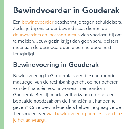
Bewindvoerder in Gouderak
Een
bewindvoerder
beschermt je tegen schuldeisers.
Zodra je bij ons onder bewind staat dienen de
deurwaarders en incassobureaus
zich voortaan bij ons
te melden. Jouw gezin krijgt dan geen schuldeisers
meer aan de deur waardoor je een heleboel rust
terugkrijgt.
Bewindvoering in Gouderak
Bewindvoering in Gouderak is een beschermende
maatregel van de rechtbank gericht op het beheren
van de financiën voor inwoners in en rondom
Gouderak. Ben jij minder zelfredzaam en is er een
bepaalde noodzaak om de financiën uit handen te
geven? Onze bewindvoerders helpen je graag verder.
Lees meer over
wat bewindvoering precies is en hoe
je het aanvraagt
.