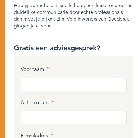
Heb jij behoefte aan snelle hulp, een luisterend oor en
duidelijke communicatie door echte professionals,
dan moet je bij ons zijn. Vele inwoners van Gouderak
gingen je al voor.
Gratis een adviesgesprek?
Voornaam
*
Achternaam
*
E-mailadres
*