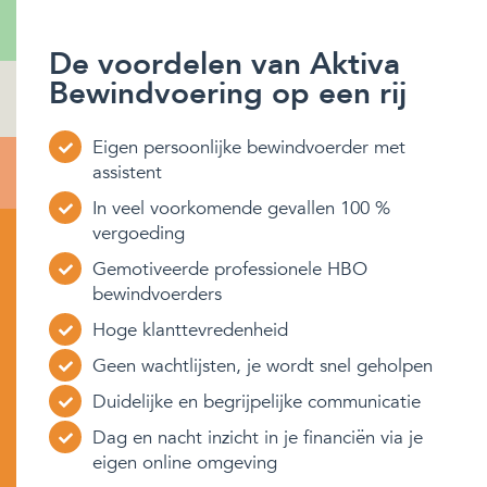
De voordelen van Aktiva
Bewindvoering op een rij
Eigen persoonlijke bewindvoerder met
assistent
In veel voorkomende gevallen 100 %
vergoeding
Gemotiveerde professionele HBO
bewindvoerders
Hoge klanttevredenheid
Geen wachtlijsten, je wordt snel geholpen
Duidelijke en begrijpelijke communicatie
Dag en nacht inzicht in je financiën via je
eigen online omgeving