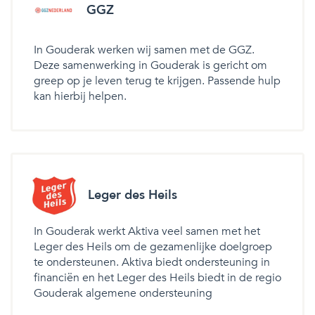
GGZ
In Gouderak werken wij samen met de GGZ.
Deze samenwerking in Gouderak is gericht om
greep op je leven terug te krijgen. Passende hulp
kan hierbij helpen.
Leger des Heils
In Gouderak werkt Aktiva veel samen met het
Leger des Heils om de gezamenlijke doelgroep
te ondersteunen. Aktiva biedt ondersteuning in
financiën en het Leger des Heils biedt in de regio
Gouderak algemene ondersteuning