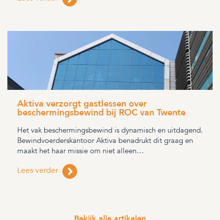
Aktiva verzorgt gastlessen over
beschermingsbewind bij ROC van Twente
Het vak beschermingsbewind is dynamisch en uitdagend.
Bewindvoerderskantoor Aktiva benadrukt dit graag en
maakt het haar missie om niet alleen…
Lees verder
Bekijk alle artikelen