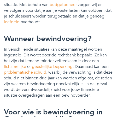
situatie. Met behulp van
budgetbeheer
zorgen wij er
vervolgens voor dat je aan je vaste lasten kan voldoen, dat
je schuldeisers worden terugbetaald en dat je genoeg
leefgeld
overhoudt.
Wanneer bewindvoering?
In verschillende situaties kan deze maatregel worden
ingesteld. Dit wordt door de rechtbank bepaald. Zo kan
het zijn dat iemand minder zelfredzaam is door een
lichamelijke
of
geestelijke beperking
. Daarnaast kan een
problematische schuld
, waarbij de verwachting is dat deze
schuld niet binnen drie jaar kan worden afgelost, de reden
zijn waarom bewindvoering noodzakelijk is. In dat geval
wordt de verantwoordelijkheid voor jouw financiële
situatie overgedragen aan een bewindvoerder.
Voor wie is bewindvoering in