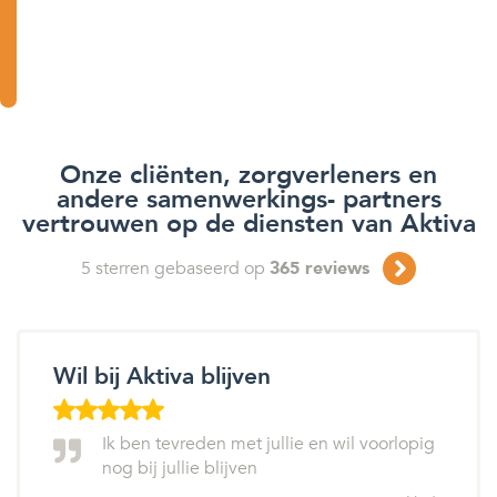
Onze cliënten, zorgverleners en
andere samenwerkings- partners
vertrouwen op de diensten van Aktiva
5
sterren gebaseerd op
365
reviews
Wil bij Aktiva blijven
Ik ben tevreden met jullie en wil voorlopig
nog bij jullie blijven