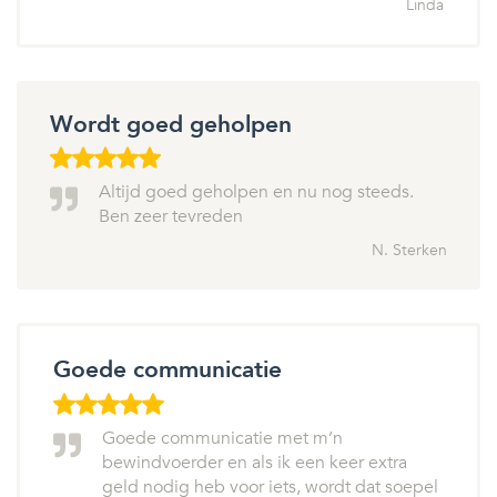
Linda
Wordt goed geholpen
Altijd goed geholpen en nu nog steeds.
Ben zeer tevreden
N. Sterken
Goede communicatie
Goede communicatie met m’n
bewindvoerder en als ik een keer extra
geld nodig heb voor iets, wordt dat soepel