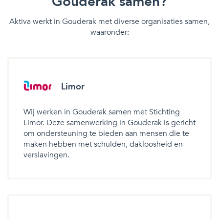
Gouderak samen?
Aktiva werkt in Gouderak met diverse organisaties samen,
waaronder:
Limor
Wij werken in Gouderak samen met Stichting
Limor. Deze samenwerking in Gouderak is gericht
om ondersteuning te bieden aan mensen die te
maken hebben met schulden, dakloosheid en
verslavingen.