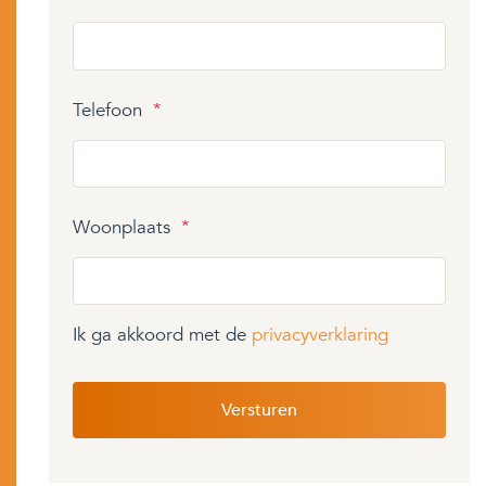
Telefoon
*
Woonplaats
*
Ik ga akkoord met de
privacyverklaring