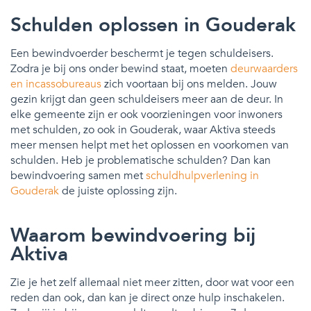
Schulden oplossen in Gouderak
Een bewindvoerder beschermt je tegen schuldeisers.
Zodra je bij ons onder bewind staat, moeten
deurwaarders
en incassobureaus
zich voortaan bij ons melden. Jouw
gezin krijgt dan geen schuldeisers meer aan de deur. In
elke gemeente zijn er ook voorzieningen voor inwoners
met schulden, zo ook in Gouderak, waar Aktiva steeds
meer mensen helpt met het oplossen en voorkomen van
schulden. Heb je problematische schulden? Dan kan
bewindvoering samen met
schuldhulpverlening in
Gouderak
de juiste oplossing zijn.
Waarom bewindvoering bij
Aktiva
Zie je het zelf allemaal niet meer zitten, door wat voor een
reden dan ook, dan kan je direct onze hulp inschakelen.