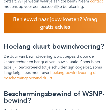
betaalt. Wil je weten waar je aan toe bent? Neem
contact
met ons op voor een persoonlijke berekening.
Benieuwd naar jouw kosten? Vraag
gratis advies
Hoelang duurt bewindvoering?
De duur van bewindvoering wordt bepaald door de
kantonrechter en hangt af van jouw situatie. Soms is het
tijdelijk, bijvoorbeeld tot je schulden zijn opgelost, soms
langdurig. Lees meer over
hoelang bewindvoering of
beschermingsbewind duurt
.
Beschermingsbewind of WSNP-
bewind?