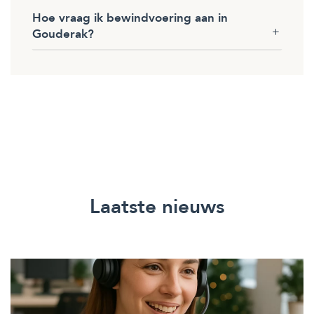
Hoe vraag ik bewindvoering aan in
Gouderak?
Laatste nieuws