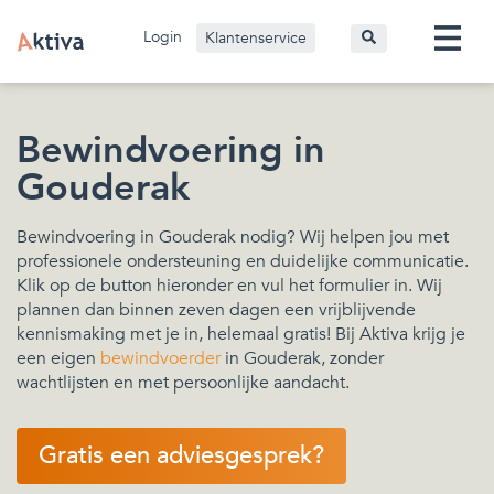
Login
Klantenservice
Bewindvoering in
Gouderak
Bewindvoering in Gouderak nodig? Wij helpen jou met
professionele ondersteuning en duidelijke communicatie.
Klik op de button hieronder en vul het formulier in. Wij
plannen dan binnen zeven dagen een vrijblijvende
kennismaking met je in, helemaal gratis! Bij Aktiva krijg je
een eigen
bewindvoerder
in Gouderak, zonder
wachtlijsten en met persoonlijke aandacht.
Gratis een adviesgesprek?