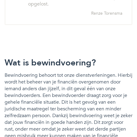
opgelost.
Renze Torensma
Wat is bewindvoering?
Bewindvoering behoort tot onze dienstverleningen. Hierbij
wordt het beheer van je financiën overgenomen door
iemand anders dan jijzelf, in dit geval één van onze
bewindvoerders. Een bewindvoerder draagt zorg voor je
gehele financiële situatie. Dit is het gevolg van een
juridische maatregel ter bescherming van een minder
zelfredzaam persoon. Dankzij bewindvoering weet je zeker
dat jouw financiën in goede handen zijn. Dit zorgt voor
rust, onder meer omdat je zeker weet dat derde partijen
geen misbruik meer kunnen maken van je financiële