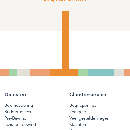
Diensten
Cliëntenservice
Bewindvoering
Begrippenlijst
Budgetbeheer
Leefgeld
Pré-Bewind
Veel gestelde vragen
Schuldenbewind
Klachten