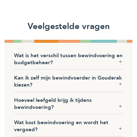
Veelgestelde vragen
Wat is het verschil tussen bewindvoering en
budgetbeheer?
Kan ik zelf mijn bewindvoerder in Gouderak
kiezen?
Hoeveel leefgeld krijg ik tijdens
bewindvoering?
Wat kost bewindvoering en wordt het
vergoed?