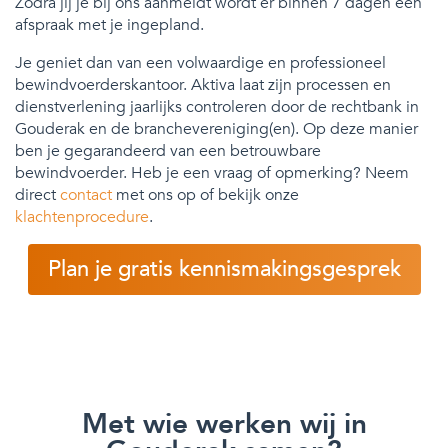
Zodra jij je bij ons aanmeldt wordt er binnen 7 dagen een
afspraak met je ingepland.
Je geniet dan van een volwaardige en professioneel
bewindvoerderskantoor. Aktiva laat zijn processen en
dienstverlening jaarlijks controleren door de rechtbank in
Gouderak en de branchevereniging(en). Op deze manier
ben je gegarandeerd van een betrouwbare
bewindvoerder. Heb je een vraag of opmerking? Neem
direct
contact
met ons op of bekijk onze
klachtenprocedure
.
Plan je gratis kennismakingsgesprek
Met wie werken wij in