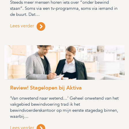
Steeds meer mensen horen iets over “onder bewind
staan”. Soms via een tv-programma, soms via iemand in
de buurt. Dat…
Lees verder
Review! Stagelopen bij Aktiva
‘Van onwetend naar wetend…’ Geheel onwetend van het
vakgebied bewindvoering trad ik het
bewindvoerderskantoor op mijn eerste stagedag binnen,
waarbij…
Lees verder