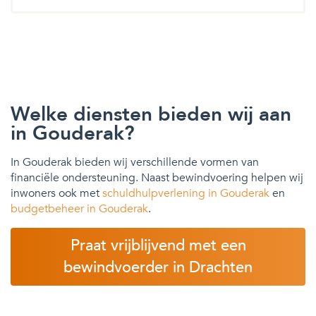
Welke diensten bieden wij aan
in Gouderak?
In Gouderak bieden wij verschillende vormen van
financiële ondersteuning. Naast bewindvoering helpen wij
inwoners ook met
schuldhulpverlening in Gouderak
en
budgetbeheer in Gouderak
.
Praat vrijblijvend met een
bewindvoerder in Drachten