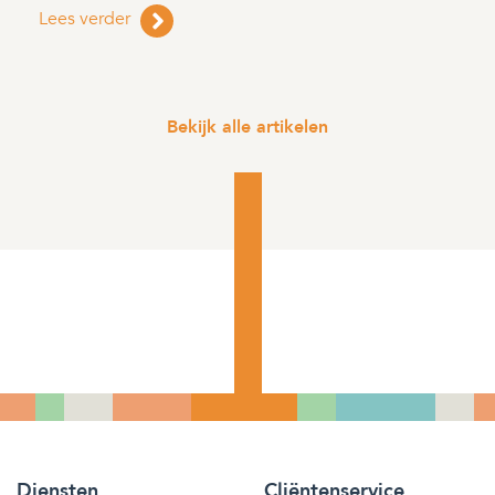
Lees verder
Bekijk alle artikelen
Diensten
Cliëntenservice