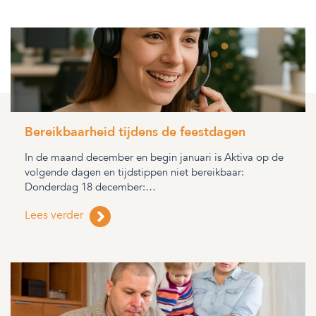
Bereikbaarheid tijdens de feestdagen
In de maand december en begin januari is Aktiva op de
volgende dagen en tijdstippen niet bereikbaar:
Donderdag 18 december:…
Lees verder