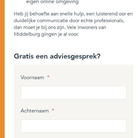
eigen online omgeving
Heb jij behoefte aan snelle hulp, een luisterend oor en
duidelijke communicatie door echte professionals,
dan moet je bij ons zijn. Vele inwoners van
Middelburg gingen je al voor.
Gratis een adviesgesprek?
Voornaam
*
Achternaam
*