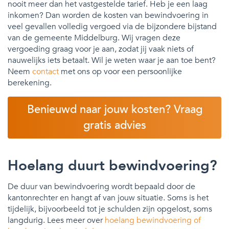
nooit meer dan het vastgestelde tarief. Heb je een laag
inkomen? Dan worden de kosten van bewindvoering in
veel gevallen volledig vergoed via de bijzondere bijstand
van de gemeente Middelburg. Wij vragen deze
vergoeding graag voor je aan, zodat jij vaak niets of
nauwelijks iets betaalt. Wil je weten waar je aan toe bent?
Neem
contact
met ons op voor een persoonlijke
berekening.
Benieuwd naar jouw kosten? Vraag
gratis advies
Hoelang duurt bewindvoering?
De duur van bewindvoering wordt bepaald door de
kantonrechter en hangt af van jouw situatie. Soms is het
tijdelijk, bijvoorbeeld tot je schulden zijn opgelost, soms
langdurig. Lees meer over
hoelang bewindvoering of