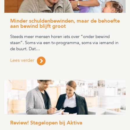
Minder schuldenbewinden, maar de behoefte
aan bewind blijft groot
Steeds meer mensen horen iets over “onder bewind
staan”. Soms via een tv-programma, soms via iemand in
de buurt. Dat…
Lees verder
Review! Stagelopen bij Aktiva