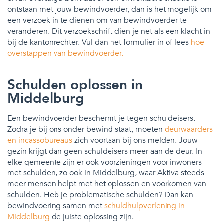
ontstaan met jouw bewindvoerder, dan is het mogelijk om
een verzoek in te dienen om van bewindvoerder te
veranderen. Dit verzoekschrift dien je net als een klacht in
bij de kantonrechter. Vul dan het formulier in of lees
hoe
overstappen van bewindvoerder.
Schulden oplossen in
Middelburg
Een bewindvoerder beschermt je tegen schuldeisers.
Zodra je bij ons onder bewind staat, moeten
deurwaarders
en incassobureaus
zich voortaan bij ons melden. Jouw
gezin krijgt dan geen schuldeisers meer aan de deur. In
elke gemeente zijn er ook voorzieningen voor inwoners
met schulden, zo ook in Middelburg, waar Aktiva steeds
meer mensen helpt met het oplossen en voorkomen van
schulden. Heb je problematische schulden? Dan kan
bewindvoering samen met
schuldhulpverlening in
Middelburg
de juiste oplossing zijn.