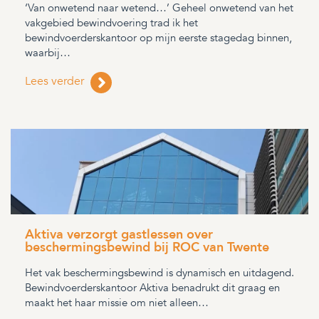
‘Van onwetend naar wetend…’ Geheel onwetend van het
vakgebied bewindvoering trad ik het
bewindvoerderskantoor op mijn eerste stagedag binnen,
waarbij…
Lees verder
Aktiva verzorgt gastlessen over
beschermingsbewind bij ROC van Twente
Het vak beschermingsbewind is dynamisch en uitdagend.
Bewindvoerderskantoor Aktiva benadrukt dit graag en
maakt het haar missie om niet alleen…