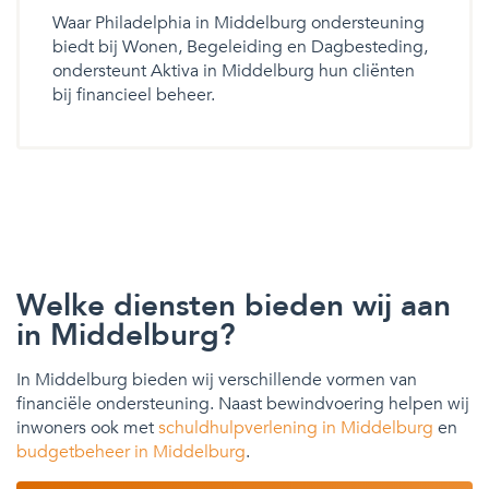
Waar Philadelphia in Middelburg ondersteuning
biedt bij Wonen, Begeleiding en Dagbesteding,
ondersteunt Aktiva in Middelburg hun cliënten
bij financieel beheer.
Welke diensten bieden wij aan
in Middelburg?
In Middelburg bieden wij verschillende vormen van
financiële ondersteuning. Naast bewindvoering helpen wij
inwoners ook met
schuldhulpverlening in Middelburg
en
budgetbeheer in Middelburg
.