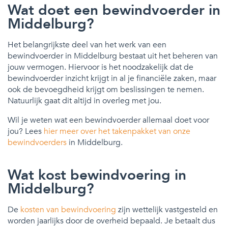
Wat doet een bewindvoerder in
Middelburg?
Het belangrijkste deel van het werk van een
bewindvoerder in Middelburg bestaat uit het beheren van
jouw vermogen. Hiervoor is het noodzakelijk dat de
bewindvoerder inzicht krijgt in al je financiële zaken, maar
ook de bevoegdheid krijgt om beslissingen te nemen.
Natuurlijk gaat dit altijd in overleg met jou.
Wil je weten wat een bewindvoerder allemaal doet voor
jou? Lees
hier meer over het takenpakket van onze
bewindvoerders
in Middelburg.
Wat kost bewindvoering in
Middelburg?
De
kosten van bewindvoering
zijn wettelijk vastgesteld en
worden jaarlijks door de overheid bepaald. Je betaalt dus