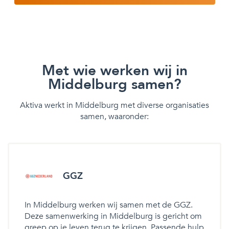
Met wie werken wij in
Middelburg samen?
Aktiva werkt in Middelburg met diverse organisaties
samen, waaronder:
GGZ
In Middelburg werken wij samen met de GGZ.
Deze samenwerking in Middelburg is gericht om
greep op je leven terug te krijgen. Passende hulp