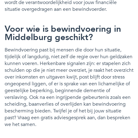
wordt de verantwoordelijkheid voor jouw financiële
situatie overgedragen aan een bewindvoerder.
Voor wie is bewindvoering in
Middelburg geschikt?
Bewindvoering past bij mensen die door hun situatie,
tijdelijk of langdurig, niet zelf de regie over hun geldzaken
kunnen voeren. Herkenbare signalen zijn: er stapelen zich
schulden op die je niet meer overziet, je raakt het overzicht
over inkomsten en uitgaven kwijt, post blijft door stress
ongeopend liggen, of er is sprake van een lichamelijke of
geestelijke beperking, beginnende dementie of
verslaving. Ook na een ingrijpende gebeurtenis zoals een
scheiding, baanverlies of overlijden kan bewindvoering
bescherming bieden. Twijfel je of het bij jouw situatie
past? Vraag een gratis adviesgesprek aan, dan bespreken
we het samen.