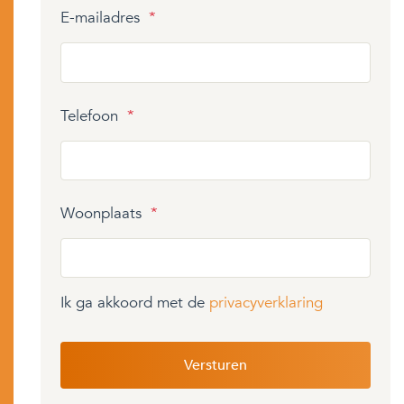
E-mailadres
*
Telefoon
*
Woonplaats
*
Ik ga akkoord met de
privacyverklaring