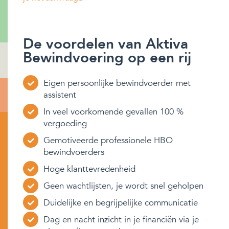
De voordelen van Aktiva
Bewindvoering op een rij
Eigen persoonlijke bewindvoerder met
assistent
In veel voorkomende gevallen 100 %
vergoeding
Gemotiveerde professionele HBO
bewindvoerders
Hoge klanttevredenheid
Geen wachtlijsten, je wordt snel geholpen
Duidelijke en begrijpelijke communicatie
Dag en nacht inzicht in je financiën via je