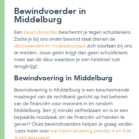
Bewindvoerder in
Middelburg
Een
bewindvoerder
beschermt je tegen schuldeisers.
Zodra je bij ons onder bewind staat dienen de
deurwaarders en incassobureaus
zich voortaan bij ons
te melden. Jouw gezin krijgt dan geen schuldeisers
meer aan de deur waardoor je een heleboel rust
terugkrijgt.
Bewindvoering in Middelburg
Bewindvoering in Middelburg is een beschermende
maatregel van de rechtbank gericht op het beheren
van de financiën voor inwoners in en rondom
Middelburg. Ben jij minder zelfredzaam en is er een
bepaalde noodzaak om de financiën uit handen te
geven? Onze bewindvoerders helpen je graag verder.
Lees meer over
wat bewindvoering precies is en hoe
je het aanvraagt
.