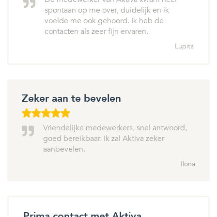
spontaan op me over, duidelijk en ik
voelde me ook gehoord. Ik heb de
contacten als zeer fijn ervaren.
Lupita
Zeker aan te bevelen
Vriendelijke medewerkers, snel antwoord,
goed bereikbaar. Ik zal Aktiva zeker
aanbevelen.
Ilona
Prima contact met Aktiva