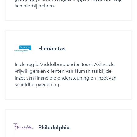
kan hierbij helpen.
Humanitas
In de regio Middelburg ondersteunt Aktiva de
vrijwilligers en cliënten van Humanitas bij de
inzet van financiële ondersteuning en inzet van
schuldhulpverlening.
Philadelphia