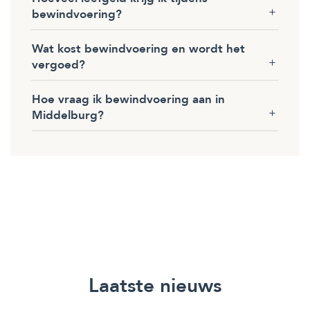
bewindvoering?
Wat kost bewindvoering en wordt het
vergoed?
Hoe vraag ik bewindvoering aan in
Middelburg?
Laatste nieuws