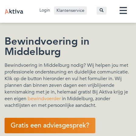
Login
Klantenservice
Bewindvoering in
Middelburg
Bewindvoering in Middelburg nodig? Wij helpen jou met
professionele ondersteuning en duidelijke communicatie.
Klik op de button hieronder en vul het formulier in. Wij
plannen dan binnen zeven dagen een vrijblijvende
kennismaking met je in, helemaal gratis! Bij Aktiva krijg je
een eigen
bewindvoerder
in Middelburg, zonder
wachtlijsten en met persoonlijke aandacht.
Gratis een adviesgesprek?