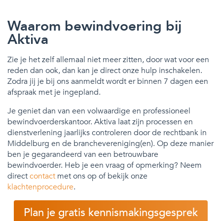
Waarom bewindvoering bij
Aktiva
Zie je het zelf allemaal niet meer zitten, door wat voor een
reden dan ook, dan kan je direct onze hulp inschakelen.
Zodra jij je bij ons aanmeldt wordt er binnen 7 dagen een
afspraak met je ingepland.
Je geniet dan van een volwaardige en professioneel
bewindvoerderskantoor. Aktiva laat zijn processen en
dienstverlening jaarlijks controleren door de rechtbank in
Middelburg en de branchevereniging(en). Op deze manier
ben je gegarandeerd van een betrouwbare
bewindvoerder. Heb je een vraag of opmerking? Neem
direct
contact
met ons op of bekijk onze
klachtenprocedure
.
Plan je gratis kennismakingsgesprek