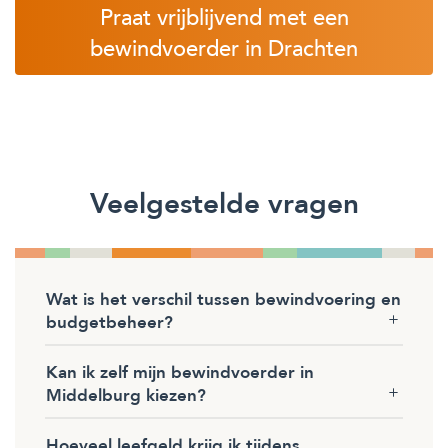
Praat vrijblijvend met een
bewindvoerder in Drachten
Veelgestelde vragen
Wat is het verschil tussen bewindvoering en
budgetbeheer?
Kan ik zelf mijn bewindvoerder in
Middelburg kiezen?
Hoeveel leefgeld krijg ik tijdens