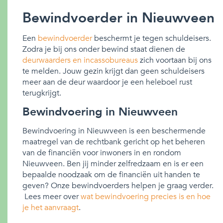
Bewindvoerder in Nieuwveen
Een
bewindvoerder
beschermt je tegen schuldeisers.
Zodra je bij ons onder bewind staat dienen de
deurwaarders en incassobureaus
zich voortaan bij ons
te melden. Jouw gezin krijgt dan geen schuldeisers
meer aan de deur waardoor je een heleboel rust
terugkrijgt.
Bewindvoering in Nieuwveen
Bewindvoering in Nieuwveen is een beschermende
maatregel van de rechtbank gericht op het beheren
van de financiën voor inwoners in en rondom
Nieuwveen. Ben jij minder zelfredzaam en is er een
bepaalde noodzaak om de financiën uit handen te
geven? Onze bewindvoerders helpen je graag verder.
Lees meer over
wat bewindvoering precies is en hoe
je het aanvraagt
.