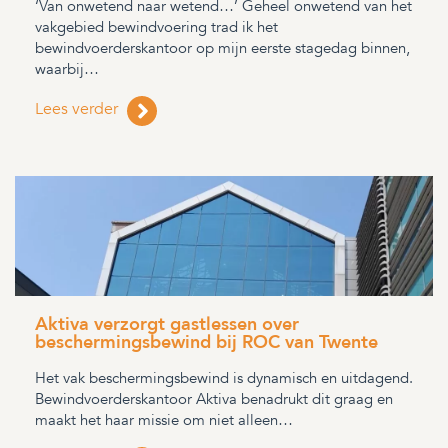
‘Van onwetend naar wetend…’ Geheel onwetend van het
vakgebied bewindvoering trad ik het
bewindvoerderskantoor op mijn eerste stagedag binnen,
waarbij…
Lees verder
Aktiva verzorgt gastlessen over
beschermingsbewind bij ROC van Twente
Het vak beschermingsbewind is dynamisch en uitdagend.
Bewindvoerderskantoor Aktiva benadrukt dit graag en
maakt het haar missie om niet alleen…