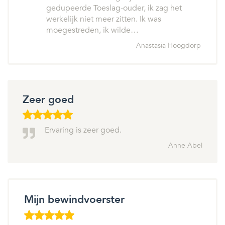
gedupeerde Toeslag-ouder, ik zag het
werkelijk niet meer zitten. Ik was
moegestreden, ik wilde…
Anastasia Hoogdorp
Zeer goed
Ervaring is zeer goed.
Anne Abel
Mijn bewindvoerster