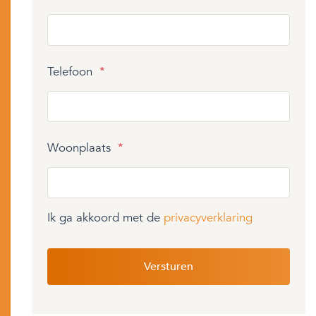
Telefoon
*
Woonplaats
*
Ik ga akkoord met de
privacyverklaring