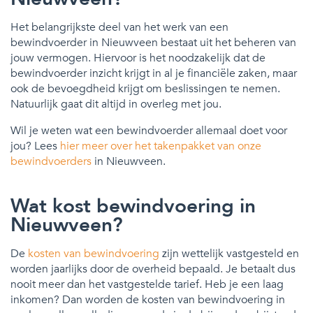
Het belangrijkste deel van het werk van een
bewindvoerder in Nieuwveen bestaat uit het beheren van
jouw vermogen. Hiervoor is het noodzakelijk dat de
bewindvoerder inzicht krijgt in al je financiële zaken, maar
ook de bevoegdheid krijgt om beslissingen te nemen.
Natuurlijk gaat dit altijd in overleg met jou.
Wil je weten wat een bewindvoerder allemaal doet voor
jou? Lees
hier meer over het takenpakket van onze
bewindvoerders
in Nieuwveen.
Wat kost bewindvoering in
Nieuwveen?
De
kosten van bewindvoering
zijn wettelijk vastgesteld en
worden jaarlijks door de overheid bepaald. Je betaalt dus
nooit meer dan het vastgestelde tarief. Heb je een laag
inkomen? Dan worden de kosten van bewindvoering in