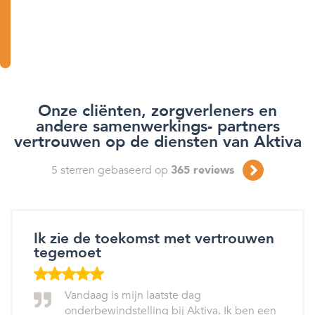
Onze cliënten, zorgverleners en
andere samenwerkings- partners
vertrouwen op de diensten van Aktiva
5
sterren gebaseerd op
365
reviews
Ik zie de toekomst met vertrouwen
tegemoet
Vandaag is mijn laatste dag
onderbewindstelling bij Aktiva. Ik ben een