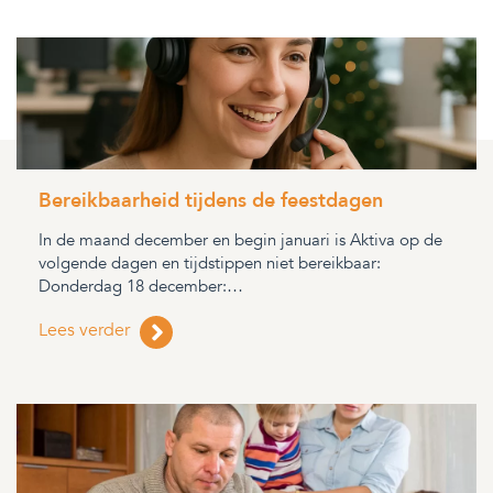
Bereikbaarheid tijdens de feestdagen
In de maand december en begin januari is Aktiva op de
volgende dagen en tijdstippen niet bereikbaar:
Donderdag 18 december:…
Lees verder