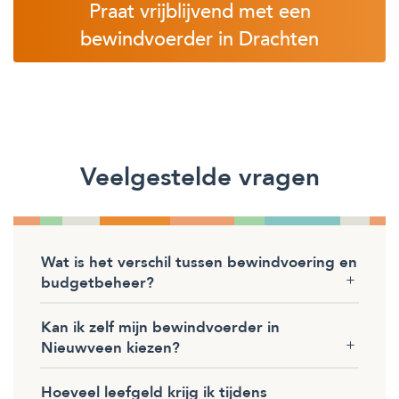
Praat vrijblijvend met een
bewindvoerder in Drachten
Veelgestelde vragen
Wat is het verschil tussen bewindvoering en
budgetbeheer?
Kan ik zelf mijn bewindvoerder in
Nieuwveen kiezen?
Hoeveel leefgeld krijg ik tijdens