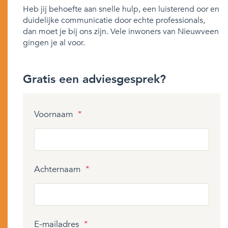
Heb jij behoefte aan snelle hulp, een luisterend oor en
duidelijke communicatie door echte professionals,
dan moet je bij ons zijn. Vele inwoners van Nieuwveen
gingen je al voor.
Gratis een adviesgesprek?
Voornaam
*
Achternaam
*
E-mailadres
*