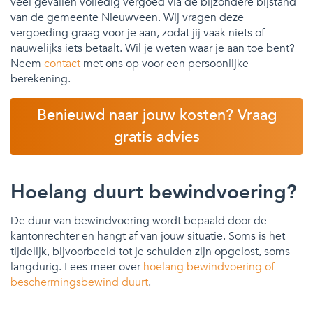
veel gevallen volledig vergoed via de bijzondere bijstand
van de gemeente Nieuwveen. Wij vragen deze
vergoeding graag voor je aan, zodat jij vaak niets of
nauwelijks iets betaalt. Wil je weten waar je aan toe bent?
Neem
contact
met ons op voor een persoonlijke
berekening.
Benieuwd naar jouw kosten? Vraag
gratis advies
Hoelang duurt bewindvoering?
De duur van bewindvoering wordt bepaald door de
kantonrechter en hangt af van jouw situatie. Soms is het
tijdelijk, bijvoorbeeld tot je schulden zijn opgelost, soms
langdurig. Lees meer over
hoelang bewindvoering of
beschermingsbewind duurt
.