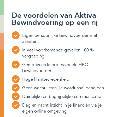
De voordelen van Aktiva
Bewindvoering op een rij
Eigen persoonlijke bewindvoerder met
assistent
In veel voorkomende gevallen 100 %
vergoeding
Gemotiveerde professionele HBO
bewindvoerders
Hoge klanttevredenheid
Geen wachtlijsten, je wordt snel geholpen
Duidelijke en begrijpelijke communicatie
Dag en nacht inzicht in je financiën via je
eigen online omgeving