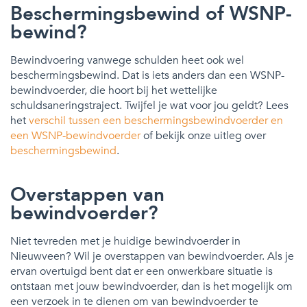
Beschermingsbewind of WSNP-
bewind?
Bewindvoering vanwege schulden heet ook wel
beschermingsbewind. Dat is iets anders dan een WSNP-
bewindvoerder, die hoort bij het wettelijke
schuldsaneringstraject. Twijfel je wat voor jou geldt? Lees
het
verschil tussen een beschermingsbewindvoerder en
een WSNP-bewindvoerder
of bekijk onze uitleg over
beschermingsbewind
.
Overstappen van
bewindvoerder?
Niet tevreden met je huidige bewindvoerder in
Nieuwveen? Wil je overstappen van bewindvoerder. Als je
ervan overtuigd bent dat er een onwerkbare situatie is
ontstaan met jouw bewindvoerder, dan is het mogelijk om
een verzoek in te dienen om van bewindvoerder te