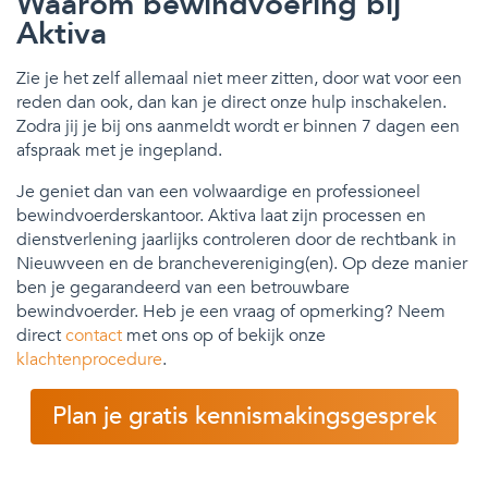
Waarom bewindvoering bij
Aktiva
Zie je het zelf allemaal niet meer zitten, door wat voor een
reden dan ook, dan kan je direct onze hulp inschakelen.
Zodra jij je bij ons aanmeldt wordt er binnen 7 dagen een
afspraak met je ingepland.
Je geniet dan van een volwaardige en professioneel
bewindvoerderskantoor. Aktiva laat zijn processen en
dienstverlening jaarlijks controleren door de rechtbank in
Nieuwveen en de branchevereniging(en). Op deze manier
ben je gegarandeerd van een betrouwbare
bewindvoerder. Heb je een vraag of opmerking? Neem
direct
contact
met ons op of bekijk onze
klachtenprocedure
.
Plan je gratis kennismakingsgesprek