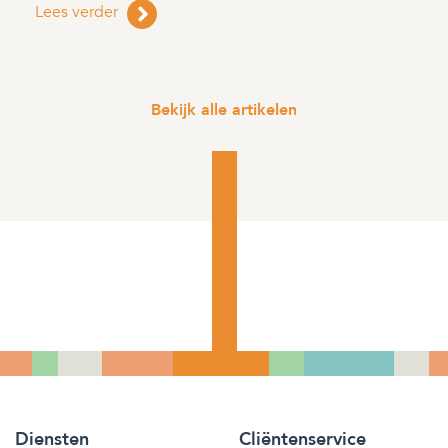
Lees verder
Bekijk alle artikelen
Diensten
Cliëntenservice