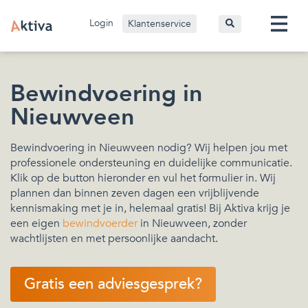
Login
Klantenservice
Bewindvoering in
Nieuwveen
Bewindvoering in Nieuwveen nodig? Wij helpen jou met
professionele ondersteuning en duidelijke communicatie.
Klik op de button hieronder en vul het formulier in. Wij
plannen dan binnen zeven dagen een vrijblijvende
kennismaking met je in, helemaal gratis! Bij Aktiva krijg je
een eigen
bewindvoerder
in Nieuwveen, zonder
wachtlijsten en met persoonlijke aandacht.
Gratis een adviesgesprek?