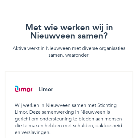
Met wie werken wij in
Nieuwveen samen?
Aktiva werkt in Nieuwveen met diverse organisaties
samen, waaronder:
Limor
Wij werken in Nieuwveen samen met Stichting
Limor. Deze samenwerking in Nieuwveen is
gericht om ondersteuning te bieden aan mensen
die te maken hebben met schulden, dakloosheid
en verslavingen.