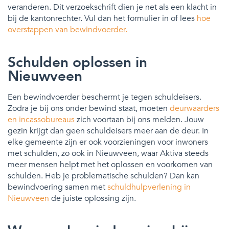
veranderen. Dit verzoekschrift dien je net als een klacht in
bij de kantonrechter. Vul dan het formulier in of lees
hoe
overstappen van bewindvoerder.
Schulden oplossen in
Nieuwveen
Een bewindvoerder beschermt je tegen schuldeisers.
Zodra je bij ons onder bewind staat, moeten
deurwaarders
en incassobureaus
zich voortaan bij ons melden. Jouw
gezin krijgt dan geen schuldeisers meer aan de deur. In
elke gemeente zijn er ook voorzieningen voor inwoners
met schulden, zo ook in Nieuwveen, waar Aktiva steeds
meer mensen helpt met het oplossen en voorkomen van
schulden. Heb je problematische schulden? Dan kan
bewindvoering samen met
schuldhulpverlening in
Nieuwveen
de juiste oplossing zijn.