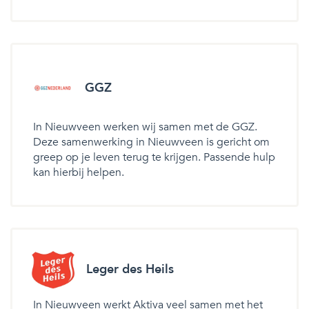
GGZ
In Nieuwveen werken wij samen met de GGZ.
Deze samenwerking in Nieuwveen is gericht om
greep op je leven terug te krijgen. Passende hulp
kan hierbij helpen.
Leger des Heils
In Nieuwveen werkt Aktiva veel samen met het