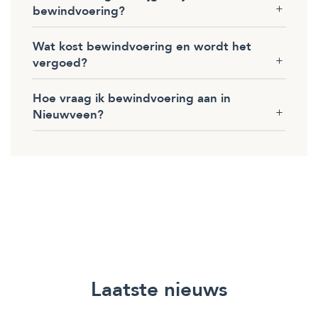
bewindvoering?
Wat kost bewindvoering en wordt het
vergoed?
Hoe vraag ik bewindvoering aan in
Nieuwveen?
Laatste nieuws