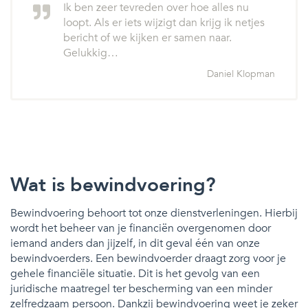
Ik ben zeer tevreden over hoe alles nu
loopt. Als er iets wijzigt dan krijg ik netjes
bericht of we kijken er samen naar.
Gelukkig…
Daniel Klopman
Wat is bewindvoering?
Bewindvoering behoort tot onze dienstverleningen. Hierbij
wordt het beheer van je financiën overgenomen door
iemand anders dan jijzelf, in dit geval één van onze
bewindvoerders. Een bewindvoerder draagt zorg voor je
gehele financiële situatie. Dit is het gevolg van een
juridische maatregel ter bescherming van een minder
zelfredzaam persoon. Dankzij bewindvoering weet je zeker