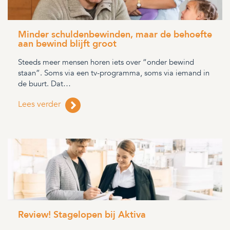
Minder schuldenbewinden, maar de behoefte
aan bewind blijft groot
Steeds meer mensen horen iets over “onder bewind
staan”. Soms via een tv-programma, soms via iemand in
de buurt. Dat…
Lees verder
Review! Stagelopen bij Aktiva