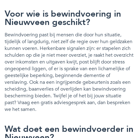
Voor wie is bewindvoering in
Nieuwveen geschikt?
Bewindvoering past bij mensen die door hun situatie,
tijdelijk of langdurig, niet zelf de regie over hun geldzaken
kunnen voeren. Herkenbare signalen zijn: er stapelen zich
schulden op die je niet meer overziet, je raakt het overzicht
over inkomsten en uitgaven kwijt, post blijft door stress
ongeopend liggen, of er is sprake van een lichamelijke of
geestelijke beperking, beginnende dementie of
verslaving. Ook na een ingrijpende gebeurtenis zoals een
scheiding, baanverlies of overlijden kan bewindvoering
bescherming bieden. Twijfel je of het bij jouw situatie
past? Vraag een gratis adviesgesprek aan, dan bespreken
we het samen.
Wat doet een bewindvoerder in
Nieuwveen?