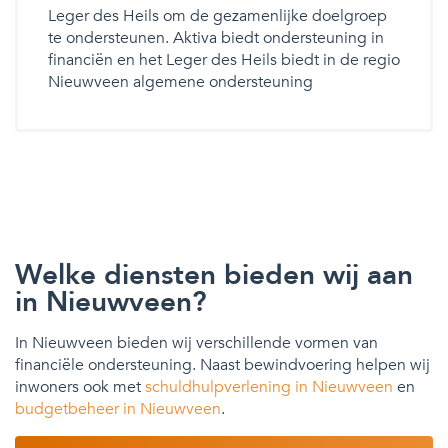
Leger des Heils om de gezamenlijke doelgroep
te ondersteunen. Aktiva biedt ondersteuning in
financiën en het Leger des Heils biedt in de regio
Nieuwveen algemene ondersteuning
Welke diensten bieden wij aan
in Nieuwveen?
In Nieuwveen bieden wij verschillende vormen van
financiële ondersteuning. Naast bewindvoering helpen wij
inwoners ook met
schuldhulpverlening in Nieuwveen
en
budgetbeheer in Nieuwveen
.