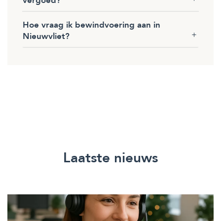
vergoed?
Hoe vraag ik bewindvoering aan in
Nieuwvliet?
Laatste nieuws