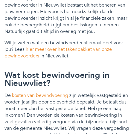
bewindvoerder in Nieuwvliet bestaat uit het beheren van
jouw vermogen. Hiervoor is het noodzakelijk dat de
bewindvoerder inzicht krijgt in al je financiële zaken, maar
ook de bevoegdheid krijgt om beslissingen te nemen.
Natuurlijk gaat dit altijd in overleg met jou.
Wil je weten wat een bewindvoerder allemaal doet voor
jou? Lees
hier meer over het takenpakket van onze
bewindvoerders
in Nieuwvliet.
Wat kost bewindvoering in
Nieuwvliet?
De
kosten van bewindvoering
zijn wettelijk vastgesteld en
worden jaarlijks door de overheid bepaald. Je betaalt dus
nooit meer dan het vastgestelde tarief. Heb je een laag
inkomen? Dan worden de kosten van bewindvoering in
veel gevallen volledig vergoed via de bijzondere bijstand
van de gemeente Nieuwvliet. Wij vragen deze vergoeding