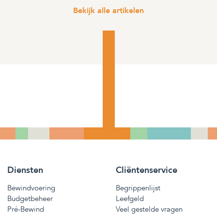
Bekijk alle artikelen
Diensten
Cliëntenservice
Bewindvoering
Begrippenlijst
Budgetbeheer
Leefgeld
Pré-Bewind
Veel gestelde vragen