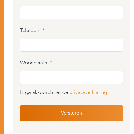
Telefoon
*
Woonplaats
*
Ik ga akkoord met de
privacyverklaring