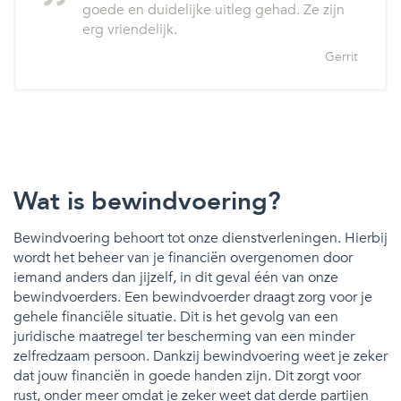
goede en duidelijke uitleg gehad. Ze zijn
erg vriendelijk.
Gerrit
Wat is bewindvoering?
Bewindvoering behoort tot onze dienstverleningen. Hierbij
wordt het beheer van je financiën overgenomen door
iemand anders dan jijzelf, in dit geval één van onze
bewindvoerders. Een bewindvoerder draagt zorg voor je
gehele financiële situatie. Dit is het gevolg van een
juridische maatregel ter bescherming van een minder
zelfredzaam persoon. Dankzij bewindvoering weet je zeker
dat jouw financiën in goede handen zijn. Dit zorgt voor
rust, onder meer omdat je zeker weet dat derde partijen