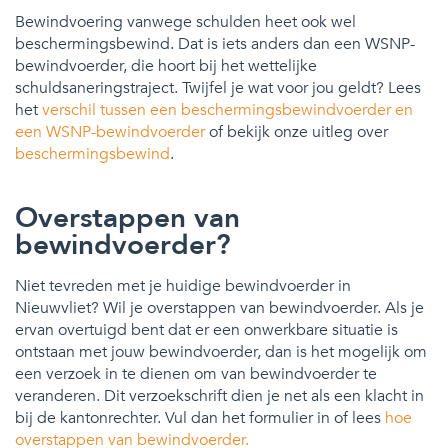
Bewindvoering vanwege schulden heet ook wel
beschermingsbewind. Dat is iets anders dan een WSNP-
bewindvoerder, die hoort bij het wettelijke
schuldsaneringstraject. Twijfel je wat voor jou geldt? Lees
het
verschil tussen een beschermingsbewindvoerder en
een WSNP-bewindvoerder
of bekijk onze uitleg over
beschermingsbewind
.
Overstappen van
bewindvoerder?
Niet tevreden met je huidige bewindvoerder in
Nieuwvliet? Wil je overstappen van bewindvoerder. Als je
ervan overtuigd bent dat er een onwerkbare situatie is
ontstaan met jouw bewindvoerder, dan is het mogelijk om
een verzoek in te dienen om van bewindvoerder te
veranderen. Dit verzoekschrift dien je net als een klacht in
bij de kantonrechter. Vul dan het formulier in of lees
hoe
overstappen van bewindvoerder.