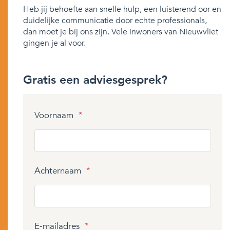
Heb jij behoefte aan snelle hulp, een luisterend oor en
duidelijke communicatie door echte professionals,
dan moet je bij ons zijn. Vele inwoners van Nieuwvliet
gingen je al voor.
Gratis een adviesgesprek?
Voornaam
*
Achternaam
*
E-mailadres
*