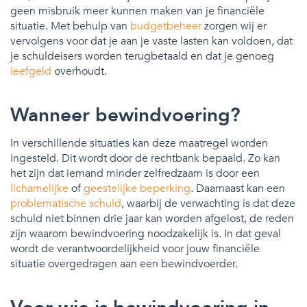
geen misbruik meer kunnen maken van je financiële
situatie. Met behulp van
budgetbeheer
zorgen wij er
vervolgens voor dat je aan je vaste lasten kan voldoen, dat
je schuldeisers worden terugbetaald en dat je genoeg
leefgeld
overhoudt.
Wanneer bewindvoering?
In verschillende situaties kan deze maatregel worden
ingesteld. Dit wordt door de rechtbank bepaald. Zo kan
het zijn dat iemand minder zelfredzaam is door een
lichamelijke
of
geestelijke beperking
. Daarnaast kan een
problematische schuld
, waarbij de verwachting is dat deze
schuld niet binnen drie jaar kan worden afgelost, de reden
zijn waarom bewindvoering noodzakelijk is. In dat geval
wordt de verantwoordelijkheid voor jouw financiële
situatie overgedragen aan een bewindvoerder.