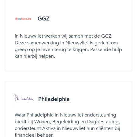
GGZ
In Nieuwvliet werken wij samen met de GGZ.
Deze samenwerking in Nieuwvliet is gericht om
greep op je leven terug te krijgen. Passende hulp
kan hierbij helpen.
Philadelphia
Waar Philadelphia in Nieuwvliet ondersteuning
biedt bij Wonen, Begeleiding en Dagbesteding,
ondersteunt Aktiva in Nieuwvliet hun cliënten bij
financieel beheer.