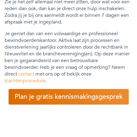
Zie je het zelf allemaal niet meer zitten, door wat voor een
reden dan ook, dan kan je direct onze hulp inschakelen.
Zodra jij je bij ons aanmeldt wordt er binnen 7 dagen een
afspraak met je ingepland.
Je geniet dan van een volwaardige en professioneel
bewindvoerderskantoor. Aktiva laat zijn processen en
dienstverlening jaarlijks controleren door de rechtbank in
Nieuwvliet en de branchevereniging(en). Op deze manier
ben je gegarandeerd van een betrouwbare
bewindvoerder. Heb je een vraag of opmerking? Neem
direct
contact
met ons op of bekijk onze
klachtenprocedure
.
Plan je gratis kennismakingsgesprek