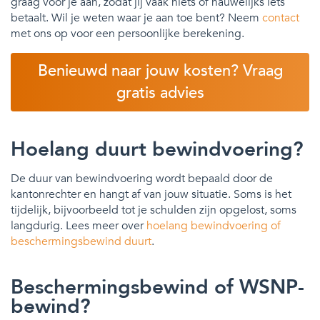
graag voor je aan, zodat jij vaak niets of nauwelijks iets
betaalt. Wil je weten waar je aan toe bent? Neem
contact
met ons op voor een persoonlijke berekening.
Benieuwd naar jouw kosten? Vraag
gratis advies
Hoelang duurt bewindvoering?
De duur van bewindvoering wordt bepaald door de
kantonrechter en hangt af van jouw situatie. Soms is het
tijdelijk, bijvoorbeeld tot je schulden zijn opgelost, soms
langdurig. Lees meer over
hoelang bewindvoering of
beschermingsbewind duurt
.
Beschermingsbewind of WSNP-
bewind?