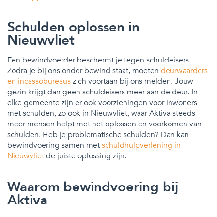
Schulden oplossen in
Nieuwvliet
Een bewindvoerder beschermt je tegen schuldeisers.
Zodra je bij ons onder bewind staat, moeten
deurwaarders
en incassobureaus
zich voortaan bij ons melden. Jouw
gezin krijgt dan geen schuldeisers meer aan de deur. In
elke gemeente zijn er ook voorzieningen voor inwoners
met schulden, zo ook in Nieuwvliet, waar Aktiva steeds
meer mensen helpt met het oplossen en voorkomen van
schulden. Heb je problematische schulden? Dan kan
bewindvoering samen met
schuldhulpverlening in
Nieuwvliet
de juiste oplossing zijn.
Waarom bewindvoering bij
Aktiva