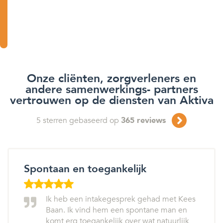
Onze cliënten, zorgverleners en
andere samenwerkings- partners
vertrouwen op de diensten van Aktiva
5
sterren gebaseerd op
365
reviews
Spontaan en toegankelijk
Ik heb een intakegesprek gehad met Kees
Baan. Ik vind hem een spontane man en
komt erg toegankelijk over wat natuurlijk