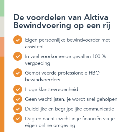
De voordelen van Aktiva
Bewindvoering op een rij
Eigen persoonlijke bewindvoerder met
assistent
In veel voorkomende gevallen 100 %
vergoeding
Gemotiveerde professionele HBO
bewindvoerders
Hoge klanttevredenheid
Geen wachtlijsten, je wordt snel geholpen
Duidelijke en begrijpelijke communicatie
Dag en nacht inzicht in je financiën via je
eigen online omgeving