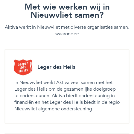
Met wie werken wij in
Nieuwvliet samen?
Aktiva werkt in Nieuwvliet met diverse organisaties samen,
waaronder:
Leger des Heils
In Nieuwvliet werkt Aktiva veel samen met het
Leger des Heils om de gezamenlijke doelgroep
te ondersteunen. Aktiva biedt ondersteuning in
financiën en het Leger des Heils biedt in de regio
Nieuwvliet algemene ondersteuning