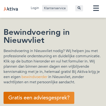
Login
Klantenservice
Bewindvoering in
Nieuwvliet
Bewindvoering in Nieuwvliet nodig? Wij helpen jou met
professionele ondersteuning en duidelijke communicatie.
Klik op de button hieronder en vul het formulier in. Wij
plannen dan binnen zeven dagen een vrijblijvende
kennismaking met je in, helemaal gratis! Bij Aktiva krijg je
een eigen
bewindvoerder
in Nieuwvliet, zonder
wachtlijsten en met persoonlijke aandacht.
Gratis een adviesgesprek?