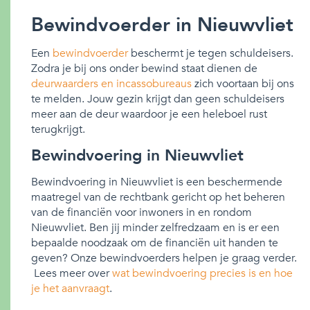
Bewindvoerder in Nieuwvliet
Een
bewindvoerder
beschermt je tegen schuldeisers.
Zodra je bij ons onder bewind staat dienen de
deurwaarders en incassobureaus
zich voortaan bij ons
te melden. Jouw gezin krijgt dan geen schuldeisers
meer aan de deur waardoor je een heleboel rust
terugkrijgt.
Bewindvoering in Nieuwvliet
Bewindvoering in Nieuwvliet is een beschermende
maatregel van de rechtbank gericht op het beheren
van de financiën voor inwoners in en rondom
Nieuwvliet. Ben jij minder zelfredzaam en is er een
bepaalde noodzaak om de financiën uit handen te
geven? Onze bewindvoerders helpen je graag verder.
Lees meer over
wat bewindvoering precies is en hoe
je het aanvraagt
.