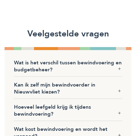
Veelgestelde vragen
Wat is het verschil tussen bewindvoering en
budgetbeheer?
Kan ik zelf mijn bewindvoerder in
Nieuwvliet kiezen?
Hoeveel leefgeld krijg ik tijdens
bewindvoering?
Wat kost bewindvoering en wordt het