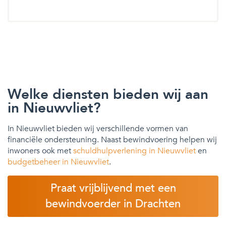
Welke diensten bieden wij aan
in Nieuwvliet?
In Nieuwvliet bieden wij verschillende vormen van
financiële ondersteuning. Naast bewindvoering helpen wij
inwoners ook met
schuldhulpverlening in Nieuwvliet
en
budgetbeheer in Nieuwvliet
.
Praat vrijblijvend met een
bewindvoerder in Drachten