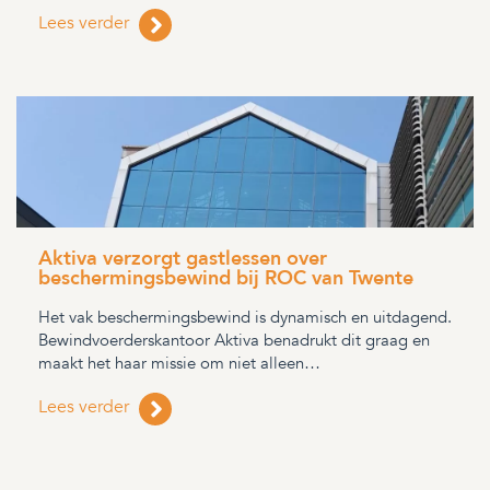
Lees verder
Aktiva verzorgt gastlessen over
beschermingsbewind bij ROC van Twente
Het vak beschermingsbewind is dynamisch en uitdagend.
Bewindvoerderskantoor Aktiva benadrukt dit graag en
maakt het haar missie om niet alleen…
Lees verder