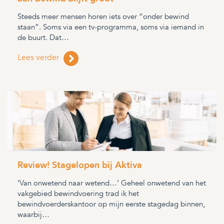
Steeds meer mensen horen iets over “onder bewind
staan”. Soms via een tv-programma, soms via iemand in
de buurt. Dat…
Lees verder
Review! Stagelopen bij Aktiva
‘Van onwetend naar wetend…’ Geheel onwetend van het
vakgebied bewindvoering trad ik het
bewindvoerderskantoor op mijn eerste stagedag binnen,
waarbij…