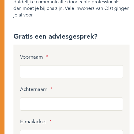
duidelijke communicatie door echte professionals,
dan moet je bij ons zijn. Vele inwoners van Olst gingen
je al voor.
Gratis een adviesgesprek?
Voornaam
*
Achternaam
*
E-mailadres
*