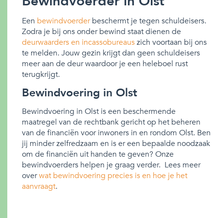
Bewindvoerder in Olst
Een
bewindvoerder
beschermt je tegen schuldeisers.
Zodra je bij ons onder bewind staat dienen de
deurwaarders en incassobureaus
zich voortaan bij ons
te melden. Jouw gezin krijgt dan geen schuldeisers
meer aan de deur waardoor je een heleboel rust
terugkrijgt.
Bewindvoering in Olst
Bewindvoering in Olst is een beschermende
maatregel van de rechtbank gericht op het beheren
van de financiën voor inwoners in en rondom Olst. Ben
jij minder zelfredzaam en is er een bepaalde noodzaak
om de financiën uit handen te geven? Onze
bewindvoerders helpen je graag verder. Lees meer
over
wat bewindvoering precies is en hoe je het
aanvraagt
.