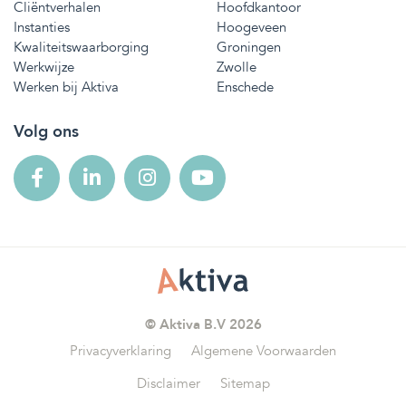
Cliëntverhalen
Hoofdkantoor
Instanties
Hoogeveen
Kwaliteitswaarborging
Groningen
Werkwijze
Zwolle
Werken bij Aktiva
Enschede
Volg ons
© Aktiva B.V 2026
Privacyverklaring
Algemene Voorwaarden
Disclaimer
Sitemap