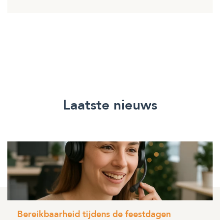
Laatste nieuws
Bereikbaarheid tijdens de feestdagen