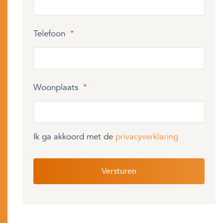
Telefoon
*
Woonplaats
*
Ik ga akkoord met de
privacyverklaring