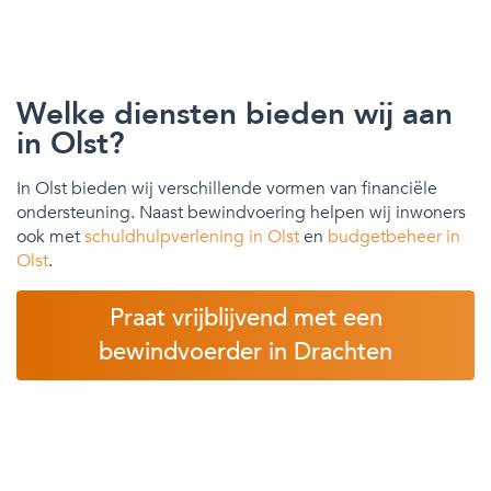
Welke diensten bieden wij aan
in Olst?
In Olst bieden wij verschillende vormen van financiële
ondersteuning. Naast bewindvoering helpen wij inwoners
ook met
schuldhulpverlening in Olst
en
budgetbeheer in
Olst
.
Praat vrijblijvend met een
bewindvoerder in Drachten