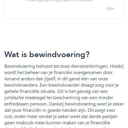
Alav
Wat is bewindvoering?
Bewindvoering behoort tot onze dienstverleningen. Hierbij
wordt het beheer van je financiën overgenomen door
iemand anders dan jijzelf, in dit geval één van onze
bewindvoerders. Een bewindvoerder draagt zorg voor je
gehele financiële situatie. Dit is het gevolg van een
juridische maatregel ter bescherming van een minder
zelfredzaam persoon. Dankzij bewindvoering weet je zeker
dat jouw financiën in goede handen zijn. Dit zorgt voor
rust, onder meer omdat je zeker weet dat derde partijen
geen misbruik meer kunnen maken van je financiële