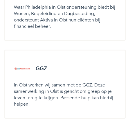
Waar Philadelphia in Olst ondersteuning biedt bij
Wonen, Begeleiding en Dagbesteding,
ondersteunt Aktiva in Olst hun cliënten bij
financieel beheer.
GGZ
In Olst werken wij samen met de GGZ. Deze
samenwerking in Olst is gericht om greep op je
leven terug te krijgen. Passende hulp kan hierbij
helpen.