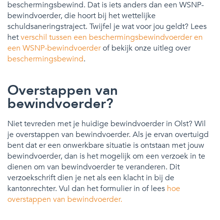
beschermingsbewind. Dat is iets anders dan een WSNP-
bewindvoerder, die hoort bij het wettelijke
schuldsaneringstraject. Twijfel je wat voor jou geldt? Lees
het
verschil tussen een beschermingsbewindvoerder en
een WSNP-bewindvoerder
of bekijk onze uitleg over
beschermingsbewind
.
Overstappen van
bewindvoerder?
Niet tevreden met je huidige bewindvoerder in Olst? Wil
je overstappen van bewindvoerder. Als je ervan overtuigd
bent dat er een onwerkbare situatie is ontstaan met jouw
bewindvoerder, dan is het mogelijk om een verzoek in te
dienen om van bewindvoerder te veranderen. Dit
verzoekschrift dien je net als een klacht in bij de
kantonrechter. Vul dan het formulier in of lees
hoe
overstappen van bewindvoerder.