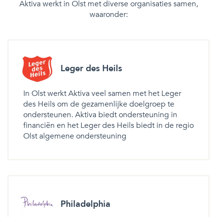
Aktiva werkt in Olst met diverse organisaties samen,
waaronder:
Leger des Heils
In Olst werkt Aktiva veel samen met het Leger
des Heils om de gezamenlijke doelgroep te
ondersteunen. Aktiva biedt ondersteuning in
financiën en het Leger des Heils biedt in de regio
Olst algemene ondersteuning
Philadelphia