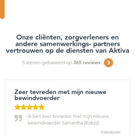
Onze cliënten, zorgverleners en
andere samenwerkings- partners
vertrouwen op de diensten van Aktiva
5
sterren gebaseerd op
365
reviews
Zeer tevreden met mijn nieuwe
bewindvoerder
Ik ben zeer tevreden met mijn nieuwe
bewindvoerder Samantha Blokzijl.
Kaarsbaan