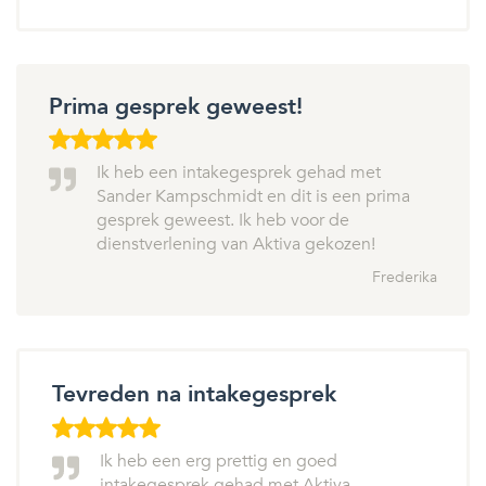
Prima gesprek geweest!
Ik heb een intakegesprek gehad met
Sander Kampschmidt en dit is een prima
gesprek geweest. Ik heb voor de
dienstverlening van Aktiva gekozen!
Frederika
Tevreden na intakegesprek
Ik heb een erg prettig en goed
intakegesprek gehad met Aktiva