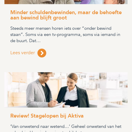
Minder schuldenbewinden, maar de behoefte
aan bewind blijft groot
Steeds meer mensen horen iets over “onder bewind
staan”. Soms via een tv-programma, soms via iemand in
de buurt. Dat…
Lees verder
Review! Stagelopen bij Aktiva
‘Van onwetend naar wetend…’ Geheel onwetend van het