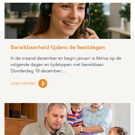
Bereikbaarheid tijdens de feestdagen
In de maand december en begin januari is Aktiva op de
volgende dagen en tijdstippen niet bereikbaar:
Donderdag 18 december:…
Lees verder