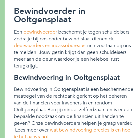
Bewindvoerder in
Ooltgensplaat
Een
bewindvoerder
beschermt je tegen schuldeisers.
Zodra je bij ons onder bewind staat dienen de
deurwaarders en incassobureaus
zich voortaan bij ons
te melden. Jouw gezin krijgt dan geen schuldeisers
meer aan de deur waardoor je een heleboel rust
terugkrijgt.
Bewindvoering in Ooltgensplaat
Bewindvoering in Ooltgensplaat is een beschermende
maatregel van de rechtbank gericht op het beheren
van de financiën voor inwoners in en rondom
Ooltgensplaat. Ben jij minder zelfredzaam en is er een
bepaalde noodzaak om de financiën uit handen te
geven? Onze bewindvoerders helpen je graag verder.
Lees meer over
wat bewindvoering precies is en hoe
je het aanvraagt
.