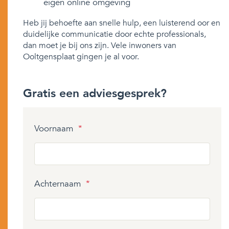
eigen online omgeving
Heb jij behoefte aan snelle hulp, een luisterend oor en
duidelijke communicatie door echte professionals,
dan moet je bij ons zijn. Vele inwoners van
Ooltgensplaat gingen je al voor.
Gratis een adviesgesprek?
Voornaam
*
Achternaam
*