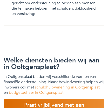
gericht om ondersteuning te bieden aan mensen
die te maken hebben met schulden, dakloosheid
en verslavingen.
Welke diensten bieden wij aan
in Ooltgensplaat?
In Ooltgensplaat bieden wij verschillende vormen van
financiële ondersteuning. Naast bewindvoering helpen wij
inwoners ook met
schuldhulpverlening in Ooltgensplaat
en
budgetbeheer in Ooltgensplaat
.
Praat vrijblijvend met een