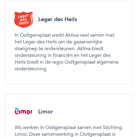
Leger des Heils
In Ooltgensplaat werkt Aktiva veel samen met
het Leger des Heils om de gezamenlijke
doelgroep te ondersteunen. Aktiva biedt
ondersteuning in financiën en het Leger des
Heils biedt in de regio Ooltgensplaat algemene
ondersteuning
Limor
Wij werken in Ooltgensplaat samen met Stichting
Limor. Deze samenwerking in Ooltgensplaat is