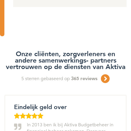
Onze cliënten, zorgverleners en
andere samenwerkings- partners
vertrouwen op de diensten van Aktiva
5
sterren gebaseerd op
365
reviews
Eindelijk geld over
In 2013 ben ik bij Aktiva Budgetbeheer in