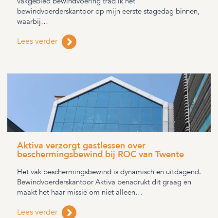
vakgebied bewindvoering trad ik het
bewindvoerderskantoor op mijn eerste stagedag binnen,
waarbij…
Lees verder
Aktiva verzorgt gastlessen over
beschermingsbewind bij ROC van Twente
Het vak beschermingsbewind is dynamisch en uitdagend.
Bewindvoerderskantoor Aktiva benadrukt dit graag en
maakt het haar missie om niet alleen…
Lees verder