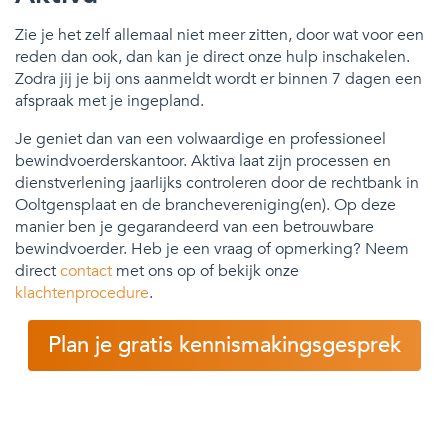
Zie je het zelf allemaal niet meer zitten, door wat voor een
reden dan ook, dan kan je direct onze hulp inschakelen.
Zodra jij je bij ons aanmeldt wordt er binnen 7 dagen een
afspraak met je ingepland.
Je geniet dan van een volwaardige en professioneel
bewindvoerderskantoor. Aktiva laat zijn processen en
dienstverlening jaarlijks controleren door de rechtbank in
Ooltgensplaat en de branchevereniging(en). Op deze
manier ben je gegarandeerd van een betrouwbare
bewindvoerder. Heb je een vraag of opmerking? Neem
direct
contact
met ons op of bekijk onze
klachtenprocedure
.
Plan je gratis kennismakingsgesprek