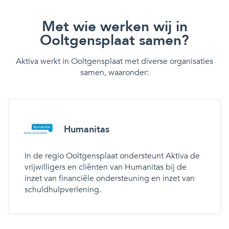
Met wie werken wij in
Ooltgensplaat samen?
Aktiva werkt in Ooltgensplaat met diverse organisaties
samen, waaronder:
Humanitas
In de regio Ooltgensplaat ondersteunt Aktiva de
vrijwilligers en cliënten van Humanitas bij de
inzet van financiële ondersteuning en inzet van
schuldhulpverlening.