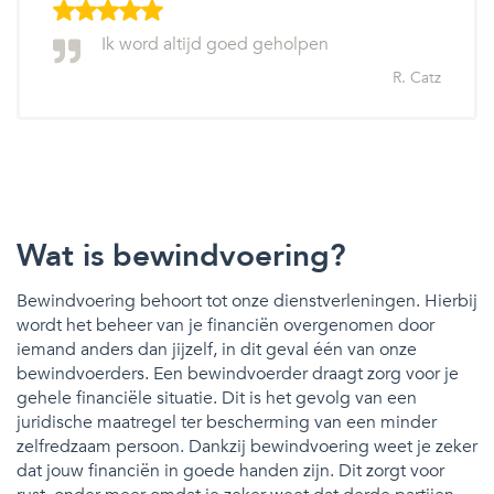
Ik word altijd goed geholpen
R. Catz
Wat is bewindvoering?
Bewindvoering behoort tot onze dienstverleningen. Hierbij
wordt het beheer van je financiën overgenomen door
iemand anders dan jijzelf, in dit geval één van onze
bewindvoerders. Een bewindvoerder draagt zorg voor je
gehele financiële situatie. Dit is het gevolg van een
juridische maatregel ter bescherming van een minder
zelfredzaam persoon. Dankzij bewindvoering weet je zeker
dat jouw financiën in goede handen zijn. Dit zorgt voor