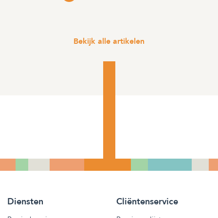
Bekijk alle artikelen
Diensten
Cliëntenservice