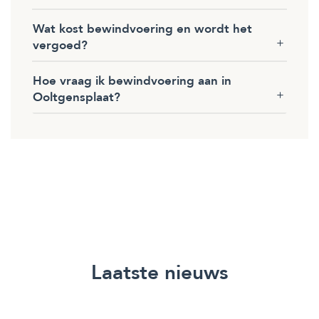
Wat kost bewindvoering en wordt het
vergoed?
Hoe vraag ik bewindvoering aan in
Ooltgensplaat?
Laatste nieuws