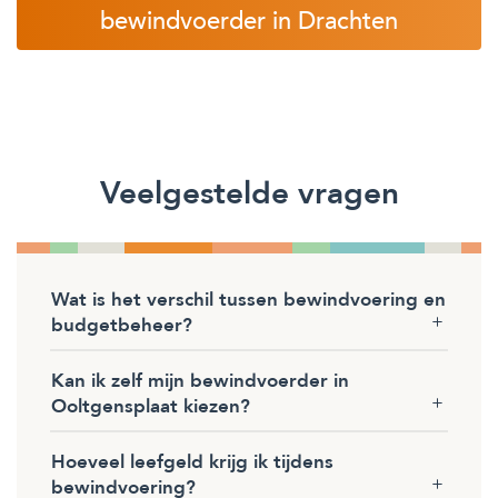
bewindvoerder in Drachten
Veelgestelde vragen
Wat is het verschil tussen bewindvoering en
budgetbeheer?
Kan ik zelf mijn bewindvoerder in
Ooltgensplaat kiezen?
Hoeveel leefgeld krijg ik tijdens
bewindvoering?