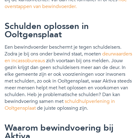
overstappen van bewindvoerder.
Schulden oplossen in
Ooltgensplaat
Een bewindvoerder beschermt je tegen schuldeisers.
Zodra je bij ons onder bewind staat, moeten
deurwaarders
en incassobureaus
zich voortaan bij ons melden. Jouw
gezin krijgt dan geen schuldeisers meer aan de deur. In
elke gemeente zijn er ook voorzieningen voor inwoners
met schulden, zo ook in Ooltgensplaat, waar Aktiva steeds
meer mensen helpt met het oplossen en voorkomen van
schulden. Heb je problematische schulden? Dan kan
bewindvoering samen met
schuldhulpverlening in
Ooltgensplaat
de juiste oplossing zijn.
Waarom bewindvoering bij
Aktiva