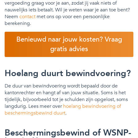
vergoeding graag voor je aan, zodat jij vaak niets of
nauwelijks iets betaalt. Wil je weten waar je aan toe bent?
Neem
contact
met ons op voor een persoonlijke
berekening.
Benieuwd naar jouw kosten? Vraag
gratis advies
Hoelang duurt bewindvoering?
De duur van bewindvoering wordt bepaald door de
kantonrechter en hangt af van jouw situatie. Soms is het
tijdelijk, bijvoorbeeld tot je schulden zijn opgelost, soms
langdurig. Lees meer over
hoelang bewindvoering of
beschermingsbewind duurt
.
Beschermingsbewind of WSNP-