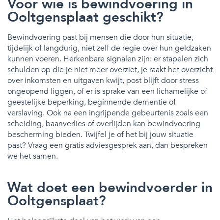
Voor wie is bewindvoering in
Ooltgensplaat geschikt?
Bewindvoering past bij mensen die door hun situatie,
tijdelijk of langdurig, niet zelf de regie over hun geldzaken
kunnen voeren. Herkenbare signalen zijn: er stapelen zich
schulden op die je niet meer overziet, je raakt het overzicht
over inkomsten en uitgaven kwijt, post blijft door stress
ongeopend liggen, of er is sprake van een lichamelijke of
geestelijke beperking, beginnende dementie of
verslaving. Ook na een ingrijpende gebeurtenis zoals een
scheiding, baanverlies of overlijden kan bewindvoering
bescherming bieden. Twijfel je of het bij jouw situatie
past? Vraag een gratis adviesgesprek aan, dan bespreken
we het samen.
Wat doet een bewindvoerder in
Ooltgensplaat?