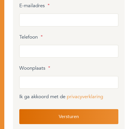
E-mailadres
*
Telefoon
*
Woonplaats
*
Ik ga akkoord met de
privacyverklaring