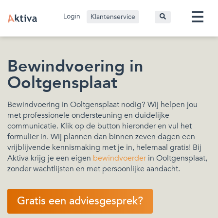
Login
Klantenservice
Bewindvoering in
Ooltgensplaat
Bewindvoering in Ooltgensplaat nodig? Wij helpen jou
met professionele ondersteuning en duidelijke
communicatie. Klik op de button hieronder en vul het
formulier in. Wij plannen dan binnen zeven dagen een
vrijblijvende kennismaking met je in, helemaal gratis! Bij
Aktiva krijg je een eigen
bewindvoerder
in Ooltgensplaat,
zonder wachtlijsten en met persoonlijke aandacht.
Gratis een adviesgesprek?