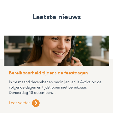
Laatste nieuws
Bereikbaarheid tijdens de feestdagen
In de maand december en begin januari is Aktiva op de
volgende dagen en tijdstippen niet bereikbaar:
Donderdag 18 december:…
Lees verder