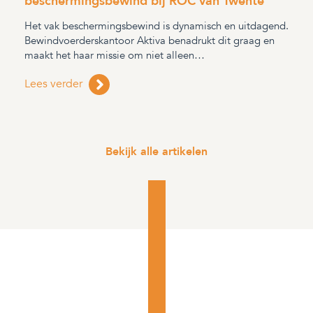
beschermingsbewind bij ROC van Twente
Het vak beschermingsbewind is dynamisch en uitdagend.
Bewindvoerderskantoor Aktiva benadrukt dit graag en
maakt het haar missie om niet alleen…
Lees verder
Bekijk alle artikelen