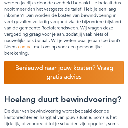
worden jaarlijks door de overheid bepaald. Je betaalt dus
nooit meer dan het vastgestelde tarief. Heb je een laag
inkomen? Dan worden de kosten van bewindvoering in
veel gevallen volledig vergoed via de bijzondere bijstand
van de gemeente Roelofarendsveen. Wij vragen deze
vergoeding graag voor je aan, zodat jij vaak niets of
nauwelijks iets betaalt. Wil je weten waar je aan toe bent?
Neem
contact
met ons op voor een persoonlijke
berekening.
Benieuwd naar jouw kosten? Vraag
gratis advies
Hoelang duurt bewindvoering?
De duur van bewindvoering wordt bepaald door de
kantonrechter en hangt af van jouw situatie. Soms is het
tijdelijk, bijvoorbeeld tot je schulden zijn opgelost, soms