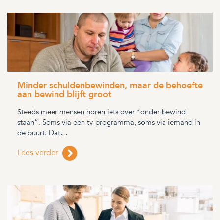
Minder schuldenbewinden, maar de behoefte
aan bewind blijft groot
Steeds meer mensen horen iets over “onder bewind
staan”. Soms via een tv-programma, soms via iemand in
de buurt. Dat…
Lees verder