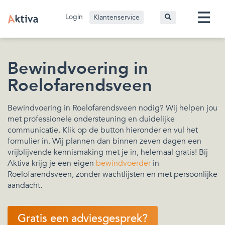
Login
Klantenservice
Bewindvoering in
Roelofarendsveen
Bewindvoering in Roelofarendsveen nodig? Wij helpen jou
met professionele ondersteuning en duidelijke
communicatie. Klik op de button hieronder en vul het
formulier in. Wij plannen dan binnen zeven dagen een
vrijblijvende kennismaking met je in, helemaal gratis! Bij
Aktiva krijg je een eigen
bewindvoerder
in
Roelofarendsveen, zonder wachtlijsten en met persoonlijke
aandacht.
Gratis een adviesgesprek?