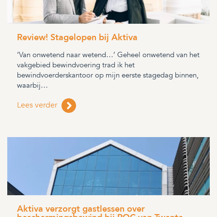
Review! Stagelopen bij Aktiva
‘Van onwetend naar wetend…’ Geheel onwetend van het
vakgebied bewindvoering trad ik het
bewindvoerderskantoor op mijn eerste stagedag binnen,
waarbij…
Lees verder
Aktiva verzorgt gastlessen over