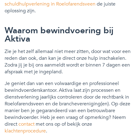
schuldhulpverlening in Roelofarendsveen
de juiste
oplossing zijn.
Waarom bewindvoering bij
Aktiva
Zie je het zelf allemaal niet meer zitten, door wat voor een
reden dan ook, dan kan je direct onze hulp inschakelen.
Zodra jij je bij ons aanmeldt wordt er binnen 7 dagen een
afspraak met je ingepland.
Je geniet dan van een volwaardige en professioneel
bewindvoerderskantoor. Aktiva laat zijn processen en
dienstverlening jaarlijks controleren door de rechtbank in
Roelofarendsveen en de branchevereniging(en). Op deze
manier ben je gegarandeerd van een betrouwbare
bewindvoerder. Heb je een vraag of opmerking? Neem
direct
contact
met ons op of bekijk onze
klachtenprocedure
.