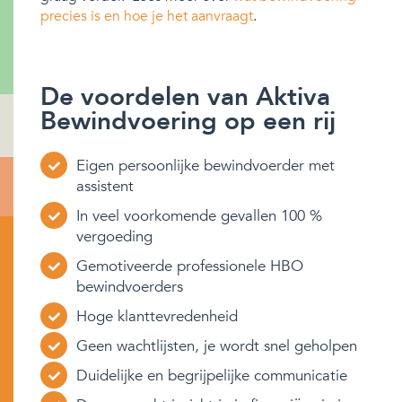
precies is en hoe je het aanvraagt
.
De voordelen van Aktiva
Bewindvoering op een rij
Eigen persoonlijke bewindvoerder met
assistent
In veel voorkomende gevallen 100 %
vergoeding
Gemotiveerde professionele HBO
bewindvoerders
Hoge klanttevredenheid
Geen wachtlijsten, je wordt snel geholpen
Duidelijke en begrijpelijke communicatie