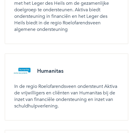
met het Leger des Heils om de gezamenlijke
doelgroep te ondersteunen. Aktiva biedt
ondersteuning in financiën en het Leger des
Heils biedt in de regio Roelofarendsveen
algemene ondersteuning
Humanitas
In de regio Roelofarendsveen ondersteunt Aktiva
de vrijwilligers en cliënten van Humanitas bij de
inzet van financiële ondersteuning en inzet van
schuldhulpverlening.