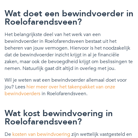
Wat doet een bewindvoerder in
Roelofarendsveen?
Het belangrijkste deel van het werk van een
bewindvoerder in Roelofarendsveen bestaat uit het
beheren van jouw vermogen. Hiervoor is het noodzakelijk
dat de bewindvoerder inzicht krijgt in al je financiële
zaken, maar ook de bevoegdheid krijgt om beslissingen te
nemen. Natuurlijk gaat dit altijd in overleg met jou.
Wil je weten wat een bewindvoerder allemaal doet voor
jou? Lees
hier meer over het takenpakket van onze
bewindvoerders
in Roelofarendsveen.
Wat kost bewindvoering in
Roelofarendsveen?
De
kosten van bewindvoering
zijn wettelijk vastgesteld en