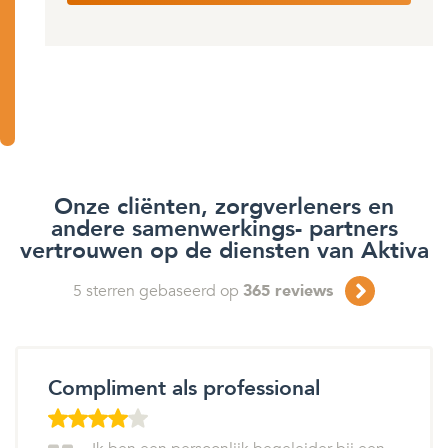
Onze cliënten, zorgverleners en
andere samenwerkings- partners
vertrouwen op de diensten van Aktiva
5
sterren gebaseerd op
365
reviews
Compliment als professional