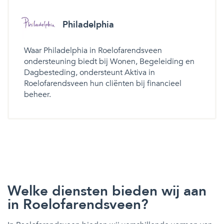
Philadelphia
Waar Philadelphia in Roelofarendsveen
ondersteuning biedt bij Wonen, Begeleiding en
Dagbesteding, ondersteunt Aktiva in
Roelofarendsveen hun cliënten bij financieel
beheer.
Welke diensten bieden wij aan
in Roelofarendsveen?