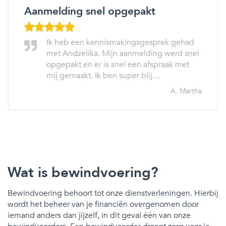
Aanmelding snel opgepakt
Ik heb een kennismakingsgesprek gehad
met Andzelika. Mijn aanmelding werd snel
opgepakt en er is snel een afspraak met
mij gemaakt. Ik ben super blij…
A. Martha
Wat is bewindvoering?
Bewindvoering behoort tot onze dienstverleningen. Hierbij
wordt het beheer van je financiën overgenomen door
iemand anders dan jijzelf, in dit geval één van onze