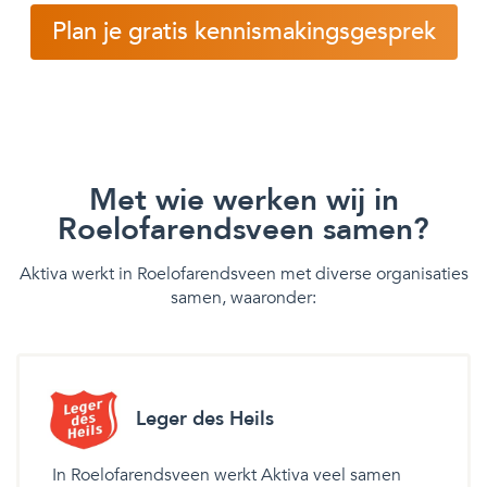
Plan je gratis kennismakingsgesprek
Met wie werken wij in
Roelofarendsveen samen?
Aktiva werkt in Roelofarendsveen met diverse organisaties
samen, waaronder:
Leger des Heils
In Roelofarendsveen werkt Aktiva veel samen