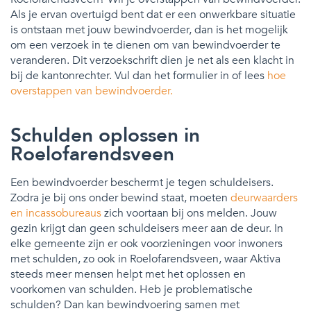
Als je ervan overtuigd bent dat er een onwerkbare situatie
is ontstaan met jouw bewindvoerder, dan is het mogelijk
om een verzoek in te dienen om van bewindvoerder te
veranderen. Dit verzoekschrift dien je net als een klacht in
bij de kantonrechter. Vul dan het formulier in of lees
hoe
overstappen van bewindvoerder.
Schulden oplossen in
Roelofarendsveen
Een bewindvoerder beschermt je tegen schuldeisers.
Zodra je bij ons onder bewind staat, moeten
deurwaarders
en incassobureaus
zich voortaan bij ons melden. Jouw
gezin krijgt dan geen schuldeisers meer aan de deur. In
elke gemeente zijn er ook voorzieningen voor inwoners
met schulden, zo ook in Roelofarendsveen, waar Aktiva
steeds meer mensen helpt met het oplossen en
voorkomen van schulden. Heb je problematische
schulden? Dan kan bewindvoering samen met