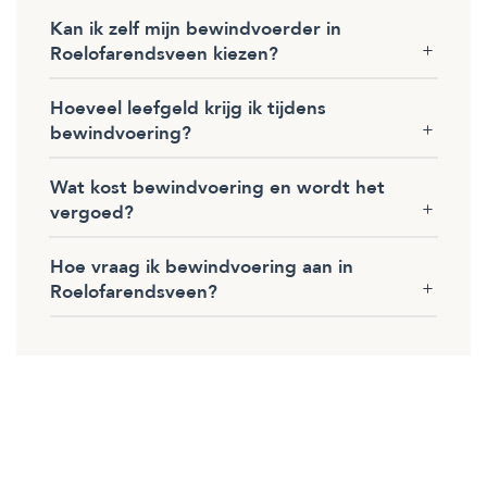
Kan ik zelf mijn bewindvoerder in
Roelofarendsveen kiezen?
Hoeveel leefgeld krijg ik tijdens
bewindvoering?
Wat kost bewindvoering en wordt het
vergoed?
Hoe vraag ik bewindvoering aan in
Roelofarendsveen?