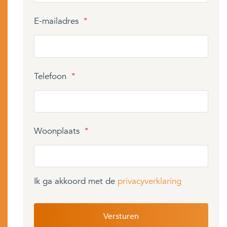
E-mailadres
*
Telefoon
*
Woonplaats
*
Ik ga akkoord met de
privacyverklaring