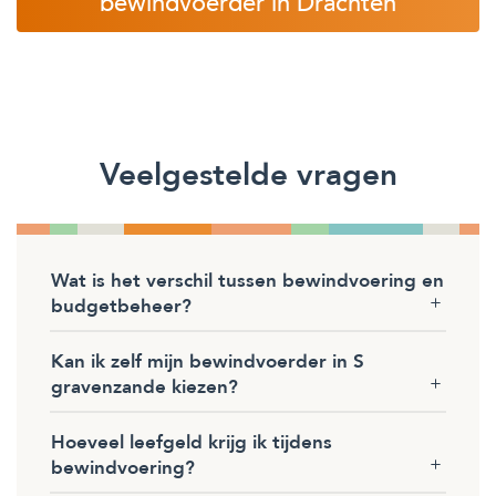
bewindvoerder in Drachten
Veelgestelde vragen
Wat is het verschil tussen bewindvoering en
budgetbeheer?
Kan ik zelf mijn bewindvoerder in S
gravenzande kiezen?
Hoeveel leefgeld krijg ik tijdens
bewindvoering?