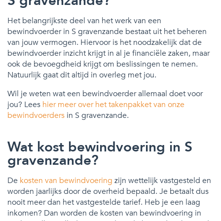
S gravenzande?
Het belangrijkste deel van het werk van een
bewindvoerder in S gravenzande bestaat uit het beheren
van jouw vermogen. Hiervoor is het noodzakelijk dat de
bewindvoerder inzicht krijgt in al je financiële zaken, maar
ook de bevoegdheid krijgt om beslissingen te nemen.
Natuurlijk gaat dit altijd in overleg met jou.
Wil je weten wat een bewindvoerder allemaal doet voor
jou? Lees
hier meer over het takenpakket van onze
bewindvoerders
in S gravenzande.
Wat kost bewindvoering in S
gravenzande?
De
kosten van bewindvoering
zijn wettelijk vastgesteld en
worden jaarlijks door de overheid bepaald. Je betaalt dus
nooit meer dan het vastgestelde tarief. Heb je een laag
inkomen? Dan worden de kosten van bewindvoering in