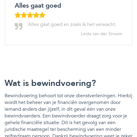
Alles gaat goed
Alles gaat goed en zoals ik het verwacht.
Linda van der Stroom
Wat is bewindvoering?
Bewindvoering behoort tot onze dienstverleningen. Hierbij
wordt het beheer van je financiën overgenomen door
iemand anders dan jijzelf, in dit geval één van onze
bewindvoerders. Een bewindvoerder draagt zorg voor je
gehele financiële situatie. Dit is het gevolg van een
juridische maatregel ter bescherming van een minder
zelfredzaam persoon. Dankzij bewindvoering weet je zeker