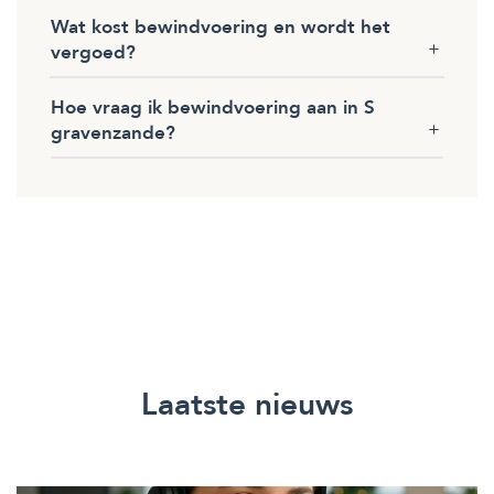
Wat kost bewindvoering en wordt het
vergoed?
Hoe vraag ik bewindvoering aan in S
gravenzande?
Laatste nieuws