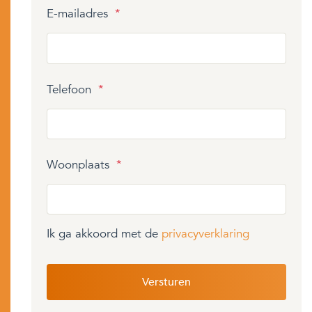
E-mailadres
*
Telefoon
*
Woonplaats
*
Ik ga akkoord met de
privacyverklaring