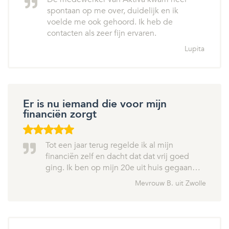
spontaan op me over, duidelijk en ik
voelde me ook gehoord. Ik heb de
contacten als zeer fijn ervaren.
Lupita
Er is nu iemand die voor mijn
financiën zorgt
Tot een jaar terug regelde ik al mijn
financiën zelf en dacht dat dat vrij goed
ging. Ik ben op mijn 20e uit huis gegaan…
Mevrouw B. uit Zwolle