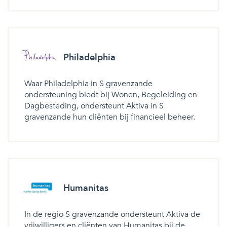
Philadelphia
Waar Philadelphia in S gravenzande
ondersteuning biedt bij Wonen, Begeleiding en
Dagbesteding, ondersteunt Aktiva in S
gravenzande hun cliënten bij financieel beheer.
Humanitas
In de regio S gravenzande ondersteunt Aktiva de
vrijwilligers en cliënten van Humanitas bij de