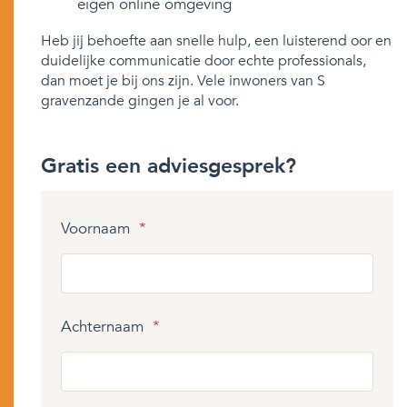
eigen online omgeving
Heb jij behoefte aan snelle hulp, een luisterend oor en
duidelijke communicatie door echte professionals,
dan moet je bij ons zijn. Vele inwoners van S
gravenzande gingen je al voor.
Gratis een adviesgesprek?
Voornaam
*
Achternaam
*