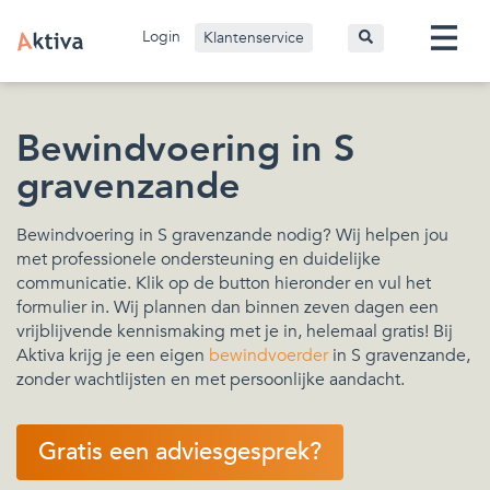
Login
Klantenservice
Bewindvoering in S
gravenzande
Bewindvoering in S gravenzande nodig? Wij helpen jou
met professionele ondersteuning en duidelijke
communicatie. Klik op de button hieronder en vul het
formulier in. Wij plannen dan binnen zeven dagen een
vrijblijvende kennismaking met je in, helemaal gratis! Bij
Aktiva krijg je een eigen
bewindvoerder
in S gravenzande,
zonder wachtlijsten en met persoonlijke aandacht.
Gratis een adviesgesprek?