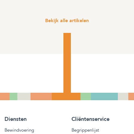
Bekijk alle artikelen
Diensten
Cliëntenservice
Bewindvoering
Begrippenlijst