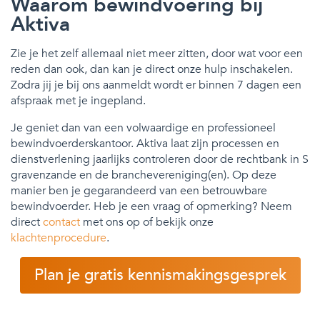
Waarom bewindvoering bij
Aktiva
Zie je het zelf allemaal niet meer zitten, door wat voor een
reden dan ook, dan kan je direct onze hulp inschakelen.
Zodra jij je bij ons aanmeldt wordt er binnen 7 dagen een
afspraak met je ingepland.
Je geniet dan van een volwaardige en professioneel
bewindvoerderskantoor. Aktiva laat zijn processen en
dienstverlening jaarlijks controleren door de rechtbank in S
gravenzande en de branchevereniging(en). Op deze
manier ben je gegarandeerd van een betrouwbare
bewindvoerder. Heb je een vraag of opmerking? Neem
direct
contact
met ons op of bekijk onze
klachtenprocedure
.
Plan je gratis kennismakingsgesprek