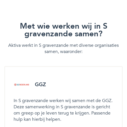
Met wie werken wij in S
gravenzande samen?
Aktiva werkt in S gravenzande met diverse organisaties
samen, waaronder:
GGZ
In S gravenzande werken wij samen met de GGZ.
Deze samenwerking in S gravenzande is gericht
om greep op je leven terug te krijgen. Passende
hulp kan hierbij helpen.