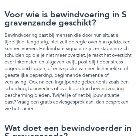
Voor wie is bewindvoering in S
gravenzande geschikt?
Bewindvoering past bij mensen die door hun situatie,
tijdelijk of langdurig, niet zelf de regie over hun geldzaken
kunnen voeren. Herkenbare signalen zijn: er stapelen zich
schulden op die je niet meer overziet, je raakt het overzicht
over inkomsten en uitgaven kwijt, post blijft door stress
ongeopend liggen, of er is sprake van een lichamelijke of
geestelijke beperking, beginnende dementie of
verslaving. Ook na een ingrijpende gebeurtenis zoals een
scheiding, baanverlies of overlijden kan bewindvoering
bescherming bieden. Twijfel je of het bij jouw situatie
past? Vraag een gratis adviesgesprek aan, dan bespreken
we het samen.
Wat doet een bewindvoerder in