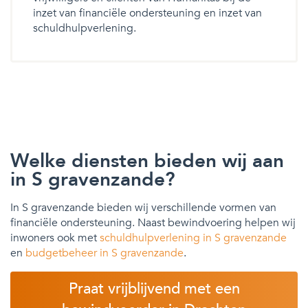
inzet van financiële ondersteuning en inzet van
schuldhulpverlening.
Welke diensten bieden wij aan
in S gravenzande?
In S gravenzande bieden wij verschillende vormen van
financiële ondersteuning. Naast bewindvoering helpen wij
inwoners ook met
schuldhulpverlening in S gravenzande
en
budgetbeheer in S gravenzande
.
Praat vrijblijvend met een