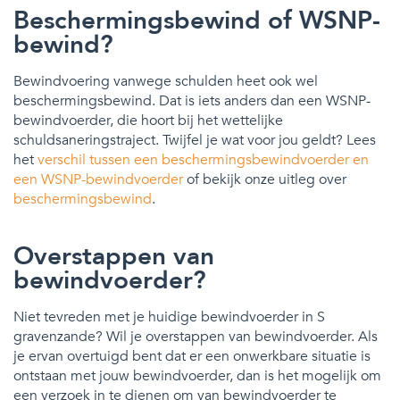
Beschermingsbewind of WSNP-
bewind?
Bewindvoering vanwege schulden heet ook wel
beschermingsbewind. Dat is iets anders dan een WSNP-
bewindvoerder, die hoort bij het wettelijke
schuldsaneringstraject. Twijfel je wat voor jou geldt? Lees
het
verschil tussen een beschermingsbewindvoerder en
een WSNP-bewindvoerder
of bekijk onze uitleg over
beschermingsbewind
.
Overstappen van
bewindvoerder?
Niet tevreden met je huidige bewindvoerder in S
gravenzande? Wil je overstappen van bewindvoerder. Als
je ervan overtuigd bent dat er een onwerkbare situatie is
ontstaan met jouw bewindvoerder, dan is het mogelijk om
een verzoek in te dienen om van bewindvoerder te