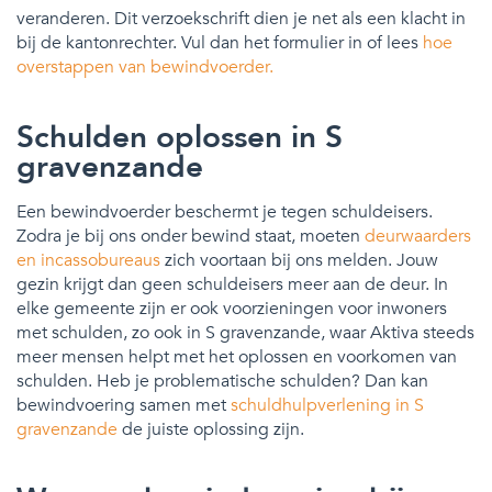
veranderen. Dit verzoekschrift dien je net als een klacht in
bij de kantonrechter. Vul dan het formulier in of lees
hoe
overstappen van bewindvoerder.
Schulden oplossen in S
gravenzande
Een bewindvoerder beschermt je tegen schuldeisers.
Zodra je bij ons onder bewind staat, moeten
deurwaarders
en incassobureaus
zich voortaan bij ons melden. Jouw
gezin krijgt dan geen schuldeisers meer aan de deur. In
elke gemeente zijn er ook voorzieningen voor inwoners
met schulden, zo ook in S gravenzande, waar Aktiva steeds
meer mensen helpt met het oplossen en voorkomen van
schulden. Heb je problematische schulden? Dan kan
bewindvoering samen met
schuldhulpverlening in S
gravenzande
de juiste oplossing zijn.