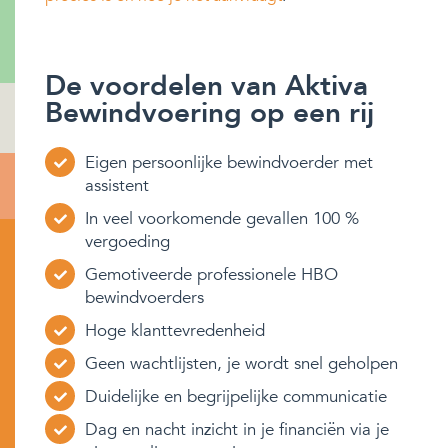
De voordelen van Aktiva
Bewindvoering op een rij
Eigen persoonlijke bewindvoerder met
assistent
In veel voorkomende gevallen 100 %
vergoeding
Gemotiveerde professionele HBO
bewindvoerders
Hoge klanttevredenheid
Geen wachtlijsten, je wordt snel geholpen
Duidelijke en begrijpelijke communicatie
Dag en nacht inzicht in je financiën via je