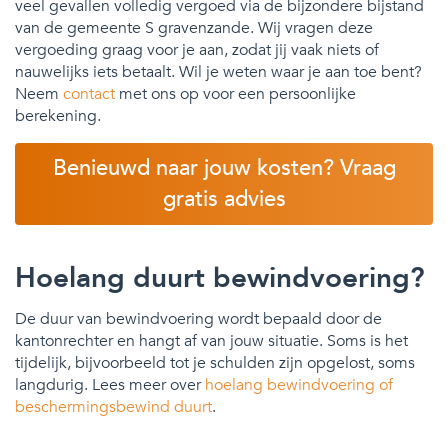
veel gevallen volledig vergoed via de bijzondere bijstand
van de gemeente S gravenzande. Wij vragen deze
vergoeding graag voor je aan, zodat jij vaak niets of
nauwelijks iets betaalt. Wil je weten waar je aan toe bent?
Neem
contact
met ons op voor een persoonlijke
berekening.
Benieuwd naar jouw kosten? Vraag
gratis advies
Hoelang duurt bewindvoering?
De duur van bewindvoering wordt bepaald door de
kantonrechter en hangt af van jouw situatie. Soms is het
tijdelijk, bijvoorbeeld tot je schulden zijn opgelost, soms
langdurig. Lees meer over
hoelang bewindvoering of
beschermingsbewind duurt
.