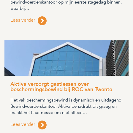
bewindvoerderskantoor op mijn eerste stagedag binnen,
waarbij…
Lees verder
Aktiva verzorgt gastlessen over
beschermingsbewind bij ROC van Twente
Het vak beschermingsbewind is dynamisch en uitdagend.
Bewindvoerderskantoor Aktiva benadrukt dit graag en
maakt het haar missie om niet alleen…
Lees verder