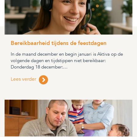
Bereikbaarheid tijdens de feestdagen
In de maand december en begin januari is Aktiva op de
volgende dagen en tijdstippen niet bereikbaar:
Donderdag 18 december:…
Lees verder