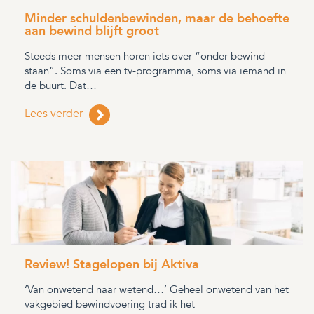
Minder schuldenbewinden, maar de behoefte
aan bewind blijft groot
Steeds meer mensen horen iets over “onder bewind
staan”. Soms via een tv-programma, soms via iemand in
de buurt. Dat…
Lees verder
Review! Stagelopen bij Aktiva
‘Van onwetend naar wetend…’ Geheel onwetend van het
vakgebied bewindvoering trad ik het