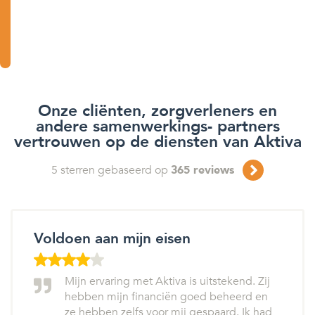
Onze cliënten, zorgverleners en
andere samenwerkings- partners
vertrouwen op de diensten van Aktiva
5
sterren gebaseerd op
365
reviews
Voldoen aan mijn eisen
Mijn ervaring met Aktiva is uitstekend. Zij
hebben mijn financiën goed beheerd en
ze hebben zelfs voor mij gespaard. Ik had