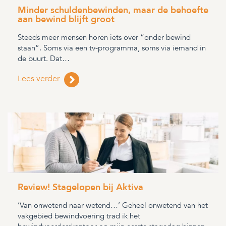
Minder schuldenbewinden, maar de behoefte
aan bewind blijft groot
Steeds meer mensen horen iets over “onder bewind
staan”. Soms via een tv-programma, soms via iemand in
de buurt. Dat…
Lees verder
Review! Stagelopen bij Aktiva
‘Van onwetend naar wetend…’ Geheel onwetend van het
vakgebied bewindvoering trad ik het