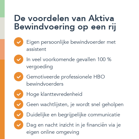
De voordelen van Aktiva
Bewindvoering op een rij
Eigen persoonlijke bewindvoerder met
assistent
In veel voorkomende gevallen 100 %
vergoeding
Gemotiveerde professionele HBO
bewindvoerders
Hoge klanttevredenheid
Geen wachtlijsten, je wordt snel geholpen
Duidelijke en begrijpelijke communicatie
Dag en nacht inzicht in je financiën via je
eigen online omgeving