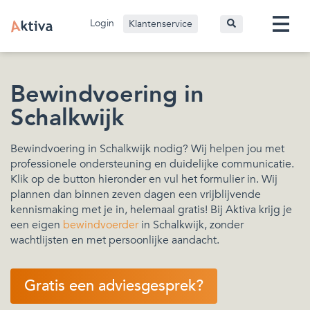
Login
Klantenservice
Bewindvoering in
Schalkwijk
Bewindvoering in Schalkwijk nodig? Wij helpen jou met
professionele ondersteuning en duidelijke communicatie.
Klik op de button hieronder en vul het formulier in. Wij
plannen dan binnen zeven dagen een vrijblijvende
kennismaking met je in, helemaal gratis! Bij Aktiva krijg je
een eigen
bewindvoerder
in Schalkwijk, zonder
wachtlijsten en met persoonlijke aandacht.
Gratis een adviesgesprek?