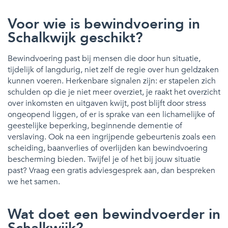
Voor wie is bewindvoering in
Schalkwijk geschikt?
Bewindvoering past bij mensen die door hun situatie,
tijdelijk of langdurig, niet zelf de regie over hun geldzaken
kunnen voeren. Herkenbare signalen zijn: er stapelen zich
schulden op die je niet meer overziet, je raakt het overzicht
over inkomsten en uitgaven kwijt, post blijft door stress
ongeopend liggen, of er is sprake van een lichamelijke of
geestelijke beperking, beginnende dementie of
verslaving. Ook na een ingrijpende gebeurtenis zoals een
scheiding, baanverlies of overlijden kan bewindvoering
bescherming bieden. Twijfel je of het bij jouw situatie
past? Vraag een gratis adviesgesprek aan, dan bespreken
we het samen.
Wat doet een bewindvoerder in
Schalkwijk?