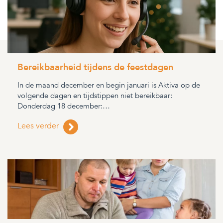
Bereikbaarheid tijdens de feestdagen
In de maand december en begin januari is Aktiva op de
volgende dagen en tijdstippen niet bereikbaar:
Donderdag 18 december:…
Lees verder