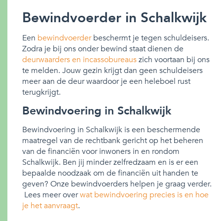
Bewindvoerder in Schalkwijk
Een
bewindvoerder
beschermt je tegen schuldeisers.
Zodra je bij ons onder bewind staat dienen de
deurwaarders en incassobureaus
zich voortaan bij ons
te melden. Jouw gezin krijgt dan geen schuldeisers
meer aan de deur waardoor je een heleboel rust
terugkrijgt.
Bewindvoering in Schalkwijk
Bewindvoering in Schalkwijk is een beschermende
maatregel van de rechtbank gericht op het beheren
van de financiën voor inwoners in en rondom
Schalkwijk. Ben jij minder zelfredzaam en is er een
bepaalde noodzaak om de financiën uit handen te
geven? Onze bewindvoerders helpen je graag verder.
Lees meer over
wat bewindvoering precies is en hoe
je het aanvraagt
.