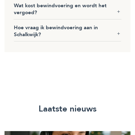
Wat kost bewindvoering en wordt het
vergoed?
Hoe vraag ik bewindvoering aan in
Schalkwijk?
Laatste nieuws