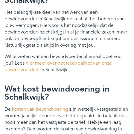
Het belangrijkste deel van het werk van een
bewindvoerder in Schalkwijk bestaat uit het beheren van
jouw vermogen. Hiervoor is het noodzakelijk dat de
bewindvoerder inzicht krijgt in al je financiële zaken, maar
ook de bevoegdheid krijgt om beslissingen te nemen.
Natuurlijk gaat dit altijd in overleg met jou.
Wil je weten wat een bewindvoerder allemaal doet voor
jou? Lees
hier meer over het takenpakket van onze
bewindvoerders
in Schalkwijk.
Wat kost bewindvoering in
Schalkwijk?
De
kosten van bewindvoering
zijn wettelijk vastgesteld en
worden jaarlijks door de overheid bepaald. Je betaalt dus
nooit meer dan het vastgestelde tarief. Heb je een laag
inkomen? Dan worden de kosten van bewindvoering in