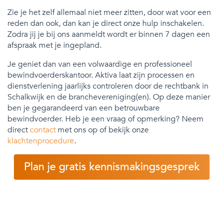
Zie je het zelf allemaal niet meer zitten, door wat voor een
reden dan ook, dan kan je direct onze hulp inschakelen.
Zodra jij je bij ons aanmeldt wordt er binnen 7 dagen een
afspraak met je ingepland.
Je geniet dan van een volwaardige en professioneel
bewindvoerderskantoor. Aktiva laat zijn processen en
dienstverlening jaarlijks controleren door de rechtbank in
Schalkwijk en de branchevereniging(en). Op deze manier
ben je gegarandeerd van een betrouwbare
bewindvoerder. Heb je een vraag of opmerking? Neem
direct
contact
met ons op of bekijk onze
klachtenprocedure
.
Plan je gratis kennismakingsgesprek