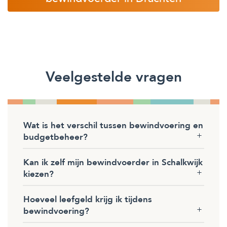
Veelgestelde vragen
Wat is het verschil tussen bewindvoering en
budgetbeheer?
Kan ik zelf mijn bewindvoerder in Schalkwijk
kiezen?
Hoeveel leefgeld krijg ik tijdens
bewindvoering?