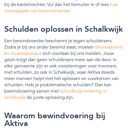
bij de kantonrechter. Vul dan het formulier in of lees
hoe
overstappen van bewindvoerder.
Schulden oplossen in Schalkwijk
Een bewindvoerder beschermt je tegen schuldeisers.
Zodra je bij ons onder bewind staat, moeten
deurwaarders
en incassobureaus
zich voortaan bij ons melden. Jouw
gezin krijgt dan geen schuldeisers meer aan de deur. In
elke gemeente zijn er ook voorzieningen voor inwoners
met schulden, zo ook in Schalkwijk, waar Aktiva steeds
meer mensen helpt met het oplossen en voorkomen van
schulden. Heb je problematische schulden? Dan kan
bewindvoering samen met
schuldhulpverlening in
Schalkwijk
de juiste oplossing zijn.
Waarom bewindvoering bij
Aktiva