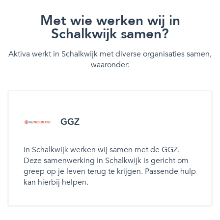
Met wie werken wij in
Schalkwijk samen?
Aktiva werkt in Schalkwijk met diverse organisaties samen,
waaronder:
GGZ
In Schalkwijk werken wij samen met de GGZ.
Deze samenwerking in Schalkwijk is gericht om
greep op je leven terug te krijgen. Passende hulp
kan hierbij helpen.