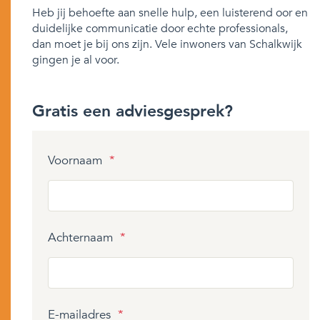
Heb jij behoefte aan snelle hulp, een luisterend oor en
duidelijke communicatie door echte professionals,
dan moet je bij ons zijn. Vele inwoners van Schalkwijk
gingen je al voor.
Gratis een adviesgesprek?
Voornaam
*
Achternaam
*
E-mailadres
*