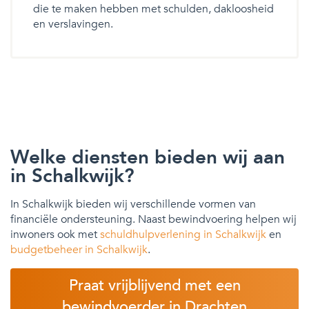
die te maken hebben met schulden, dakloosheid
en verslavingen.
Welke diensten bieden wij aan
in Schalkwijk?
In Schalkwijk bieden wij verschillende vormen van
financiële ondersteuning. Naast bewindvoering helpen wij
inwoners ook met
schuldhulpverlening in Schalkwijk
en
budgetbeheer in Schalkwijk
.
Praat vrijblijvend met een
bewindvoerder in Drachten