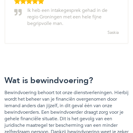
Ik heb een intakegesprek gehad in de
regio Groningen met een hele fijne
begripvolle man.
Saskia
Wat is bewindvoering?
Bewindvoering behoort tot onze dienstverleningen. Hierbij
wordt het beheer van je financiën overgenomen door
iemand anders dan jijzelf, in dit geval één van onze
bewindvoerders. Een bewindvoerder draagt zorg voor je
gehele financiële situatie. Dit is het gevolg van een
juridische maatregel ter bescherming van een minder
zelfredzaam persoon. Dankzij bewindvoering weet je zeker