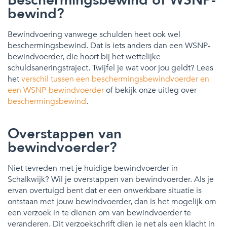
bewind?
Bewindvoering vanwege schulden heet ook wel
beschermingsbewind. Dat is iets anders dan een WSNP-
bewindvoerder, die hoort bij het wettelijke
schuldsaneringstraject. Twijfel je wat voor jou geldt? Lees
het
verschil tussen een beschermingsbewindvoerder en
een WSNP-bewindvoerder
of bekijk onze uitleg over
beschermingsbewind
.
Overstappen van
bewindvoerder?
Niet tevreden met je huidige bewindvoerder in
Schalkwijk? Wil je overstappen van bewindvoerder. Als je
ervan overtuigd bent dat er een onwerkbare situatie is
ontstaan met jouw bewindvoerder, dan is het mogelijk om
een verzoek in te dienen om van bewindvoerder te
veranderen. Dit verzoekschrift dien je net als een klacht in