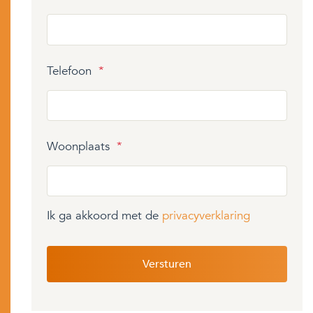
Telefoon
*
Woonplaats
*
Ik ga akkoord met de
privacyverklaring