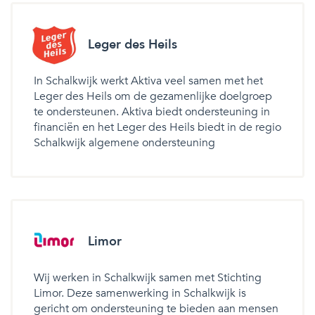
Leger des Heils
In Schalkwijk werkt Aktiva veel samen met het
Leger des Heils om de gezamenlijke doelgroep
te ondersteunen. Aktiva biedt ondersteuning in
financiën en het Leger des Heils biedt in de regio
Schalkwijk algemene ondersteuning
Limor
Wij werken in Schalkwijk samen met Stichting
Limor. Deze samenwerking in Schalkwijk is
gericht om ondersteuning te bieden aan mensen