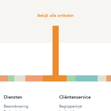
Bekijk alle artikelen
Diensten
Cliëntenservice
Bewindvoering
Begrippenlijst