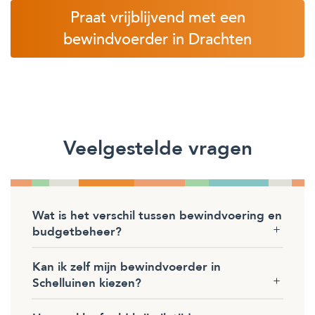
Praat vrijblijvend met een
bewindvoerder in Drachten
Veelgestelde vragen
Wat is het verschil tussen bewindvoering en
budgetbeheer?
Kan ik zelf mijn bewindvoerder in
Schelluinen kiezen?