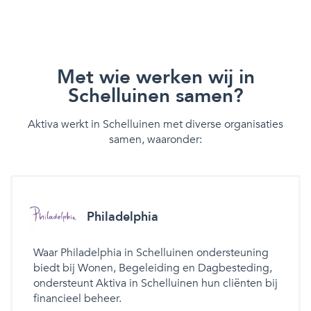
Met wie werken wij in
Schelluinen samen?
Aktiva werkt in Schelluinen met diverse organisaties
samen, waaronder:
Philadelphia
Waar Philadelphia in Schelluinen ondersteuning
biedt bij Wonen, Begeleiding en Dagbesteding,
ondersteunt Aktiva in Schelluinen hun cliënten bij
financieel beheer.