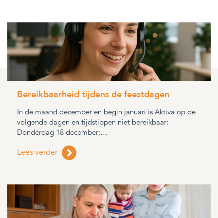
Bereikbaarheid tijdens de feestdagen
In de maand december en begin januari is Aktiva op de
volgende dagen en tijdstippen niet bereikbaar:
Donderdag 18 december:…
Lees verder