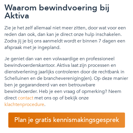
Waarom bewindvoering bij
Aktiva
Zie je het zelf allemaal niet meer zitten, door wat voor een
reden dan ook, dan kan je direct onze hulp inschakelen.
Zodra jij je bij ons aanmeldt wordt er binnen 7 dagen een
afspraak met je ingepland.
Je geniet dan van een volwaardige en professioneel
bewindvoerderskantoor. Aktiva laat zijn processen en
dienstverlening jaarlijks controleren door de rechtbank in
Schelluinen en de branchevereniging(en). Op deze manier
ben je gegarandeerd van een betrouwbare
bewindvoerder. Heb je een vraag of opmerking? Neem
direct
contact
met ons op of bekijk onze
klachtenprocedure
.
Plan je gratis kennismakingsgesprek