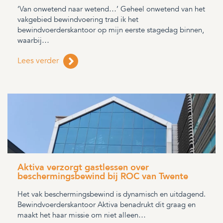
‘Van onwetend naar wetend…’ Geheel onwetend van het
vakgebied bewindvoering trad ik het
bewindvoerderskantoor op mijn eerste stagedag binnen,
waarbij…
Lees verder
Aktiva verzorgt gastlessen over
beschermingsbewind bij ROC van Twente
Het vak beschermingsbewind is dynamisch en uitdagend.
Bewindvoerderskantoor Aktiva benadrukt dit graag en
maakt het haar missie om niet alleen…