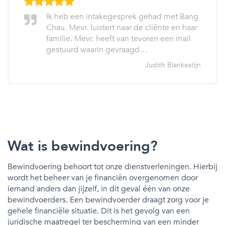
Ik heb een intakegesprek gehad met Bang
Chau. Mevr. luistert naar de cliënte en haar
familie. Mevr. heeft van tevoren een mail
gestuurd waarin gevraagd…
Judith Blankestijn
Wat is bewindvoering?
Bewindvoering behoort tot onze dienstverleningen. Hierbij
wordt het beheer van je financiën overgenomen door
iemand anders dan jijzelf, in dit geval één van onze
bewindvoerders. Een bewindvoerder draagt zorg voor je
gehele financiële situatie. Dit is het gevolg van een
juridische maatregel ter bescherming van een minder