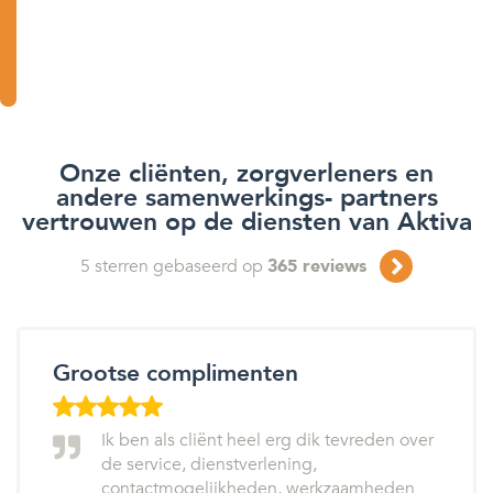
Onze cliënten, zorgverleners en
andere samenwerkings- partners
vertrouwen op de diensten van Aktiva
5
sterren gebaseerd op
365
reviews
Grootse complimenten
Ik ben als cliënt heel erg dik tevreden over
de service, dienstverlening,
contactmogelijkheden, werkzaamheden