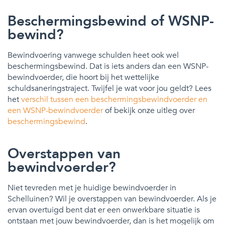
Beschermingsbewind of WSNP-
bewind?
Bewindvoering vanwege schulden heet ook wel
beschermingsbewind. Dat is iets anders dan een WSNP-
bewindvoerder, die hoort bij het wettelijke
schuldsaneringstraject. Twijfel je wat voor jou geldt? Lees
het
verschil tussen een beschermingsbewindvoerder en
een WSNP-bewindvoerder
of bekijk onze uitleg over
beschermingsbewind
.
Overstappen van
bewindvoerder?
Niet tevreden met je huidige bewindvoerder in
Schelluinen? Wil je overstappen van bewindvoerder. Als je
ervan overtuigd bent dat er een onwerkbare situatie is
ontstaan met jouw bewindvoerder, dan is het mogelijk om