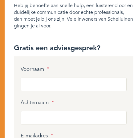
Heb jij behoefte aan snelle hulp, een luisterend oor en
duidelijke communicatie door echte professionals,
dan moet je bij ons zijn. Vele inwoners van Schelluinen
gingen je al voor.
Gratis een adviesgesprek?
Voornaam
*
Achternaam
*
E-mailadres
*