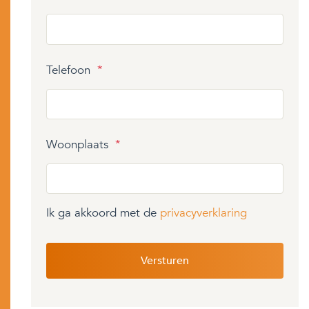
Telefoon
*
Woonplaats
*
Ik ga akkoord met de
privacyverklaring