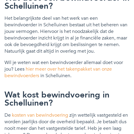
Schelluinen?
Het belangrijkste deel van het werk van een
bewindvoerder in Schelluinen bestaat uit het beheren van
jouw vermogen. Hiervoor is het noodzakelijk dat de
bewindvoerder inzicht krijgt in al je financiële zaken, maar
ook de bevoegdheid krijgt om beslissingen te nemen.
Natuurlijk gaat dit altijd in overleg met jou.
Wil je weten wat een bewindvoerder allemaal doet voor
jou? Lees
hier meer over het takenpakket van onze
bewindvoerders
in Schelluinen.
Wat kost bewindvoering in
Schelluinen?
De
kosten van bewindvoering
zijn wettelijk vastgesteld en
worden jaarlijks door de overheid bepaald. Je betaalt dus
nooit meer dan het vastgestelde tarief. Heb je een laag