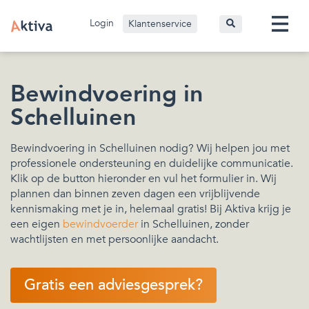
Login
Klantenservice
Bewindvoering in
Schelluinen
Bewindvoering in Schelluinen nodig? Wij helpen jou met
professionele ondersteuning en duidelijke communicatie.
Klik op de button hieronder en vul het formulier in. Wij
plannen dan binnen zeven dagen een vrijblijvende
kennismaking met je in, helemaal gratis! Bij Aktiva krijg je
een eigen
bewindvoerder
in Schelluinen, zonder
wachtlijsten en met persoonlijke aandacht.
Gratis een adviesgesprek?