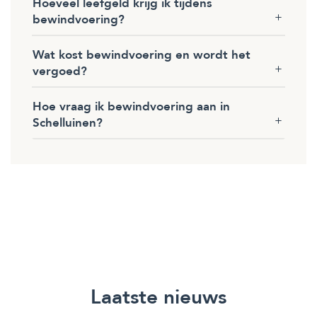
Hoeveel leefgeld krijg ik tijdens
bewindvoering?
Wat kost bewindvoering en wordt het
vergoed?
Hoe vraag ik bewindvoering aan in
Schelluinen?
Laatste nieuws