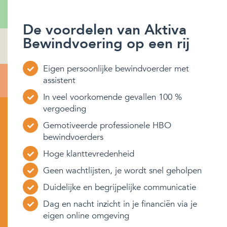
De voordelen van Aktiva
Bewindvoering op een rij
Eigen persoonlijke bewindvoerder met
assistent
In veel voorkomende gevallen 100 %
vergoeding
Gemotiveerde professionele HBO
bewindvoerders
Hoge klanttevredenheid
Geen wachtlijsten, je wordt snel geholpen
Duidelijke en begrijpelijke communicatie
Dag en nacht inzicht in je financiën via je
eigen online omgeving