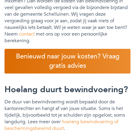
inkomen? Dan worden de kosten van bewindvoering in
veel gevallen volledig vergoed via de bijzondere bijstand
van de gemeente Schelluinen. Wij vragen deze
vergoeding graag voor je aan, zodat jij vaak niets of
nauwelijks iets betaalt. Wil je weten waar je aan toe bent?
Neem
contact
met ons op voor een persoonlijke
berekening.
Benieuwd naar jouw kosten? Vraag
gratis advies
Hoelang duurt bewindvoering?
De duur van bewindvoering wordt bepaald door de
kantonrechter en hangt af van jouw situatie. Soms is het
tijdelijk, bijvoorbeeld tot je schulden zijn opgelost, soms
langdurig. Lees meer over
hoelang bewindvoering of
beschermingsbewind duurt
.