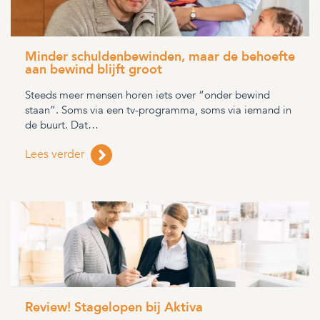
Minder schuldenbewinden, maar de behoefte
aan bewind blijft groot
Steeds meer mensen horen iets over “onder bewind
staan”. Soms via een tv-programma, soms via iemand in
de buurt. Dat…
Lees verder
Review! Stagelopen bij Aktiva