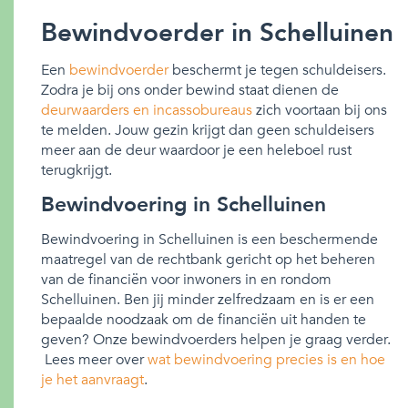
Bewindvoerder in Schelluinen
Een
bewindvoerder
beschermt je tegen schuldeisers.
Zodra je bij ons onder bewind staat dienen de
deurwaarders en incassobureaus
zich voortaan bij ons
te melden. Jouw gezin krijgt dan geen schuldeisers
meer aan de deur waardoor je een heleboel rust
terugkrijgt.
Bewindvoering in Schelluinen
Bewindvoering in Schelluinen is een beschermende
maatregel van de rechtbank gericht op het beheren
van de financiën voor inwoners in en rondom
Schelluinen. Ben jij minder zelfredzaam en is er een
bepaalde noodzaak om de financiën uit handen te
geven? Onze bewindvoerders helpen je graag verder.
Lees meer over
wat bewindvoering precies is en hoe
je het aanvraagt
.