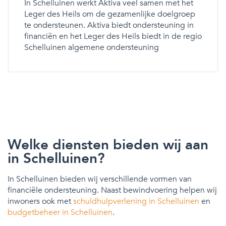
In Schelluinen werkt Aktiva veel samen met het
Leger des Heils om de gezamenlijke doelgroep
te ondersteunen. Aktiva biedt ondersteuning in
financiën en het Leger des Heils biedt in de regio
Schelluinen algemene ondersteuning
Welke diensten bieden wij aan
in Schelluinen?
In Schelluinen bieden wij verschillende vormen van
financiële ondersteuning. Naast bewindvoering helpen wij
inwoners ook met
schuldhulpverlening in Schelluinen
en
budgetbeheer in Schelluinen
.