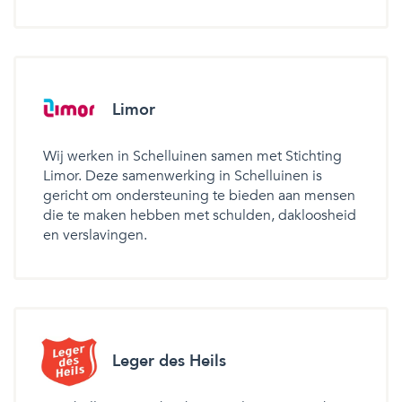
Limor
Wij werken in Schelluinen samen met Stichting
Limor. Deze samenwerking in Schelluinen is
gericht om ondersteuning te bieden aan mensen
die te maken hebben met schulden, dakloosheid
en verslavingen.
Leger des Heils