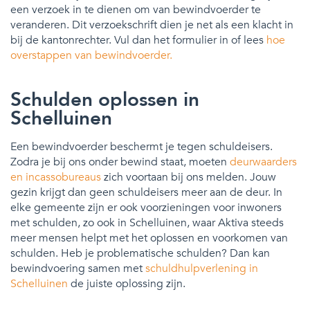
een verzoek in te dienen om van bewindvoerder te
veranderen. Dit verzoekschrift dien je net als een klacht in
bij de kantonrechter. Vul dan het formulier in of lees
hoe
overstappen van bewindvoerder.
Schulden oplossen in
Schelluinen
Een bewindvoerder beschermt je tegen schuldeisers.
Zodra je bij ons onder bewind staat, moeten
deurwaarders
en incassobureaus
zich voortaan bij ons melden. Jouw
gezin krijgt dan geen schuldeisers meer aan de deur. In
elke gemeente zijn er ook voorzieningen voor inwoners
met schulden, zo ook in Schelluinen, waar Aktiva steeds
meer mensen helpt met het oplossen en voorkomen van
schulden. Heb je problematische schulden? Dan kan
bewindvoering samen met
schuldhulpverlening in
Schelluinen
de juiste oplossing zijn.