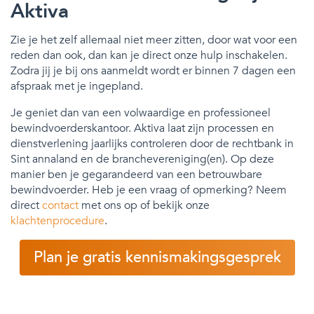
Aktiva
Zie je het zelf allemaal niet meer zitten, door wat voor een
reden dan ook, dan kan je direct onze hulp inschakelen.
Zodra jij je bij ons aanmeldt wordt er binnen 7 dagen een
afspraak met je ingepland.
Je geniet dan van een volwaardige en professioneel
bewindvoerderskantoor. Aktiva laat zijn processen en
dienstverlening jaarlijks controleren door de rechtbank in
Sint annaland en de branchevereniging(en). Op deze
manier ben je gegarandeerd van een betrouwbare
bewindvoerder. Heb je een vraag of opmerking? Neem
direct
contact
met ons op of bekijk onze
klachtenprocedure
.
Plan je gratis kennismakingsgesprek