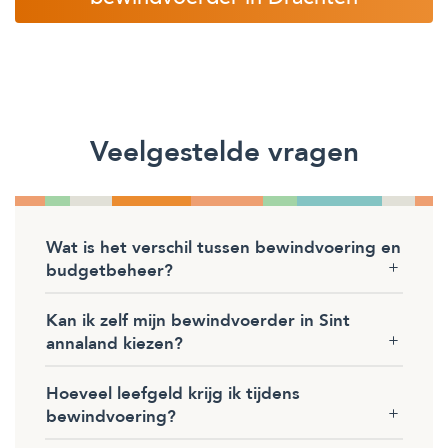
Veelgestelde vragen
Wat is het verschil tussen bewindvoering en
budgetbeheer?
Kan ik zelf mijn bewindvoerder in Sint
annaland kiezen?
Hoeveel leefgeld krijg ik tijdens
bewindvoering?