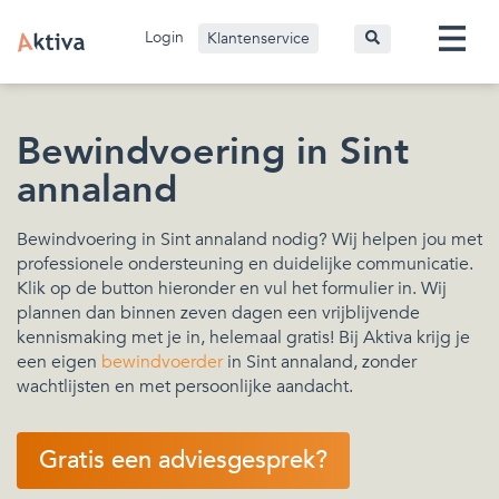
Login
Klantenservice
Bewindvoering in Sint
annaland
Bewindvoering in Sint annaland nodig? Wij helpen jou met
professionele ondersteuning en duidelijke communicatie.
Klik op de button hieronder en vul het formulier in. Wij
plannen dan binnen zeven dagen een vrijblijvende
kennismaking met je in, helemaal gratis! Bij Aktiva krijg je
een eigen
bewindvoerder
in Sint annaland, zonder
wachtlijsten en met persoonlijke aandacht.
Gratis een adviesgesprek?