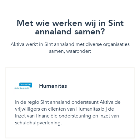
Met wie werken wij in Sint
annaland samen?
Aktiva werkt in Sint annaland met diverse organisaties
samen, waaronder:
Humanitas
In de regio Sint annaland ondersteunt Aktiva de
vrijwilligers en cliënten van Humanitas bij de
inzet van financiële ondersteuning en inzet van
schuldhulpverlening.