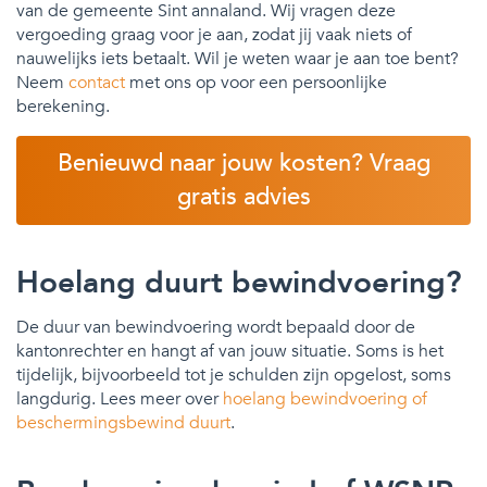
van de gemeente Sint annaland. Wij vragen deze
vergoeding graag voor je aan, zodat jij vaak niets of
nauwelijks iets betaalt. Wil je weten waar je aan toe bent?
Neem
contact
met ons op voor een persoonlijke
berekening.
Benieuwd naar jouw kosten? Vraag
gratis advies
Hoelang duurt bewindvoering?
De duur van bewindvoering wordt bepaald door de
kantonrechter en hangt af van jouw situatie. Soms is het
tijdelijk, bijvoorbeeld tot je schulden zijn opgelost, soms
langdurig. Lees meer over
hoelang bewindvoering of
beschermingsbewind duurt
.