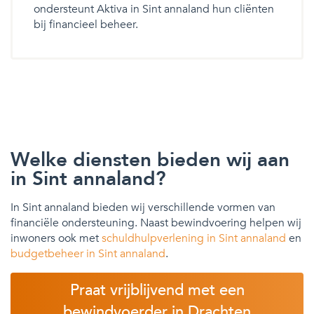
ondersteunt Aktiva in Sint annaland hun cliënten
bij financieel beheer.
Welke diensten bieden wij aan
in Sint annaland?
In Sint annaland bieden wij verschillende vormen van
financiële ondersteuning. Naast bewindvoering helpen wij
inwoners ook met
schuldhulpverlening in Sint annaland
en
budgetbeheer in Sint annaland
.
Praat vrijblijvend met een
bewindvoerder in Drachten