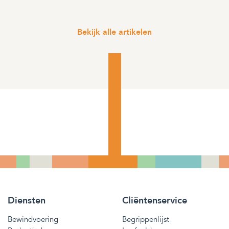
Bekijk alle artikelen
Diensten
Cliëntenservice
Bewindvoering
Begrippenlijst