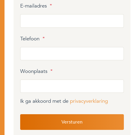
E-mailadres
*
Telefoon
*
Woonplaats
*
Ik ga akkoord met de
privacyverklaring