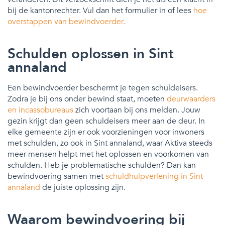
bij de kantonrechter. Vul dan het formulier in of lees
hoe
overstappen van bewindvoerder.
Schulden oplossen in Sint
annaland
Een bewindvoerder beschermt je tegen schuldeisers.
Zodra je bij ons onder bewind staat, moeten
deurwaarders
en incassobureaus
zich voortaan bij ons melden. Jouw
gezin krijgt dan geen schuldeisers meer aan de deur. In
elke gemeente zijn er ook voorzieningen voor inwoners
met schulden, zo ook in Sint annaland, waar Aktiva steeds
meer mensen helpt met het oplossen en voorkomen van
schulden. Heb je problematische schulden? Dan kan
bewindvoering samen met
schuldhulpverlening in Sint
annaland
de juiste oplossing zijn.
Waarom bewindvoering bij