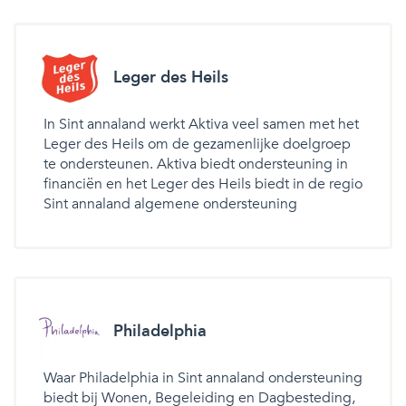
Leger des Heils
In Sint annaland werkt Aktiva veel samen met het
Leger des Heils om de gezamenlijke doelgroep
te ondersteunen. Aktiva biedt ondersteuning in
financiën en het Leger des Heils biedt in de regio
Sint annaland algemene ondersteuning
Philadelphia
Waar Philadelphia in Sint annaland ondersteuning
biedt bij Wonen, Begeleiding en Dagbesteding,