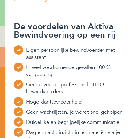
De voordelen van Aktiva
Bewindvoering op een rij
Eigen persoonlijke bewindvoerder met
assistent
In veel voorkomende gevallen 100 %
vergoeding
Gemotiveerde professionele HBO
bewindvoerders
Hoge klanttevredenheid
Geen wachtlijsten, je wordt snel geholpen
Duidelijke en begrijpelijke communicatie
Dag en nacht inzicht in je financiën via je