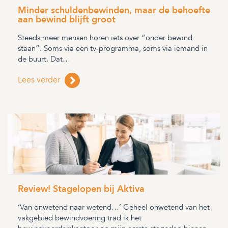
Minder schuldenbewinden, maar de behoefte
aan bewind blijft groot
Steeds meer mensen horen iets over “onder bewind
staan”. Soms via een tv-programma, soms via iemand in
de buurt. Dat…
Lees verder
Review! Stagelopen bij Aktiva
‘Van onwetend naar wetend…’ Geheel onwetend van het
vakgebied bewindvoering trad ik het