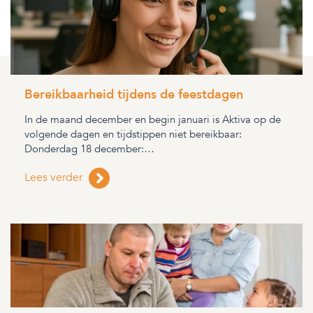
Bereikbaarheid tijdens de feestdagen
In de maand december en begin januari is Aktiva op de
volgende dagen en tijdstippen niet bereikbaar:
Donderdag 18 december:…
Lees verder