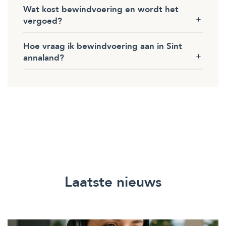
Wat kost bewindvoering en wordt het
vergoed?
Hoe vraag ik bewindvoering aan in Sint
annaland?
Laatste nieuws