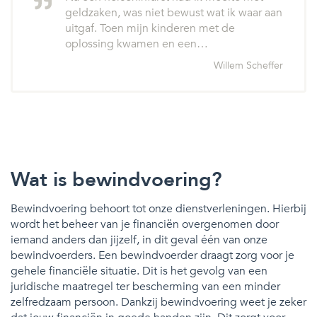
geldzaken, was niet bewust wat ik waar aan
uitgaf. Toen mijn kinderen met de
oplossing kwamen en een…
Willem Scheffer
Wat is bewindvoering?
Bewindvoering behoort tot onze dienstverleningen. Hierbij
wordt het beheer van je financiën overgenomen door
iemand anders dan jijzelf, in dit geval één van onze
bewindvoerders. Een bewindvoerder draagt zorg voor je
gehele financiële situatie. Dit is het gevolg van een
juridische maatregel ter bescherming van een minder
zelfredzaam persoon. Dankzij bewindvoering weet je zeker