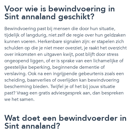
Voor wie is bewindvoering in
Sint annaland geschikt?
Bewindvoering past bij mensen die door hun situatie,
tijdelijk of langdurig, niet zelf de regie over hun geldzaken
kunnen voeren. Herkenbare signalen zijn: er stapelen zich
schulden op die je niet meer overziet, je raakt het overzicht
over inkomsten en uitgaven kwijt, post blijft door stress
ongeopend liggen, of er is sprake van een lichamelijke of
geestelijke beperking, beginnende dementie of
verslaving. Ook na een ingrijpende gebeurtenis zoals een
scheiding, baanverlies of overlijden kan bewindvoering
bescherming bieden. Twijfel je of het bij jouw situatie
past? Vraag een gratis adviesgesprek aan, dan bespreken
we het samen.
Wat doet een bewindvoerder in
Sint annaland?