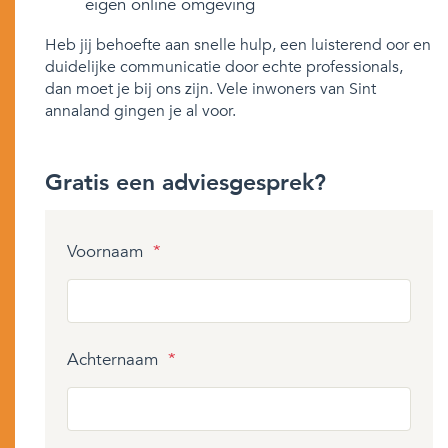
eigen online omgeving
Heb jij behoefte aan snelle hulp, een luisterend oor en
duidelijke communicatie door echte professionals,
dan moet je bij ons zijn. Vele inwoners van Sint
annaland gingen je al voor.
Gratis een adviesgesprek?
Voornaam
*
Achternaam
*