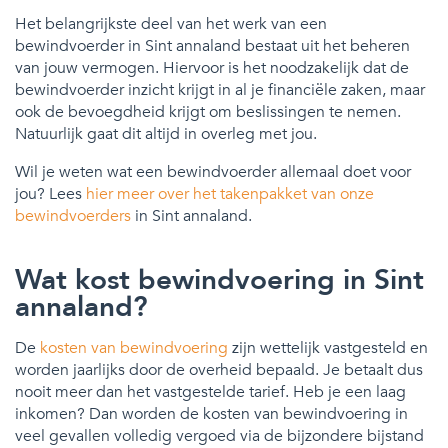
Het belangrijkste deel van het werk van een
bewindvoerder in Sint annaland bestaat uit het beheren
van jouw vermogen. Hiervoor is het noodzakelijk dat de
bewindvoerder inzicht krijgt in al je financiële zaken, maar
ook de bevoegdheid krijgt om beslissingen te nemen.
Natuurlijk gaat dit altijd in overleg met jou.
Wil je weten wat een bewindvoerder allemaal doet voor
jou? Lees
hier meer over het takenpakket van onze
bewindvoerders
in Sint annaland.
Wat kost bewindvoering in Sint
annaland?
De
kosten van bewindvoering
zijn wettelijk vastgesteld en
worden jaarlijks door de overheid bepaald. Je betaalt dus
nooit meer dan het vastgestelde tarief. Heb je een laag
inkomen? Dan worden de kosten van bewindvoering in
veel gevallen volledig vergoed via de bijzondere bijstand