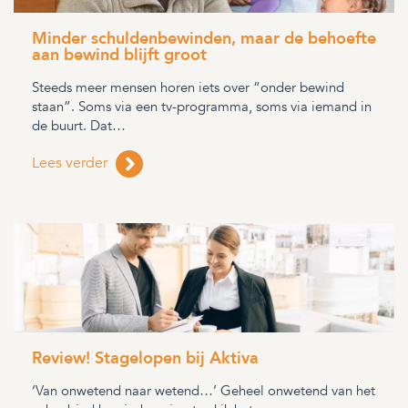
Minder schuldenbewinden, maar de behoefte
aan bewind blijft groot
Steeds meer mensen horen iets over “onder bewind
staan”. Soms via een tv-programma, soms via iemand in
de buurt. Dat…
Lees verder
Review! Stagelopen bij Aktiva
‘Van onwetend naar wetend…’ Geheel onwetend van het