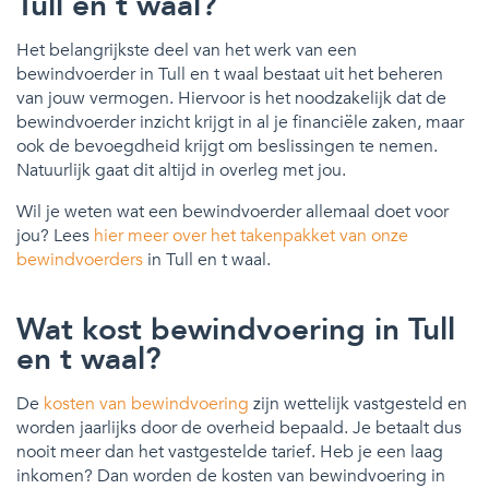
Tull en t waal?
Het belangrijkste deel van het werk van een
bewindvoerder in Tull en t waal bestaat uit het beheren
van jouw vermogen. Hiervoor is het noodzakelijk dat de
bewindvoerder inzicht krijgt in al je financiële zaken, maar
ook de bevoegdheid krijgt om beslissingen te nemen.
Natuurlijk gaat dit altijd in overleg met jou.
Wil je weten wat een bewindvoerder allemaal doet voor
jou? Lees
hier meer over het takenpakket van onze
bewindvoerders
in Tull en t waal.
Wat kost bewindvoering in Tull
en t waal?
De
kosten van bewindvoering
zijn wettelijk vastgesteld en
worden jaarlijks door de overheid bepaald. Je betaalt dus
nooit meer dan het vastgestelde tarief. Heb je een laag
inkomen? Dan worden de kosten van bewindvoering in