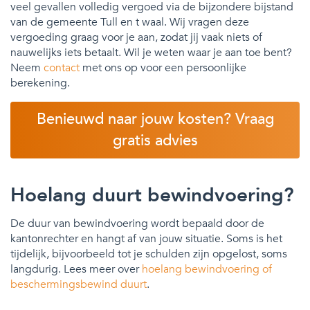
veel gevallen volledig vergoed via de bijzondere bijstand
van de gemeente Tull en t waal. Wij vragen deze
vergoeding graag voor je aan, zodat jij vaak niets of
nauwelijks iets betaalt. Wil je weten waar je aan toe bent?
Neem
contact
met ons op voor een persoonlijke
berekening.
Benieuwd naar jouw kosten? Vraag
gratis advies
Hoelang duurt bewindvoering?
De duur van bewindvoering wordt bepaald door de
kantonrechter en hangt af van jouw situatie. Soms is het
tijdelijk, bijvoorbeeld tot je schulden zijn opgelost, soms
langdurig. Lees meer over
hoelang bewindvoering of
beschermingsbewind duurt
.