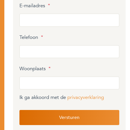
E-mailadres
*
Telefoon
*
Woonplaats
*
Ik ga akkoord met de
privacyverklaring