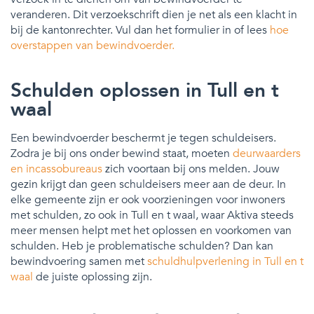
veranderen. Dit verzoekschrift dien je net als een klacht in
bij de kantonrechter. Vul dan het formulier in of lees
hoe
overstappen van bewindvoerder.
Schulden oplossen in Tull en t
waal
Een bewindvoerder beschermt je tegen schuldeisers.
Zodra je bij ons onder bewind staat, moeten
deurwaarders
en incassobureaus
zich voortaan bij ons melden. Jouw
gezin krijgt dan geen schuldeisers meer aan de deur. In
elke gemeente zijn er ook voorzieningen voor inwoners
met schulden, zo ook in Tull en t waal, waar Aktiva steeds
meer mensen helpt met het oplossen en voorkomen van
schulden. Heb je problematische schulden? Dan kan
bewindvoering samen met
schuldhulpverlening in Tull en t
waal
de juiste oplossing zijn.