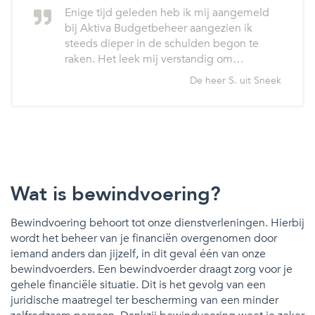
Enige tijd geleden heb ik mij aangemeld
bij Aktiva Budgetbeheer aangezien ik
steeds dieper in de schulden begon te
raken. Het leek mij verstandig om…
De heer S. uit Sneek
Wat is bewindvoering?
Bewindvoering behoort tot onze dienstverleningen. Hierbij
wordt het beheer van je financiën overgenomen door
iemand anders dan jijzelf, in dit geval één van onze
bewindvoerders. Een bewindvoerder draagt zorg voor je
gehele financiële situatie. Dit is het gevolg van een
juridische maatregel ter bescherming van een minder