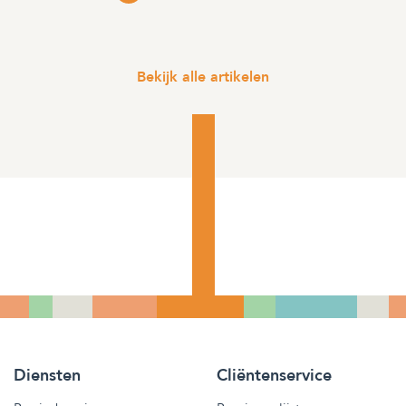
Bekijk alle artikelen
Diensten
Cliëntenservice