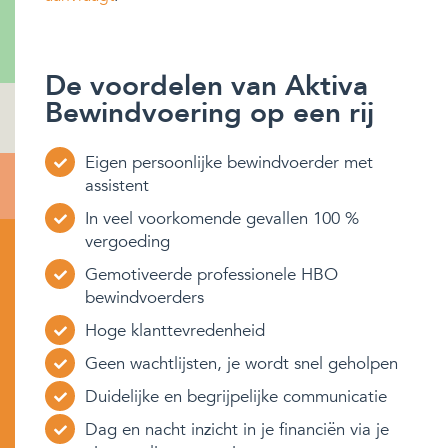
De voordelen van Aktiva
Bewindvoering op een rij
Eigen persoonlijke bewindvoerder met
assistent
In veel voorkomende gevallen 100 %
vergoeding
Gemotiveerde professionele HBO
bewindvoerders
Hoge klanttevredenheid
Geen wachtlijsten, je wordt snel geholpen
Duidelijke en begrijpelijke communicatie
Dag en nacht inzicht in je financiën via je