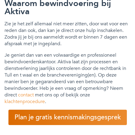
Waarom bewindvoering bij
Aktiva
Zie je het zelf allemaal niet meer zitten, door wat voor een
reden dan ook, dan kan je direct onze hulp inschakelen.
Zodra jij je bij ons aanmeldt wordt er binnen 7 dagen een
afspraak met je ingepland.
Je geniet dan van een volwaardige en professioneel
bewindvoerderskantoor. Aktiva laat zijn processen en
dienstverlening jaarlijks controleren door de rechtbank in
Tull en t waal en de branchevereniging(en). Op deze
manier ben je gegarandeerd van een betrouwbare
bewindvoerder. Heb je een vraag of opmerking? Neem
direct
contact
met ons op of bekijk onze
klachtenprocedure
.
Plan je gratis kennismakingsgesprek