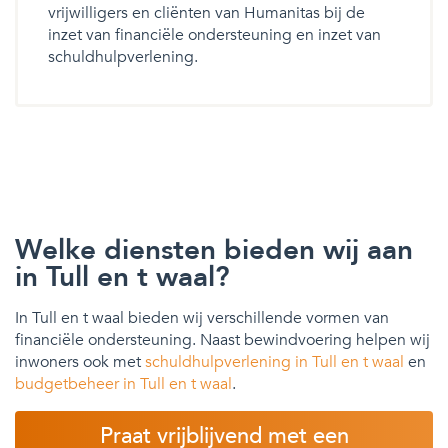
vrijwilligers en cliënten van Humanitas bij de
inzet van financiële ondersteuning en inzet van
schuldhulpverlening.
Welke diensten bieden wij aan
in Tull en t waal?
In Tull en t waal bieden wij verschillende vormen van
financiële ondersteuning. Naast bewindvoering helpen wij
inwoners ook met
schuldhulpverlening in Tull en t waal
en
budgetbeheer in Tull en t waal
.
Praat vrijblijvend met een