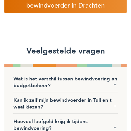
bewindvoerder in Drachten
Veelgestelde vragen
Wat is het verschil tussen bewindvoering en
budgetbeheer?
Kan ik zelf mijn bewindvoerder in Tull en t
waal kiezen?
Hoeveel leefgeld krijg ik tijdens
bewindvoering?