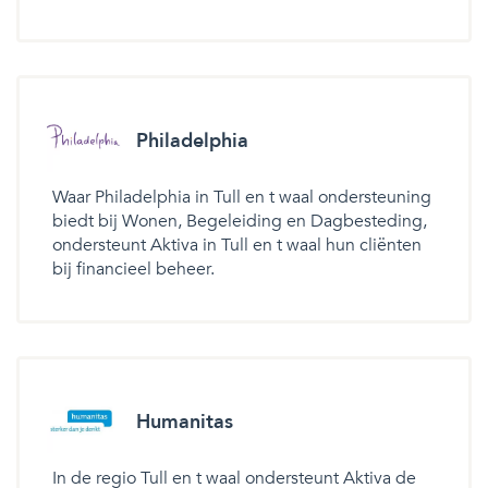
Philadelphia
Waar Philadelphia in Tull en t waal ondersteuning
biedt bij Wonen, Begeleiding en Dagbesteding,
ondersteunt Aktiva in Tull en t waal hun cliënten
bij financieel beheer.
Humanitas
In de regio Tull en t waal ondersteunt Aktiva de