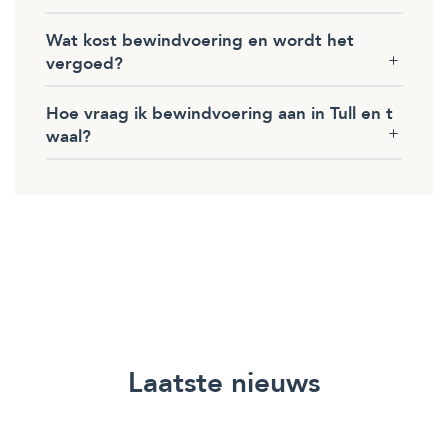
Wat kost bewindvoering en wordt het
vergoed?
Hoe vraag ik bewindvoering aan in Tull en t
waal?
Laatste nieuws