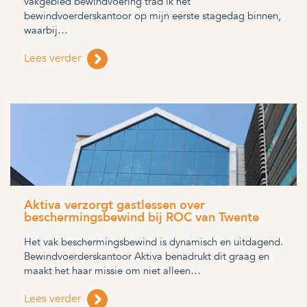
vakgebied bewindvoering trad ik het
bewindvoerderskantoor op mijn eerste stagedag binnen,
waarbij…
Lees verder
Aktiva verzorgt gastlessen over
beschermingsbewind bij ROC van Twente
Het vak beschermingsbewind is dynamisch en uitdagend.
Bewindvoerderskantoor Aktiva benadrukt dit graag en
maakt het haar missie om niet alleen…
Lees verder