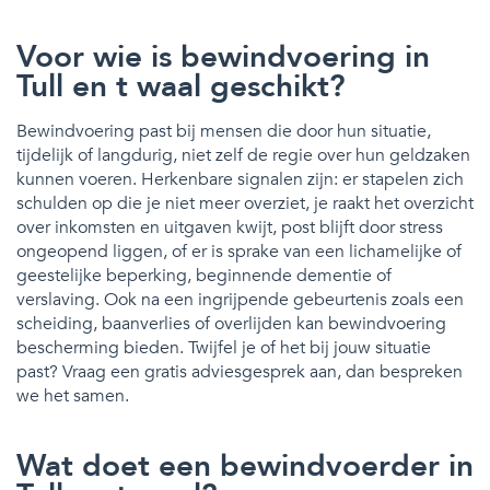
Voor wie is bewindvoering in
Tull en t waal geschikt?
Bewindvoering past bij mensen die door hun situatie,
tijdelijk of langdurig, niet zelf de regie over hun geldzaken
kunnen voeren. Herkenbare signalen zijn: er stapelen zich
schulden op die je niet meer overziet, je raakt het overzicht
over inkomsten en uitgaven kwijt, post blijft door stress
ongeopend liggen, of er is sprake van een lichamelijke of
geestelijke beperking, beginnende dementie of
verslaving. Ook na een ingrijpende gebeurtenis zoals een
scheiding, baanverlies of overlijden kan bewindvoering
bescherming bieden. Twijfel je of het bij jouw situatie
past? Vraag een gratis adviesgesprek aan, dan bespreken
we het samen.
Wat doet een bewindvoerder in