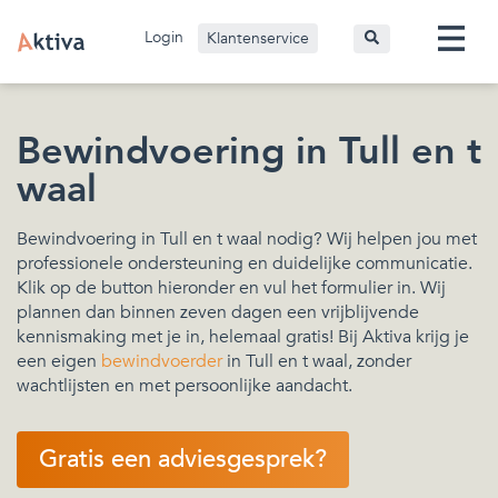
Login
Klantenservice
Bewindvoering in Tull en t
waal
Bewindvoering in Tull en t waal nodig? Wij helpen jou met
professionele ondersteuning en duidelijke communicatie.
Klik op de button hieronder en vul het formulier in. Wij
plannen dan binnen zeven dagen een vrijblijvende
kennismaking met je in, helemaal gratis! Bij Aktiva krijg je
een eigen
bewindvoerder
in Tull en t waal, zonder
wachtlijsten en met persoonlijke aandacht.
Gratis een adviesgesprek?