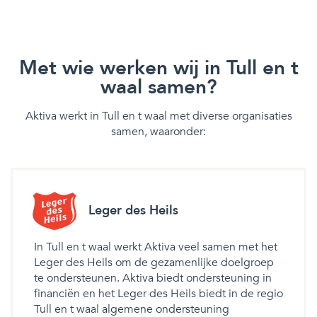
Met wie werken wij in Tull en t
waal samen?
Aktiva werkt in Tull en t waal met diverse organisaties
samen, waaronder:
Leger des Heils
In Tull en t waal werkt Aktiva veel samen met het
Leger des Heils om de gezamenlijke doelgroep
te ondersteunen. Aktiva biedt ondersteuning in
financiën en het Leger des Heils biedt in de regio
Tull en t waal algemene ondersteuning