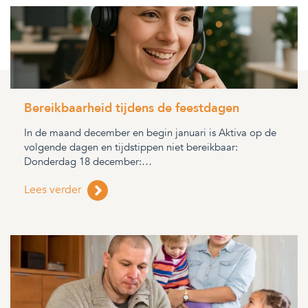
Bereikbaarheid tijdens de feestdagen
In de maand december en begin januari is Aktiva op de
volgende dagen en tijdstippen niet bereikbaar:
Donderdag 18 december:…
Lees verder