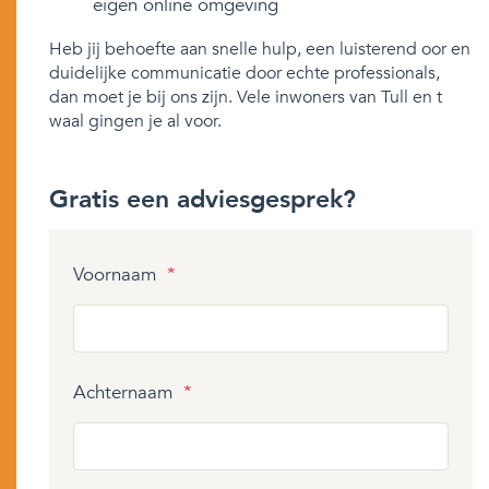
eigen online omgeving
Heb jij behoefte aan snelle hulp, een luisterend oor en
duidelijke communicatie door echte professionals,
dan moet je bij ons zijn. Vele inwoners van Tull en t
waal gingen je al voor.
Gratis een adviesgesprek?
Voornaam
*
Achternaam
*