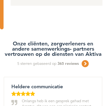
Onze cliënten, zorgverleners en
andere samenwerkings- partners
vertrouwen op de diensten van Aktiva
5
sterren gebaseerd op
365
reviews
Heldere communicatie
Onlangs heb ik een gesprek gehad met