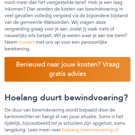
nooit meer dan het vastgestelde tarief. Heb je een laag
inkomen? Dan worden de kosten van bewindvoering in
veel gevallen volledig vergoed via de bijzondere bijstand
van de gemeente Walsoorden. Wij vragen deze
vergoeding graag voor je aan, zodat jij vaak niets of
nauwelijks iets betaalt. Wil je weten waar je aan toe bent?
Neem
contact
met ons op voor een persoonlijke
berekening.
Benieuwd naar jouw kosten? Vraag
gratis advies
Hoelang duurt bewindvoering?
De duur van bewindvoering wordt bepaald door de
kantonrechter en hangt af van jouw situatie. Soms is het
tijdelijk, bijvoorbeeld tot je schulden zijn opgelost, soms
langdurig. Lees meer over
hoelang bewindvoering of