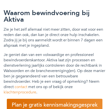
Waarom bewindvoering bij
Aktiva
Zie je het zelf allemaal niet meer zitten, door wat voor een
reden dan ook, dan kan je direct onze hulp inschakelen.
Zodra jij je bij ons aanmeldt wordt er binnen 7 dagen een
afspraak met je ingepland.
Je geniet dan van een volwaardige en professioneel
bewindvoerderskantoor. Aktiva laat zijn processen en
dienstverlening jaarlijks controleren door de rechtbank in
Walsoorden en de branchevereniging(en). Op deze manier
ben je gegarandeerd van een betrouwbare
bewindvoerder. Heb je een vraag of opmerking? Neem
direct
contact
met ons op of bekijk onze
klachtenprocedure
.
Plan je gratis kennismakingsgesprek