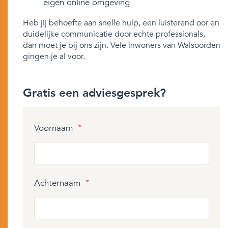
eigen online omgeving
Heb jij behoefte aan snelle hulp, een luisterend oor en
duidelijke communicatie door echte professionals,
dan moet je bij ons zijn. Vele inwoners van Walsoorden
gingen je al voor.
Gratis een adviesgesprek?
Voornaam
*
Achternaam
*