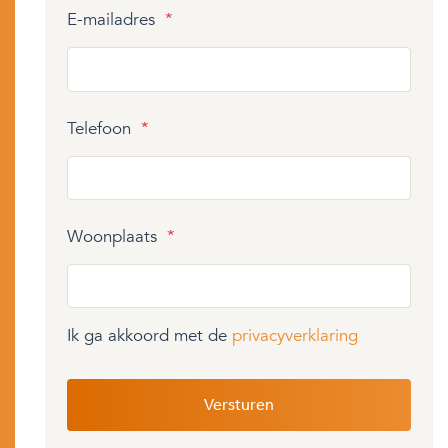
E-mailadres
*
Telefoon
*
Woonplaats
*
Ik ga akkoord met de
privacyverklaring