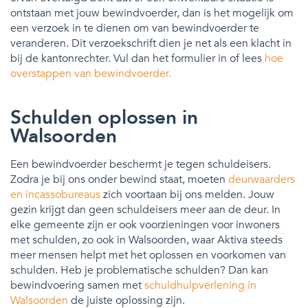
ontstaan met jouw bewindvoerder, dan is het mogelijk om
een verzoek in te dienen om van bewindvoerder te
veranderen. Dit verzoekschrift dien je net als een klacht in
bij de kantonrechter. Vul dan het formulier in of lees
hoe
overstappen van bewindvoerder.
Schulden oplossen in
Walsoorden
Een bewindvoerder beschermt je tegen schuldeisers.
Zodra je bij ons onder bewind staat, moeten
deurwaarders
en incassobureaus
zich voortaan bij ons melden. Jouw
gezin krijgt dan geen schuldeisers meer aan de deur. In
elke gemeente zijn er ook voorzieningen voor inwoners
met schulden, zo ook in Walsoorden, waar Aktiva steeds
meer mensen helpt met het oplossen en voorkomen van
schulden. Heb je problematische schulden? Dan kan
bewindvoering samen met
schuldhulpverlening in
Walsoorden
de juiste oplossing zijn.