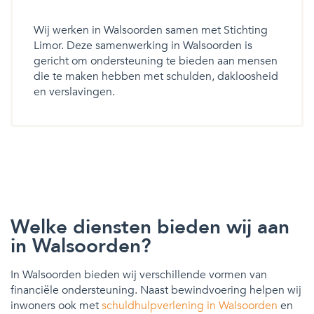
Wij werken in Walsoorden samen met Stichting
Limor. Deze samenwerking in Walsoorden is
gericht om ondersteuning te bieden aan mensen
die te maken hebben met schulden, dakloosheid
en verslavingen.
Welke diensten bieden wij aan
in Walsoorden?
In Walsoorden bieden wij verschillende vormen van
financiële ondersteuning. Naast bewindvoering helpen wij
inwoners ook met
schuldhulpverlening in Walsoorden
en