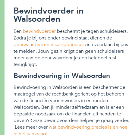
Bewindvoerder in
Walsoorden
Een
bewindvoerder
beschermt je tegen schuldeisers.
Zodra je bij ons onder bewind staat dienen de
deurwaarders en incassobureaus
zich voortaan bij ons
te melden. Jouw gezin krijgt dan geen schuldeisers
meer aan de deur waardoor je een heleboel rust
terugkrijgt.
Bewindvoering in Walsoorden
Bewindvoering in Walsoorden is een beschermende
maatregel van de rechtbank gericht op het beheren
van de financiën voor inwoners in en rondom
Walsoorden. Ben jij minder zelfredzaam en is er een
bepaalde noodzaak om de financiën uit handen te
geven? Onze bewindvoerders helpen je graag verder.
Lees meer over
wat bewindvoering precies is en hoe
je het aanvraagt
.