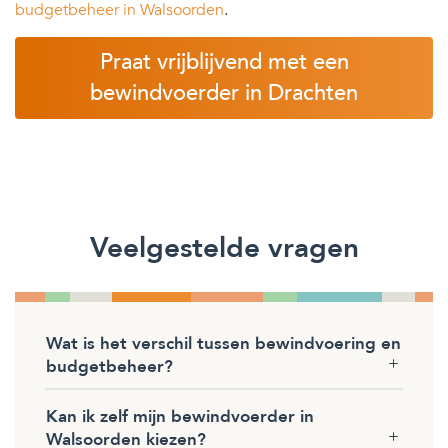
budgetbeheer in Walsoorden
.
Praat vrijblijvend met een
bewindvoerder in Drachten
Veelgestelde vragen
Wat is het verschil tussen bewindvoering en
budgetbeheer?
Kan ik zelf mijn bewindvoerder in
Walsoorden kiezen?