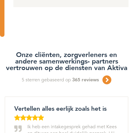
Onze cliënten, zorgverleners en
andere samenwerkings- partners
vertrouwen op de diensten van Aktiva
5
sterren gebaseerd op
365
reviews
Vertellen alles eerlijk zoals het is
Ik heb een intakegesprek gehad met Kees