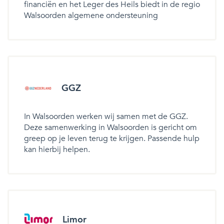
financiën en het Leger des Heils biedt in de regio
Walsoorden algemene ondersteuning
GGZ
In Walsoorden werken wij samen met de GGZ.
Deze samenwerking in Walsoorden is gericht om
greep op je leven terug te krijgen. Passende hulp
kan hierbij helpen.
Limor