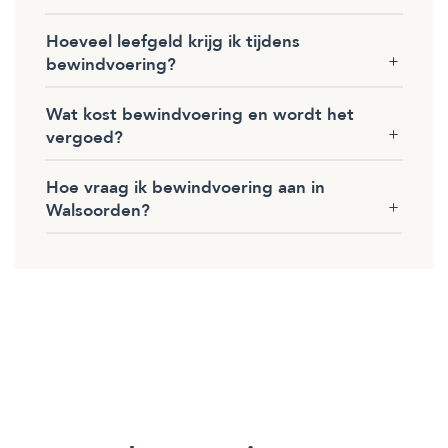
Hoeveel leefgeld krijg ik tijdens
bewindvoering?
Wat kost bewindvoering en wordt het
vergoed?
Hoe vraag ik bewindvoering aan in
Walsoorden?