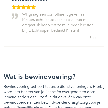
Wil graag een compliment geven aan
Kirsten, echt fantastisch hoe zij met mij
omgaat. Ik hoop dat ze mijn begeleidster
blijft. Echt super bedankt Kirsten!
Sibe
Wat is bewindvoering?
Bewindvoering behoort tot onze dienstverleningen. Hierbij
wordt het beheer van je financiën overgenomen door
iemand anders dan jijzelf, in dit geval één van onze
bewindvoerders. Een bewindvoerder draagt zorg voor je
gehele financiële situatie. Dit is het gevolg van een