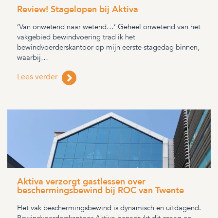
Review! Stagelopen bij Aktiva
‘Van onwetend naar wetend…’ Geheel onwetend van het
vakgebied bewindvoering trad ik het
bewindvoerderskantoor op mijn eerste stagedag binnen,
waarbij…
Lees verder
Aktiva verzorgt gastlessen over
beschermingsbewind bij ROC van Twente
Het vak beschermingsbewind is dynamisch en uitdagend.