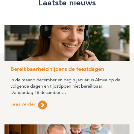
Laatste nieuws
Bereikbaarheid tijdens de feestdagen
In de maand december en begin januari is Aktiva op de
volgende dagen en tijdstippen niet bereikbaar:
Donderdag 18 december:…
Lees verder