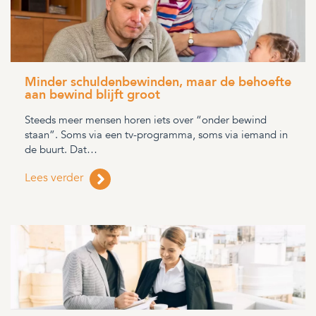
Minder schuldenbewinden, maar de behoefte
aan bewind blijft groot
Steeds meer mensen horen iets over “onder bewind
staan”. Soms via een tv-programma, soms via iemand in
de buurt. Dat…
Lees verder