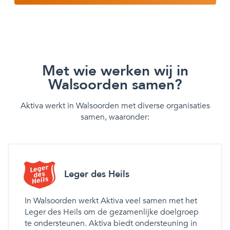
Met wie werken wij in
Walsoorden samen?
Aktiva werkt in Walsoorden met diverse organisaties
samen, waaronder:
Leger des Heils
In Walsoorden werkt Aktiva veel samen met het
Leger des Heils om de gezamenlijke doelgroep
te ondersteunen. Aktiva biedt ondersteuning in