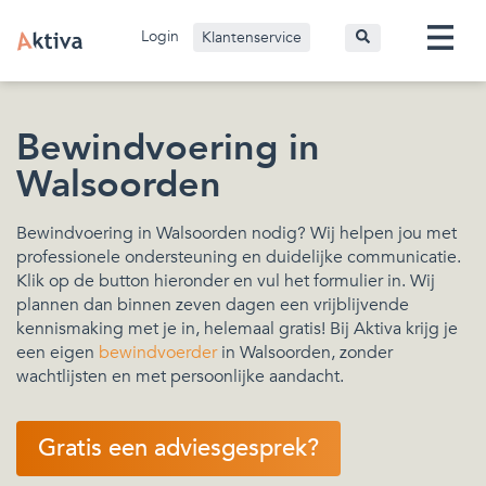
Login
Klantenservice
Bewindvoering in
Walsoorden
Bewindvoering in Walsoorden nodig? Wij helpen jou met
professionele ondersteuning en duidelijke communicatie.
Klik op de button hieronder en vul het formulier in. Wij
plannen dan binnen zeven dagen een vrijblijvende
kennismaking met je in, helemaal gratis! Bij Aktiva krijg je
een eigen
bewindvoerder
in Walsoorden, zonder
wachtlijsten en met persoonlijke aandacht.
Gratis een adviesgesprek?