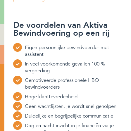
De voordelen van Aktiva
Bewindvoering op een rij
Eigen persoonlijke bewindvoerder met
assistent
In veel voorkomende gevallen 100 %
vergoeding
Gemotiveerde professionele HBO
bewindvoerders
Hoge klanttevredenheid
Geen wachtlijsten, je wordt snel geholpen
Duidelijke en begrijpelijke communicatie
Dag en nacht inzicht in je financiën via je