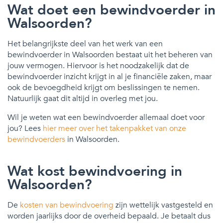
Wat doet een bewindvoerder in
Walsoorden?
Het belangrijkste deel van het werk van een
bewindvoerder in Walsoorden bestaat uit het beheren van
jouw vermogen. Hiervoor is het noodzakelijk dat de
bewindvoerder inzicht krijgt in al je financiële zaken, maar
ook de bevoegdheid krijgt om beslissingen te nemen.
Natuurlijk gaat dit altijd in overleg met jou.
Wil je weten wat een bewindvoerder allemaal doet voor
jou? Lees
hier meer over het takenpakket van onze
bewindvoerders
in Walsoorden.
Wat kost bewindvoering in
Walsoorden?
De
kosten van bewindvoering
zijn wettelijk vastgesteld en
worden jaarlijks door de overheid bepaald. Je betaalt dus