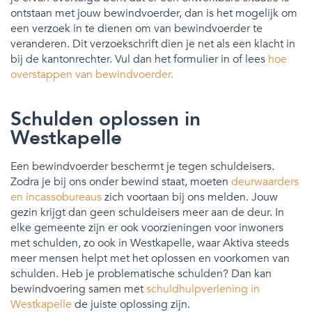
ontstaan met jouw bewindvoerder, dan is het mogelijk om
een verzoek in te dienen om van bewindvoerder te
veranderen. Dit verzoekschrift dien je net als een klacht in
bij de kantonrechter. Vul dan het formulier in of lees
hoe
overstappen van bewindvoerder.
Schulden oplossen in
Westkapelle
Een bewindvoerder beschermt je tegen schuldeisers.
Zodra je bij ons onder bewind staat, moeten
deurwaarders
en incassobureaus
zich voortaan bij ons melden. Jouw
gezin krijgt dan geen schuldeisers meer aan de deur. In
elke gemeente zijn er ook voorzieningen voor inwoners
met schulden, zo ook in Westkapelle, waar Aktiva steeds
meer mensen helpt met het oplossen en voorkomen van
schulden. Heb je problematische schulden? Dan kan
bewindvoering samen met
schuldhulpverlening in
Westkapelle
de juiste oplossing zijn.