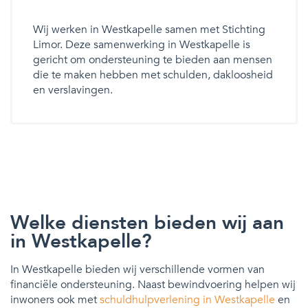
Wij werken in Westkapelle samen met Stichting
Limor. Deze samenwerking in Westkapelle is
gericht om ondersteuning te bieden aan mensen
die te maken hebben met schulden, dakloosheid
en verslavingen.
Welke diensten bieden wij aan
in Westkapelle?
In Westkapelle bieden wij verschillende vormen van
financiële ondersteuning. Naast bewindvoering helpen wij
inwoners ook met
schuldhulpverlening in Westkapelle
en