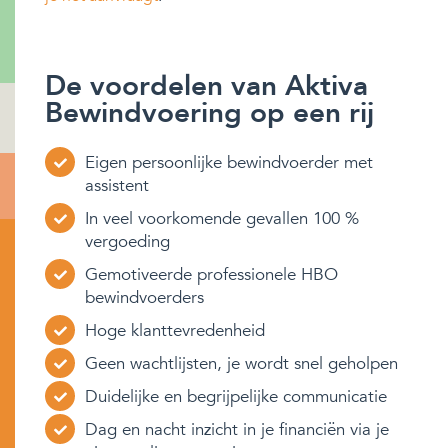
De voordelen van Aktiva
Bewindvoering op een rij
Eigen persoonlijke bewindvoerder met
assistent
In veel voorkomende gevallen 100 %
vergoeding
Gemotiveerde professionele HBO
bewindvoerders
Hoge klanttevredenheid
Geen wachtlijsten, je wordt snel geholpen
Duidelijke en begrijpelijke communicatie
Dag en nacht inzicht in je financiën via je