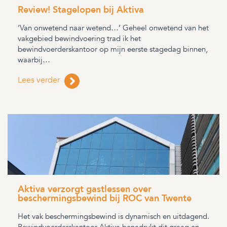
Review! Stagelopen bij Aktiva
‘Van onwetend naar wetend…’ Geheel onwetend van het
vakgebied bewindvoering trad ik het
bewindvoerderskantoor op mijn eerste stagedag binnen,
waarbij…
Lees verder
Aktiva verzorgt gastlessen over
beschermingsbewind bij ROC van Twente
Het vak beschermingsbewind is dynamisch en uitdagend.