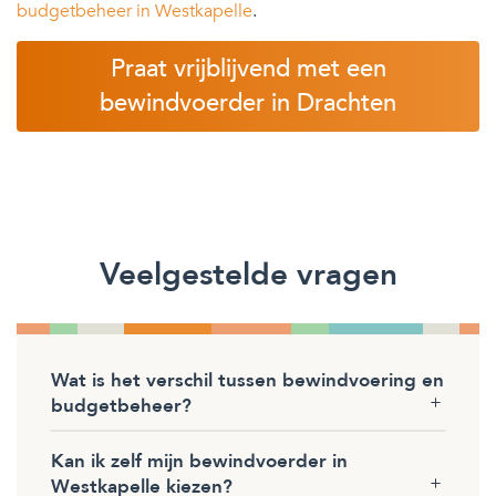
budgetbeheer in Westkapelle
.
Praat vrijblijvend met een
bewindvoerder in Drachten
Veelgestelde vragen
Wat is het verschil tussen bewindvoering en
budgetbeheer?
Kan ik zelf mijn bewindvoerder in
Westkapelle kiezen?