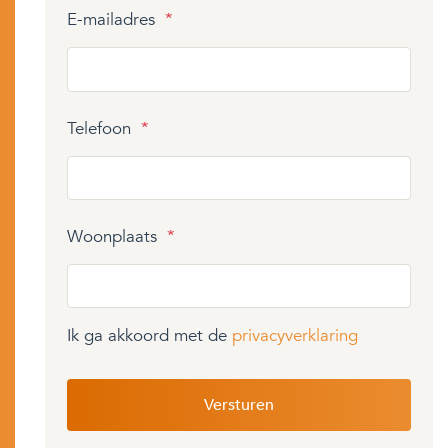
E-mailadres
*
Telefoon
*
Woonplaats
*
Ik ga akkoord met de
privacyverklaring