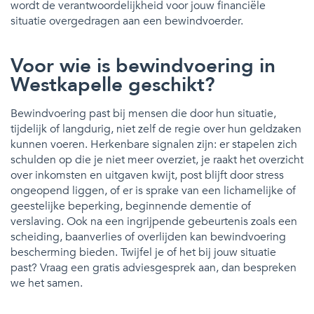
wordt de verantwoordelijkheid voor jouw financiële
situatie overgedragen aan een bewindvoerder.
Voor wie is bewindvoering in
Westkapelle geschikt?
Bewindvoering past bij mensen die door hun situatie,
tijdelijk of langdurig, niet zelf de regie over hun geldzaken
kunnen voeren. Herkenbare signalen zijn: er stapelen zich
schulden op die je niet meer overziet, je raakt het overzicht
over inkomsten en uitgaven kwijt, post blijft door stress
ongeopend liggen, of er is sprake van een lichamelijke of
geestelijke beperking, beginnende dementie of
verslaving. Ook na een ingrijpende gebeurtenis zoals een
scheiding, baanverlies of overlijden kan bewindvoering
bescherming bieden. Twijfel je of het bij jouw situatie
past? Vraag een gratis adviesgesprek aan, dan bespreken
we het samen.