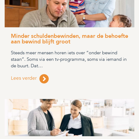
Minder schuldenbewinden, maar de behoefte
aan bewind blijft groot
Steeds meer mensen horen iets over “onder bewind
staan”. Soms via een tv-programma, soms via iemand in
de buurt. Dat…
Lees verder