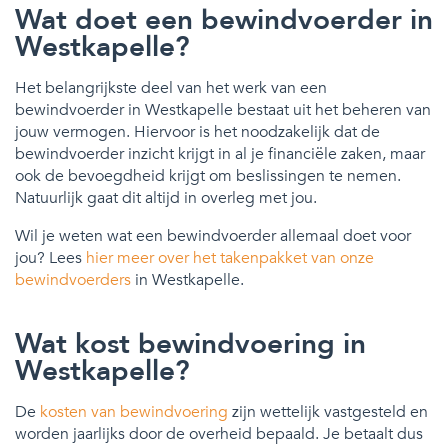
Wat doet een bewindvoerder in
Westkapelle?
Het belangrijkste deel van het werk van een
bewindvoerder in Westkapelle bestaat uit het beheren van
jouw vermogen. Hiervoor is het noodzakelijk dat de
bewindvoerder inzicht krijgt in al je financiële zaken, maar
ook de bevoegdheid krijgt om beslissingen te nemen.
Natuurlijk gaat dit altijd in overleg met jou.
Wil je weten wat een bewindvoerder allemaal doet voor
jou? Lees
hier meer over het takenpakket van onze
bewindvoerders
in Westkapelle.
Wat kost bewindvoering in
Westkapelle?
De
kosten van bewindvoering
zijn wettelijk vastgesteld en
worden jaarlijks door de overheid bepaald. Je betaalt dus