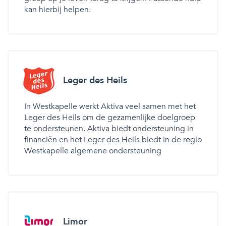
kan hierbij helpen.
Leger des Heils
In Westkapelle werkt Aktiva veel samen met het
Leger des Heils om de gezamenlijke doelgroep
te ondersteunen. Aktiva biedt ondersteuning in
financiën en het Leger des Heils biedt in de regio
Westkapelle algemene ondersteuning
Limor