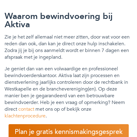
Waarom bewindvoering bij
Aktiva
Zie je het zelf allemaal niet meer zitten, door wat voor een
reden dan ook, dan kan je direct onze hulp inschakelen.
Zodra jij je bij ons aanmeldt wordt er binnen 7 dagen een
afspraak met je ingepland.
Je geniet dan van een volwaardige en professioneel
bewindvoerderskantoor. Aktiva laat zijn processen en
dienstverlening jaarlijks controleren door de rechtbank in
Westkapelle en de branchevereniging(en). Op deze
manier ben je gegarandeerd van een betrouwbare
bewindvoerder. Heb je een vraag of opmerking? Neem
direct
contact
met ons op of bekijk onze
klachtenprocedure
.
Plan je gratis kennismakingsgesprek