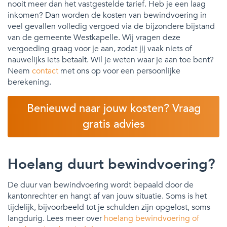
nooit meer dan het vastgestelde tarief. Heb je een laag
inkomen? Dan worden de kosten van bewindvoering in
veel gevallen volledig vergoed via de bijzondere bijstand
van de gemeente Westkapelle. Wij vragen deze
vergoeding graag voor je aan, zodat jij vaak niets of
nauwelijks iets betaalt. Wil je weten waar je aan toe bent?
Neem
contact
met ons op voor een persoonlijke
berekening.
Benieuwd naar jouw kosten? Vraag
gratis advies
Hoelang duurt bewindvoering?
De duur van bewindvoering wordt bepaald door de
kantonrechter en hangt af van jouw situatie. Soms is het
tijdelijk, bijvoorbeeld tot je schulden zijn opgelost, soms
langdurig. Lees meer over
hoelang bewindvoering of