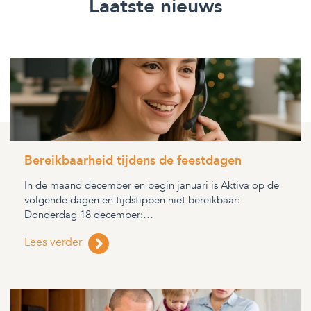
Laatste nieuws
Bereikbaarheid tijdens de feestdagen
In de maand december en begin januari is Aktiva op de
volgende dagen en tijdstippen niet bereikbaar:
Donderdag 18 december:…
Lees verder