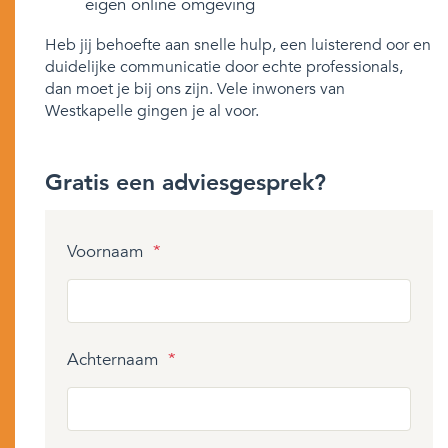
eigen online omgeving
Heb jij behoefte aan snelle hulp, een luisterend oor en
duidelijke communicatie door echte professionals,
dan moet je bij ons zijn. Vele inwoners van
Westkapelle gingen je al voor.
Gratis een adviesgesprek?
Voornaam
*
Achternaam
*