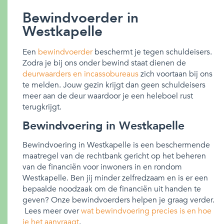
Bewindvoerder in
Westkapelle
Een
bewindvoerder
beschermt je tegen schuldeisers.
Zodra je bij ons onder bewind staat dienen de
deurwaarders en incassobureaus
zich voortaan bij ons
te melden. Jouw gezin krijgt dan geen schuldeisers
meer aan de deur waardoor je een heleboel rust
terugkrijgt.
Bewindvoering in Westkapelle
Bewindvoering in Westkapelle is een beschermende
maatregel van de rechtbank gericht op het beheren
van de financiën voor inwoners in en rondom
Westkapelle. Ben jij minder zelfredzaam en is er een
bepaalde noodzaak om de financiën uit handen te
geven? Onze bewindvoerders helpen je graag verder.
Lees meer over
wat bewindvoering precies is en hoe
je het aanvraagt
.