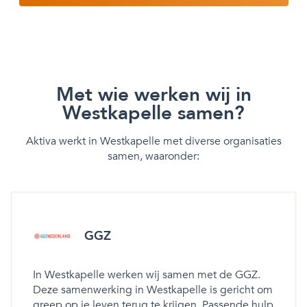
Met wie werken wij in
Westkapelle samen?
Aktiva werkt in Westkapelle met diverse organisaties
samen, waaronder:
GGZ
In Westkapelle werken wij samen met de GGZ.
Deze samenwerking in Westkapelle is gericht om
greep op je leven terug te krijgen. Passende hulp