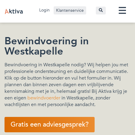
Login
Klantenservice
Bewindvoering in
Westkapelle
Bewindvoering in Westkapelle nodig? Wij helpen jou met
professionele ondersteuning en duidelijke communicatie.
Klik op de button hieronder en vul het formulier in. Wij
plannen dan binnen zeven dagen een vrijblijvende
kennismaking met je in, helemaal gratis! Bij Aktiva krijg je
een eigen
bewindvoerder
in Westkapelle, zonder
wachtlijsten en met persoonlijke aandacht.
Gratis een adviesgesprek?