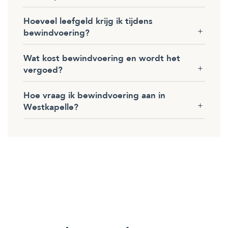
Hoeveel leefgeld krijg ik tijdens
bewindvoering?
Wat kost bewindvoering en wordt het
vergoed?
Hoe vraag ik bewindvoering aan in
Westkapelle?