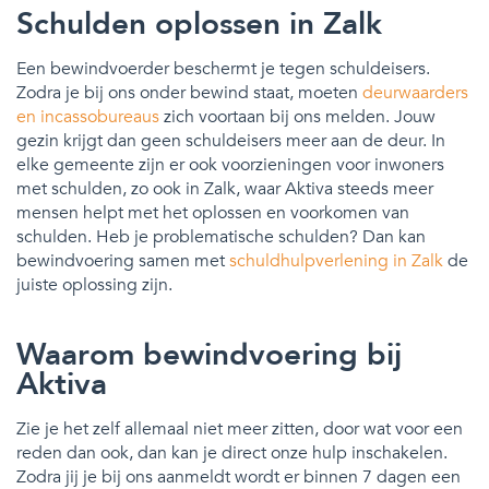
Schulden oplossen in Zalk
Een bewindvoerder beschermt je tegen schuldeisers.
Zodra je bij ons onder bewind staat, moeten
deurwaarders
en incassobureaus
zich voortaan bij ons melden. Jouw
gezin krijgt dan geen schuldeisers meer aan de deur. In
elke gemeente zijn er ook voorzieningen voor inwoners
met schulden, zo ook in Zalk, waar Aktiva steeds meer
mensen helpt met het oplossen en voorkomen van
schulden. Heb je problematische schulden? Dan kan
bewindvoering samen met
schuldhulpverlening in Zalk
de
juiste oplossing zijn.
Waarom bewindvoering bij
Aktiva
Zie je het zelf allemaal niet meer zitten, door wat voor een
reden dan ook, dan kan je direct onze hulp inschakelen.
Zodra jij je bij ons aanmeldt wordt er binnen 7 dagen een