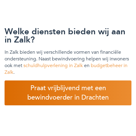
Welke diensten bieden wij aan
in Zalk?
In Zalk bieden wij verschillende vormen van financiële
ondersteuning. Naast bewindvoering helpen wij inwoners
ook met
schuldhulpverlening in Zalk
en
budgetbeheer in
Zalk
.
Praat vrijblijvend met een
bewindvoerder in Drachten