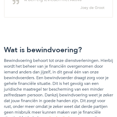
Joey de Groot
Wat is bewindvoering?
Bewindvoering behoort tot onze dienstverleningen. Hierbij
wordt het beheer van je financiën overgenomen door
iemand anders dan jijzelf, in dit geval één van onze
bewindvoerders. Een bewindvoerder draagt zorg voor je
gehele financiële situatie. Dit is het gevolg van een
juridische maatregel ter bescherming van een minder
zelfredzaam persoon. Dankzij bewindvoering weet je zeker
dat jouw financiën in goede handen zijn. Dit zorgt voor
rust, onder meer omdat je zeker weet dat derde partijen
geen misbruik meer kunnen maken van je financiële