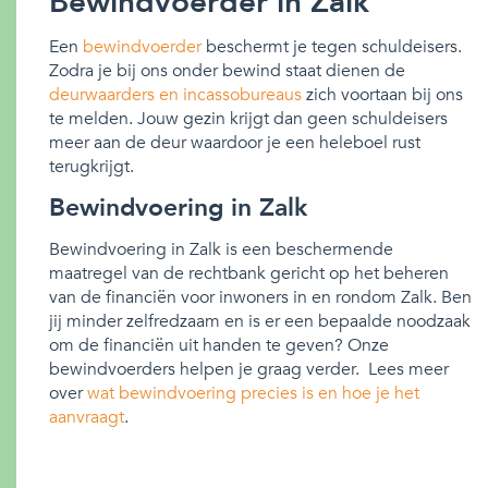
Bewindvoerder in Zalk
Een
bewindvoerder
beschermt je tegen schuldeisers.
Zodra je bij ons onder bewind staat dienen de
deurwaarders en incassobureaus
zich voortaan bij ons
te melden. Jouw gezin krijgt dan geen schuldeisers
meer aan de deur waardoor je een heleboel rust
terugkrijgt.
Bewindvoering in Zalk
Bewindvoering in Zalk is een beschermende
maatregel van de rechtbank gericht op het beheren
van de financiën voor inwoners in en rondom Zalk. Ben
jij minder zelfredzaam en is er een bepaalde noodzaak
om de financiën uit handen te geven? Onze
bewindvoerders helpen je graag verder. Lees meer
over
wat bewindvoering precies is en hoe je het
aanvraagt
.