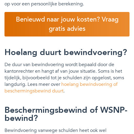
op voor een persoonlijke berekening.
Benieuwd naar jouw kosten? Vraag
gratis advies
Hoelang duurt bewindvoering?
De duur van bewindvoering wordt bepaald door de
kantonrechter en hangt af van jouw situatie. Soms is het
tijdelijk, bijvoorbeeld tot je schulden zijn opgelost, soms
langdurig. Lees meer over
hoelang bewindvoering of
beschermingsbewind duurt
.
Beschermingsbewind of WSNP-
bewind?
Bewindvoering vanwege schulden heet ook wel