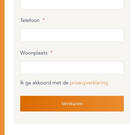
Telefoon
*
Woonplaats
*
Ik ga akkoord met de
privacyverklaring