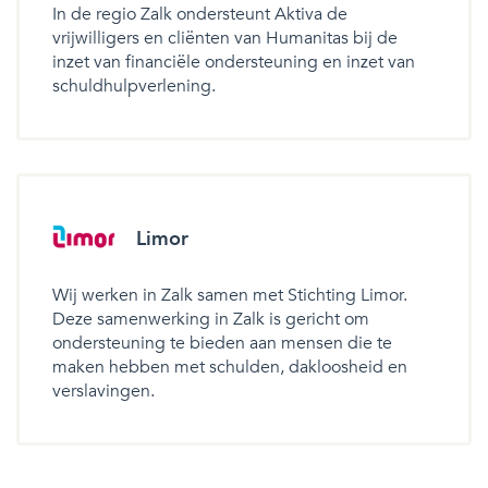
In de regio Zalk ondersteunt Aktiva de
vrijwilligers en cliënten van Humanitas bij de
inzet van financiële ondersteuning en inzet van
schuldhulpverlening.
Limor
Wij werken in Zalk samen met Stichting Limor.
Deze samenwerking in Zalk is gericht om
ondersteuning te bieden aan mensen die te
maken hebben met schulden, dakloosheid en
verslavingen.