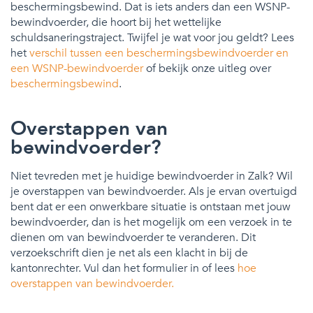
beschermingsbewind. Dat is iets anders dan een WSNP-
bewindvoerder, die hoort bij het wettelijke
schuldsaneringstraject. Twijfel je wat voor jou geldt? Lees
het
verschil tussen een beschermingsbewindvoerder en
een WSNP-bewindvoerder
of bekijk onze uitleg over
beschermingsbewind
.
Overstappen van
bewindvoerder?
Niet tevreden met je huidige bewindvoerder in Zalk? Wil
je overstappen van bewindvoerder. Als je ervan overtuigd
bent dat er een onwerkbare situatie is ontstaan met jouw
bewindvoerder, dan is het mogelijk om een verzoek in te
dienen om van bewindvoerder te veranderen. Dit
verzoekschrift dien je net als een klacht in bij de
kantonrechter. Vul dan het formulier in of lees
hoe
overstappen van bewindvoerder.