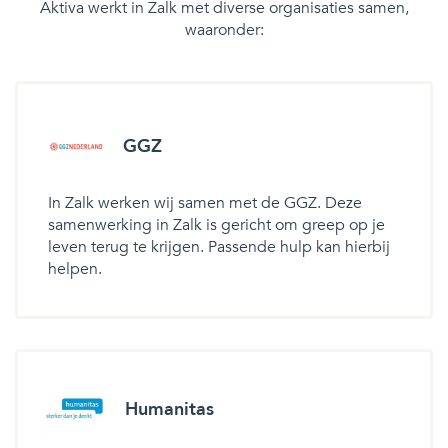
Aktiva werkt in Zalk met diverse organisaties samen,
waaronder:
GGZ
In Zalk werken wij samen met de GGZ. Deze
samenwerking in Zalk is gericht om greep op je
leven terug te krijgen. Passende hulp kan hierbij
helpen.
Humanitas