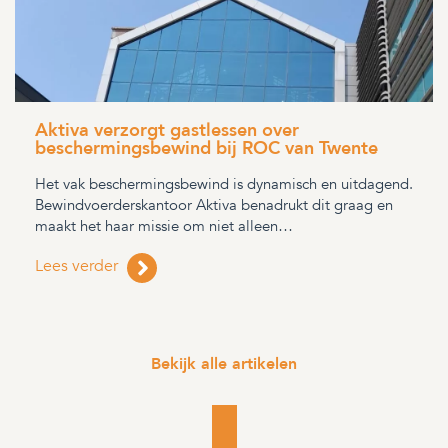
Aktiva verzorgt gastlessen over
beschermingsbewind bij ROC van Twente
Het vak beschermingsbewind is dynamisch en uitdagend.
Bewindvoerderskantoor Aktiva benadrukt dit graag en
maakt het haar missie om niet alleen…
Lees verder
Bekijk alle artikelen