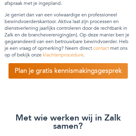
afspraak met je ingepland.
Je geniet dan van een volwaardige en professioneel
bewindvoerderskantoor. Aktiva laat zijn processen en
dienstverlening jaarlijks controleren door de rechtbank in
Zalk en de branchevereniging(en). Op deze manier ben je
gegarandeerd van een betrouwbare bewindvoerder. Heb
je een vraag of opmerking? Neem direct
contact
met ons
op of bekijk onze
klachtenprocedure
.
Plan je gratis kennismakingsgesprek
Met wie werken wij in Zalk
samen?