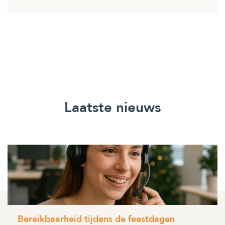
Laatste nieuws
Bereikbaarheid tijdens de feestdagen