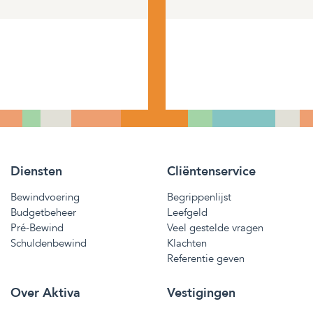
Diensten
Cliëntenservice
Bewindvoering
Begrippenlijst
Budgetbeheer
Leefgeld
Pré-Bewind
Veel gestelde vragen
Schuldenbewind
Klachten
Referentie geven
Over Aktiva
Vestigingen