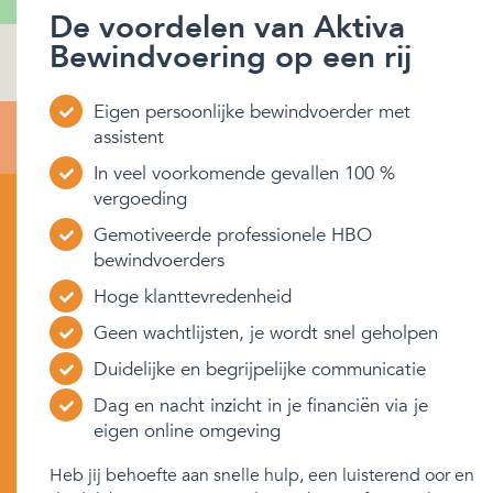
De voordelen van Aktiva
Bewindvoering op een rij
Eigen persoonlijke bewindvoerder met
assistent
In veel voorkomende gevallen 100 %
vergoeding
Gemotiveerde professionele HBO
bewindvoerders
Hoge klanttevredenheid
Geen wachtlijsten, je wordt snel geholpen
Duidelijke en begrijpelijke communicatie
Dag en nacht inzicht in je financiën via je
eigen online omgeving
Heb jij behoefte aan snelle hulp, een luisterend oor en