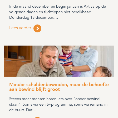
In de maand december en begin januari is Aktiva op de
volgende dagen en tijdstippen niet bereikbaar:
Donderdag 18 december:…
Lees verder
Minder schuldenbewinden, maar de behoefte
aan bewind blijft groot
Steeds meer mensen horen iets over “onder bewind
staan”. Soms via een tv-programma, soms via iemand in
de buurt. Dat…