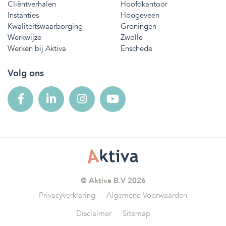
Cliëntverhalen
Hoofdkantoor
Instanties
Hoogeveen
Kwaliteitswaarborging
Groningen
Werkwijze
Zwolle
Werken bij Aktiva
Enschede
Volg ons
© Aktiva B.V 2026
Privacyverklaring
Algemene Voorwaarden
Disclaimer
Sitemap