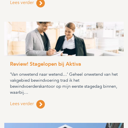
Lees verder
Review! Stagelopen bij Aktiva
‘Van onwetend naar wetend…’ Geheel onwetend van het
vakgebied bewindvoering trad ik het
bewindvoerderskantoor op mijn eerste stagedag binnen,
waarbij…
Lees verder