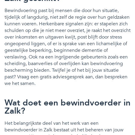
Bewindvoering past bij mensen die door hun situatie,
tijdelijk of langdurig, niet zelf de regie over hun geldzaken
kunnen voeren. Herkenbare signalen zijn: er stapelen zich
schulden op die je niet meer overziet, je raakt het overzicht
over inkomsten en uitgaven kwijt, post blijft door stress
ongeopend liggen, of er is sprake van een lichamelijke of
geestelijke beperking, beginnende dementie of
verslaving. Ook na een ingrijpende gebeurtenis zoals een
scheiding, baanverlies of overlijden kan bewindvoering
bescherming bieden. Twijfel je of het bij jouw situatie
past? Vraag een gratis adviesgesprek aan, dan bespreken
we het samen.
Wat doet een bewindvoerder in
Zalk?
Het belangrijkste deel van het werk van een
bewindvoerder in Zalk bestaat uit het beheren van jouw