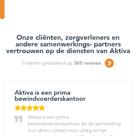
Onze cliënten, zorgverleners en
andere samenwerkings- partners
vertrouwen op de diensten van Aktiva
5
sterren gebaseerd op
365
reviews
Aktiva is een prima
bewindvoerderskantoor
Aktiva is een prima
bewindvoerderskantoor. Bij de aanmelding
is er direct contact voor uitleg en het