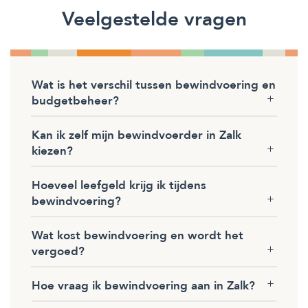
Veelgestelde vragen
Wat is het verschil tussen bewindvoering en
budgetbeheer?
Kan ik zelf mijn bewindvoerder in Zalk
kiezen?
Hoeveel leefgeld krijg ik tijdens
bewindvoering?
Wat kost bewindvoering en wordt het
vergoed?
Hoe vraag ik bewindvoering aan in Zalk?