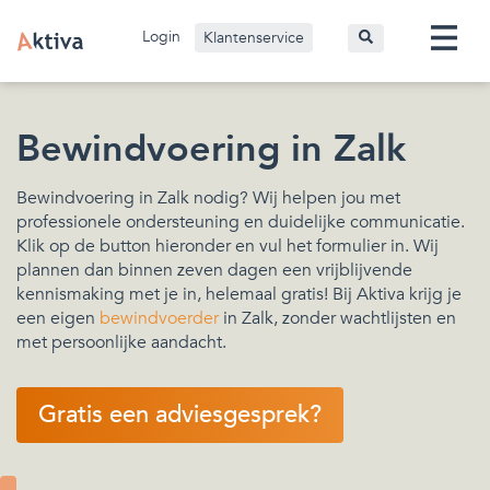
Login
Klantenservice
Bewindvoering in Zalk
Bewindvoering in Zalk nodig? Wij helpen jou met
professionele ondersteuning en duidelijke communicatie.
Klik op de button hieronder en vul het formulier in. Wij
plannen dan binnen zeven dagen een vrijblijvende
kennismaking met je in, helemaal gratis! Bij Aktiva krijg je
een eigen
bewindvoerder
in Zalk, zonder wachtlijsten en
met persoonlijke aandacht.
Gratis een adviesgesprek?